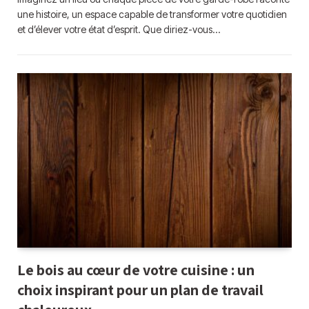
une histoire, un espace capable de transformer votre quotidien
et d’élever votre état d’esprit. Que diriez-vous…
Le bois au cœur de votre cuisine : un
choix inspirant pour un plan de travail