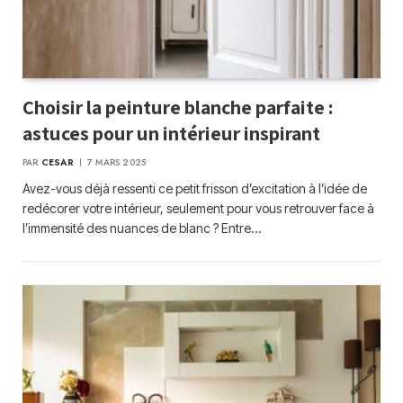
Choisir la peinture blanche parfaite :
astuces pour un intérieur inspirant
PAR
CESAR
7 MARS 2025
Avez-vous déjà ressenti ce petit frisson d’excitation à l’idée de
redécorer votre intérieur, seulement pour vous retrouver face à
l’immensité des nuances de blanc ? Entre…