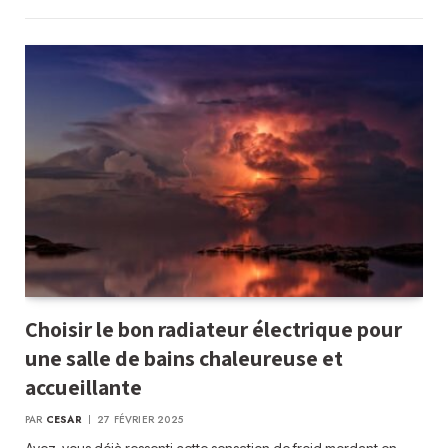
Choisir le bon radiateur électrique pour
une salle de bains chaleureuse et
accueillante
PAR
CESAR
27 FÉVRIER 2025