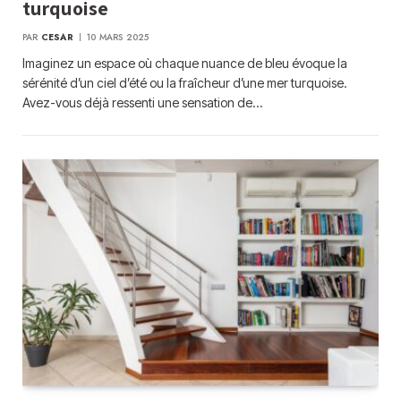
turquoise
PAR
CESAR
10 MARS 2025
Imaginez un espace où chaque nuance de bleu évoque la
sérénité d’un ciel d’été ou la fraîcheur d’une mer turquoise.
Avez-vous déjà ressenti une sensation de…