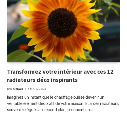
Transformez votre intérieur avec ces 12
radiateurs déco inspirants
PAR
CESAR
6 MARS 2025
Imaginez un instant que le chauffage puisse devenir un
véritable élément décoratif de votre maison. Et si ces radiateurs,
souvent relégués au second plan, prenaient un…