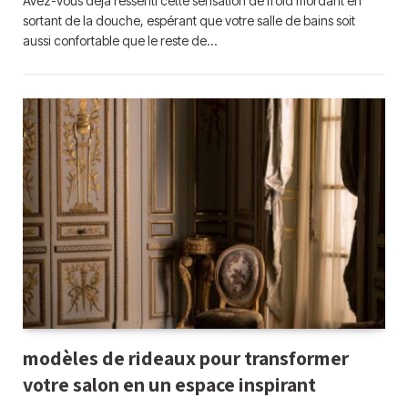
Avez-vous déjà ressenti cette sensation de froid mordant en
sortant de la douche, espérant que votre salle de bains soit
aussi confortable que le reste de…
modèles de rideaux pour transformer
votre salon en un espace inspirant