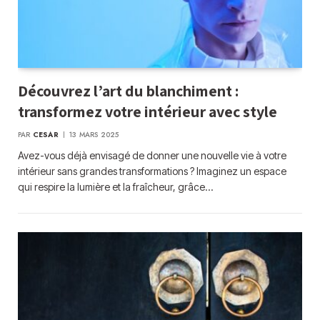
Découvrez l’art du blanchiment :
transformez votre intérieur avec style
PAR
CESAR
13 MARS 2025
Avez-vous déjà envisagé de donner une nouvelle vie à votre
intérieur sans grandes transformations ? Imaginez un espace
qui respire la lumière et la fraîcheur, grâce…