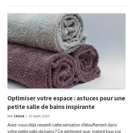
Optimiser votre espace : astuces pour une
petite salle de bains inspirante
PAR
CESAR
10 MARS 2025
Avez-vous déjà ressenti cette sensation d’étouffement dans
votre petite salle de bains ? Ce sentiment que, malgré tous vos