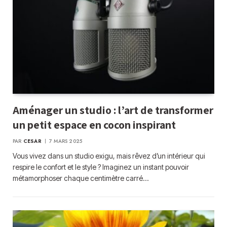
Aménager un studio : l’art de transformer
un petit espace en cocon inspirant
PAR
CESAR
7 MARS 2025
Vous vivez dans un studio exigu, mais rêvez d’un intérieur qui
respire le confort et le style ? Imaginez un instant pouvoir
métamorphoser chaque centimètre carré…