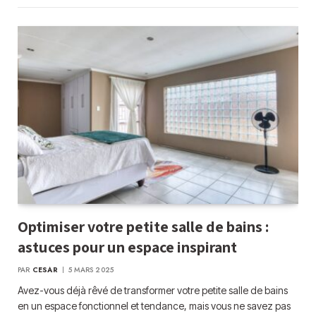
Optimiser votre petite salle de bains :
astuces pour un espace inspirant
PAR
CESAR
5 MARS 2025
Avez-vous déjà rêvé de transformer votre petite salle de bains
en un espace fonctionnel et tendance, mais vous ne savez pas