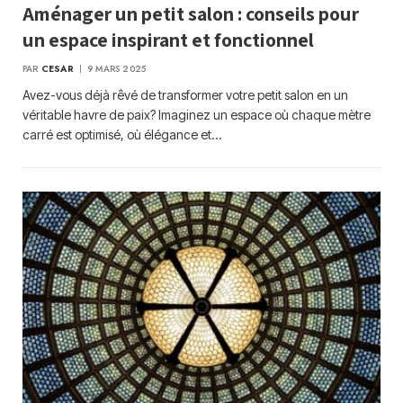
Aménager un petit salon : conseils pour
un espace inspirant et fonctionnel
PAR
CESAR
9 MARS 2025
Avez-vous déjà rêvé de transformer votre petit salon en un
véritable havre de paix? Imaginez un espace où chaque mètre
carré est optimisé, où élégance et…