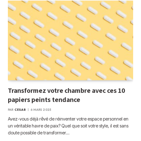
Transformez votre chambre avec ces 10
papiers peints tendance
PAR
CESAR
6 MARS 2025
Avez-vous déjà rêvé de réinventer votre espace personnel en
un véritable havre de paix? Quel que soit votre style, il est sans
doute possible de transformer…