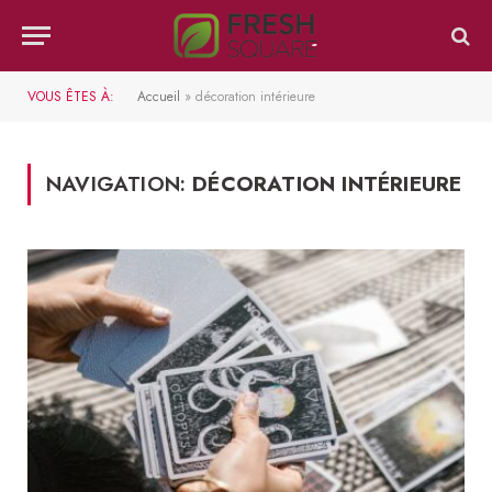
VOUS ÊTES À:
Accueil
»
décoration intérieure
NAVIGATION:
DÉCORATION INTÉRIEURE