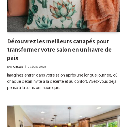
Découvrez les meilleurs canapés pour
transformer votre salon en un havre de
paix
PAR
CESAR
2 MARS 2025
Imaginez entrer dans votre salon après une longue journée, où
chaque détail invite à la détente et au confort. Avez-vous déjà
pensé à la transformation que…