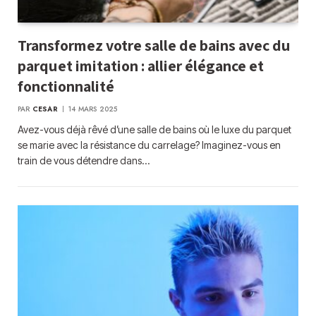
Transformez votre salle de bains avec du
parquet imitation : allier élégance et
fonctionnalité
PAR
CESAR
14 MARS 2025
Avez-vous déjà rêvé d’une salle de bains où le luxe du parquet
se marie avec la résistance du carrelage? Imaginez-vous en
train de vous détendre dans…