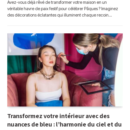
Avez-vous déjà rêvé de transformer votre maison en un
véritable havre de paix festif pour célébrer Pâques ? Imaginez
des décorations éclatantes qui illuminent chaque recoin…
Transformez votre intérieur avec des
nuances de bleu : l’harmonie du ciel et du