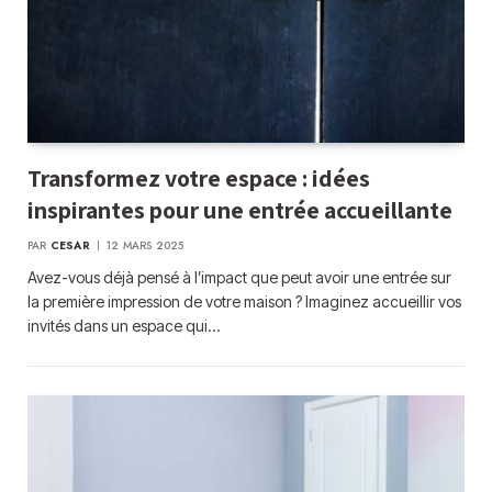
Transformez votre espace : idées
inspirantes pour une entrée accueillante
PAR
CESAR
12 MARS 2025
Avez-vous déjà pensé à l’impact que peut avoir une entrée sur
la première impression de votre maison ? Imaginez accueillir vos
invités dans un espace qui…