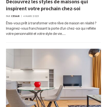
Découvrez les styles de maisons qui
inspirent votre prochain chez-soi
PAR
CESAR
4 MARS 2025
Êtes-vous prêt à transformer votre rêve de maison en réalité ?
Imaginez-vous franchissant la porte d’un chez-soi qui reflète
votre personnalité et votre style de vie.…