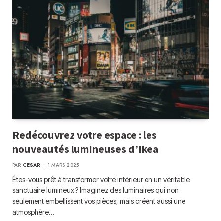
Redécouvrez votre espace : les
nouveautés lumineuses d’Ikea
PAR
CESAR
1 MARS 2025
Êtes-vous prêt à transformer votre intérieur en un véritable
sanctuaire lumineux ? Imaginez des luminaires qui non
seulement embellissent vos pièces, mais créent aussi une
atmosphère…