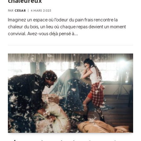
chaleureux
PAR
CESAR
4 MARS 2025
Imaginez un espace où l’odeur du pain frais rencontre la
chaleur du bois, un lieu où chaque repas devient un moment
convivial. Avez-vous déjà pensé à…