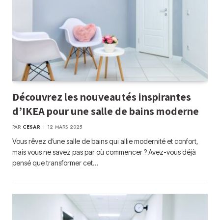
Découvrez les nouveautés inspirantes
d’IKEA pour une salle de bains moderne
PAR
CESAR
12 MARS 2025
Vous rêvez d’une salle de bains qui allie modernité et confort,
mais vous ne savez pas par où commencer ? Avez-vous déjà
pensé que transformer cet…