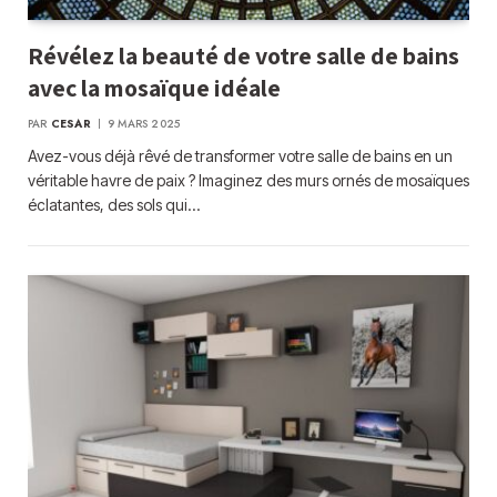
Révélez la beauté de votre salle de bains
avec la mosaïque idéale
PAR
CESAR
9 MARS 2025
Avez-vous déjà rêvé de transformer votre salle de bains en un
véritable havre de paix ? Imaginez des murs ornés de mosaïques
éclatantes, des sols qui…