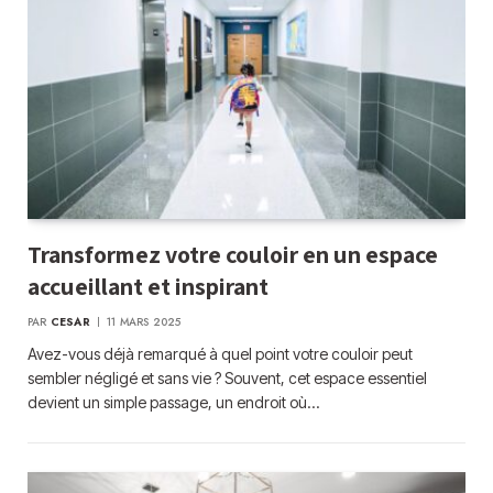
Transformez votre couloir en un espace
accueillant et inspirant
PAR
CESAR
11 MARS 2025
Avez-vous déjà remarqué à quel point votre couloir peut
sembler négligé et sans vie ? Souvent, cet espace essentiel
devient un simple passage, un endroit où…