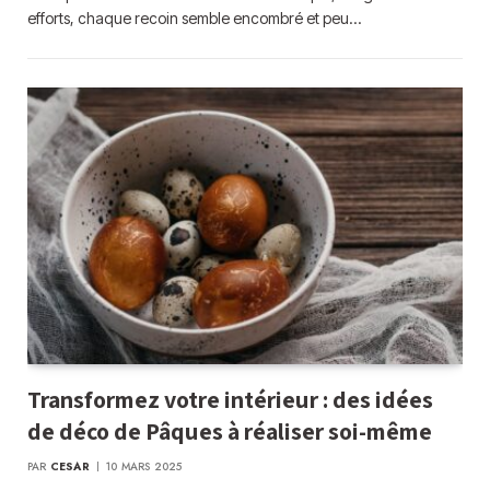
efforts, chaque recoin semble encombré et peu…
Transformez votre intérieur : des idées
de déco de Pâques à réaliser soi-même
PAR
CESAR
10 MARS 2025