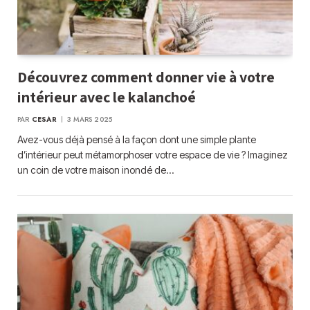
Découvrez comment donner vie à votre
intérieur avec le kalanchoé
PAR
CESAR
3 MARS 2025
Avez-vous déjà pensé à la façon dont une simple plante
d’intérieur peut métamorphoser votre espace de vie ? Imaginez
un coin de votre maison inondé de…