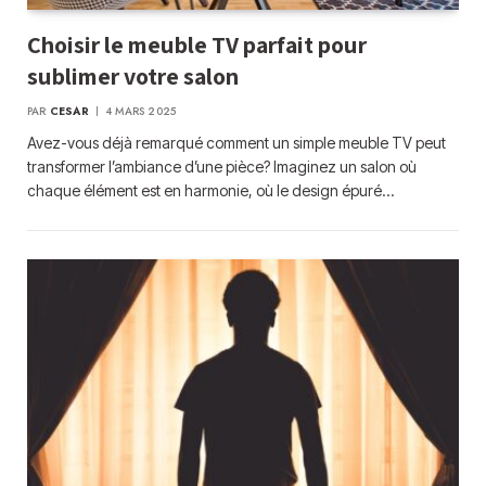
Choisir le meuble TV parfait pour
sublimer votre salon
PAR
CESAR
4 MARS 2025
Avez-vous déjà remarqué comment un simple meuble TV peut
transformer l’ambiance d’une pièce? Imaginez un salon où
chaque élément est en harmonie, où le design épuré…