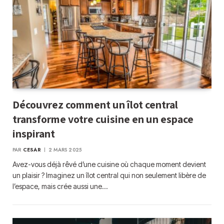
Découvrez comment un îlot central
transforme votre cuisine en un espace
inspirant
PAR
CESAR
2 MARS 2025
Avez-vous déjà rêvé d’une cuisine où chaque moment devient
un plaisir ? Imaginez un îlot central qui non seulement libère de
l’espace, mais crée aussi une…