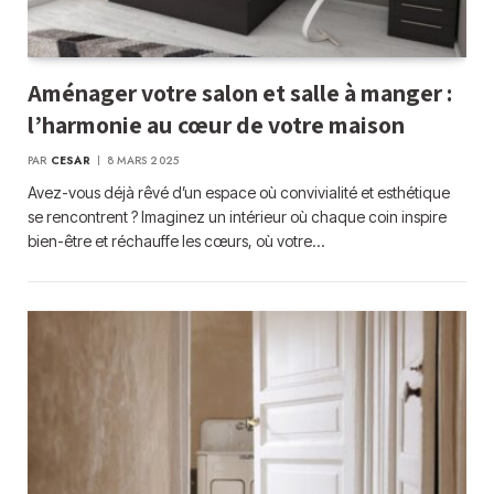
Aménager votre salon et salle à manger :
l’harmonie au cœur de votre maison
PAR
CESAR
8 MARS 2025
Avez-vous déjà rêvé d’un espace où convivialité et esthétique
se rencontrent ? Imaginez un intérieur où chaque coin inspire
bien-être et réchauffe les cœurs, où votre…