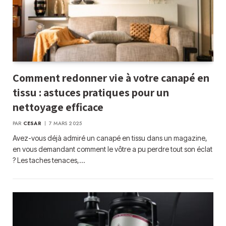
Comment redonner vie à votre canapé en
tissu : astuces pratiques pour un
nettoyage efficace
PAR
CESAR
7 MARS 2025
Avez-vous déjà admiré un canapé en tissu dans un magazine,
en vous demandant comment le vôtre a pu perdre tout son éclat
? Les taches tenaces,…