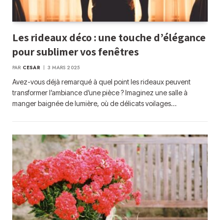
Les rideaux déco : une touche d’élégance
pour sublimer vos fenêtres
PAR
CESAR
3 MARS 2025
Avez-vous déjà remarqué à quel point les rideaux peuvent
transformer l’ambiance d’une pièce ? Imaginez une salle à
manger baignée de lumière, où de délicats voilages…