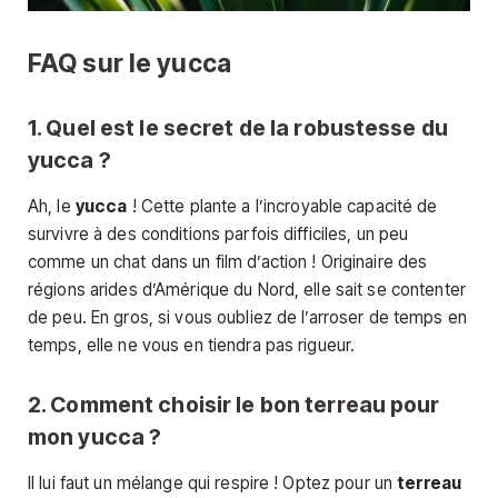
FAQ sur le yucca
1. Quel est le secret de la robustesse du
yucca ?
Ah, le
yucca
! Cette plante a l’incroyable capacité de
survivre à des conditions parfois difficiles, un peu
comme un chat dans un film d’action ! Originaire des
régions arides d’Amérique du Nord, elle sait se contenter
de peu. En gros, si vous oubliez de l’arroser de temps en
temps, elle ne vous en tiendra pas rigueur.
2. Comment choisir le bon terreau pour
mon yucca ?
Il lui faut un mélange qui respire ! Optez pour un
terreau