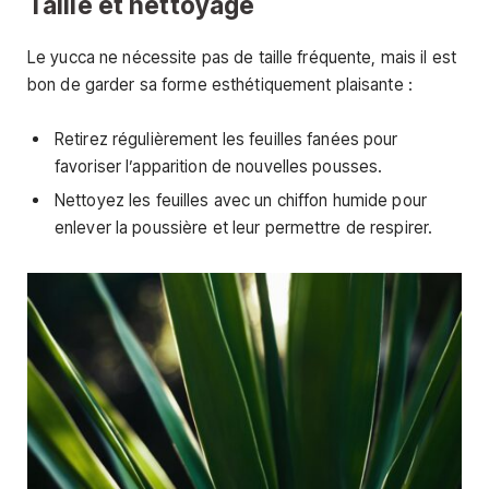
Taille et nettoyage
Le yucca ne nécessite pas de taille fréquente, mais il est
bon de garder sa forme esthétiquement plaisante :
Retirez régulièrement les feuilles fanées pour
favoriser l’apparition de nouvelles pousses.
Nettoyez les feuilles avec un chiffon humide pour
enlever la poussière et leur permettre de respirer.