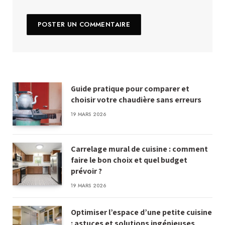
Guide pratique pour comparer et
choisir votre chaudière sans erreurs
19 MARS 2026
Carrelage mural de cuisine : comment
faire le bon choix et quel budget
prévoir ?
19 MARS 2026
Optimiser l’espace d’une petite cuisine
: astuces et solutions ingénieuses