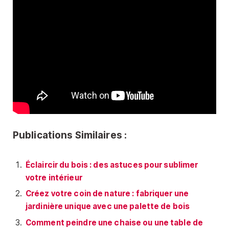
Publications Similaires :
Éclaircir du bois : des astuces pour sublimer
votre intérieur
Créez votre coin de nature : fabriquer une
jardinière unique avec une palette de bois
Comment peindre une chaise ou une table de