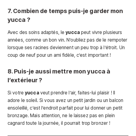
7. Combien de temps puis-je garder mon
yucca ?
Avec des soins adaptés, le
yucca
peut vivre plusieurs
années, comme un bon vin. N’oubliez pas de le rempoter
lorsque ses racines deviennent un peu trop à l’étroit. Un
coup de neuf pour un ami fidèle, c’est important !
8. Puis-je aussi mettre mon yucca à
l’extérieur ?
Si votre
yucca
veut prendre l’air, faites-lui plaisir ! Il
adore le soleil. Si vous avez un petit jardin ou un balcon
ensoleillé, c’est l’endroit parfait pour lui donner un petit
bronzage. Mais attention, ne le laissez pas en plein
cagnard toute la journée, il pourrait trop bronzer !