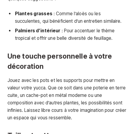
Plantes grasses
: Comme l’aloès ou les
succulentes, qui bénéficient d’un entretien similaire.
Palmiers d’intérieur
: Pour accentuer le thème
tropical et offrir une belle diversité de feuillage.
Une touche personnelle à votre
décoration
Jouez avec les pots et les supports pour mettre en
valeur votre yucca. Que ce soit dans une poterie en terre
cuite, un cache-pot en métal moderne ou une
composition avec d’autres plantes, les possibilités sont
infinies. Laissez libre cours à votre imagination pour créer
un espace qui vous ressemble.