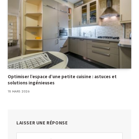
Optimiser l’espace d’une petite cuisine : astuces et
solutions ingénieuses
18 MARS 2026
LAISSER UNE RÉPONSE
Alternative: