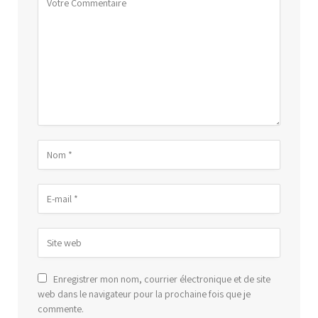
Enregistrer mon nom, courrier électronique et de site
web dans le navigateur pour la prochaine fois que je
commente.