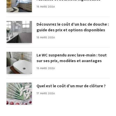
18 MARS 2026
Découvrez le coût d’un bac de douche :
guide des prix et options disponibles
18 MARS 2026
Le WC suspendu avec lave-main : tout
sur ses prix, modèles et avantages
18 MARS 2026
Quel est le coût d’un mur de clôture ?
17 MARS 2026