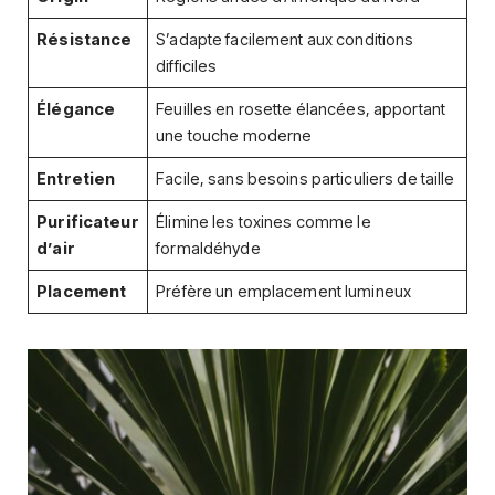
Résistance
S’adapte facilement aux conditions
difficiles
Élégance
Feuilles en rosette élancées, apportant
une touche moderne
Entretien
Facile, sans besoins particuliers de taille
Purificateur
Élimine les toxines comme le
d’air
formaldéhyde
Placement
Préfère un emplacement lumineux