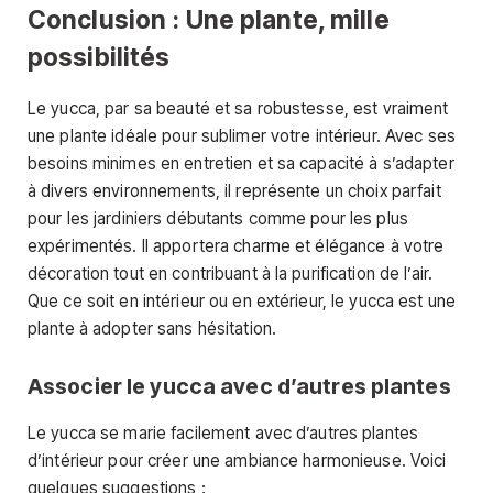
Conclusion : Une plante, mille
possibilités
Le yucca, par sa beauté et sa robustesse, est vraiment
une plante idéale pour sublimer votre intérieur. Avec ses
besoins minimes en entretien et sa capacité à s’adapter
à divers environnements, il représente un choix parfait
pour les jardiniers débutants comme pour les plus
expérimentés. Il apportera charme et élégance à votre
décoration tout en contribuant à la purification de l’air.
Que ce soit en intérieur ou en extérieur, le yucca est une
plante à adopter sans hésitation.
Associer le yucca avec d’autres plantes
Le yucca se marie facilement avec d’autres plantes
d’intérieur pour créer une ambiance harmonieuse. Voici
quelques suggestions :