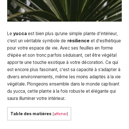
Le
yucca
est bien plus qu’une simple plante d’intérieur,
c’est un véritable symbole de
résilience
et d’esthétique
pour votre espace de vie. Avec ses feuilles en forme
d’épée et son tronc parfois séduisant, cet être végétal
apporte une touche exotique à votre décoration. Ce qui
est encore plus fascinant, c’est sa capacité à s’adapter à
divers environnements, même les moins adaptés à la vie
végétale. Plongeons ensemble dans le monde captivant
du yucca, cette plante à la fois robuste et élégante qui
saura illuminer votre intérieur.
Table des matières
[
afficher
]