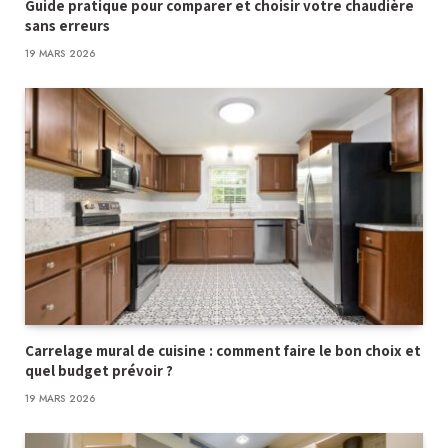
Guide pratique pour comparer et choisir votre chaudière
sans erreurs
19 MARS 2026
Carrelage mural de cuisine : comment faire le bon choix et
quel budget prévoir ?
19 MARS 2026