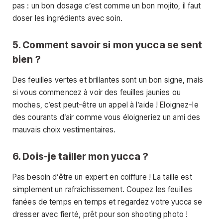
pas : un bon dosage c’est comme un bon mojito, il faut
doser les ingrédients avec soin.
5. Comment savoir si mon yucca se sent
bien ?
Des feuilles vertes et brillantes sont un bon signe, mais
si vous commencez à voir des feuilles jaunies ou
moches, c’est peut-être un appel à l’aide ! Eloignez-le
des courants d’air comme vous éloigneriez un ami des
mauvais choix vestimentaires.
6. Dois-je tailler mon yucca ?
Pas besoin d’être un expert en coiffure ! La taille est
simplement un rafraîchissement. Coupez les feuilles
fanées de temps en temps et regardez votre yucca se
dresser avec fierté, prêt pour son shooting photo !