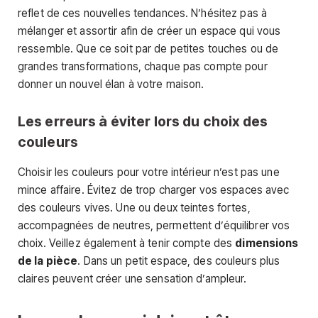
reflet de ces nouvelles tendances. N’hésitez pas à
mélanger et assortir afin de créer un espace qui vous
ressemble. Que ce soit par de petites touches ou de
grandes transformations, chaque pas compte pour
donner un nouvel élan à votre maison.
Les erreurs à éviter lors du choix des
couleurs
Choisir les couleurs pour votre intérieur n’est pas une
mince affaire. Évitez de trop charger vos espaces avec
des couleurs vives. Une ou deux teintes fortes,
accompagnées de neutres, permettent d’équilibrer vos
choix. Veillez également à tenir compte des
dimensions
de la pièce
. Dans un petit espace, des couleurs plus
claires peuvent créer une sensation d’ampleur.