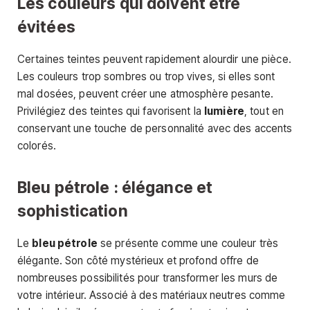
Les couleurs qui doivent être
évitées
Certaines teintes peuvent rapidement alourdir une pièce.
Les couleurs trop sombres ou trop vives, si elles sont
mal dosées, peuvent créer une atmosphère pesante.
Privilégiez des teintes qui favorisent la
lumière
, tout en
conservant une touche de personnalité avec des accents
colorés.
Bleu pétrole : élégance et
sophistication
Le
bleu pétrole
se présente comme une couleur très
élégante. Son côté mystérieux et profond offre de
nombreuses possibilités pour transformer les murs de
votre intérieur. Associé à des matériaux neutres comme