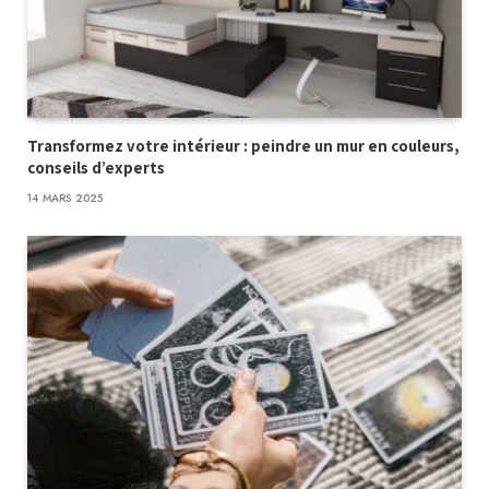
Transformez votre intérieur : peindre un mur en couleurs,
conseils d’experts
14 MARS 2025