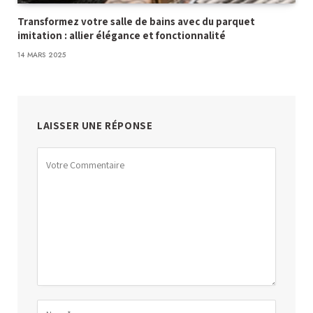
Transformez votre salle de bains avec du parquet
imitation : allier élégance et fonctionnalité
14 MARS 2025
LAISSER UNE RÉPONSE
Alternative: