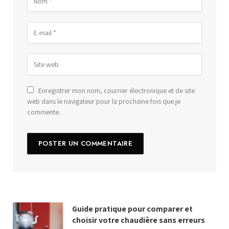
Enregistrer mon nom, courrier électronique et de site
web dans le navigateur pour la prochaine fois que je
commente.
Guide pratique pour comparer et
choisir votre chaudière sans erreurs