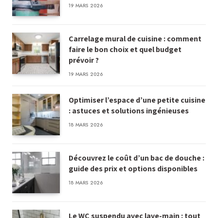
19 MARS 2026
Carrelage mural de cuisine : comment
faire le bon choix et quel budget
prévoir ?
19 MARS 2026
Optimiser l’espace d’une petite cuisine
: astuces et solutions ingénieuses
18 MARS 2026
Découvrez le coût d’un bac de douche :
guide des prix et options disponibles
18 MARS 2026
Le WC suspendu avec lave-main : tout