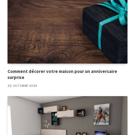
Comment décorer votre maison pour un anniversaire
surprise
22 OCTOBRE 2025