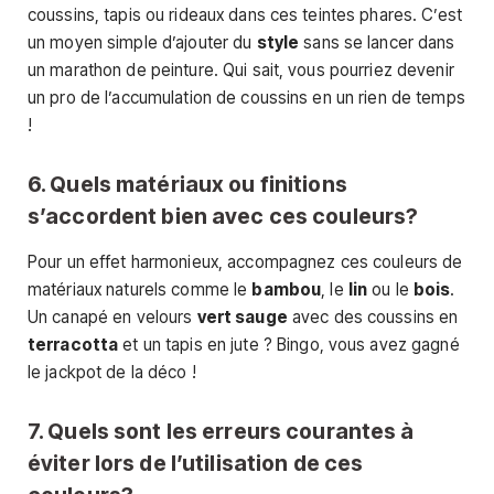
coussins, tapis ou rideaux dans ces teintes phares. C’est
un moyen simple d’ajouter du
style
sans se lancer dans
un marathon de peinture. Qui sait, vous pourriez devenir
un pro de l’accumulation de coussins en un rien de temps
!
6. Quels matériaux ou finitions
s’accordent bien avec ces couleurs?
Pour un effet harmonieux, accompagnez ces couleurs de
matériaux naturels comme le
bambou
, le
lin
ou le
bois
.
Un canapé en velours
vert sauge
avec des coussins en
terracotta
et un tapis en jute ? Bingo, vous avez gagné
le jackpot de la déco !
7. Quels sont les erreurs courantes à
éviter lors de l’utilisation de ces