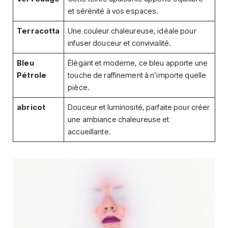
et sérénité à vos espaces.
Terracotta
Une couleur chaleureuse, idéale pour
infuser douceur et convivialité.
Bleu
Élégant et moderne, ce bleu apporte une
Pétrole
touche de raffinement à n’importe quelle
pièce.
abricot
Douceur et luminosité, parfaite pour créer
une ambiance chaleureuse et
accueillante.