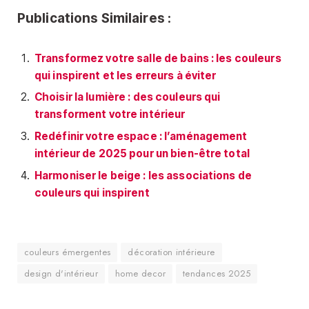
Publications Similaires :
Transformez votre salle de bains : les couleurs
qui inspirent et les erreurs à éviter
Choisir la lumière : des couleurs qui
transforment votre intérieur
Redéfinir votre espace : l’aménagement
intérieur de 2025 pour un bien-être total
Harmoniser le beige : les associations de
couleurs qui inspirent
couleurs émergentes
décoration intérieure
design d'intérieur
home decor
tendances 2025