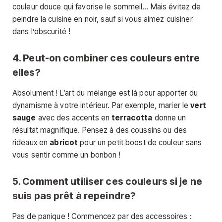
couleur douce qui favorise le sommeil… Mais évitez de
peindre la cuisine en noir, sauf si vous aimez cuisiner
dans l’obscurité !
4. Peut-on combiner ces couleurs entre
elles?
Absolument ! L’art du mélange est là pour apporter du
dynamisme à votre intérieur. Par exemple, marier le
vert
sauge
avec des accents en
terracotta
donne un
résultat magnifique. Pensez à des coussins ou des
rideaux en
abricot
pour un petit boost de couleur sans
vous sentir comme un bonbon !
5. Comment utiliser ces couleurs si je ne
suis pas prêt à repeindre?
Pas de panique ! Commencez par des accessoires :