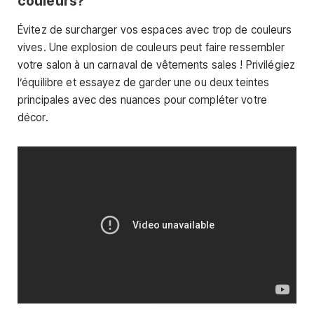
couleurs?
Évitez de surcharger vos espaces avec trop de couleurs
vives. Une explosion de couleurs peut faire ressembler
votre salon à un carnaval de vêtements sales ! Privilégiez
l’équilibre et essayez de garder une ou deux teintes
principales avec des nuances pour compléter votre
décor.