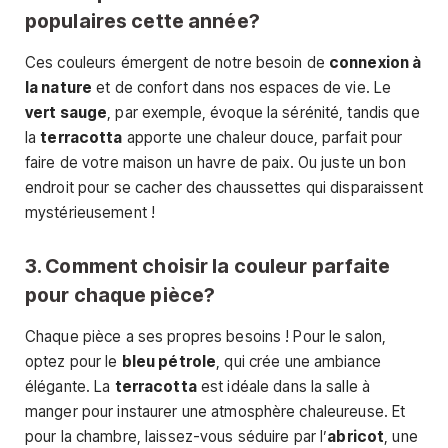
populaires cette année?
Ces couleurs émergent de notre besoin de
connexion à
la nature
et de confort dans nos espaces de vie. Le
vert sauge
, par exemple, évoque la sérénité, tandis que
la
terracotta
apporte une chaleur douce, parfait pour
faire de votre maison un havre de paix. Ou juste un bon
endroit pour se cacher des chaussettes qui disparaissent
mystérieusement !
3. Comment choisir la couleur parfaite
pour chaque pièce?
Chaque pièce a ses propres besoins ! Pour le salon,
optez pour le
bleu pétrole
, qui crée une ambiance
élégante. La
terracotta
est idéale dans la salle à
manger pour instaurer une atmosphère chaleureuse. Et
pour la chambre, laissez-vous séduire par l’
abricot
, une