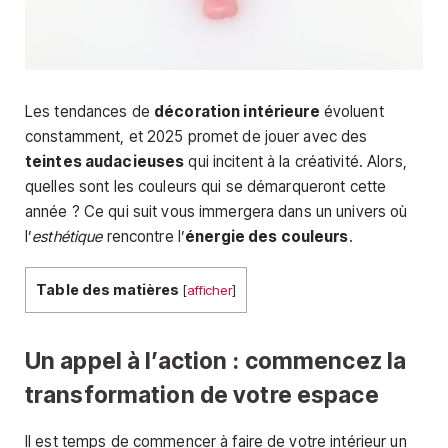
Les tendances de
décoration intérieure
évoluent
constamment, et 2025 promet de jouer avec des
teintes audacieuses
qui incitent à la créativité. Alors,
quelles sont les couleurs qui se démarqueront cette
année ? Ce qui suit vous immergera dans un univers où
l’
esthétique
rencontre l’
énergie des couleurs
.
Table des matières
[
afficher
]
Un appel à l’action : commencez la
transformation de votre espace
Il est temps de commencer à faire de votre intérieur un