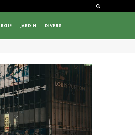
ERGIE
JARDIN
DIVERS