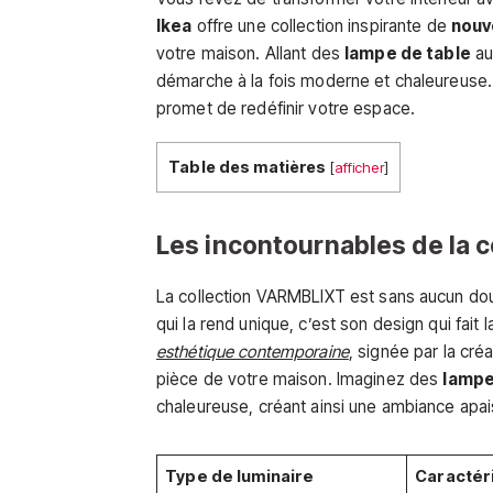
Ikea
offre une collection inspirante de
nouv
votre maison. Allant des
lampe de table
a
démarche à la fois moderne et chaleureuse.
promet de redéfinir votre espace.
Table des matières
[
afficher
]
Les incontournables de la 
La collection VARMBLIXT est sans aucun do
qui la rend unique, c’est son design qui fait l
esthétique contemporaine
, signée par la cré
pièce de votre maison. Imaginez des
lamp
chaleureuse, créant ainsi une ambiance apai
Type de luminaire
Caractér