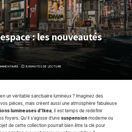
espace : les nouveautés
MMENTAIRE
8 MINUTES DE LECTURE
 en un véritable sanctuaire lumineux ? Imaginez des
 vos pièces, mais créent aussi une atmosphère fabuleuse
ions lumineuses d’Ikea
, il est temps de redéfinir
 foyers. Qu’il s’agisse d’une
suspension
moderne ou
et de cette collection pourrait bien être la clé pour