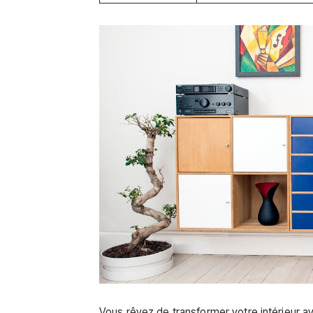
Vous rêvez de transformer votre intérieur a