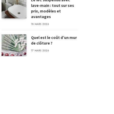
lave-main : tout sur ses
prix, modèles et
avantages
18 MARS 2026
Quel est le coût d’un mur
de clôture ?
17 MARS 2026