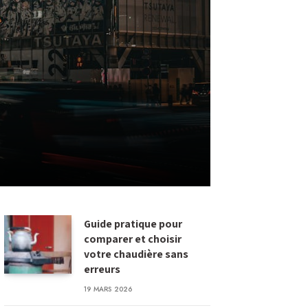
Guide pratique pour
comparer et choisir
votre chaudière sans
erreurs
19 MARS 2026