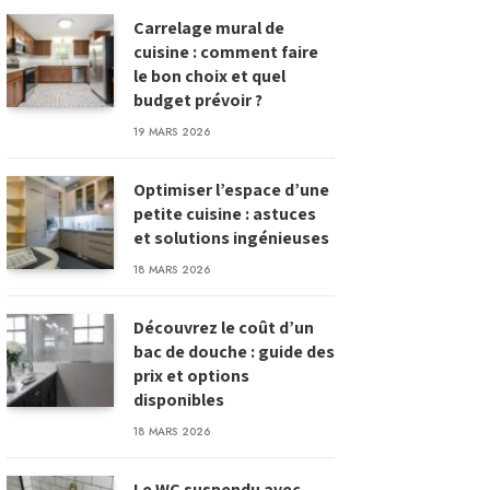
Carrelage mural de
cuisine : comment faire
le bon choix et quel
budget prévoir ?
19 MARS 2026
Optimiser l’espace d’une
petite cuisine : astuces
et solutions ingénieuses
18 MARS 2026
Découvrez le coût d’un
bac de douche : guide des
prix et options
disponibles
18 MARS 2026
Le WC suspendu avec