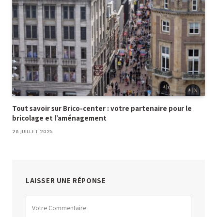
Tout savoir sur Brico-center : votre partenaire pour le
bricolage et l’aménagement
28 JUILLET 2025
LAISSER UNE RÉPONSE
Alternative: