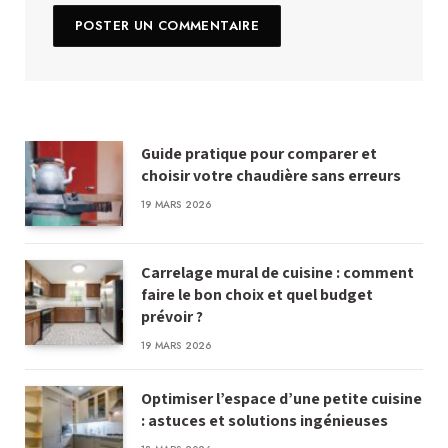
Guide pratique pour comparer et
choisir votre chaudière sans erreurs
19 MARS 2026
Carrelage mural de cuisine : comment
faire le bon choix et quel budget
prévoir ?
19 MARS 2026
Optimiser l’espace d’une petite cuisine
: astuces et solutions ingénieuses