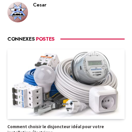
Cesar
CONNEXES
POSTES
Comment choisir le disjoncteur idéal pour votre