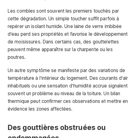
Les combles sont souvent les premiers touchés par
cette dégradation. Un simple toucher suffit parfois à
repérer un isolant humide. Une laine de verre imbibée
d’eau perd ses propriétés et favorise le développement
de moisissures. Dans certains cas, des gouttelettes
peuvent même apparaître sur la charpente ou les
poutres.
Un autre symptôme se manifeste par des variations de
température à l’intérieur du logement. Des courants d’air
inhabituels ou une sensation d’humidité accrue signalent
souvent un problème au niveau de la toiture. Un bilan
thermique peut confirmer ces observations et mettre en
évidence les zones affectées.
Des gouttières obstruées ou
endommagées