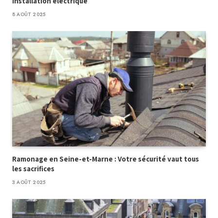
installation électrique
8 AOÛT 2025
Ramonage en Seine-et-Marne : Votre sécurité vaut tous
les sacrifices
3 AOÛT 2025