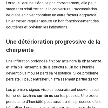
Lorsque l’eau ne s’écoule pas correctement, elle peut
stagner et s’infiltrer sous la couverture. L’accumulation
de glace en hiver constitue un autre facteur aggravant.
Un entretien régulier assure un bon fonctionnement des
gouttières et prévient les infiltrations.
Une détérioration progressive de la
charpente
Une infiltration prolongée finit par atteindre la
charpente
et affaiblir l’ensemble de la structure. Un bois humide
devient plus mou et perd sa résistance. Si ce problème
persiste, il peut entraîner un affaissement partiel du toit.
Les premiers signes visibles apparaissent souvent sous
forme de
taches sombres
sur les poutres. Une odeur
persistante d’humidité peut aussi trahir la présence d’une
infiltration. Lorsque l’eau atteint certaines zones de la