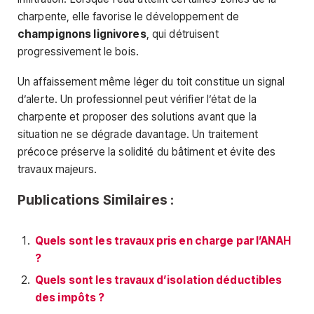
charpente, elle favorise le développement de
champignons lignivores
, qui détruisent
progressivement le bois.
Un affaissement même léger du toit constitue un signal
d’alerte. Un professionnel peut vérifier l’état de la
charpente et proposer des solutions avant que la
situation ne se dégrade davantage. Un traitement
précoce préserve la solidité du bâtiment et évite des
travaux majeurs.
Publications Similaires :
Quels sont les travaux pris en charge par l’ANAH
?
Quels sont les travaux d’isolation déductibles
des impôts ?