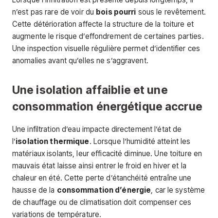
n’est pas rare de voir du
bois pourri
sous le revêtement.
Cette détérioration affecte la structure de la toiture et
augmente le risque d’effondrement de certaines parties.
Une inspection visuelle régulière permet d’identifier ces
anomalies avant qu’elles ne s’aggravent.
Une isolation affaiblie et une
consommation énergétique accrue
Une infiltration d’eau impacte directement l’état de
l’
isolation thermique
. Lorsque l’humidité atteint les
matériaux isolants, leur efficacité diminue. Une toiture en
mauvais état laisse ainsi entrer le froid en hiver et la
chaleur en été. Cette perte d’étanchéité entraîne une
hausse de la
consommation d’énergie
, car le système
de chauffage ou de climatisation doit compenser ces
variations de température.