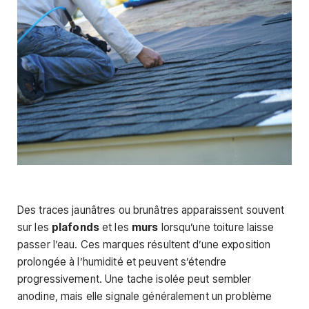
Des traces jaunâtres ou brunâtres apparaissent souvent
sur les
plafonds
et les
murs
lorsqu’une toiture laisse
passer l’eau. Ces marques résultent d’une exposition
prolongée à l’humidité et peuvent s’étendre
progressivement. Une tache isolée peut sembler
anodine, mais elle signale généralement un problème