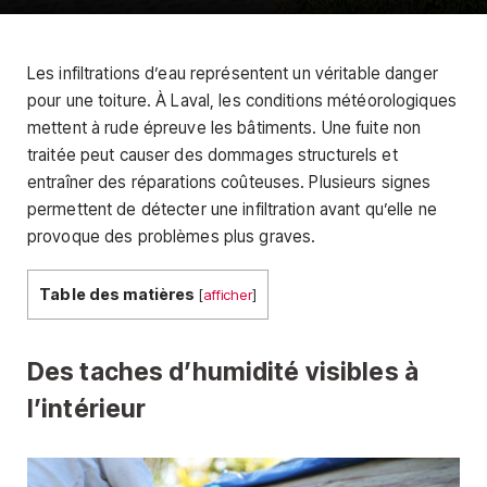
Les infiltrations d’eau représentent un véritable danger
pour une toiture. À Laval, les conditions météorologiques
mettent à rude épreuve les bâtiments. Une fuite non
traitée peut causer des dommages structurels et
entraîner des réparations coûteuses. Plusieurs signes
permettent de détecter une infiltration avant qu’elle ne
provoque des problèmes plus graves.
Table des matières
[
afficher
]
Des taches d’humidité visibles à
l’intérieur