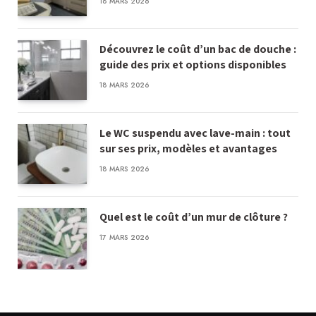
18 MARS 2026
Découvrez le coût d’un bac de douche :
guide des prix et options disponibles
18 MARS 2026
Le WC suspendu avec lave-main : tout
sur ses prix, modèles et avantages
18 MARS 2026
Quel est le coût d’un mur de clôture ?
17 MARS 2026