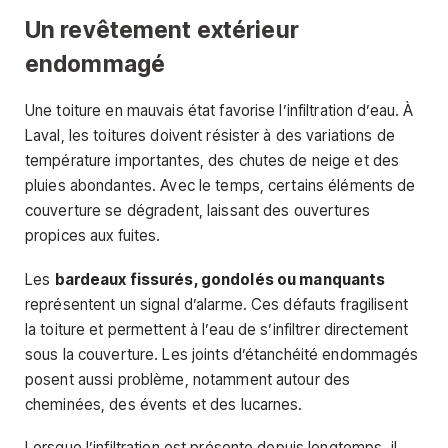
Un revêtement extérieur
endommagé
Une toiture en mauvais état favorise l’infiltration d’eau. À
Laval, les toitures doivent résister à des variations de
température importantes, des chutes de neige et des
pluies abondantes. Avec le temps, certains éléments de
couverture se dégradent, laissant des ouvertures
propices aux fuites.
Les
bardeaux fissurés, gondolés ou manquants
représentent un signal d’alarme. Ces défauts fragilisent
la toiture et permettent à l’eau de s’infiltrer directement
sous la couverture. Les joints d’étanchéité endommagés
posent aussi problème, notamment autour des
cheminées, des évents et des lucarnes.
Lorsque l’infiltration est présente depuis longtemps, il