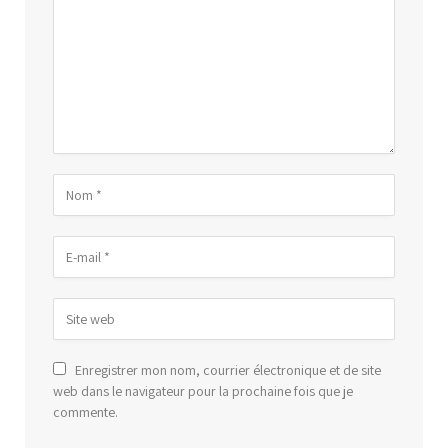
Enregistrer mon nom, courrier électronique et de site
web dans le navigateur pour la prochaine fois que je
commente.