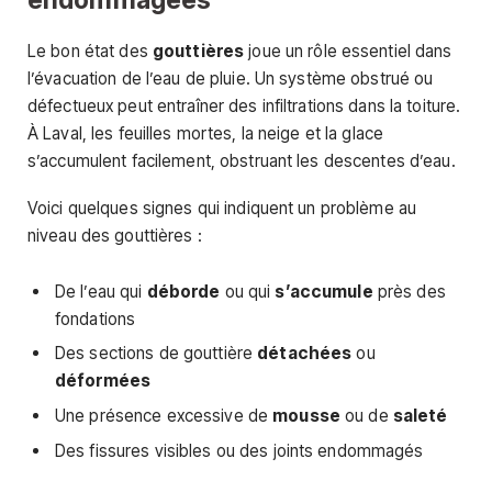
Le bon état des
gouttières
joue un rôle essentiel dans
l’évacuation de l’eau de pluie. Un système obstrué ou
défectueux peut entraîner des infiltrations dans la toiture.
À Laval, les feuilles mortes, la neige et la glace
s’accumulent facilement, obstruant les descentes d’eau.
Voici quelques signes qui indiquent un problème au
niveau des gouttières :
De l’eau qui
déborde
ou qui
s’accumule
près des
fondations
Des sections de gouttière
détachées
ou
déformées
Une présence excessive de
mousse
ou de
saleté
Des fissures visibles ou des joints endommagés