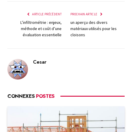
mail
ARTICLE PRÉCÉDENT
PROCHAIN ARTICLE
L’infiltrométrie : enjeux,
un aperçu des divers
méthode et coût d’une
matériaux utilisés pour les
évaluation essentielle
cloisons
Cesar
CONNEXES
POSTES