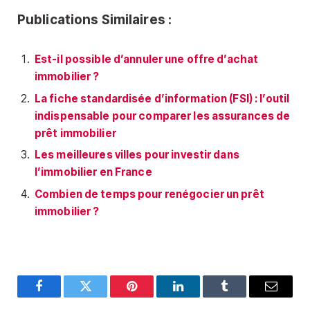
Publications Similaires :
Est-il possible d’annuler une offre d’achat
immobilier ?
La fiche standardisée d’information (FSI) : l’outil
indispensable pour comparer les assurances de
prêt immobilier
Les meilleures villes pour investir dans
l’immobilier en France
Combien de temps pour renégocier un prêt
immobilier ?
Facebook
Twitter
Pinterest
LinkedIn
Tumblr
E-