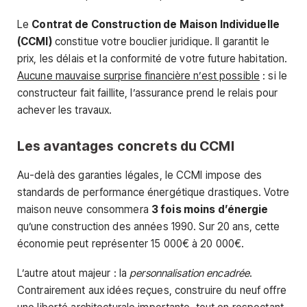
Le
Contrat de Construction de Maison Individuelle
(CCMI)
constitue votre bouclier juridique. Il garantit le
prix, les délais et la conformité de votre future habitation.
Aucune mauvaise surprise financière n’est possible
: si le
constructeur fait faillite, l’assurance prend le relais pour
achever les travaux.
Les avantages concrets du CCMI
Au-delà des garanties légales, le CCMI impose des
standards de performance énergétique drastiques. Votre
maison neuve consommera
3 fois moins d’énergie
qu’une construction des années 1990. Sur 20 ans, cette
économie peut représenter 15 000€ à 20 000€.
L’autre atout majeur : la
personnalisation encadrée
.
Contrairement aux idées reçues, construire du neuf offre