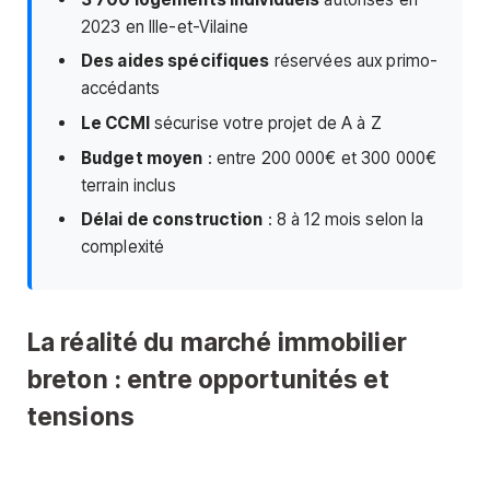
2023 en Ille-et-Vilaine
Des aides spécifiques
réservées aux primo-
accédants
Le CCMI
sécurise votre projet de A à Z
Budget moyen
: entre 200 000€ et 300 000€
terrain inclus
Délai de construction
: 8 à 12 mois selon la
complexité
La réalité du marché immobilier
breton : entre opportunités et
tensions