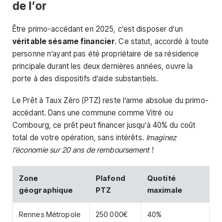
de l’or
Être primo-accédant en 2025, c’est disposer d’un
véritable sésame financier
. Ce statut, accordé à toute
personne n’ayant pas été propriétaire de sa résidence
principale durant les deux dernières années, ouvre la
porte à des dispositifs d’aide substantiels.
Le Prêt à Taux Zéro (PTZ) reste l’arme absolue du primo-
accédant. Dans une commune comme Vitré ou
Combourg, ce prêt peut financer jusqu’à 40% du coût
total de votre opération, sans intérêts.
Imaginez
l’économie sur 20 ans de remboursement
!
Zone
Plafond
Quotité
géographique
PTZ
maximale
Rennes Métropole
250 000€
40%