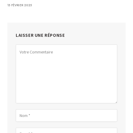
15 FÉVRIER 2025
LAISSER UNE RÉPONSE
Alternative: