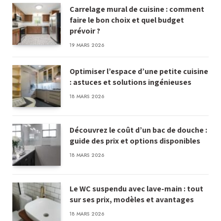
Carrelage mural de cuisine : comment
faire le bon choix et quel budget
prévoir ?
19 MARS 2026
Optimiser l’espace d’une petite cuisine
: astuces et solutions ingénieuses
18 MARS 2026
Découvrez le coût d’un bac de douche :
guide des prix et options disponibles
18 MARS 2026
Le WC suspendu avec lave-main : tout
sur ses prix, modèles et avantages
18 MARS 2026