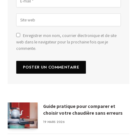
Enregistrer mon nom, courrier électronique et de site
web dans le navigateur pour la prochaine fois que je
commente.
Guide pratique pour comparer et
choisir votre chaudière sans erreurs
19 MARS 2026