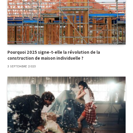
Pourquoi 2025 signe-t-elle la révolution de la
construction de maison individuelle ?
3 SEPTEMBRE 2025