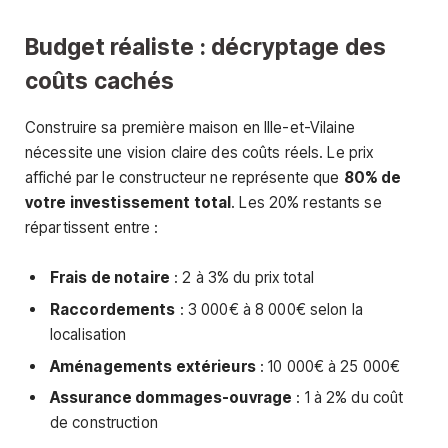
Budget réaliste : décryptage des
coûts cachés
Construire sa première maison en Ille-et-Vilaine
nécessite une vision claire des coûts réels. Le prix
affiché par le constructeur ne représente que
80% de
votre investissement total
. Les 20% restants se
répartissent entre :
Frais de notaire
: 2 à 3% du prix total
Raccordements
: 3 000€ à 8 000€ selon la
localisation
Aménagements extérieurs
: 10 000€ à 25 000€
Assurance dommages-ouvrage
: 1 à 2% du coût
de construction