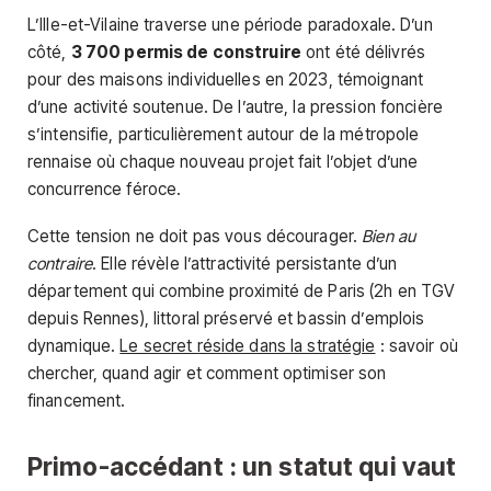
L’Ille-et-Vilaine traverse une période paradoxale. D’un
côté,
3 700 permis de construire
ont été délivrés
pour des maisons individuelles en 2023, témoignant
d’une activité soutenue. De l’autre, la pression foncière
s’intensifie, particulièrement autour de la métropole
rennaise où chaque nouveau projet fait l’objet d’une
concurrence féroce.
Cette tension ne doit pas vous décourager.
Bien au
contraire
. Elle révèle l’attractivité persistante d’un
département qui combine proximité de Paris (2h en TGV
depuis Rennes), littoral préservé et bassin d’emplois
dynamique.
Le secret réside dans la stratégie
: savoir où
chercher, quand agir et comment optimiser son
financement.
Primo-accédant : un statut qui vaut