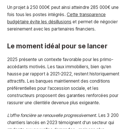
Un projet à 250 000€ peut ainsi atteindre 285 000€ une
fois tous les postes intégrés.
Cette transparence
budgétaire évite les désillusions
et permet de négocier
sereinement avec les partenaires financiers.
Le moment idéal pour se lancer
2025 présente un contexte favorable pour les primo-
accédants motivés. Les taux immobiliers, bien qu’en
hausse par rapport à 2021-2022, restent historiquement
attractifs. Les banques maintiennent des conditions
préférentielles pour l’accession sociale, et les
constructeurs proposent des garanties renforcées pour
rassurer une clientèle devenue plus exigeante.
L’offre foncière se renouvelle progressivement
. Les 3 200
chantiers lancés en 2023 témoignent d’un secteur qui