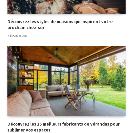
Découvrez les styles de maisons qui inspirent votre
prochain chez-soi
4 MARS 2025
Découvrez les 15 meilleurs fabricants de vérandas pour
sublimer vos espaces