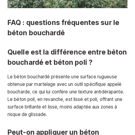
FAQ : questions fréquentes sur le
béton bouchardé
Quelle est la différence entre béton
bouchardé et béton poli ?
Le béton bouchardé présente une surface rugueuse
obtenue par martelage avec un outil spécifique appelé
boucharde, ce qui lui confère une texture antidérapante.
Le béton poli, en revanche, est lissé et poli, offrant une
surface brillante et lisse, moins adaptée aux zones à
risque de glissade.
Peut-on appliquer un béton