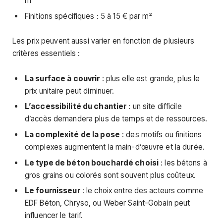
m²
Finitions spécifiques : 5 à 15 € par m²
Les prix peuvent aussi varier en fonction de plusieurs
critères essentiels :
La surface à couvrir
: plus elle est grande, plus le
prix unitaire peut diminuer.
L’accessibilité du chantier
: un site difficile
d’accès demandera plus de temps et de ressources.
La complexité de la pose
: des motifs ou finitions
complexes augmentent la main-d’œuvre et la durée.
Le type de béton bouchardé choisi
: les bétons à
gros grains ou colorés sont souvent plus coûteux.
Le fournisseur
: le choix entre des acteurs comme
EDF Béton, Chryso, ou Weber Saint-Gobain peut
influencer le tarif.