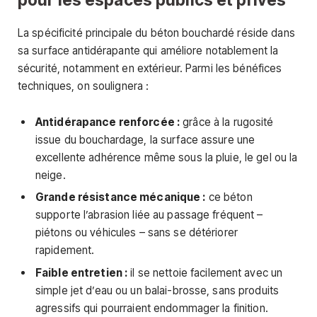
La spécificité principale du béton bouchardé réside dans
sa surface antidérapante qui améliore notablement la
sécurité, notamment en extérieur. Parmi les bénéfices
techniques, on soulignera :
Antidérapance renforcée :
grâce à la rugosité
issue du bouchardage, la surface assure une
excellente adhérence même sous la pluie, le gel ou la
neige.
Grande résistance mécanique :
ce béton
supporte l’abrasion liée au passage fréquent –
piétons ou véhicules – sans se détériorer
rapidement.
Faible entretien :
il se nettoie facilement avec un
simple jet d’eau ou un balai-brosse, sans produits
agressifs qui pourraient endommager la finition.