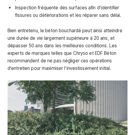
Inspection fréquente des surfaces afin d’identifier
fissures ou détériorations et les réparer sans délai.
Bien entretenu, le béton bouchardé peut ainsi atteindre
une durée de vie largement supérieure à 20 ans, et
dépasser 50 ans dans les meilleures conditions. Les
experts de marques telles que Chryso et EDF Béton
recommandent de ne pas négliger ces opérations
d’entretien pour maximiser l’investissement initial.