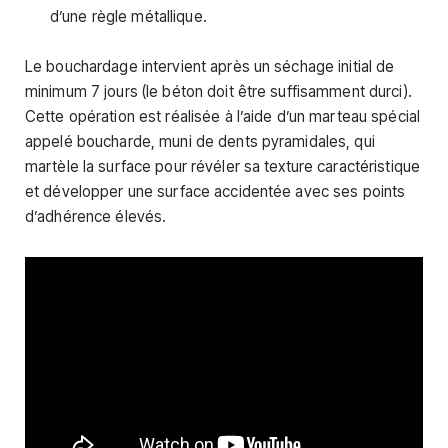
d’une règle métallique.
Le bouchardage intervient après un séchage initial de
minimum 7 jours (le béton doit être suffisamment durci).
Cette opération est réalisée à l’aide d’un marteau spécial
appelé boucharde, muni de dents pyramidales, qui
martèle la surface pour révéler sa texture caractéristique
et développer une surface accidentée avec ses points
d’adhérence élevés.