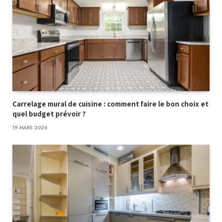
Carrelage mural de cuisine : comment faire le bon choix et
quel budget prévoir ?
19 MARS 2026