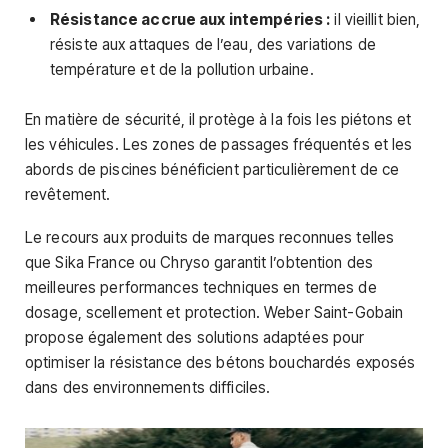
Résistance accrue aux intempéries :
il vieillit bien,
résiste aux attaques de l’eau, des variations de
température et de la pollution urbaine.
En matière de sécurité, il protège à la fois les piétons et
les véhicules. Les zones de passages fréquentés et les
abords de piscines bénéficient particulièrement de ce
revêtement.
Le recours aux produits de marques reconnues telles
que Sika France ou Chryso garantit l’obtention des
meilleures performances techniques en termes de
dosage, scellement et protection. Weber Saint-Gobain
propose également des solutions adaptées pour
optimiser la résistance des bétons bouchardés exposés
dans des environnements difficiles.