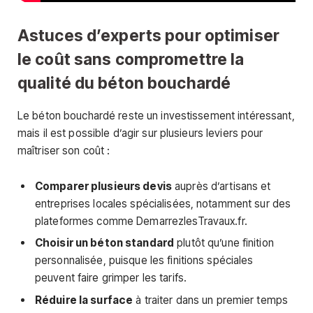
Astuces d’experts pour optimiser
le coût sans compromettre la
qualité du béton bouchardé
Le béton bouchardé reste un investissement intéressant,
mais il est possible d’agir sur plusieurs leviers pour
maîtriser son coût :
Comparer plusieurs devis
auprès d’artisans et
entreprises locales spécialisées, notamment sur des
plateformes comme DemarrezlesTravaux.fr.
Choisir un béton standard
plutôt qu’une finition
personnalisée, puisque les finitions spéciales
peuvent faire grimper les tarifs.
Réduire la surface
à traiter dans un premier temps