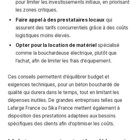
pour limiter les investissements initiaux, en priorisant
les zones critiques.
Faire appel à des prestataires locaux
qui
assurent des tarifs concurrentiels grâce à des coûts
logistiques moins élevés.
Opter pour la location de matériel
spécialisé
comme la bouchardeuse électrique, plutôt que
l’achat, afin de limiter les frais d’équipement.
Ces conseils permettent d’équilibrer budget et
exigences techniques, pour un béton bouchardé de
qualité qui durera dans le temps, tout en limitant les
dépenses inutiles. De grandes entreprises telles que
Lafarge France ou Sika France mettent également à
disposition des prestations adaptées aux besoins
spécifiques des clients afin d’optimiser les coûts.