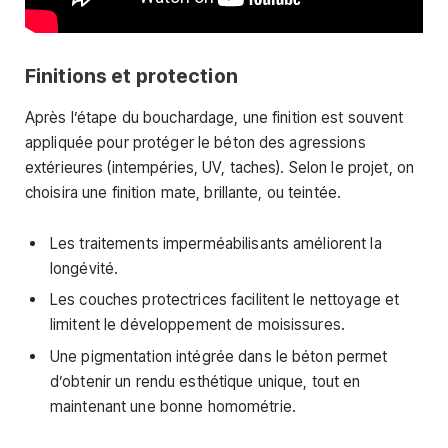
Finitions et protection
Après l’étape du bouchardage, une finition est souvent
appliquée pour protéger le béton des agressions
extérieures (intempéries, UV, taches). Selon le projet, on
choisira une finition mate, brillante, ou teintée.
Les traitements imperméabilisants améliorent la
longévité.
Les couches protectrices facilitent le nettoyage et
limitent le développement de moisissures.
Une pigmentation intégrée dans le béton permet
d’obtenir un rendu esthétique unique, tout en
maintenant une bonne homométrie.