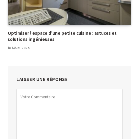
Optimiser l’espace d’une petite cuisine : astuces et
solutions ingénieuses
18 MARS 2026
LAISSER UNE RÉPONSE
Alternative: