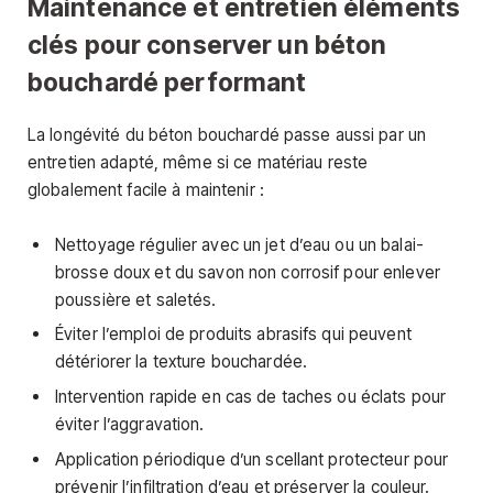
Maintenance et entretien éléments
clés pour conserver un béton
bouchardé performant
La longévité du béton bouchardé passe aussi par un
entretien adapté, même si ce matériau reste
globalement facile à maintenir :
Nettoyage régulier avec un jet d’eau ou un balai-
brosse doux et du savon non corrosif pour enlever
poussière et saletés.
Éviter l’emploi de produits abrasifs qui peuvent
détériorer la texture bouchardée.
Intervention rapide en cas de taches ou éclats pour
éviter l’aggravation.
Application périodique d’un scellant protecteur pour
prévenir l’infiltration d’eau et préserver la couleur.