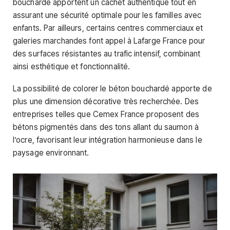
bouchardé apportent un cachet authentique tout en
assurant une sécurité optimale pour les familles avec
enfants. Par ailleurs, certains centres commerciaux et
galeries marchandes font appel à Lafarge France pour
des surfaces résistantes au trafic intensif, combinant
ainsi esthétique et fonctionnalité.
La possibilité de colorer le béton bouchardé apporte de
plus une dimension décorative très recherchée. Des
entreprises telles que Cemex France proposent des
bétons pigmentés dans des tons allant du saumon à
l’ocre, favorisant leur intégration harmonieuse dans le
paysage environnant.