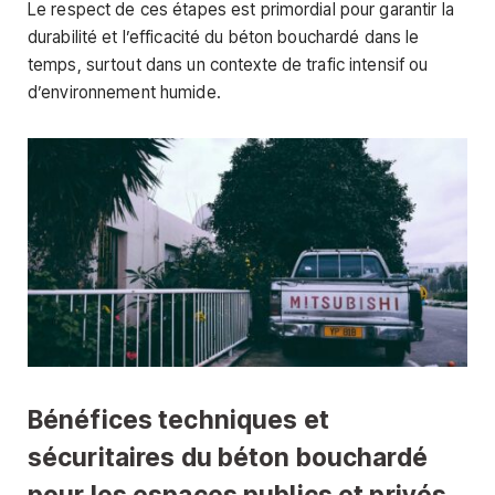
Le respect de ces étapes est primordial pour garantir la
durabilité et l’efficacité du béton bouchardé dans le
temps, surtout dans un contexte de trafic intensif ou
d’environnement humide.
Bénéfices techniques et
sécuritaires du béton bouchardé
pour les espaces publics et privés