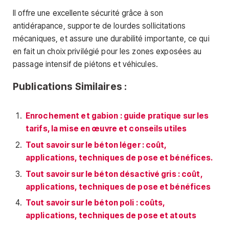
Il offre une excellente sécurité grâce à son
antidérapance, supporte de lourdes sollicitations
mécaniques, et assure une durabilité importante, ce qui
en fait un choix privilégié pour les zones exposées au
passage intensif de piétons et véhicules.
Publications Similaires :
Enrochement et gabion : guide pratique sur les
tarifs, la mise en œuvre et conseils utiles
Tout savoir sur le béton léger : coût,
applications, techniques de pose et bénéfices.
Tout savoir sur le béton désactivé gris : coût,
applications, techniques de pose et bénéfices
Tout savoir sur le béton poli : coûts,
applications, techniques de pose et atouts