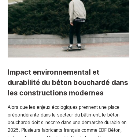
Impact environnemental et
durabilité du béton bouchardé dans
les constructions modernes
Alors que les enjeux écologiques prennent une place
prépondérante dans le secteur du bâtiment, le béton
bouchardé doit s’inscrire dans une démarche durable en
2025. Plusieurs fabricants français comme EDF Béton,