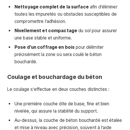
Nettoyage complet de la surface
afin d’éliminer
toutes les impuretés ou obstacles susceptibles de
compromettre l’adhésion.
Nivellement et compactage
du sol pour assurer
une base stable et uniforme.
Pose d’un coffrage en bois
pour délimiter
précisément la zone où sera coulé le béton
bouchardé.
Coulage et bouchardage du béton
Le coulage s’effectue en deux couches distinctes :
Une première couche dite de base, fine et bien
nivelée, qui assure la stabilité du support.
Au-dessus, la couche de béton bouchardé est étalée
et mise à niveau avec précision, souvent à l’aide