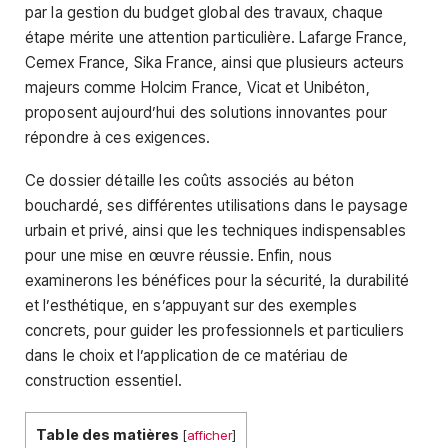
par la gestion du budget global des travaux, chaque
étape mérite une attention particulière. Lafarge France,
Cemex France, Sika France, ainsi que plusieurs acteurs
majeurs comme Holcim France, Vicat et Unibéton,
proposent aujourd’hui des solutions innovantes pour
répondre à ces exigences.
Ce dossier détaille les coûts associés au béton
bouchardé, ses différentes utilisations dans le paysage
urbain et privé, ainsi que les techniques indispensables
pour une mise en œuvre réussie. Enfin, nous
examinerons les bénéfices pour la sécurité, la durabilité
et l’esthétique, en s’appuyant sur des exemples
concrets, pour guider les professionnels et particuliers
dans le choix et l’application de ce matériau de
construction essentiel.
Table des matières
[
afficher
]