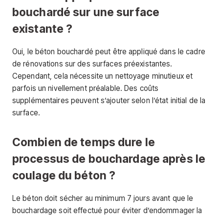
bouchardé sur une surface
existante ?
Oui, le béton bouchardé peut être appliqué dans le cadre
de rénovations sur des surfaces préexistantes.
Cependant, cela nécessite un nettoyage minutieux et
parfois un nivellement préalable. Des coûts
supplémentaires peuvent s’ajouter selon l’état initial de la
surface.
Combien de temps dure le
processus de bouchardage après le
coulage du béton ?
Le béton doit sécher au minimum 7 jours avant que le
bouchardage soit effectué pour éviter d’endommager la