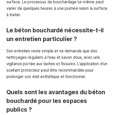
surface. Le processus de bouchardage lui-même peut
varier de quelques heures à une journée selon la surface
à traiter.
Le béton bouchardé nécessite-t-il
un entretien particulier ?
Son entretien reste simple et ne demande que des
nettoyages réguliers à l’eau et savon doux, avec une
vigilance portée aux taches et fissures. L’application d’un
scellant protecteur peut être recommandée pour
prolonger son état esthétique et fonctionnel.
Quels sont les avantages du béton
bouchardé pour les espaces
publics ?