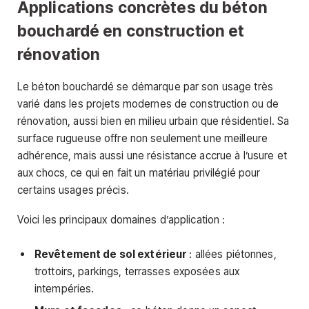
Applications concrètes du béton
bouchardé en construction et
rénovation
Le béton bouchardé se démarque par son usage très
varié dans les projets modernes de construction ou de
rénovation, aussi bien en milieu urbain que résidentiel. Sa
surface rugueuse offre non seulement une meilleure
adhérence, mais aussi une résistance accrue à l’usure et
aux chocs, ce qui en fait un matériau privilégié pour
certains usages précis.
Voici les principaux domaines d’application :
Revêtement de sol extérieur
: allées piétonnes,
trottoirs, parkings, terrasses exposées aux
intempéries.