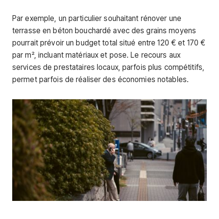
Par exemple, un particulier souhaitant rénover une
terrasse en béton bouchardé avec des grains moyens
pourrait prévoir un budget total situé entre 120 € et 170 €
par m², incluant matériaux et pose. Le recours aux
services de prestataires locaux, parfois plus compétitifs,
permet parfois de réaliser des économies notables.