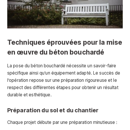
Techniques éprouvées pour la mise
en œuvre du béton bouchardé
La pose du béton bouchardé nécessite un savoir-faire
spécifique ainsi qu’un équipement adapté. Le succès de
l’opération repose sur une préparation rigoureuse et le
respect des différentes étapes pour obtenir un résultat
durable et esthétique.
Préparation du sol et du chantier
Chaque projet débute par une préparation minutieuse :