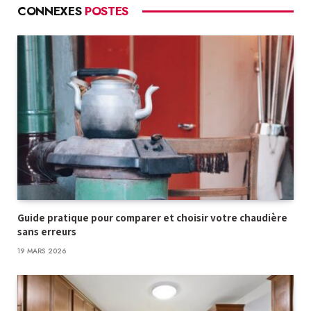
CONNEXES
POSTES
Guide pratique pour comparer et choisir votre chaudière
sans erreurs
19 MARS 2026