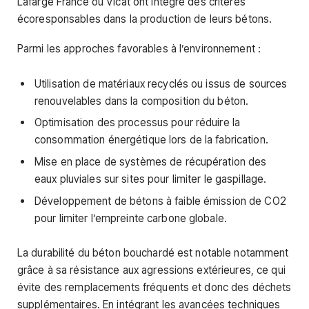
Lafarge France ou Vicat ont intégré des critères
écoresponsables dans la production de leurs bétons.
Parmi les approches favorables à l’environnement :
Utilisation de matériaux recyclés ou issus de sources
renouvelables dans la composition du béton.
Optimisation des processus pour réduire la
consommation énergétique lors de la fabrication.
Mise en place de systèmes de récupération des
eaux pluviales sur sites pour limiter le gaspillage.
Développement de bétons à faible émission de CO2
pour limiter l’empreinte carbone globale.
La durabilité du béton bouchardé est notable notamment
grâce à sa résistance aux agressions extérieures, ce qui
évite des remplacements fréquents et donc des déchets
supplémentaires. En intégrant les avancées techniques