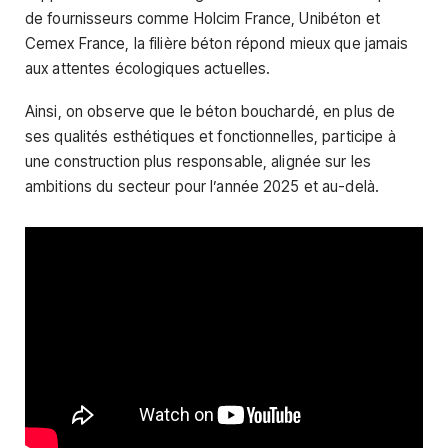
de fournisseurs comme Holcim France, Unibéton et
Cemex France, la filière béton répond mieux que jamais
aux attentes écologiques actuelles.
Ainsi, on observe que le béton bouchardé, en plus de
ses qualités esthétiques et fonctionnelles, participe à
une construction plus responsable, alignée sur les
ambitions du secteur pour l’année 2025 et au-delà.