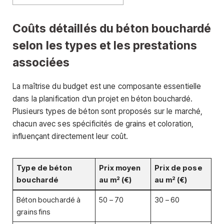
Coûts détaillés du béton bouchardé
selon les types et les prestations
associées
La maîtrise du budget est une composante essentielle
dans la planification d’un projet en béton bouchardé.
Plusieurs types de béton sont proposés sur le marché,
chacun avec ses spécificités de grains et coloration,
influençant directement leur coût.
Type de béton
Prix moyen
Prix de pose
bouchardé
au m² (€)
au m² (€)
Béton bouchardé à
50 – 70
30 – 60
grains fins