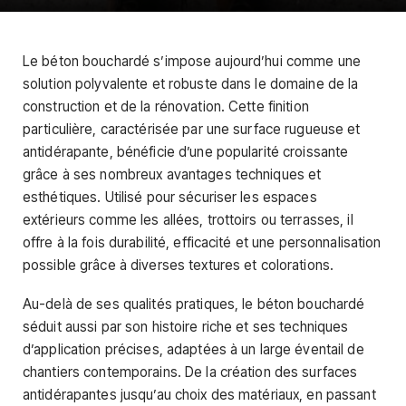
Le béton bouchardé s’impose aujourd’hui comme une
solution polyvalente et robuste dans le domaine de la
construction et de la rénovation. Cette finition
particulière, caractérisée par une surface rugueuse et
antidérapante, bénéficie d’une popularité croissante
grâce à ses nombreux avantages techniques et
esthétiques. Utilisé pour sécuriser les espaces
extérieurs comme les allées, trottoirs ou terrasses, il
offre à la fois durabilité, efficacité et une personnalisation
possible grâce à diverses textures et colorations.
Au-delà de ses qualités pratiques, le béton bouchardé
séduit aussi par son histoire riche et ses techniques
d’application précises, adaptées à un large éventail de
chantiers contemporains. De la création des surfaces
antidérapantes jusqu’au choix des matériaux, en passant