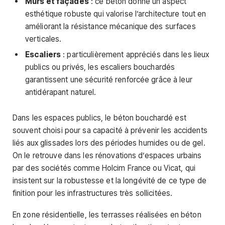
Murs et façades
: ce béton donne un aspect
esthétique robuste qui valorise l’architecture tout en
améliorant la résistance mécanique des surfaces
verticales.
Escaliers
: particulièrement appréciés dans les lieux
publics ou privés, les escaliers bouchardés
garantissent une sécurité renforcée grâce à leur
antidérapant naturel.
Dans les espaces publics, le béton bouchardé est
souvent choisi pour sa capacité à prévenir les accidents
liés aux glissades lors des périodes humides ou de gel.
On le retrouve dans les rénovations d’espaces urbains
par des sociétés comme Holcim France ou Vicat, qui
insistent sur la robustesse et la longévité de ce type de
finition pour les infrastructures très sollicitées.
En zone résidentielle, les terrasses réalisées en béton