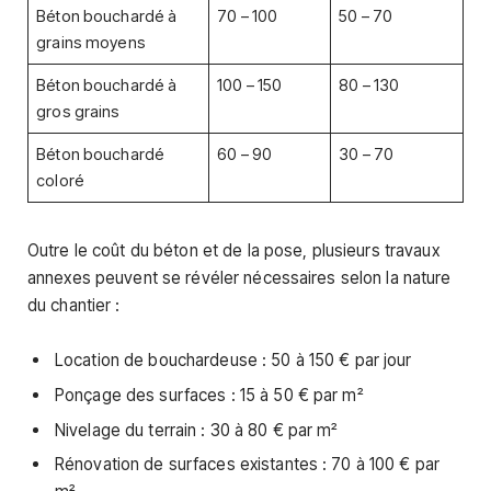
Béton bouchardé à
70 – 100
50 – 70
grains moyens
Béton bouchardé à
100 – 150
80 – 130
gros grains
Béton bouchardé
60 – 90
30 – 70
coloré
Outre le coût du béton et de la pose, plusieurs travaux
annexes peuvent se révéler nécessaires selon la nature
du chantier :
Location de bouchardeuse : 50 à 150 € par jour
Ponçage des surfaces : 15 à 50 € par m²
Nivelage du terrain : 30 à 80 € par m²
Rénovation de surfaces existantes : 70 à 100 € par