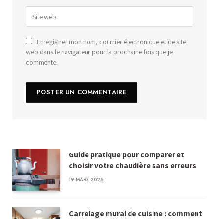
Enregistrer mon nom, courrier électronique et de site
web dans le navigateur pour la prochaine fois que je
commente.
Guide pratique pour comparer et
choisir votre chaudière sans erreurs
19 MARS 2026
Carrelage mural de cuisine : comment