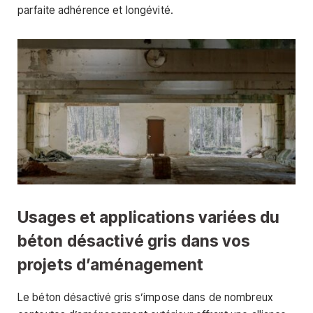
parfaite adhérence et longévité.
Usages et applications variées du
béton désactivé gris dans vos
projets d’aménagement
Le béton désactivé gris s’impose dans de nombreux