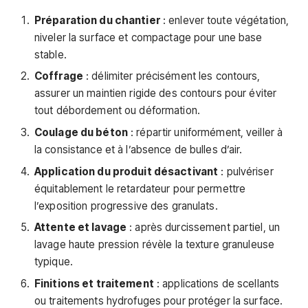
Préparation du chantier
: enlever toute végétation,
niveler la surface et compactage pour une base
stable.
Coffrage
: délimiter précisément les contours,
assurer un maintien rigide des contours pour éviter
tout débordement ou déformation.
Coulage du béton
: répartir uniformément, veiller à
la consistance et à l’absence de bulles d’air.
Application du produit désactivant
: pulvériser
équitablement le retardateur pour permettre
l’exposition progressive des granulats.
Attente et lavage
: après durcissement partiel, un
lavage haute pression révèle la texture granuleuse
typique.
Finitions et traitement
: applications de scellants
ou traitements hydrofuges pour protéger la surface.