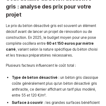
gris : analyse des prix pour votre
projet
Le prix du béton désactivé gris est souvent un élément
décisif avant de lancer un projet de rénovation ou de
construction. En 2025, le budget moyen pour une pose
complète oscillera entre
60 et 150 euros par mètre
carré
, variant selon la nature spécifique du béton choisi
et les travaux préparatoires nécessaires.
Plusieurs facteurs influencent le coût total :
Type de béton désactivé
: un béton gris classique
coûte généralement plus qu’un béton désactivé gris
anthracite, ce dernier affichant un tarif plus modéré,
entre 55 et 120 €/m².
Surface à couvrir
: les grandes surfaces bénéficient