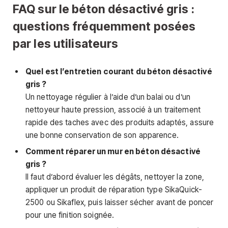
FAQ sur le béton désactivé gris :
questions fréquemment posées
par les utilisateurs
Quel est l’entretien courant du béton désactivé
gris ?
Un nettoyage régulier à l’aide d’un balai ou d’un
nettoyeur haute pression, associé à un traitement
rapide des taches avec des produits adaptés, assure
une bonne conservation de son apparence.
Comment réparer un mur en béton désactivé
gris ?
Il faut d’abord évaluer les dégâts, nettoyer la zone,
appliquer un produit de réparation type SikaQuick-
2500 ou Sikaflex, puis laisser sécher avant de poncer
pour une finition soignée.