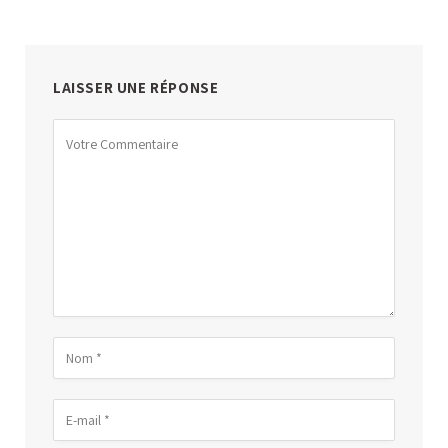
LAISSER UNE RÉPONSE
Alternative: