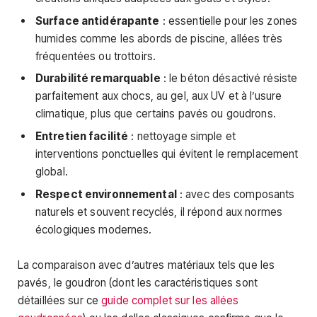
Surface antidérapante
: essentielle pour les zones
humides comme les abords de piscine, allées très
fréquentées ou trottoirs.
Durabilité remarquable
: le béton désactivé résiste
parfaitement aux chocs, au gel, aux UV et à l’usure
climatique, plus que certains pavés ou goudrons.
Entretien facilité
: nettoyage simple et
interventions ponctuelles qui évitent le remplacement
global.
Respect environnemental
: avec des composants
naturels et souvent recyclés, il répond aux normes
écologiques modernes.
La comparaison avec d’autres matériaux tels que les
pavés, le goudron (dont les caractéristiques sont
détaillées sur ce
guide complet sur les allées