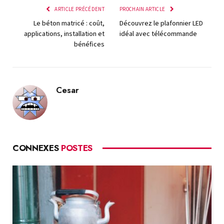
ARTICLE PRÉCÉDENT
PROCHAIN ARTICLE
Le béton matricé : coût,
Découvrez le plafonnier LED
applications, installation et
idéal avec télécommande
bénéfices
Cesar
CONNEXES
POSTES