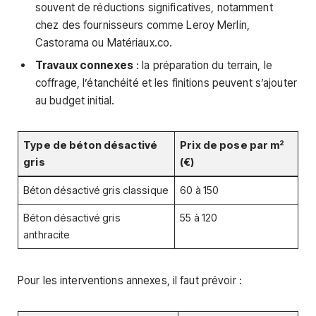
souvent de réductions significatives, notamment
chez des fournisseurs comme Leroy Merlin,
Castorama ou Matériaux.co.
Travaux connexes
: la préparation du terrain, le
coffrage, l’étanchéité et les finitions peuvent s’ajouter
au budget initial.
Type de béton désactivé
Prix de pose par m²
gris
(€)
Béton désactivé gris classique
60 à 150
Béton désactivé gris
55 à 120
anthracite
Pour les interventions annexes, il faut prévoir :