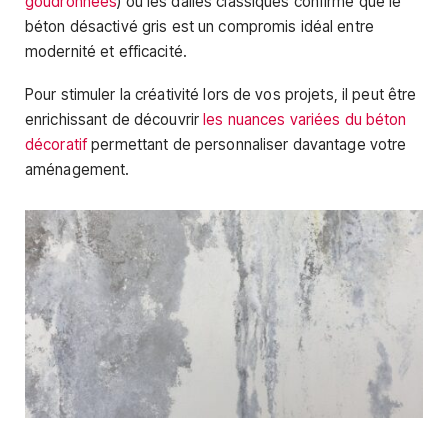
goudronnées
) ou les dalles classiques confirme que le
béton désactivé gris est un compromis idéal entre
modernité et efficacité.
Pour stimuler la créativité lors de vos projets, il peut être
enrichissant de découvrir
les nuances variées du béton
décoratif
permettant de personnaliser davantage votre
aménagement.