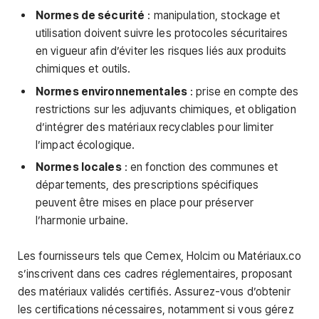
Normes de sécurité
: manipulation, stockage et
utilisation doivent suivre les protocoles sécuritaires
en vigueur afin d’éviter les risques liés aux produits
chimiques et outils.
Normes environnementales
: prise en compte des
restrictions sur les adjuvants chimiques, et obligation
d’intégrer des matériaux recyclables pour limiter
l’impact écologique.
Normes locales
: en fonction des communes et
départements, des prescriptions spécifiques
peuvent être mises en place pour préserver
l’harmonie urbaine.
Les fournisseurs tels que Cemex, Holcim ou Matériaux.co
s’inscrivent dans ces cadres réglementaires, proposant
des matériaux validés certifiés. Assurez-vous d’obtenir
les certifications nécessaires, notamment si vous gérez