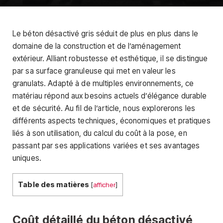
Le béton désactivé gris séduit de plus en plus dans le
domaine de la construction et de l’aménagement
extérieur. Alliant robustesse et esthétique, il se distingue
par sa surface granuleuse qui met en valeur les
granulats. Adapté à de multiples environnements, ce
matériau répond aux besoins actuels d’élégance durable
et de sécurité. Au fil de l’article, nous explorerons les
différents aspects techniques, économiques et pratiques
liés à son utilisation, du calcul du coût à la pose, en
passant par ses applications variées et ses avantages
uniques.
Table des matières
[
afficher
]
Coût détaillé du béton désactivé