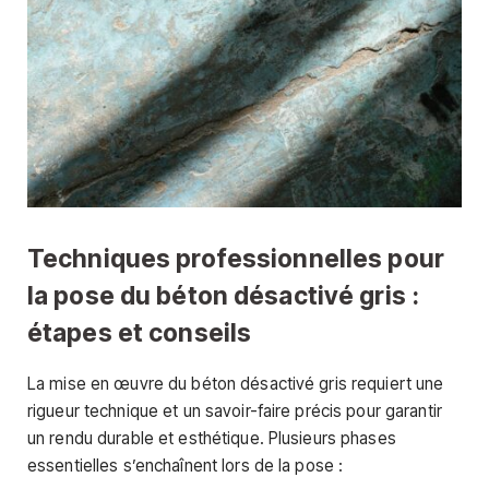
Techniques professionnelles pour
la pose du béton désactivé gris :
étapes et conseils
La mise en œuvre du béton désactivé gris requiert une
rigueur technique et un savoir-faire précis pour garantir
un rendu durable et esthétique. Plusieurs phases
essentielles s’enchaînent lors de la pose :