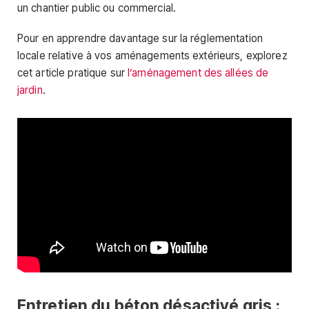
un chantier public ou commercial.
Pour en apprendre davantage sur la réglementation
locale relative à vos aménagements extérieurs, explorez
cet article pratique sur
l’aménagement des allées de
jardin
.
Entretien du béton désactivé gris :