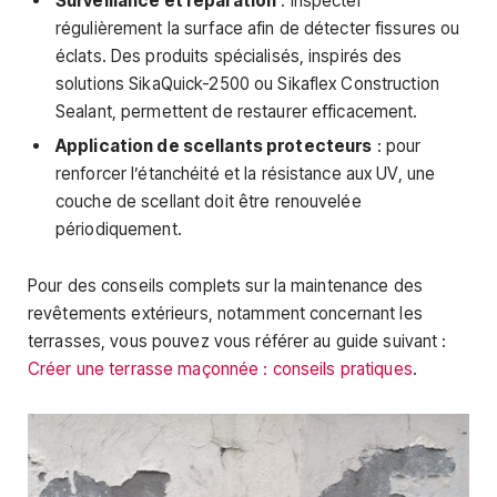
Surveillance et réparation
: inspecter
régulièrement la surface afin de détecter fissures ou
éclats. Des produits spécialisés, inspirés des
solutions SikaQuick-2500 ou Sikaflex Construction
Sealant, permettent de restaurer efficacement.
Application de scellants protecteurs
: pour
renforcer l’étanchéité et la résistance aux UV, une
couche de scellant doit être renouvelée
périodiquement.
Pour des conseils complets sur la maintenance des
revêtements extérieurs, notamment concernant les
terrasses, vous pouvez vous référer au guide suivant :
Créer une terrasse maçonnée : conseils pratiques
.