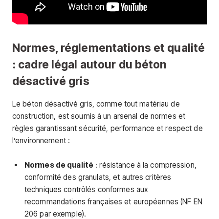
Normes, réglementations et qualité
: cadre légal autour du béton
désactivé gris
Le béton désactivé gris, comme tout matériau de
construction, est soumis à un arsenal de normes et
règles garantissant sécurité, performance et respect de
l’environnement :
Normes de qualité
: résistance à la compression,
conformité des granulats, et autres critères
techniques contrôlés conformes aux
recommandations françaises et européennes (NF EN
206 par exemple).