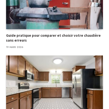
Guide pratique pour comparer et choisir votre chaudière
sans erreurs
19 MARS 2026