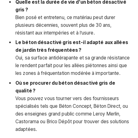
Quelle est la durée de vie d’un béton désactivé
gris ?
Bien posé et entretenu, ce matériau peut durer
plusieurs décennies, souvent plus de 30 ans,
résistant aux intempéries et à l’usure.
Le béton désactivé gris est-il adapté aux allées
de jardin très fréquentées ?
Oui, sa surface antidérapante et sa grande résistance
le rendent parfait pour les allées piétonnes ainsi que
les zones à fréquentation modérée à importante.
Où se procurer du béton désactivé gris de
qualité ?
Vous pouvez vous tourner vers des fournisseurs
spécialisés tels que Béton Concept, Béton Direct, ou
des enseignes grand public comme Leroy Merlin,
Castorama ou Brico Dépôt pour trouver des solutions
adaptées.