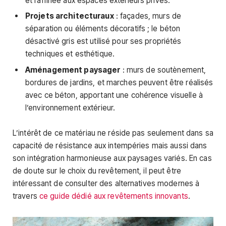
et raffinée aux espaces extérieurs privés.
Projets architecturaux
: façades, murs de
séparation ou éléments décoratifs ; le béton
désactivé gris est utilisé pour ses propriétés
techniques et esthétique.
Aménagement paysager
: murs de soutènement,
bordures de jardins, et marches peuvent être réalisés
avec ce béton, apportant une cohérence visuelle à
l’environnement extérieur.
L’intérêt de ce matériau ne réside pas seulement dans sa
capacité de résistance aux intempéries mais aussi dans
son intégration harmonieuse aux paysages variés. En cas
de doute sur le choix du revêtement, il peut être
intéressant de consulter des alternatives modernes à
travers
ce guide dédié aux revêtements innovants
.