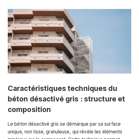
Caractéristiques techniques du
béton désactivé gris : structure et
composition
Le béton désactivé gris se démarque par sa surface
unique, non lisse, granuleuse, qui révèle les éléments