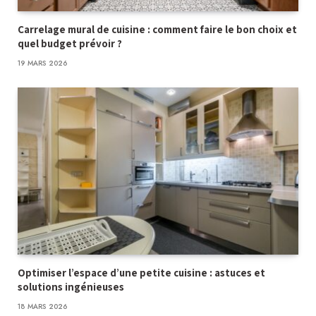
Carrelage mural de cuisine : comment faire le bon choix et
quel budget prévoir ?
19 MARS 2026
Optimiser l’espace d’une petite cuisine : astuces et
solutions ingénieuses
18 MARS 2026