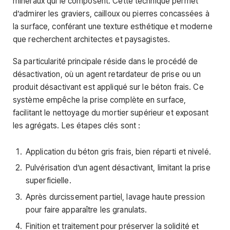
minéraux qui le composent. Cette technique permet
d’admirer les graviers, cailloux ou pierres concassées à
la surface, conférant une texture esthétique et moderne
que recherchent architectes et paysagistes.
Sa particularité principale réside dans le procédé de
désactivation, où un agent retardateur de prise ou un
produit désactivant est appliqué sur le béton frais. Ce
système empêche la prise complète en surface,
facilitant le nettoyage du mortier supérieur et exposant
les agrégats. Les étapes clés sont :
Application du béton gris frais, bien réparti et nivelé.
Pulvérisation d’un agent désactivant, limitant la prise
superficielle.
Après durcissement partiel, lavage haute pression
pour faire apparaître les granulats.
Finition et traitement pour préserver la solidité et