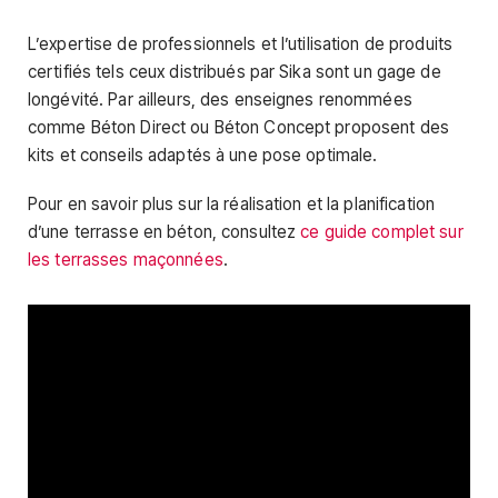
L’expertise de professionnels et l’utilisation de produits
certifiés tels ceux distribués par Sika sont un gage de
longévité. Par ailleurs, des enseignes renommées
comme Béton Direct ou Béton Concept proposent des
kits et conseils adaptés à une pose optimale.
Pour en savoir plus sur la réalisation et la planification
d’une terrasse en béton, consultez
ce guide complet sur
les terrasses maçonnées
.