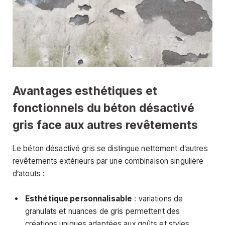
Avantages esthétiques et
fonctionnels du béton désactivé
gris face aux autres revêtements
Le béton désactivé gris se distingue nettement d’autres
revêtements extérieurs par une combinaison singulière
d’atouts :
Esthétique personnalisable
: variations de
granulats et nuances de gris permettent des
créations uniques adaptées aux goûts et styles.