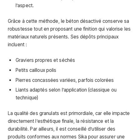
l’aspect.
Grâce à cette méthode, le béton désactivé conserve sa
robustesse tout en proposant une finition qui valorise les
matériaux naturels présents. Ses dépôts principaux
incluent :
Graviers propres et séchés
Petits cailloux polis
Pierres concassées variées, parfois colorées
Liants adaptés selon l’application (classique ou
technique)
La qualité des granulats est primordiale, car elle impacte
directement l’esthétique finale, la résistance et la
durabilité. Par ailleurs, il est conseillé d’utiliser des
produits conformes aux normes Sika pour assurer une