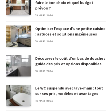
faire le bon choix et quel budget
prévoir ?
19 MARS 2026
Optimiser l’espace d’une petite cuisine
: astuces et solutions ingénieuses
18 MARS 2026
Découvrez le coût d’un bac de douche :
guide des prix et options disponibles
18 MARS 2026
Le WC suspendu avec lave-main : tout
sur ses prix, modèles et avantages
18 MARS 2026