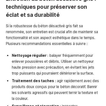
techniques pour préserver son
éclat et sa durabilité
Si la robustesse du béton désactivé gris fait sa
renommée, son entretien est crucial afin de maintenir sa
fonctionnalité et son aspect esthétique dans le temps.
Plusieurs recommandations essentielles à suivre :
Nettoyage régulier
: balayer fréquemment pour
enlever poussières et débris. Utiliser un nettoyeur
haute pression avec précaution, en évitant les jets
trop puissants qui pourraient détériorer la surface.
Traitement des taches
: agir rapidement avec des
produits doux conçus pour le béton décoratif. Bannir
les solvants agressifs qui peuvent ternir la texture et
la couleur.