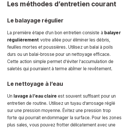
Les méthodes d’entretien courant
Le balayage régulier
La première étape d’un bon entretien consiste à
balayer
régulièrement
votre allée pour éliminer les débris,
feuilles mortes et poussières. Utilisez un balai à poils
durs ou un balai-brosse pour un nettoyage efficace.
Cette action simple permet d’éviter l’accumulation de
saletés qui pourraient à terme abîmer le revêtement.
Le nettoyage à l’eau
Un
lavage à l’eau claire
est souvent suffisant pour un
entretien de routine. Utilisez un tuyau d’arrosage réglé
sur une pression moyenne. Évitez une pression trop
forte qui pourrait endommager la surface. Pour les zones
plus sales, vous pouvez frotter délicatement avec une