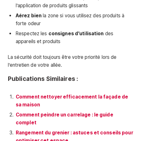
l’application de produits glissants
Aérez bien
la zone si vous utilisez des produits à
forte odeur
Respectez les
consignes d’utilisation
des
appareils et produits
La sécurité doit toujours être votre priorité lors de
l’entretien de votre allée.
Publications Similaires :
Comment nettoyer efficacement la façade de
sa maison
Comment peindre un carrelage : le guide
complet
Rangement du grenier : astuces et conseils pour
optimiser cet espace