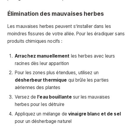
Élimination des mauvaises herbes
Les mauvaises herbes peuvent s’installer dans les
moindres fissures de votre allée. Pour les éradiquer sans
produits chimiques nocifs :
Arrachez manuellement
les herbes avec leurs
racines dès leur apparition
Pour les zones plus étendues, utilisez un
désherbeur thermique
qui brûle les parties
aériennes des plantes
Versez de
l’eau bouillante
sur les mauvaises
herbes pour les détruire
Appliquez un mélange de
vinaigre blanc et de sel
pour un désherbage naturel