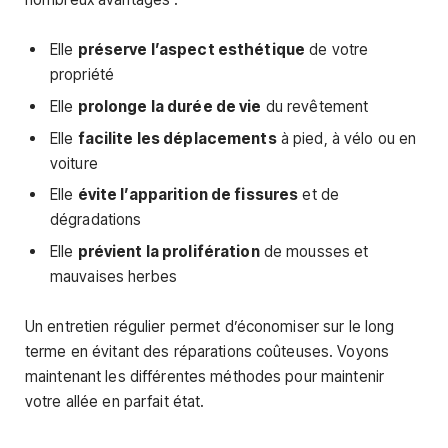
Elle
préserve l’aspect esthétique
de votre
propriété
Elle
prolonge la durée de vie
du revêtement
Elle
facilite les déplacements
à pied, à vélo ou en
voiture
Elle
évite l’apparition de fissures
et de
dégradations
Elle
prévient la prolifération
de mousses et
mauvaises herbes
Un entretien régulier permet d’économiser sur le long
terme en évitant des réparations coûteuses. Voyons
maintenant les différentes méthodes pour maintenir
votre allée en parfait état.