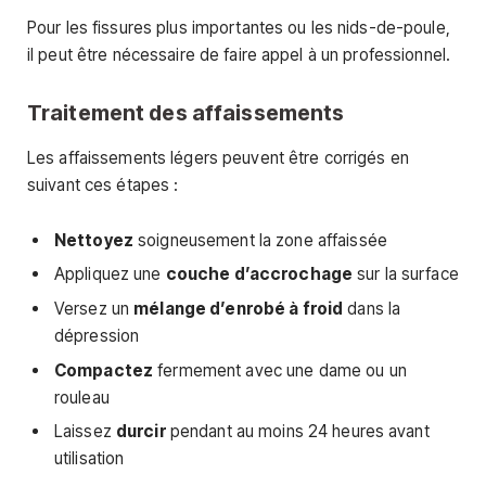
Pour les fissures plus importantes ou les nids-de-poule,
il peut être nécessaire de faire appel à un professionnel.
Traitement des affaissements
Les affaissements légers peuvent être corrigés en
suivant ces étapes :
Nettoyez
soigneusement la zone affaissée
Appliquez une
couche d’accrochage
sur la surface
Versez un
mélange d’enrobé à froid
dans la
dépression
Compactez
fermement avec une dame ou un
rouleau
Laissez
durcir
pendant au moins 24 heures avant
utilisation