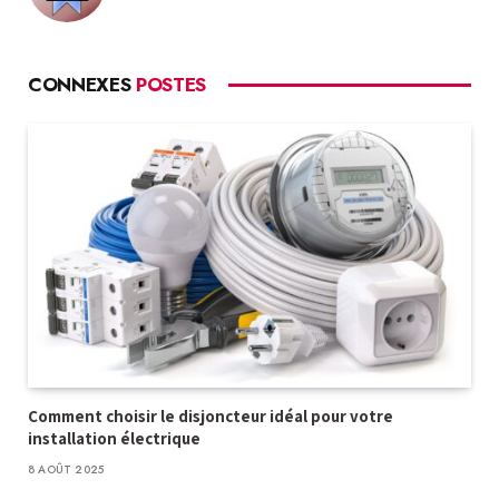
CONNEXES
POSTES
Comment choisir le disjoncteur idéal pour votre
installation électrique
8 AOÛT 2025