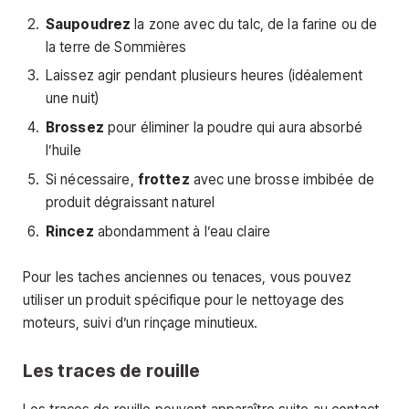
Saupoudrez
la zone avec du talc, de la farine ou de
la terre de Sommières
Laissez agir pendant plusieurs heures (idéalement
une nuit)
Brossez
pour éliminer la poudre qui aura absorbé
l’huile
Si nécessaire,
frottez
avec une brosse imbibée de
produit dégraissant naturel
Rincez
abondamment à l’eau claire
Pour les taches anciennes ou tenaces, vous pouvez
utiliser un produit spécifique pour le nettoyage des
moteurs, suivi d’un rinçage minutieux.
Les traces de rouille