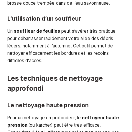
brosse douce trempée dans de l’eau savonneuse.
L’utilisation d’un souffleur
Un
souffleur de feuilles
peut s’avérer très pratique
pour débarrasser rapidement votre allée des débris
légers, notamment à l’automne. Cet outil permet de
nettoyer efficacement les bordures et les recoins
difficiles d’accès.
Les techniques de nettoyage
approfondi
Le nettoyage haute pression
Pour un nettoyage en profondeur, le
nettoyeur haute
pression
(ou karcher) peut être très efficace.