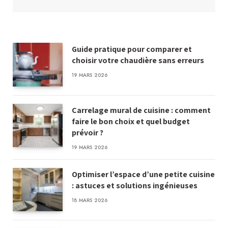
Guide pratique pour comparer et
choisir votre chaudière sans erreurs
19 MARS 2026
Carrelage mural de cuisine : comment
faire le bon choix et quel budget
prévoir ?
19 MARS 2026
Optimiser l’espace d’une petite cuisine
: astuces et solutions ingénieuses
18 MARS 2026