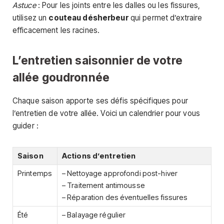
Astuce
: Pour les joints entre les dalles ou les fissures,
utilisez un
couteau désherbeur
qui permet d’extraire
efficacement les racines.
L’entretien saisonnier de votre
allée goudronnée
Chaque saison apporte ses défis spécifiques pour
l’entretien de votre allée. Voici un calendrier pour vous
guider :
Saison
Actions d’entretien
Printemps
– Nettoyage approfondi post-hiver
– Traitement antimousse
– Réparation des éventuelles fissures
Été
– Balayage régulier