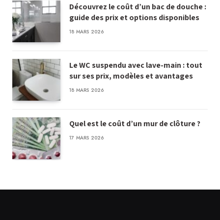
Découvrez le coût d’un bac de douche :
guide des prix et options disponibles
18 MARS 2026
Le WC suspendu avec lave-main : tout
sur ses prix, modèles et avantages
18 MARS 2026
Quel est le coût d’un mur de clôture ?
17 MARS 2026