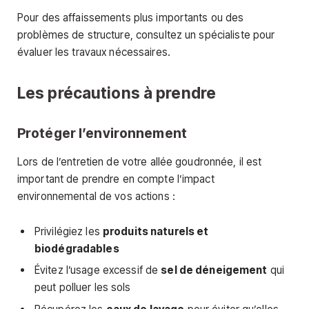
Pour des affaissements plus importants ou des
problèmes de structure, consultez un spécialiste pour
évaluer les travaux nécessaires.
Les précautions à prendre
Protéger l’environnement
Lors de l’entretien de votre allée goudronnée, il est
important de prendre en compte l’impact
environnemental de vos actions :
Privilégiez les
produits naturels et
biodégradables
Évitez l’usage excessif de
sel de déneigement
qui
peut polluer les sols