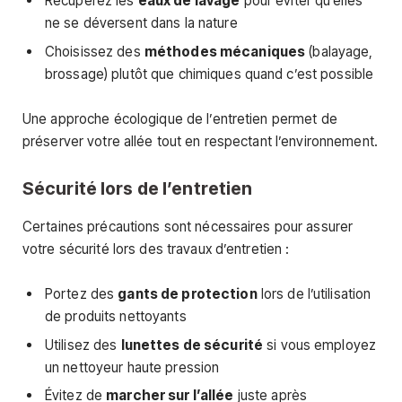
Récupérez les
eaux de lavage
pour éviter qu’elles
ne se déversent dans la nature
Choisissez des
méthodes mécaniques
(balayage,
brossage) plutôt que chimiques quand c’est possible
Une approche écologique de l’entretien permet de
préserver votre allée tout en respectant l’environnement.
Sécurité lors de l’entretien
Certaines précautions sont nécessaires pour assurer
votre sécurité lors des travaux d’entretien :
Portez des
gants de protection
lors de l’utilisation
de produits nettoyants
Utilisez des
lunettes de sécurité
si vous employez
un nettoyeur haute pression
Évitez de
marcher sur l’allée
juste après