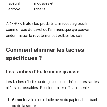
spécial
mousses et
enrobé
lichens
Attention
: Évitez les produits chimiques agressifs
comme l’eau de Javel ou l’ammoniaque qui peuvent
endommager le revêtement et polluer les sols.
Comment éliminer les taches
spécifiques ?
Les taches d’huile ou de graisse
Les taches d’huile ou de graisse sont fréquentes sur les
allées carrossables. Pour les traiter efficacement :
Absorbez
l’excès d’huile avec du papier absorbant
ou de la sciure