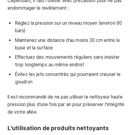
Cependant, il faut l’utiliser avec précaution pour ne pas
endommager le revêtement :
Réglez la pression sur un niveau moyen (environ 60
bars)
Maintenez une distance d’au moins 30 cm entre la
buse et la surface
Effectuez des mouvements réguliers sans insister
trop longtemps au même endroit
Évitez les jets concentrés qui pourraient creuser le
goudron
Il est recommandé de ne pas utiliser le nettoyeur haute
pression plus d’une fois par an pour préserver l’intégrité
de votre allée.
L’utilisation de produits nettoyants