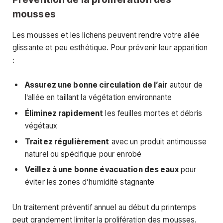
mousses
Les mousses et les lichens peuvent rendre votre allée
glissante et peu esthétique. Pour prévenir leur apparition
:
Assurez une bonne circulation de l’air
autour de
l’allée en taillant la végétation environnante
Éliminez rapidement
les feuilles mortes et débris
végétaux
Traitez régulièrement
avec un produit antimousse
naturel ou spécifique pour enrobé
Veillez à une bonne évacuation des eaux
pour
éviter les zones d’humidité stagnante
Un traitement préventif annuel au début du printemps
peut grandement limiter la prolifération des mousses.