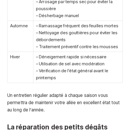
– Arrosage par temps sec pour éviter la
poussière
– Désherbage manuel
Automne
– Ramassage fréquent des feuilles mortes
– Nettoyage des gouttières pour éviter les
débordements
– Traitement préventif contre les mousses
Hiver
– Déneigement rapide si nécessaire
– Utilisation de sel avec modération
– Vérification de l’état général avant le
printemps
Un entretien régulier adapté à chaque saison vous
permettra de maintenir votre allée en excellent état tout
au long de l’année.
La réparation des petits dégâts