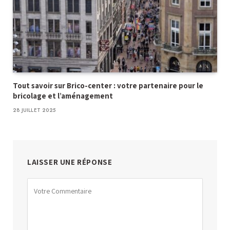
Tout savoir sur Brico-center : votre partenaire pour le
bricolage et l’aménagement
28 JUILLET 2025
LAISSER UNE RÉPONSE
Alternative: