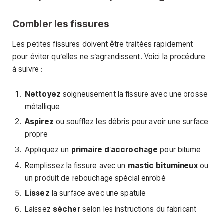
Combler les fissures
Les petites fissures doivent être traitées rapidement
pour éviter qu’elles ne s’agrandissent. Voici la procédure
à suivre :
Nettoyez
soigneusement la fissure avec une brosse
métallique
Aspirez
ou soufflez les débris pour avoir une surface
propre
Appliquez un
primaire d’accrochage
pour bitume
Remplissez la fissure avec un
mastic bitumineux
ou
un produit de rebouchage spécial enrobé
Lissez
la surface avec une spatule
Laissez
sécher
selon les instructions du fabricant