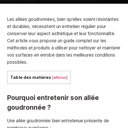
Les allées goudronnées, bien qu’elles soient résistantes
et durables, nécessitent un entretien régulier pour
conserver leur aspect esthétique et leur fonctionnalité.
Cet article vous propose un guide complet sur les
méthodes et produits à utiliser pour nettoyer et maintenir
vos surfaces en enrobé dans les meilleures conditions
possibles.
Table des matières
[
afficher
]
Pourquoi entretenir son allée
goudronnée ?
Une allée goudronnée bien entretenue présente de
nombreux avantages :