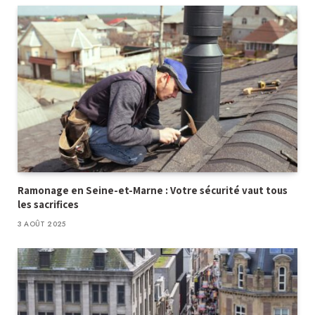
Ramonage en Seine-et-Marne : Votre sécurité vaut tous
les sacrifices
3 AOÛT 2025