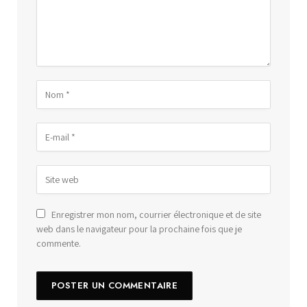
Enregistrer mon nom, courrier électronique et de site
web dans le navigateur pour la prochaine fois que je
commente.