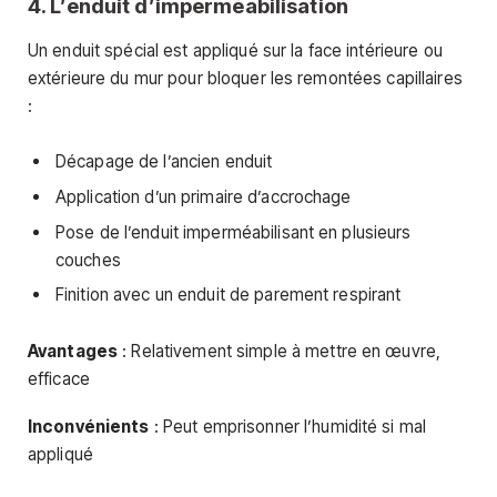
4. L’enduit d’imperméabilisation
Un enduit spécial est appliqué sur la face intérieure ou
extérieure du mur pour bloquer les remontées capillaires
:
Décapage de l’ancien enduit
Application d’un primaire d’accrochage
Pose de l’enduit imperméabilisant en plusieurs
couches
Finition avec un enduit de parement respirant
Avantages
: Relativement simple à mettre en œuvre,
efficace
Inconvénients
: Peut emprisonner l’humidité si mal
appliqué