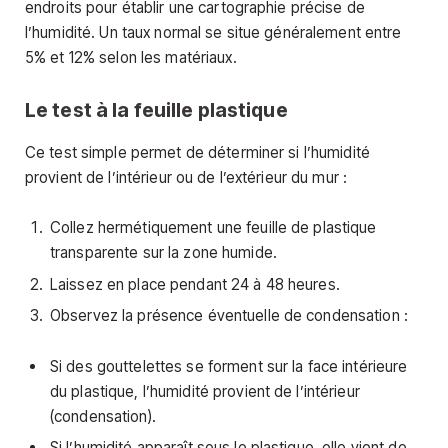
endroits pour établir une cartographie précise de
l’humidité. Un taux normal se situe généralement entre
5% et 12% selon les matériaux.
Le test à la feuille plastique
Ce test simple permet de déterminer si l’humidité
provient de l’intérieur ou de l’extérieur du mur :
Collez hermétiquement une feuille de plastique
transparente sur la zone humide.
Laissez en place pendant 24 à 48 heures.
Observez la présence éventuelle de condensation :
Si des gouttelettes se forment sur la face intérieure
du plastique, l’humidité provient de l’intérieur
(condensation).
Si l’humidité apparaît sous le plastique, elle vient de