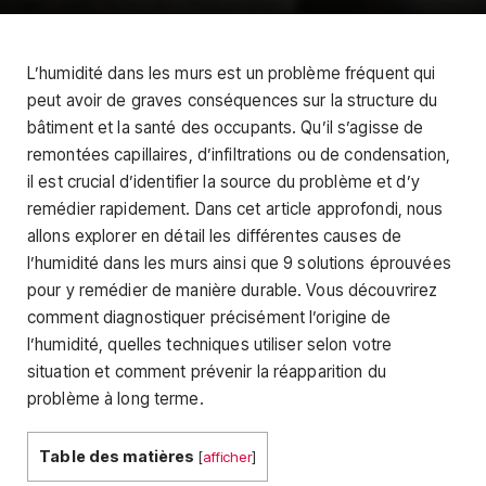
L’humidité dans les murs est un problème fréquent qui
peut avoir de graves conséquences sur la structure du
bâtiment et la santé des occupants. Qu’il s’agisse de
remontées capillaires, d’infiltrations ou de condensation,
il est crucial d’identifier la source du problème et d’y
remédier rapidement. Dans cet article approfondi, nous
allons explorer en détail les différentes causes de
l’humidité dans les murs ainsi que 9 solutions éprouvées
pour y remédier de manière durable. Vous découvrirez
comment diagnostiquer précisément l’origine de
l’humidité, quelles techniques utiliser selon votre
situation et comment prévenir la réapparition du
problème à long terme.
Table des matières
[
afficher
]