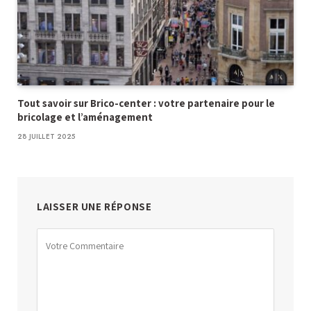
Tout savoir sur Brico-center : votre partenaire pour le
bricolage et l’aménagement
28 JUILLET 2025
LAISSER UNE RÉPONSE
Alternative: