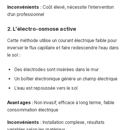
Inconvénients
: Coût élevé, nécessite l’intervention
d’un professionnel
2. L’électro-osmose active
Cette méthode utilise un courant électrique faible pour
inverser le flux capillaire et faire redescendre l’eau dans
le sol :
Des électrodes sont insérées dans le mur
Un boîtier électronique génère un champ électrique
L’eau est repoussée vers le sol
Avantages
: Non invasif, efficace à long terme, faible
consommation électrique
Inconvénients
: Installation complexe, résultats
variables selon les matériaux