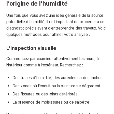
l’origine de l’humidité
Une fois que vous avez une idée générale de la source
potentielle d’humidité, il est important de procéder à un
diagnostic précis avant d’entreprendre des travaux. Voici
quelques méthodes pour affiner votre analyse :
L’inspection visuelle
Commencez par examiner attentivement les murs, à
l’intérieur comme à l’extérieur. Recherchez :
Des traces d’humidité, des auréoles ou des taches
Des zones où l’enduit ou la peinture se dégradent
Des fissures ou des joints détériorés
La présence de moisissures ou de salpêtre