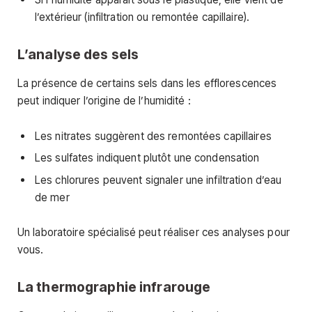
l’extérieur (infiltration ou remontée capillaire).
L’analyse des sels
La présence de certains sels dans les efflorescences
peut indiquer l’origine de l’humidité :
Les nitrates suggèrent des remontées capillaires
Les sulfates indiquent plutôt une condensation
Les chlorures peuvent signaler une infiltration d’eau
de mer
Un laboratoire spécialisé peut réaliser ces analyses pour
vous.
La thermographie infrarouge