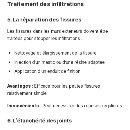
Traitement des infiltrations
5. La réparation des fissures
Les fissures dans les murs extérieurs doivent être
traitées pour stopper les infiltrations :
Nettoyage et élargissement de la fissure
Injection d’un mastic ou d’une résine adaptée
Application d’un enduit de finition
Avantages
: Efficace pour les petites fissures,
relativement simple
Inconvénients
: Peut nécessiter des reprises régulières
6. L’étanchéité des joints