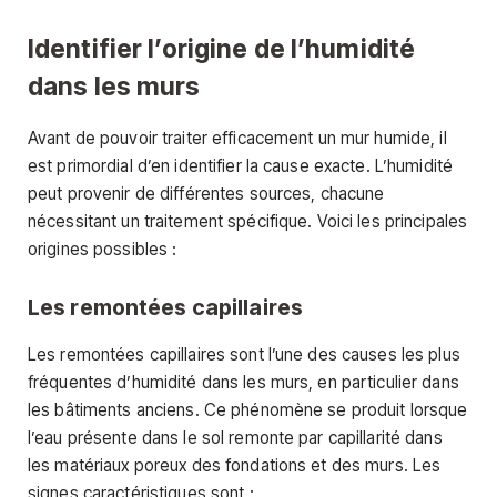
Identifier l’origine de l’humidité
dans les murs
Avant de pouvoir traiter efficacement un mur humide, il
est primordial d’en identifier la cause exacte. L’humidité
peut provenir de différentes sources, chacune
nécessitant un traitement spécifique. Voici les principales
origines possibles :
Les remontées capillaires
Les remontées capillaires sont l’une des causes les plus
fréquentes d’humidité dans les murs, en particulier dans
les bâtiments anciens. Ce phénomène se produit lorsque
l’eau présente dans le sol remonte par capillarité dans
les matériaux poreux des fondations et des murs. Les
signes caractéristiques sont :