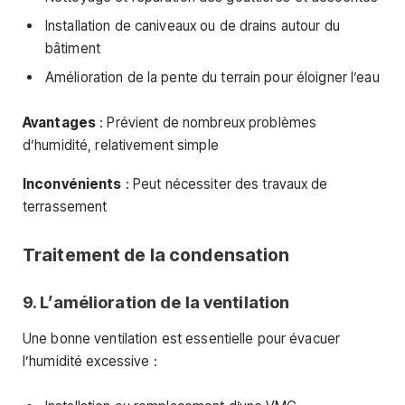
Installation de caniveaux ou de drains autour du
bâtiment
Amélioration de la pente du terrain pour éloigner l’eau
Avantages
: Prévient de nombreux problèmes
d’humidité, relativement simple
Inconvénients
: Peut nécessiter des travaux de
terrassement
Traitement de la condensation
9. L’amélioration de la ventilation
Une bonne ventilation est essentielle pour évacuer
l’humidité excessive :