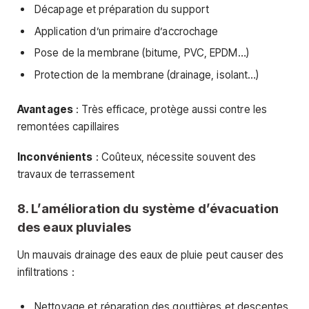
Décapage et préparation du support
Application d’un primaire d’accrochage
Pose de la membrane (bitume, PVC, EPDM…)
Protection de la membrane (drainage, isolant…)
Avantages
: Très efficace, protège aussi contre les
remontées capillaires
Inconvénients
: Coûteux, nécessite souvent des
travaux de terrassement
8. L’amélioration du système d’évacuation
des eaux pluviales
Un mauvais drainage des eaux de pluie peut causer des
infiltrations :
Nettoyage et réparation des gouttières et descentes