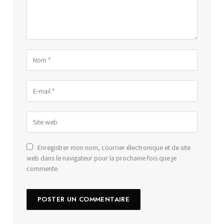
Enregistrer mon nom, courrier électronique et de site
web dans le navigateur pour la prochaine fois que je
commente.