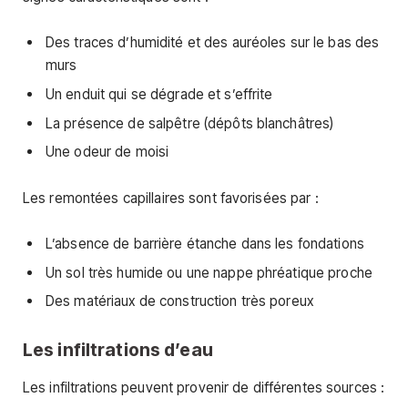
Des traces d’humidité et des auréoles sur le bas des
murs
Un enduit qui se dégrade et s’effrite
La présence de salpêtre (dépôts blanchâtres)
Une odeur de moisi
Les remontées capillaires sont favorisées par :
L’absence de barrière étanche dans les fondations
Un sol très humide ou une nappe phréatique proche
Des matériaux de construction très poreux
Les infiltrations d’eau
Les infiltrations peuvent provenir de différentes sources :