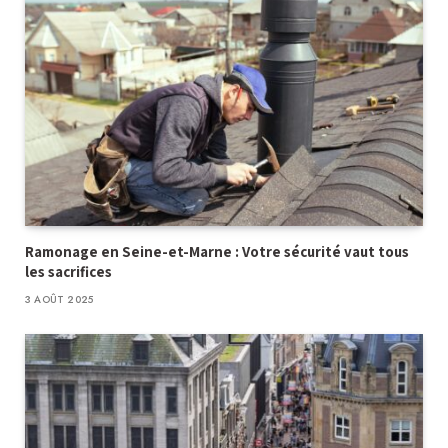
Ramonage en Seine-et-Marne : Votre sécurité vaut tous
les sacrifices
3 AOÛT 2025