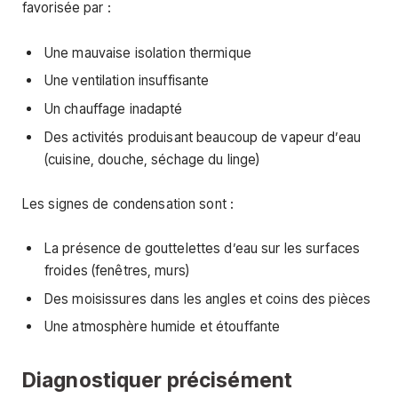
favorisée par :
Une mauvaise isolation thermique
Une ventilation insuffisante
Un chauffage inadapté
Des activités produisant beaucoup de vapeur d’eau
(cuisine, douche, séchage du linge)
Les signes de condensation sont :
La présence de gouttelettes d’eau sur les surfaces
froides (fenêtres, murs)
Des moisissures dans les angles et coins des pièces
Une atmosphère humide et étouffante
Diagnostiquer précisément