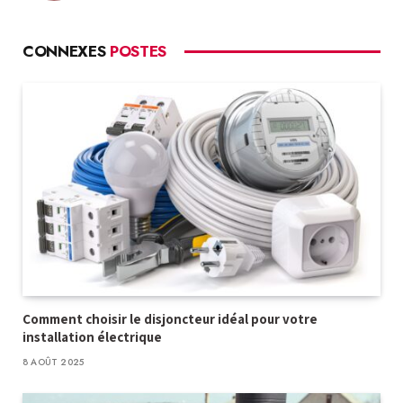
CONNEXES
POSTES
Comment choisir le disjoncteur idéal pour votre
installation électrique
8 AOÛT 2025