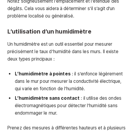
Notez soigneusement l’emplacement et l’étendue des
dégâts. Cela vous aidera à déterminer s’il s’agit d’un
problème localisé ou généralisé.
L’utilisation d’un humidimètre
Un humidimètre est un outil essentiel pour mesurer
précisément le taux d’humidité dans les murs. Il existe
deux types principaux :
L’humidimètre à pointes
: il s’enfonce légèrement
dans le mur pour mesurer la conductivité électrique,
qui varie en fonction de l’humidité.
L’humidimètre sans contact
: il utilise des ondes
électromagnétiques pour détecter l’humidité sans
endommager le mur.
Prenez des mesures à différentes hauteurs et à plusieurs