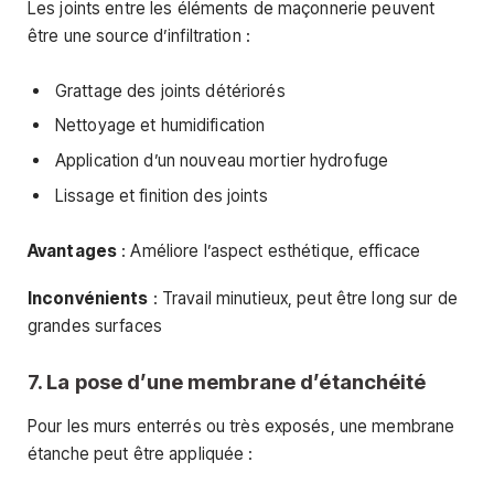
Les joints entre les éléments de maçonnerie peuvent
être une source d’infiltration :
Grattage des joints détériorés
Nettoyage et humidification
Application d’un nouveau mortier hydrofuge
Lissage et finition des joints
Avantages
: Améliore l’aspect esthétique, efficace
Inconvénients
: Travail minutieux, peut être long sur de
grandes surfaces
7. La pose d’une membrane d’étanchéité
Pour les murs enterrés ou très exposés, une membrane
étanche peut être appliquée :