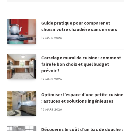
Guide pratique pour comparer et
choisir votre chaudière sans erreurs
19 MARS 2026
Carrelage mural de cuisine : comment
faire le bon choix et quel budget
prévoir ?
19 MARS 2026
Optimiser l’espace d’une petite cuisine
: astuces et solutions ingénieuses
18 MARS 2026
Découvrez le coût d’un bac de douche :