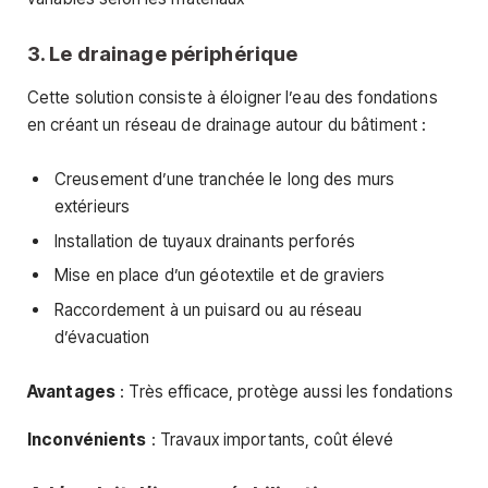
3. Le drainage périphérique
Cette solution consiste à éloigner l’eau des fondations
en créant un réseau de drainage autour du bâtiment :
Creusement d’une tranchée le long des murs
extérieurs
Installation de tuyaux drainants perforés
Mise en place d’un géotextile et de graviers
Raccordement à un puisard ou au réseau
d’évacuation
Avantages
: Très efficace, protège aussi les fondations
Inconvénients
: Travaux importants, coût élevé