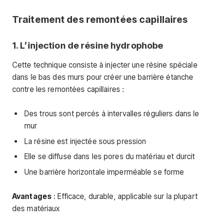
Traitement des remontées capillaires
1. L’injection de résine hydrophobe
Cette technique consiste à injecter une résine spéciale
dans le bas des murs pour créer une barrière étanche
contre les remontées capillaires :
Des trous sont percés à intervalles réguliers dans le
mur
La résine est injectée sous pression
Elle se diffuse dans les pores du matériau et durcit
Une barrière horizontale imperméable se forme
Avantages
: Efficace, durable, applicable sur la plupart
des matériaux