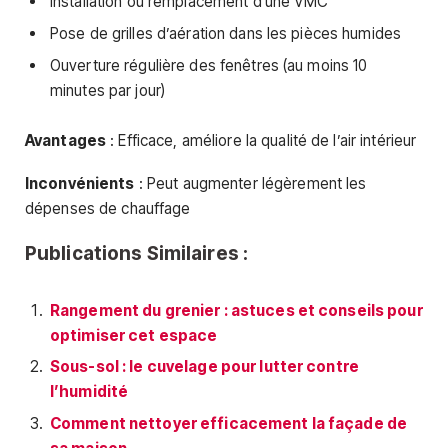
Installation ou remplacement d’une VMC
Pose de grilles d’aération dans les pièces humides
Ouverture régulière des fenêtres (au moins 10
minutes par jour)
Avantages
: Efficace, améliore la qualité de l’air intérieur
Inconvénients
: Peut augmenter légèrement les
dépenses de chauffage
Publications Similaires :
Rangement du grenier : astuces et conseils pour
optimiser cet espace
Sous-sol : le cuvelage pour lutter contre
l’humidité
Comment nettoyer efficacement la façade de