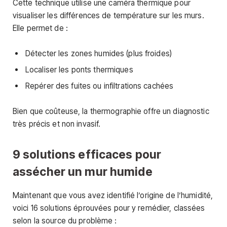
Cette technique utilise une caméra thermique pour
visualiser les différences de température sur les murs.
Elle permet de :
Détecter les zones humides (plus froides)
Localiser les ponts thermiques
Repérer des fuites ou infiltrations cachées
Bien que coûteuse, la thermographie offre un diagnostic
très précis et non invasif.
9 solutions efficaces pour
assécher un mur humide
Maintenant que vous avez identifié l’origine de l’humidité,
voici 16 solutions éprouvées pour y remédier, classées
selon la source du problème :