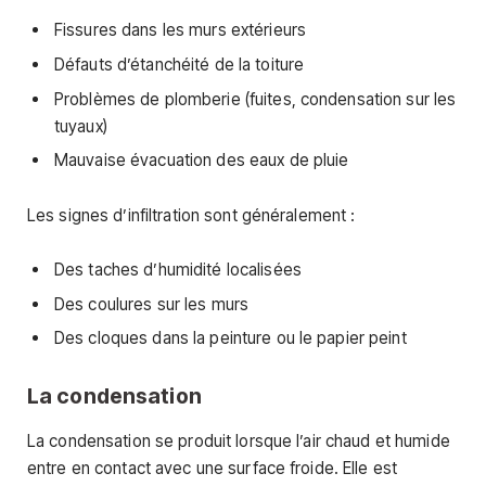
Fissures dans les murs extérieurs
Défauts d’étanchéité de la toiture
Problèmes de plomberie (fuites, condensation sur les
tuyaux)
Mauvaise évacuation des eaux de pluie
Les signes d’infiltration sont généralement :
Des taches d’humidité localisées
Des coulures sur les murs
Des cloques dans la peinture ou le papier peint
La condensation
La condensation se produit lorsque l’air chaud et humide
entre en contact avec une surface froide. Elle est