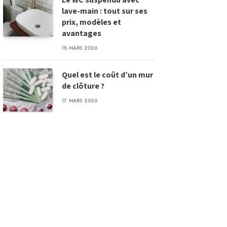
lave-main : tout sur ses
prix, modèles et
avantages
18 MARS 2026
Quel est le coût d’un mur
de clôture ?
17 MARS 2026