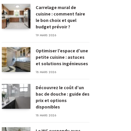
Carrelage mural de
cuisine : comment faire
le bon choix et quel
budget prévoir ?
19 MARS 2026
Optimiser l’espace d’une
petite cuisine : astuces
et solutions ingénieuses
18 MARS 2026
Découvrez le coût d’un
bac de douche : guide des
prix et options
disponibles
18 MARS 2026
Le WC suspendu avec