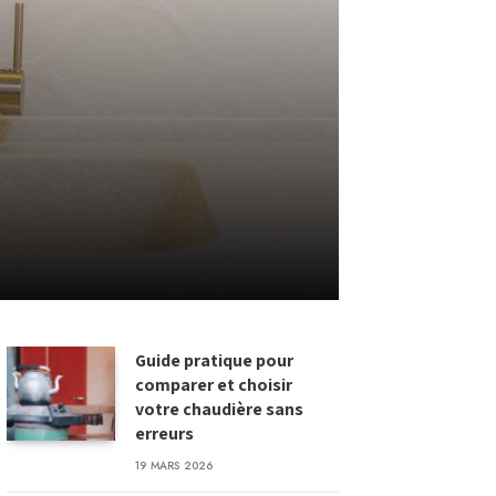
Guide pratique pour
comparer et choisir
votre chaudière sans
erreurs
19 MARS 2026