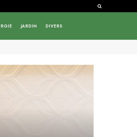
ERGIE
JARDIN
DIVERS