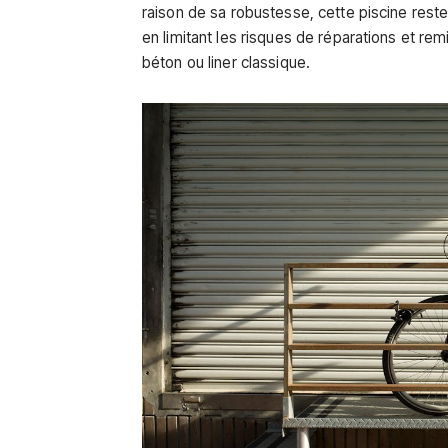
raison de sa robustesse, cette piscine re
en limitant les risques de réparations et re
béton ou liner classique.