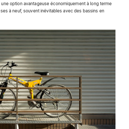
ste une option avantageuse économiquement à long terme
mises à neuf, souvent inévitables avec des bassins en