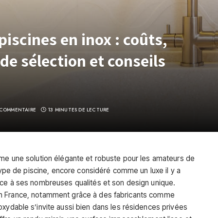
piscines en inox : coûts,
 de sélection et conseils
COMMENTAIRE
13 MINUTES DE LECTURE
mme une solution élégante et robuste pour les amateurs de
 type de piscine, encore considéré comme un luxe il y a
âce à ses nombreuses qualités et son design unique.
en France, notamment grâce à des fabricants comme
inoxydable s’invite aussi bien dans les résidences privées