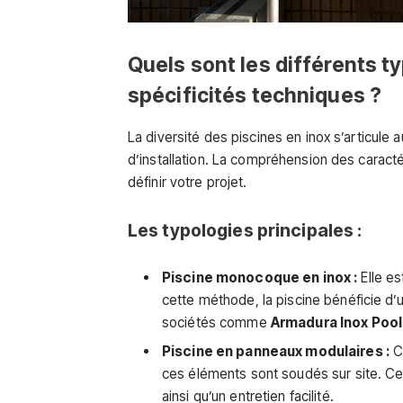
Quels sont les différents ty
spécificités techniques ?
La diversité des piscines en inox s’articul
d’installation. La compréhension des caract
définir votre projet.
Les typologies principales :
Piscine monocoque en inox :
Elle es
cette méthode, la piscine bénéficie d’un
sociétés comme
Armadura Inox Pool
Piscine en panneaux modulaires :
Co
ces éléments sont soudés sur site. Cet
ainsi qu’un entretien facilité.