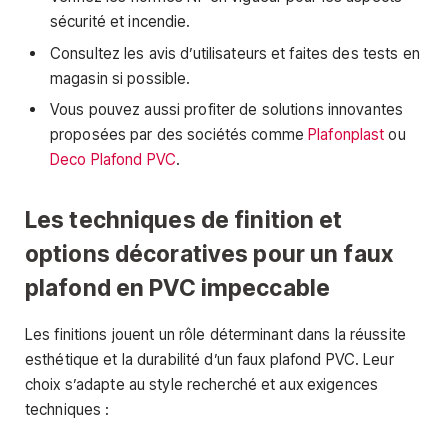
sécurité et incendie.
Consultez les avis d’utilisateurs et faites des tests en
magasin si possible.
Vous pouvez aussi profiter de solutions innovantes
proposées par des sociétés comme
Plafonplast
ou
Deco Plafond PVC
.
Les techniques de finition et
options décoratives pour un faux
plafond en PVC impeccable
Les finitions jouent un rôle déterminant dans la réussite
esthétique et la durabilité d’un faux plafond PVC. Leur
choix s’adapte au style recherché et aux exigences
techniques :