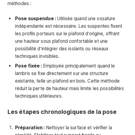
méthodes :
Pose suspendue :
Utilisée quand une ossature
indépendante est nécessaire. Les suspentes fixent
les profils porteurs sur le plafond d’origine, offrant
une hauteur sous plafond confortable et une
possibilité d’intégrer des isolants ou réseaux
techniques invisibles.
Pose fixée :
Employée principalement quand le
lambris se fixe directement sur une structure
existante, telle un plafond en bois. Cette méthode
réduit la perte de hauteur mais limite les possibilités
techniques ultérieures.
Les étapes chronologiques de la pose
Préparation :
Nettoyer la surface et vérifier la