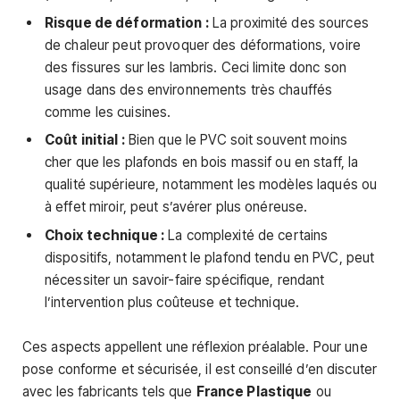
Risque de déformation :
La proximité des sources
de chaleur peut provoquer des déformations, voire
des fissures sur les lambris. Ceci limite donc son
usage dans des environnements très chauffés
comme les cuisines.
Coût initial :
Bien que le PVC soit souvent moins
cher que les plafonds en bois massif ou en staff, la
qualité supérieure, notamment les modèles laqués ou
à effet miroir, peut s’avérer plus onéreuse.
Choix technique :
La complexité de certains
dispositifs, notamment le plafond tendu en PVC, peut
nécessiter un savoir-faire spécifique, rendant
l’intervention plus coûteuse et technique.
Ces aspects appellent une réflexion préalable. Pour une
pose conforme et sécurisée, il est conseillé d’en discuter
avec les fabricants tels que
France Plastique
ou