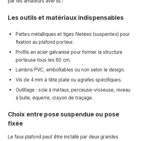
par les amateurs avertis :
Les outils et matériaux indispensables
Pattes métalliques et tiges filetées (suspentes) pour
fixation au plafond porteur.
Profils en acier galvanisé pour former la structure
porteuse tous les 60 cm.
Lambris PVC, emboîtables ou non selon le design.
Vis de 4 mm à tête plate ou agrafes spécifiques.
Outillage : scie à métaux, perceuse-visseuse, niveau
à bulle, équerre, crayon de traçage.
Choix entre pose suspendue ou pose
fixée
Le faux plafond peut être installé par deux grandes