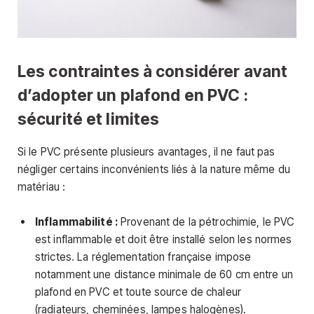
Les contraintes à considérer avant
d’adopter un plafond en PVC :
sécurité et limites
Si le PVC présente plusieurs avantages, il ne faut pas
négliger certains inconvénients liés à la nature même du
matériau :
Inflammabilité :
Provenant de la pétrochimie, le PVC
est inflammable et doit être installé selon les normes
strictes. La réglementation française impose
notamment une distance minimale de 60 cm entre un
plafond en PVC et toute source de chaleur
(radiateurs, cheminées, lampes halogènes).