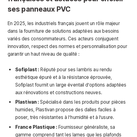
ses panneaux PVC
En 2025, les industriels français jouent un rôle majeur
dans la fourniture de solutions adaptées aux besoins
variés des consommateurs. Ces acteurs conjuguent
innovation, respect des normes et personnalisation pour
garantir un haut niveau de qualité :
Sofiplast :
Réputé pour ses lambris au rendu
esthétique épuré et à la résistance éprouvée,
Sofiplast fournit un large éventail d’options adaptées
aux rénovations et constructions neuves.
Plastivan :
Spécialisé dans les produits pour pièces
humides, Plastivan propose des dalles faciles à
poser, très résistantes à l’humidité et à l’usure.
France Plastique :
Fournisseur généraliste, sa
gamme comprend tant les lames que les plafonds