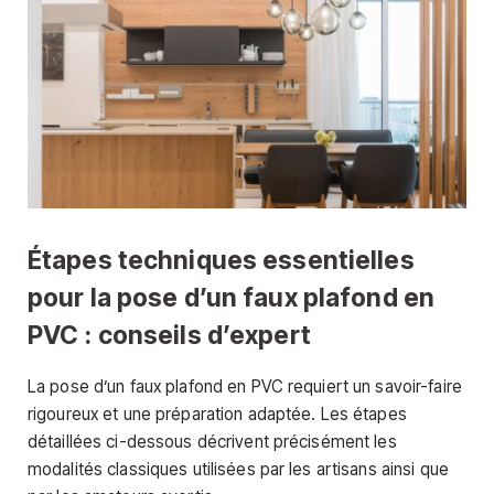
Étapes techniques essentielles
pour la pose d’un faux plafond en
PVC : conseils d’expert
La pose d’un faux plafond en PVC requiert un savoir-faire
rigoureux et une préparation adaptée. Les étapes
détaillées ci-dessous décrivent précisément les
modalités classiques utilisées par les artisans ainsi que