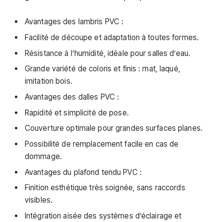
Avantages des lambris PVC :
Facilité de découpe et adaptation à toutes formes.
Résistance à l’humidité, idéale pour salles d’eau.
Grande variété de coloris et finis : mat, laqué,
imitation bois.
Avantages des dalles PVC :
Rapidité et simplicité de pose.
Couverture optimale pour grandes surfaces planes.
Possibilité de remplacement facile en cas de
dommage.
Avantages du plafond tendu PVC :
Finition esthétique très soignée, sans raccords
visibles.
Intégration aisée des systèmes d’éclairage et