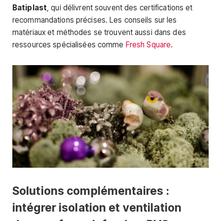
Batiplast
, qui délivrent souvent des certifications et
recommandations précises. Les conseils sur les
matériaux et méthodes se trouvent aussi dans des
ressources spécialisées comme
Fresh Square
.
Solutions complémentaires :
intégrer isolation et ventilation