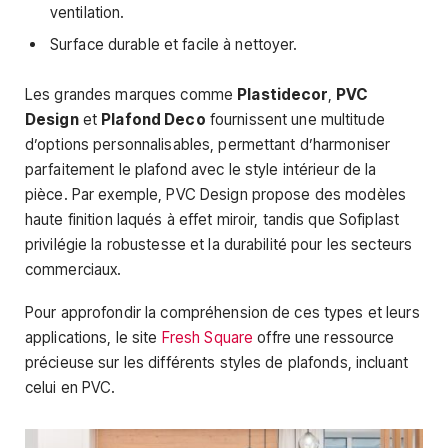
ventilation.
Surface durable et facile à nettoyer.
Les grandes marques comme
Plastidecor
,
PVC
Design
et
Plafond Deco
fournissent une multitude
d’options personnalisables, permettant d’harmoniser
parfaitement le plafond avec le style intérieur de la
pièce. Par exemple, PVC Design propose des modèles
haute finition laqués à effet miroir, tandis que Sofiplast
privilégie la robustesse et la durabilité pour les secteurs
commerciaux.
Pour approfondir la compréhension de ces types et leurs
applications, le site
Fresh Square
offre une ressource
précieuse sur les différents styles de plafonds, incluant
celui en PVC.