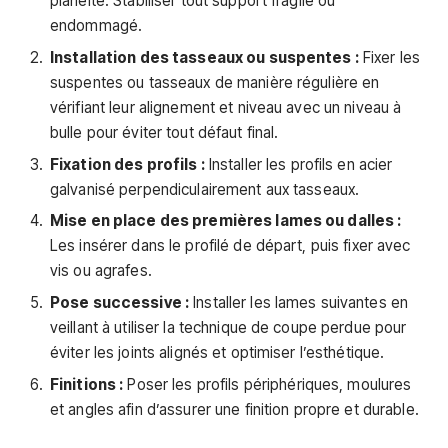
planéité. Stabiliser tout support fragile ou
endommagé.
Installation des tasseaux ou suspentes :
Fixer les
suspentes ou tasseaux de manière régulière en
vérifiant leur alignement et niveau avec un niveau à
bulle pour éviter tout défaut final.
Fixation des profils :
Installer les profils en acier
galvanisé perpendiculairement aux tasseaux.
Mise en place des premières lames ou dalles :
Les insérer dans le profilé de départ, puis fixer avec
vis ou agrafes.
Pose successive :
Installer les lames suivantes en
veillant à utiliser la technique de coupe perdue pour
éviter les joints alignés et optimiser l’esthétique.
Finitions :
Poser les profils périphériques, moulures
et angles afin d’assurer une finition propre et durable.