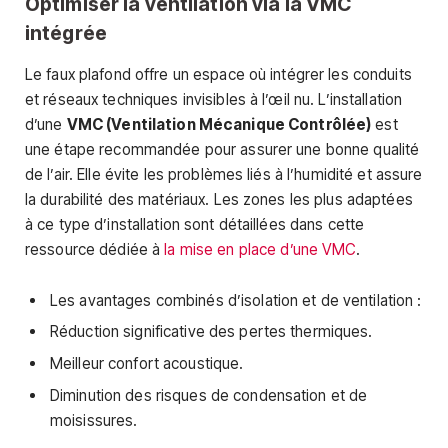
Optimiser la ventilation via la VMC
intégrée
Le faux plafond offre un espace où intégrer les conduits
et réseaux techniques invisibles à l’œil nu. L’installation
d’une
VMC (Ventilation Mécanique Contrôlée)
est
une étape recommandée pour assurer une bonne qualité
de l’air. Elle évite les problèmes liés à l’humidité et assure
la durabilité des matériaux. Les zones les plus adaptées
à ce type d’installation sont détaillées dans cette
ressource dédiée à
la mise en place d’une VMC
.
Les avantages combinés d’isolation et de ventilation :
Réduction significative des pertes thermiques.
Meilleur confort acoustique.
Diminution des risques de condensation et de
moisissures.