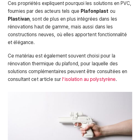
Ces propriétés expliquent pourquoi les solutions en PVC,
fournies par des acteurs tels que
Plafonplast
ou
Plastivan
, sont de plus en plus intégrées dans les
rénovations haut de gamme, mais aussi dans les
constructions neuves, où elles apportent fonctionnalité
et élégance.
Ce matériau est également souvent choisi pour la
rénovation thermique du plafond, pour laquelle des
solutions complémentaires peuvent être consultées en
consultant cet article sur
l’isolation au polystyrène
.