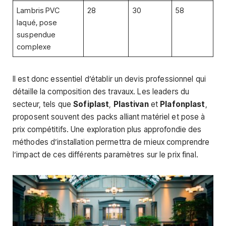
Lambris PVC
28
30
58
laqué, pose
suspendue
complexe
Il est donc essentiel d’établir un devis professionnel qui
détaille la composition des travaux. Les leaders du
secteur, tels que
Sofiplast
,
Plastivan
et
Plafonplast
,
proposent souvent des packs alliant matériel et pose à
prix compétitifs. Une exploration plus approfondie des
méthodes d’installation permettra de mieux comprendre
l’impact de ces différents paramètres sur le prix final.