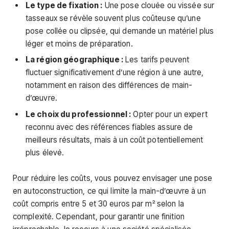
Le type de fixation :
Une pose clouée ou vissée sur
tasseaux se révèle souvent plus coûteuse qu’une
pose collée ou clipsée, qui demande un matériel plus
léger et moins de préparation.
La région géographique :
Les tarifs peuvent
fluctuer significativement d’une région à une autre,
notamment en raison des différences de main-
d’œuvre.
Le choix du professionnel :
Opter pour un expert
reconnu avec des références fiables assure de
meilleurs résultats, mais à un coût potentiellement
plus élevé.
Pour réduire les coûts, vous pouvez envisager une pose
en autoconstruction, ce qui limite la main-d’œuvre à un
coût compris entre 5 et 30 euros par m² selon la
complexité. Cependant, pour garantir une finition