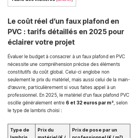
Le coût réel d’un faux plafond en
PVC : tarifs détaillés en 2025 pour
éclairer votre projet
Évaluer le budget à consacrer à un faux plafond en PVC
nécessite une compréhension précise des éléments
constitutifs du coût global. Celui-ci englobe non
seulement le prix du matériel, mais aussi celui de la main-
d’œuvre, particulièrement si vous faites appel à un
professionnel. En 2025, le matériel d’un faux plafond PVC
oscille généralement entre
6 et 32 euros par m²
, selon
le type de lambris choisi :
Type de
Prix du
Prix de pose par un
lambris
matériel (€ /
professionnel (€ / m²)