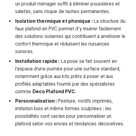
un produit ménager suffit à éliminer poussières et
saletés, sans risque de taches permanentes.
Isolation thermique et phonique :
La structure du
faux plafond en PVC permet d’y insérer facilement
des solutions isolantes qui contribuent à améliorer le
confort thermique et réduisent les nuisances
sonores.
Installation rapide :
La pose se fait souvent en
l’espace d’une journée pour une surface standard,
notamment grâce aux kits prêts à poser et aux
profilés adaptables fournis par des spécialistes
comme
Deco Plafond PVC
.
Personnalisation :
Peinture, motifs imprimés,
imitation bois et même formes sculptées : les
possibilités sont vastes pour personnaliser un
plafond selon vos envies et tendances décoratives.