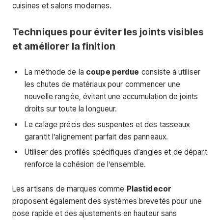
cuisines et salons modernes.
Techniques pour éviter les joints visibles
et améliorer la finition
La méthode de la
coupe perdue
consiste à utiliser
les chutes de matériaux pour commencer une
nouvelle rangée, évitant une accumulation de joints
droits sur toute la longueur.
Le calage précis des suspentes et des tasseaux
garantit l’alignement parfait des panneaux.
Utiliser des profilés spécifiques d’angles et de départ
renforce la cohésion de l’ensemble.
Les artisans de marques comme
Plastidecor
proposent également des systèmes brevetés pour une
pose rapide et des ajustements en hauteur sans