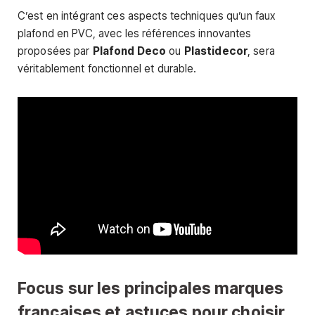
C’est en intégrant ces aspects techniques qu’un faux
plafond en PVC, avec les références innovantes
proposées par
Plafond Deco
ou
Plastidecor
, sera
véritablement fonctionnel et durable.
Focus sur les principales marques
françaises et astuces pour choisir