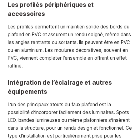
Les profilés périphériques et
accessoires
Les profilés permettent un maintien solide des bords du
plafond en PVC et assurent un rendu soigné, même dans
les angles rentrants ou sortants. Ils peuvent être en PVC
ou en aluminium. Les moulures décoratives, souvent en
PVC, viennent compléter l’ensemble en offrant un effet
raffiné.
Intégration de l’éclairage et autres
équipements
L’un des principaux atouts du faux plafond est la
possibilité d’incorporer facilement des luminaires. Spots
LED, bandes lumineuses ou même plafonniers s’insèrent
dans la structure, pour un rendu design et fonctionnel. Ce
type d’installation est particulièrement prisé pour les