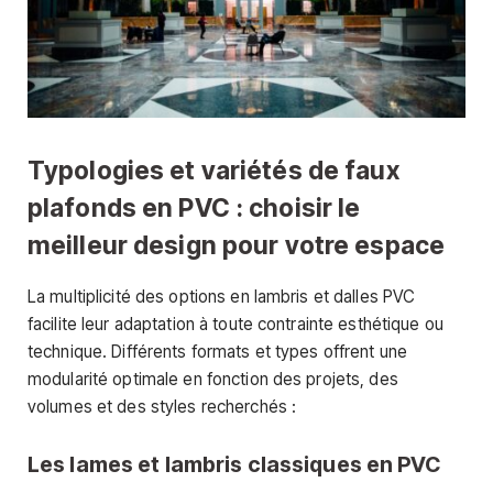
Typologies et variétés de faux
plafonds en PVC : choisir le
meilleur design pour votre espace
La multiplicité des options en lambris et dalles PVC
facilite leur adaptation à toute contrainte esthétique ou
technique. Différents formats et types offrent une
modularité optimale en fonction des projets, des
volumes et des styles recherchés :
Les lames et lambris classiques en PVC