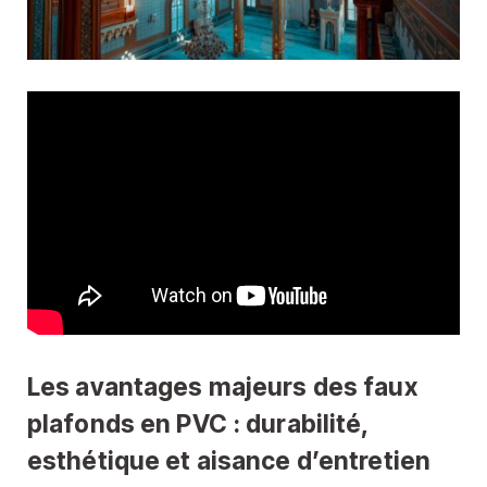
Les avantages majeurs des faux
plafonds en PVC : durabilité,
esthétique et aisance d’entretien