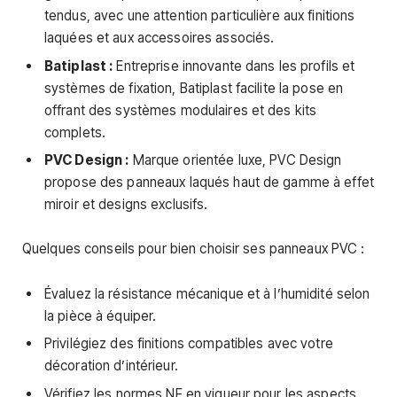
tendus, avec une attention particulière aux finitions
laquées et aux accessoires associés.
Batiplast :
Entreprise innovante dans les profils et
systèmes de fixation, Batiplast facilite la pose en
offrant des systèmes modulaires et des kits
complets.
PVC Design :
Marque orientée luxe, PVC Design
propose des panneaux laqués haut de gamme à effet
miroir et designs exclusifs.
Quelques conseils pour bien choisir ses panneaux PVC :
Évaluez la résistance mécanique et à l’humidité selon
la pièce à équiper.
Privilégiez des finitions compatibles avec votre
décoration d’intérieur.
Vérifiez les normes NF en vigueur pour les aspects