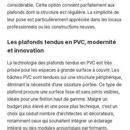
considérable. Cette option convient parfaitement aux
plafonds dont la structure est régulière. La simplicité de
leur pose est particulièrement appréciée dans les locaux
professionnels ou les constructions neuves.
Les plafonds tendus en PVC, modernité
et innovation
La technologie des plafonds tendus en PVC est très
prisée pour les espaces à grande surface à couvrir. Les
bâches PVC sont tendues sur une structure périphérique,
éliminant la nécessité d’une ossature portée. Ce type de
plafond procure une surface lisse et sans joints visibles,
idéale pour une finition haut de gamme. Malgré un
budget plus élevé et une pose plus technique, c’est un
choix qui séduit nombre d’architectes et décorateurs,
notamment ceux qui souhaitent intégrer un éclairage
intégré ou des modules acoustiques performants.