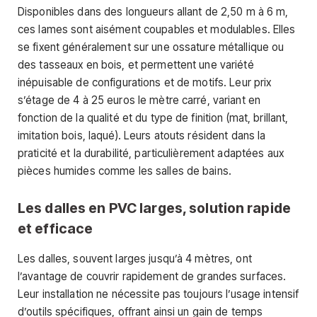
Disponibles dans des longueurs allant de 2,50 m à 6 m,
ces lames sont aisément coupables et modulables. Elles
se fixent généralement sur une ossature métallique ou
des tasseaux en bois, et permettent une variété
inépuisable de configurations et de motifs. Leur prix
s’étage de 4 à 25 euros le mètre carré, variant en
fonction de la qualité et du type de finition (mat, brillant,
imitation bois, laqué). Leurs atouts résident dans la
praticité et la durabilité, particulièrement adaptées aux
pièces humides comme les salles de bains.
Les dalles en PVC larges, solution rapide
et efficace
Les dalles, souvent larges jusqu’à 4 mètres, ont
l’avantage de couvrir rapidement de grandes surfaces.
Leur installation ne nécessite pas toujours l’usage intensif
d’outils spécifiques, offrant ainsi un gain de temps