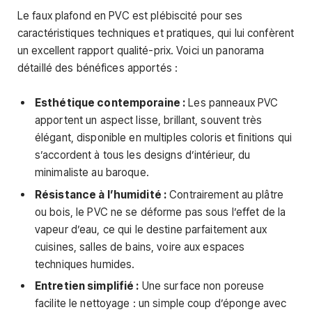
Le faux plafond en PVC est plébiscité pour ses
caractéristiques techniques et pratiques, qui lui confèrent
un excellent rapport qualité-prix. Voici un panorama
détaillé des bénéfices apportés :
Esthétique contemporaine :
Les panneaux PVC
apportent un aspect lisse, brillant, souvent très
élégant, disponible en multiples coloris et finitions qui
s’accordent à tous les designs d’intérieur, du
minimaliste au baroque.
Résistance à l’humidité :
Contrairement au plâtre
ou bois, le PVC ne se déforme pas sous l’effet de la
vapeur d’eau, ce qui le destine parfaitement aux
cuisines, salles de bains, voire aux espaces
techniques humides.
Entretien simplifié :
Une surface non poreuse
facilite le nettoyage : un simple coup d’éponge avec