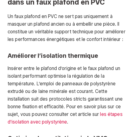
dans un faux plafond en PVC
Un faux plafond en PVC ne sert pas uniquement à
masquer un plafond ancien ou à embellir une pièce. Il
constitue un véritable support technique pour améliorer
les performances énergétiques et le confort intérieur :
Améliorer l’isolation thermique
Insérer entre le plafond d’origine et le faux plafond un
isolant performant optimise la régulation de la
température. L’emploi de panneaux de polystyrène
extrudé ou de laine minérale est courant. Cette
installation suit des protocoles stricts garantissant une
bonne fixation et efficacité. Pour en savoir plus sur ce
sujet, vous pouvez consulter cet article sur
les étapes
d’isolation avec polystyrène
.