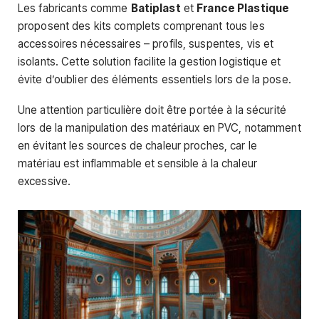
Les fabricants comme
Batiplast
et
France Plastique
proposent des kits complets comprenant tous les
accessoires nécessaires – profils, suspentes, vis et
isolants. Cette solution facilite la gestion logistique et
évite d’oublier des éléments essentiels lors de la pose.
Une attention particulière doit être portée à la sécurité
lors de la manipulation des matériaux en PVC, notamment
en évitant les sources de chaleur proches, car le
matériau est inflammable et sensible à la chaleur
excessive.