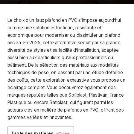
Le choix d’un faux plafond en PVC s’impose aujourd’hui
comme une solution esthétique, résistante et
économique pour moderniser ou dissimuler un plafond
ancien. En 2025, cette alternative séduit par sa grande
diversité de styles et sa facilité d’installation, adaptée
aussi bien aux particuliers qu’aux professionnels du
bâtiment. De la sélection des matériaux aux modalités
techniques de pose, en passant par une étude détaillée
des coûts, cette exploration exhaustive vous propose un
éclairage complet. Vous découvrirez également des
marques réputées telles que Sofiplast, Plastivan, France
Plastique ou encore Batiplast, qui figurent parmi les
acteurs clés en matière de plafonds en PVC, offrant des
gammes variées et innovantes.
Table des matières
[
afficher
]