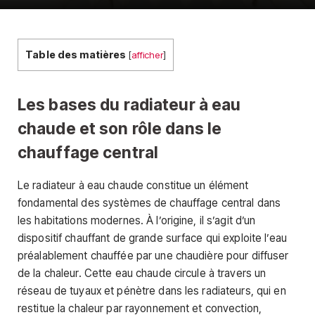
Table des matières
[
afficher
]
Les bases du radiateur à eau
chaude et son rôle dans le
chauffage central
Le radiateur à eau chaude constitue un élément
fondamental des systèmes de chauffage central dans
les habitations modernes. À l’origine, il s’agit d’un
dispositif chauffant de grande surface qui exploite l’eau
préalablement chauffée par une chaudière pour diffuser
de la chaleur. Cette eau chaude circule à travers un
réseau de tuyaux et pénètre dans les radiateurs, qui en
restitue la chaleur par rayonnement et convection,