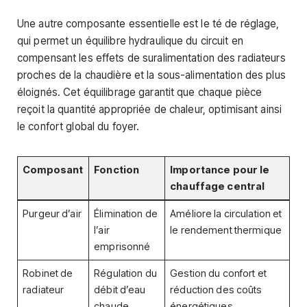
Une autre composante essentielle est le té de réglage,
qui permet un équilibre hydraulique du circuit en
compensant les effets de suralimentation des radiateurs
proches de la chaudière et la sous-alimentation des plus
éloignés. Cet équilibrage garantit que chaque pièce
reçoit la quantité appropriée de chaleur, optimisant ainsi
le confort global du foyer.
Composant
Fonction
Importance pour le
chauffage central
Purgeur d’air
Élimination de
Améliore la circulation et
l’air
le rendement thermique
emprisonné
Robinet de
Régulation du
Gestion du confort et
radiateur
débit d’eau
réduction des coûts
chaude
énergétiques