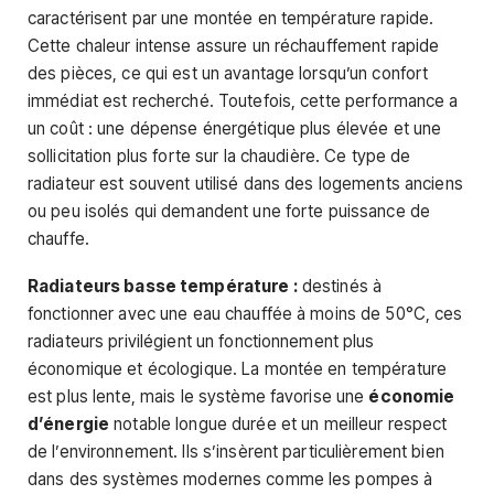
caractérisent par une montée en température rapide.
Cette chaleur intense assure un réchauffement rapide
des pièces, ce qui est un avantage lorsqu’un confort
immédiat est recherché. Toutefois, cette performance a
un coût : une dépense énergétique plus élevée et une
sollicitation plus forte sur la chaudière. Ce type de
radiateur est souvent utilisé dans des logements anciens
ou peu isolés qui demandent une forte puissance de
chauffe.
Radiateurs basse température :
destinés à
fonctionner avec une eau chauffée à moins de 50°C, ces
radiateurs privilégient un fonctionnement plus
économique et écologique. La montée en température
est plus lente, mais le système favorise une
économie
d’énergie
notable longue durée et un meilleur respect
de l’environnement. Ils s’insèrent particulièrement bien
dans des systèmes modernes comme les pompes à