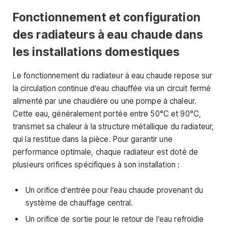
Fonctionnement et configuration
des radiateurs à eau chaude dans
les installations domestiques
Le fonctionnement du radiateur à eau chaude repose sur
la circulation continue d’eau chauffée via un circuit fermé
alimenté par une chaudière ou une pompe à chaleur.
Cette eau, généralement portée entre 50°C et 90°C,
transmet sa chaleur à la structure métallique du radiateur,
qui la restitue dans la pièce. Pour garantir une
performance optimale, chaque radiateur est doté de
plusieurs orifices spécifiques à son installation :
Un orifice d’entrée pour l’eau chaude provenant du
système de chauffage central.
Un orifice de sortie pour le retour de l’eau refroidie