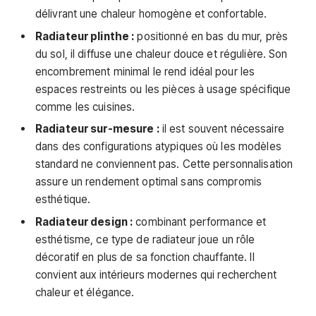
délivrant une chaleur homogène et confortable.
Radiateur plinthe :
positionné en bas du mur, près
du sol, il diffuse une chaleur douce et régulière. Son
encombrement minimal le rend idéal pour les
espaces restreints ou les pièces à usage spécifique
comme les cuisines.
Radiateur sur-mesure :
il est souvent nécessaire
dans des configurations atypiques où les modèles
standard ne conviennent pas. Cette personnalisation
assure un rendement optimal sans compromis
esthétique.
Radiateur design :
combinant performance et
esthétisme, ce type de radiateur joue un rôle
décoratif en plus de sa fonction chauffante. Il
convient aux intérieurs modernes qui recherchent
chaleur et élégance.