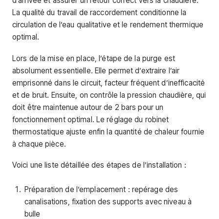
d’arrivée et assurer un retour correct vers la chaudière.
La qualité du travail de raccordement conditionne la
circulation de l’eau qualitative et le rendement thermique
optimal.
Lors de la mise en place, l’étape de la purge est
absolument essentielle. Elle permet d’extraire l’air
emprisonné dans le circuit, facteur fréquent d’inefficacité
et de bruit. Ensuite, on contrôle la pression chaudière, qui
doit être maintenue autour de 2 bars pour un
fonctionnement optimal. Le réglage du robinet
thermostatique ajuste enfin la quantité de chaleur fournie
à chaque pièce.
Voici une liste détaillée des étapes de l’installation :
Préparation de l’emplacement : repérage des
canalisations, fixation des supports avec niveau à
bulle