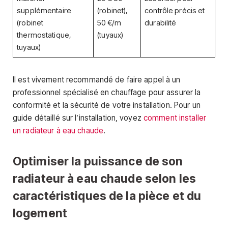
supplémentaire
(robinet),
contrôle précis et
(robinet
50 €/m
durabilité
thermostatique,
(tuyaux)
tuyaux)
Il est vivement recommandé de faire appel à un
professionnel spécialisé en chauffage pour assurer la
conformité et la sécurité de votre installation. Pour un
guide détaillé sur l’installation, voyez
comment installer
un radiateur à eau chaude
.
Optimiser la puissance de son
radiateur à eau chaude selon les
caractéristiques de la pièce et du
logement