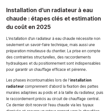
Installation d’un radiateur à eau
chaude : étapes clés et estimation
du coût en 2025
L’installation d’un radiateur à eau chaude nécessite non
seulement un savoir-faire technique, mais aussi une
préparation minutieuse du chantier. La prise en compte
des contraintes structurelles, des raccordements
hydrauliques et du positionnement sont indispensables
pour garantir un chauffage efficace et pérenne.
Les phases incontournables lors de l’
installation
radiateur
comprennent d’abord la fixation des pattes
murales adaptées au poids et à la taille du radiateur, puis
le raccordement précis au circuit de chauffage central.
Ce dernier doit recevoir l’eau chaude via les tuyaux