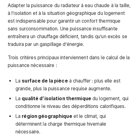
Adapter la puissance du radiateur à eau chaude à la taille,
à l’isolation et à la situation géographique du logement
est indispensable pour garantir un confort thermique
sans surconsommation. Une puissance insuffisante
entraînera un chauffage déficient, tandis qu’un excès se
traduira par un gaspillage d’énergie.
Trois critères principaux interviennent dans le calcul de la
puissance nécessaire :
La
surface de la pièce
à chauffer : plus elle est
grande, plus la puissance requise augmente.
La
qualité d’isolation thermique
du logement, qui
conditionne le niveau des déperditions calorifiques.
La
région géographique
et le climat, qui
déterminent la charge thermique hivernale
nécessaire.