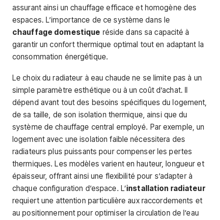
assurant ainsi un chauffage efficace et homogène des
espaces. L’importance de ce système dans le
chauffage domestique
réside dans sa capacité à
garantir un confort thermique optimal tout en adaptant la
consommation énergétique.
Le choix du radiateur à eau chaude ne se limite pas à un
simple paramètre esthétique ou à un coût d’achat. Il
dépend avant tout des besoins spécifiques du logement,
de sa taille, de son isolation thermique, ainsi que du
système de chauffage central employé. Par exemple, un
logement avec une isolation faible nécessitera des
radiateurs plus puissants pour compenser les pertes
thermiques. Les modèles varient en hauteur, longueur et
épaisseur, offrant ainsi une flexibilité pour s’adapter à
chaque configuration d’espace. L’
installation radiateur
requiert une attention particulière aux raccordements et
au positionnement pour optimiser la circulation de l’eau