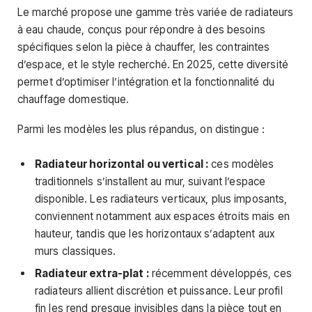
Le marché propose une gamme très variée de radiateurs
à eau chaude, conçus pour répondre à des besoins
spécifiques selon la pièce à chauffer, les contraintes
d’espace, et le style recherché. En 2025, cette diversité
permet d’optimiser l’intégration et la fonctionnalité du
chauffage domestique.
Parmi les modèles les plus répandus, on distingue :
Radiateur horizontal ou vertical :
ces modèles
traditionnels s’installent au mur, suivant l’espace
disponible. Les radiateurs verticaux, plus imposants,
conviennent notamment aux espaces étroits mais en
hauteur, tandis que les horizontaux s’adaptent aux
murs classiques.
Radiateur extra-plat :
récemment développés, ces
radiateurs allient discrétion et puissance. Leur profil
fin les rend presque invisibles dans la pièce tout en