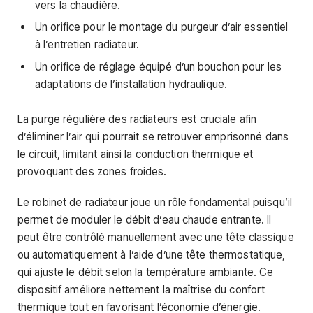
vers la chaudière.
Un orifice pour le montage du purgeur d’air essentiel
à l’entretien radiateur.
Un orifice de réglage équipé d’un bouchon pour les
adaptations de l’installation hydraulique.
La purge régulière des radiateurs est cruciale afin
d’éliminer l’air qui pourrait se retrouver emprisonné dans
le circuit, limitant ainsi la conduction thermique et
provoquant des zones froides.
Le robinet de radiateur joue un rôle fondamental puisqu’il
permet de moduler le débit d’eau chaude entrante. Il
peut être contrôlé manuellement avec une tête classique
ou automatiquement à l’aide d’une tête thermostatique,
qui ajuste le débit selon la température ambiante. Ce
dispositif améliore nettement la maîtrise du confort
thermique tout en favorisant l’économie d’énergie.