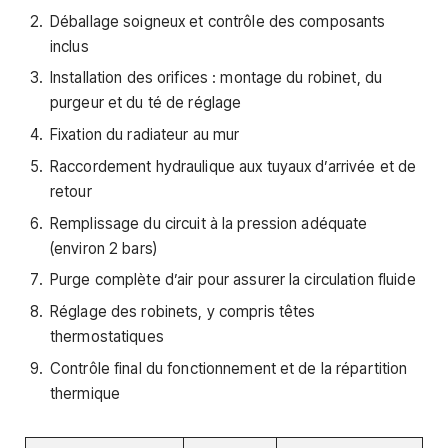
Déballage soigneux et contrôle des composants
inclus
Installation des orifices : montage du robinet, du
purgeur et du té de réglage
Fixation du radiateur au mur
Raccordement hydraulique aux tuyaux d’arrivée et de
retour
Remplissage du circuit à la pression adéquate
(environ 2 bars)
Purge complète d’air pour assurer la circulation fluide
Réglage des robinets, y compris têtes
thermostatiques
Contrôle final du fonctionnement et de la répartition
thermique