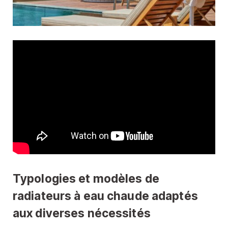
Typologies et modèles de
radiateurs à eau chaude adaptés
aux diverses nécessités