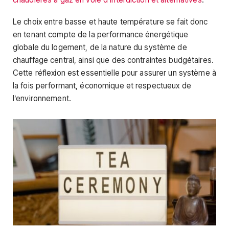
Le choix entre basse et haute température se fait donc
en tenant compte de la performance énergétique
globale du logement, de la nature du système de
chauffage central, ainsi que des contraintes budgétaires.
Cette réflexion est essentielle pour assurer un système à
la fois performant, économique et respectueux de
l’environnement.