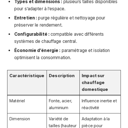
Types et dimensions :
plusieurs tailles disponibles
pour s’adapter à l’espace.
Entretien :
purge régulière et nettoyage pour
préserver le rendement.
Configurabilité :
compatible avec différents
systèmes de chauffage central.
Économie d’énergie :
paramétrage et isolation
optimisent la consommation.
Caractéristique
Description
Impact sur
chauffage
domestique
Matériel
Fonte, acier,
Influence inertie et
aluminium
réactivité
Dimension
Variété de
Adaptation à la
tailles (hauteur
pièce pour