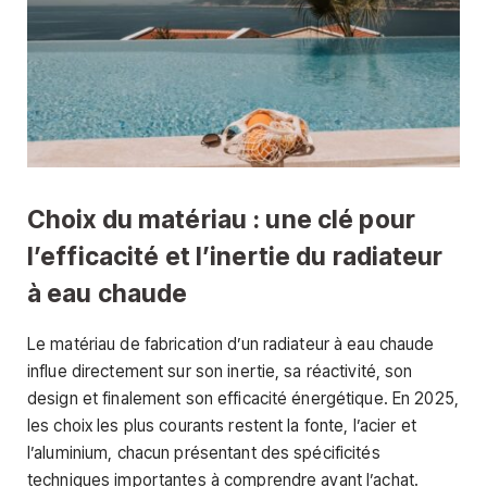
Choix du matériau : une clé pour
l’efficacité et l’inertie du radiateur
à eau chaude
Le matériau de fabrication d’un radiateur à eau chaude
influe directement sur son inertie, sa réactivité, son
design et finalement son efficacité énergétique. En 2025,
les choix les plus courants restent la fonte, l’acier et
l’aluminium, chacun présentant des spécificités
techniques importantes à comprendre avant l’achat.