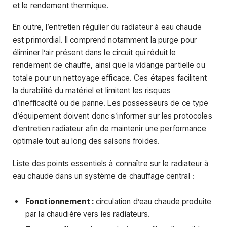
et le rendement thermique.
En outre, l’entretien régulier du radiateur à eau chaude
est primordial. Il comprend notamment la purge pour
éliminer l’air présent dans le circuit qui réduit le
rendement de chauffe, ainsi que la vidange partielle ou
totale pour un nettoyage efficace. Ces étapes facilitent
la durabilité du matériel et limitent les risques
d’inefficacité ou de panne. Les possesseurs de ce type
d’équipement doivent donc s’informer sur les protocoles
d’entretien radiateur afin de maintenir une performance
optimale tout au long des saisons froides.
Liste des points essentiels à connaître sur le radiateur à
eau chaude dans un système de chauffage central :
Fonctionnement :
circulation d’eau chaude produite
par la chaudière vers les radiateurs.