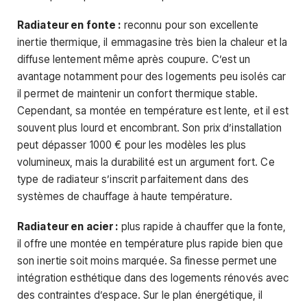
Radiateur en fonte :
reconnu pour son excellente
inertie thermique, il emmagasine très bien la chaleur et la
diffuse lentement même après coupure. C’est un
avantage notamment pour des logements peu isolés car
il permet de maintenir un confort thermique stable.
Cependant, sa montée en température est lente, et il est
souvent plus lourd et encombrant. Son prix d’installation
peut dépasser 1000 € pour les modèles les plus
volumineux, mais la durabilité est un argument fort. Ce
type de radiateur s’inscrit parfaitement dans des
systèmes de chauffage à haute température.
Radiateur en acier :
plus rapide à chauffer que la fonte,
il offre une montée en température plus rapide bien que
son inertie soit moins marquée. Sa finesse permet une
intégration esthétique dans des logements rénovés avec
des contraintes d’espace. Sur le plan énergétique, il