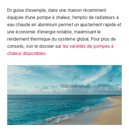
En guise d’exemple, dans une maison récemment
équipée d’une pompe à chaleur, l’emploi de radiateurs à
eau chaude en aluminium permet un ajustement rapide et
une économie d’énergie notable, maximisant le
rendement thermique du système global. Pour plus de
conseils, voir le dossier sur
les variétés de pompes à
chaleur disponibles
.