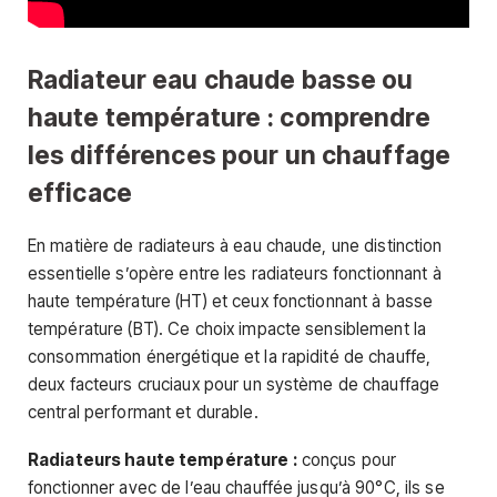
Radiateur eau chaude basse ou
haute température : comprendre
les différences pour un chauffage
efficace
En matière de radiateurs à eau chaude, une distinction
essentielle s’opère entre les radiateurs fonctionnant à
haute température (HT) et ceux fonctionnant à basse
température (BT). Ce choix impacte sensiblement la
consommation énergétique et la rapidité de chauffe,
deux facteurs cruciaux pour un système de chauffage
central performant et durable.
Radiateurs haute température :
conçus pour
fonctionner avec de l’eau chauffée jusqu’à 90°C, ils se