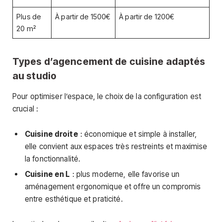
Plus de
À partir de 1500€
À partir de 1200€
20 m²
Types d’agencement de cuisine adaptés
au studio
Pour optimiser l’espace, le choix de la configuration est
crucial :
Cuisine droite
: économique et simple à installer,
elle convient aux espaces très restreints et maximise
la fonctionnalité.
Cuisine en L
: plus moderne, elle favorise un
aménagement ergonomique et offre un compromis
entre esthétique et praticité.