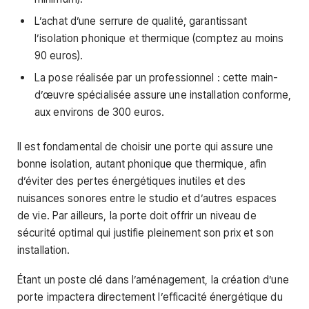
L’achat d’une serrure de qualité, garantissant
l’isolation phonique et thermique (comptez au moins
90 euros).
La pose réalisée par un professionnel : cette main-
d’œuvre spécialisée assure une installation conforme,
aux environs de 300 euros.
Il est fondamental de choisir une porte qui assure une
bonne isolation, autant phonique que thermique, afin
d’éviter des pertes énergétiques inutiles et des
nuisances sonores entre le studio et d’autres espaces
de vie. Par ailleurs, la porte doit offrir un niveau de
sécurité optimal qui justifie pleinement son prix et son
installation.
Étant un poste clé dans l’aménagement, la création d’une
porte impactera directement l’efficacité énergétique du