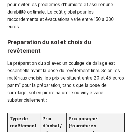
pour éviter les problèmes d’humidité et assurer une
durabilité optimale. Le coût global pour les
raccordements et évacuations varie entre 150 à 300
euros.
Préparation du sol et choix du
revêtement
La préparation du sol avec un coulage de dallage est
essentielle avant la pose du revêtement final. Selon les
matériaux choisis, les prix se situent entre 20 et 45 euros
par m² pour la préparation, tandis que la pose de
carrelage, sol en pierre naturelle ou vinyle varie
substanciellement :
Type de
Prix
Prix pose/m²
revêtement
d’achat /
(fournitures