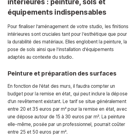
intérieures : peinture, sols et
équipements indispensables
Pour finaliser l’aménagement de votre studio, les finitions
intérieures sont cruciales tant pour l’esthétique que pour
la durabilité des matériaux. Elles englobent la peinture, la
pose de sols ainsi que l’installation d’équipements
adaptés au contexte du studio.
Peinture et préparation des surfaces
En fonction de l’état des murs, il faudra compter un
budget pour la remise en état, qui peut inclure la dépose
d’un revêtement existant. Le tarif se situe généralement
entre 20 et 35 euros par m² pour la remise en état, avec
une dépose autour de 15 à 30 euros par m². La peinture
elle-même, posée par un professionnel, pourrait coûter
entre 25 et 50 euros par m².