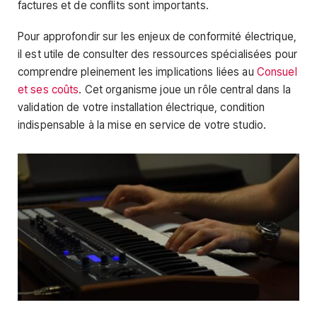
factures et de conflits sont importants.
Pour approfondir sur les enjeux de conformité électrique,
il est utile de consulter des ressources spécialisées pour
comprendre pleinement les implications liées au
Consuel
et ses coûts
. Cet organisme joue un rôle central dans la
validation de votre installation électrique, condition
indispensable à la mise en service de votre studio.