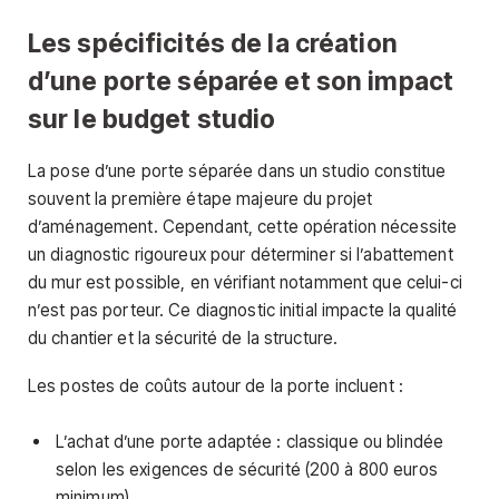
Les spécificités de la création
d’une porte séparée et son impact
sur le budget studio
La pose d’une porte séparée dans un studio constitue
souvent la première étape majeure du projet
d’aménagement. Cependant, cette opération nécessite
un diagnostic rigoureux pour déterminer si l’abattement
du mur est possible, en vérifiant notamment que celui-ci
n’est pas porteur. Ce diagnostic initial impacte la qualité
du chantier et la sécurité de la structure.
Les postes de coûts autour de la porte incluent :
L’achat d’une porte adaptée : classique ou blindée
selon les exigences de sécurité (200 à 800 euros
minimum).