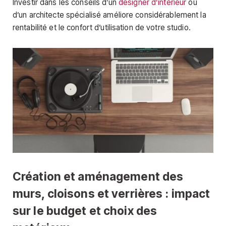
Investir dans les conseils d’un
designer d’intérieur
ou
d’un architecte spécialisé améliore considérablement la
rentabilité et le confort d’utilisation de votre studio.
Création et aménagement des
murs, cloisons et verrières : impact
sur le budget et choix des