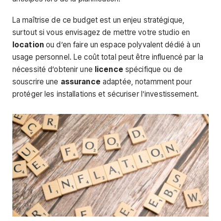
La maîtrise de ce budget est un enjeu stratégique,
surtout si vous envisagez de mettre votre studio en
location
ou d’en faire un espace polyvalent dédié à un
usage personnel. Le coût total peut être influencé par la
nécessité d’obtenir une
licence
spécifique ou de
souscrire une
assurance
adaptée, notamment pour
protéger les installations et sécuriser l’investissement.