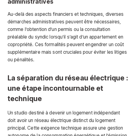
administratives
Au-delà des aspects financiers et techniques, diverses
démarches administratives peuvent être nécessaires,
comme l’obtention d’un permis ou la consultation
préalable du syndic lorsqu’il s’agit d’un appartement en
copropriété. Ces formalités peuvent engendrer un coût
supplémentaire mais sont cruciales pour éviter les litiges
ou pénalités.
La séparation du réseau électrique :
une étape incontournable et
technique
Un studio destiné à devenir un logement indépendant
doit avoir un réseau électrique distinct du logement
principal. Cette exigence technique assure une gestion
autonome de la consommation énergétique et l’émission