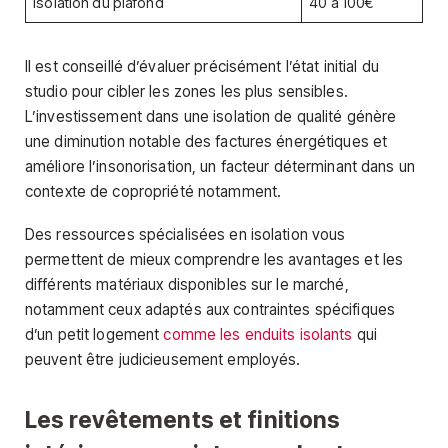
Isolation du plafond
40 à 100€
Il est conseillé d’évaluer précisément l’état initial du
studio pour cibler les zones les plus sensibles.
L’investissement dans une isolation de qualité génère
une diminution notable des factures énergétiques et
améliore l’insonorisation, un facteur déterminant dans un
contexte de copropriété notamment.
Des ressources spécialisées en isolation vous
permettent de mieux comprendre les avantages et les
différents matériaux disponibles sur le marché,
notamment ceux adaptés aux contraintes spécifiques
d’un petit logement
comme les enduits isolants
qui
peuvent être judicieusement employés.
Les revêtements et finitions