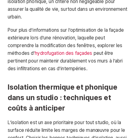
isolation phonique, un critère non négligeable pour
assurer la qualité de vie, surtout dans un environnement
urbain.
Pour plus d’informations sur l’optimisation de la façade
extérieure lors d’une rénovation, laquelle peut
comprendre la modification des fenêtres, explorer les
méthodes d’
hydrofugation des façades
peut être
pertinent pour maintenir durablement vos murs à l’abri
des infiltrations en cas d’intempéries.
Isolation thermique et phonique
dans un studio : techniques et
coûts à anticiper
L’isolation est un axe prioritaire pour tout studio, où la
surface réduite limite les marges de manœuvre pour le
confort. Choisir les bonnes techniques d’isolation, aussi