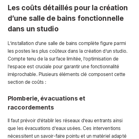
Les coûts détaillés pour la création
d’une salle de bains fonctionnelle
dans un studio
L’installation d’une salle de bains complète figure parmi
les postes les plus coûteux dans la création d’un studio.
Compte tenu de la surface limitée, l’optimisation de
l’espace est cruciale pour garantir une fonctionnalité
irréprochable. Plusieurs éléments clé composent cette
section de coûts :
Plomberie, évacuations et
raccordements
Il faut prévoir d’établir les réseaux d’eau entrants ainsi
que les évacuations d’eaux usées. Ces interventions
nécessitent un savoir-faire pointu et un matériel adapté