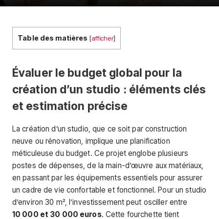
Table des matières
[
afficher
]
Évaluer le budget global pour la
création d’un studio : éléments clés
et estimation précise
La création d’un studio, que ce soit par construction
neuve ou rénovation, implique une planification
méticuleuse du budget. Ce projet englobe plusieurs
postes de dépenses, de la main-d’œuvre aux matériaux,
en passant par les équipements essentiels pour assurer
un cadre de vie confortable et fonctionnel. Pour un studio
d’environ 30 m², l’investissement peut osciller entre
10 000 et 30 000 euros
. Cette fourchette tient