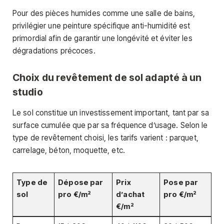
Pour des pièces humides comme une salle de bains,
privilégier une peinture spécifique anti-humidité est
primordial afin de garantir une longévité et éviter les
dégradations précoces.
Choix du revêtement de sol adapté à un
studio
Le sol constitue un investissement important, tant par sa
surface cumulée que par sa fréquence d’usage. Selon le
type de revêtement choisi, les tarifs varient : parquet,
carrelage, béton, moquette, etc.
Type de
Dépose par
Prix
Pose par
sol
pro €/m²
d’achat
pro €/m²
€/m²