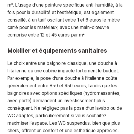
m². L’usage d’une peinture spécifique anti-humidité, à la
fois pour la durabilité et l’esthétique, est également
conseillé, à un tarif oscillant entre 1 et 6 euros le mètre
carré pour les matériaux, avec une main-d’œuvre
comprise entre 12 et 45 euros par m².
Mobilier et équipements sanitaires
Le choix entre une baignoire classique, une douche à
l’italienne ou une cabine impacte fortement le budget.
Par exemple, la pose d’une douche à l’italienne coûte
généralement entre 850 et 950 euros, tandis que les
baignoires avec options spécifiques (hydromassantes,
avec porte) demandent un investissement plus
conséquent. Ne négligez pas la pose d’un lavabo ou de
WC adaptés, particulièrement si vous souhaitez
maximiser l’espace. Les WC suspendus, bien que plus
chers, offrent un confort et une esthétique appréciés.