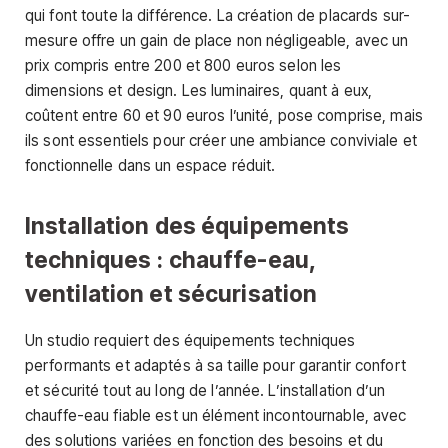
qui font toute la différence. La création de placards sur-
mesure offre un gain de place non négligeable, avec un
prix compris entre 200 et 800 euros selon les
dimensions et design. Les luminaires, quant à eux,
coûtent entre 60 et 90 euros l’unité, pose comprise, mais
ils sont essentiels pour créer une ambiance conviviale et
fonctionnelle dans un espace réduit.
Installation des équipements
techniques : chauffe-eau,
ventilation et sécurisation
Un studio requiert des équipements techniques
performants et adaptés à sa taille pour garantir confort
et sécurité tout au long de l’année. L’installation d’un
chauffe-eau fiable est un élément incontournable, avec
des solutions variées en fonction des besoins et du