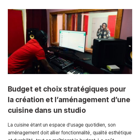
Budget et choix stratégiques pour
la création et l’aménagement d’une
cuisine dans un studio
La cuisine étant un espace d’usage quotidien, son
aménagement doit allier fonctionnalité, qualité esthétique