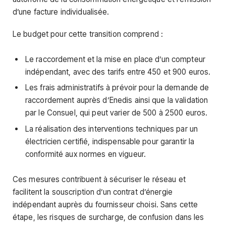
d’une facture individualisée.
Le budget pour cette transition comprend :
Le raccordement et la mise en place d’un compteur
indépendant, avec des tarifs entre 450 et 900 euros.
Les frais administratifs à prévoir pour la demande de
raccordement auprès d’Enedis ainsi que la validation
par le Consuel, qui peut varier de 500 à 2500 euros.
La réalisation des interventions techniques par un
électricien certifié, indispensable pour garantir la
conformité aux normes en vigueur.
Ces mesures contribuent à sécuriser le réseau et
facilitent la souscription d’un contrat d’énergie
indépendant auprès du fournisseur choisi. Sans cette
étape, les risques de surcharge, de confusion dans les