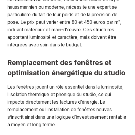
haussmannien ou moderne, nécessite une expertise
particulière du fait de leur poids et de la précision de
pose. Le prix peut varier entre 80 et 450 euros par m²,
incluant matériaux et main-d’œuvre. Ces structures
apportent luminosité et caractère, mais doivent être
intégrées avec soin dans le budget.
Remplacement des fenêtres et
optimisation énergétique du studio
Les fenêtres jouent un rôle essentiel dans la luminosité,
l’isolation thermique et phonique du studio, ce qui
impacte directement les factures d’énergie. Le
remplacement ou l’installation de fenêtres neuves
s’inscrit ainsi dans une logique d’investissement rentable
à moyen et long terme.