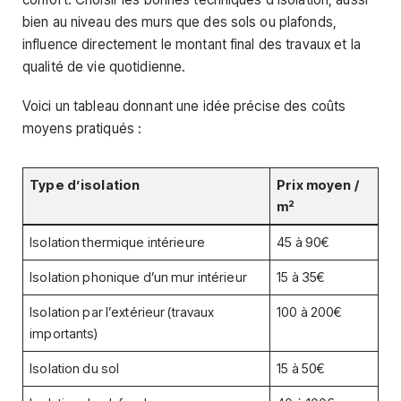
bien au niveau des murs que des sols ou plafonds,
influence directement le montant final des travaux et la
qualité de vie quotidienne.
Voici un tableau donnant une idée précise des coûts
moyens pratiqués :
Type d’isolation
Prix moyen /
m²
Isolation thermique intérieure
45 à 90€
Isolation phonique d’un mur intérieur
15 à 35€
Isolation par l’extérieur (travaux
100 à 200€
importants)
Isolation du sol
15 à 50€