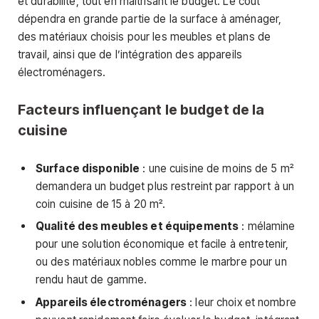
et durabilité, tout en maîtrisant le budget. Le coût
dépendra en grande partie de la surface à aménager,
des matériaux choisis pour les meubles et plans de
travail, ainsi que de l’intégration des appareils
électroménagers.
Facteurs influençant le budget de la
cuisine
Surface disponible
: une cuisine de moins de 5 m²
demandera un budget plus restreint par rapport à un
coin cuisine de 15 à 20 m².
Qualité des meubles et équipements
: mélamine
pour une solution économique et facile à entretenir,
ou des matériaux nobles comme le marbre pour un
rendu haut de gamme.
Appareils électroménagers
: leur choix et nombre