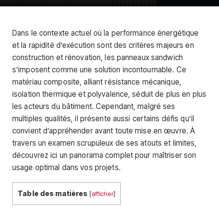
Dans le contexte actuel où la performance énergétique
et la rapidité d’exécution sont des critères majeurs en
construction et rénovation, les panneaux sandwich
s’imposent comme une solution incontournable. Ce
matériau composite, alliant résistance mécanique,
isolation thermique et polyvalence, séduit de plus en plus
les acteurs du bâtiment. Cependant, malgré ses
multiples qualités, il présente aussi certains défis qu’il
convient d’appréhender avant toute mise en œuvre. À
travers un examen scrupuleux de ses atouts et limites,
découvrez ici un panorama complet pour maîtriser son
usage optimal dans vos projets.
Table des matières
[
afficher
]