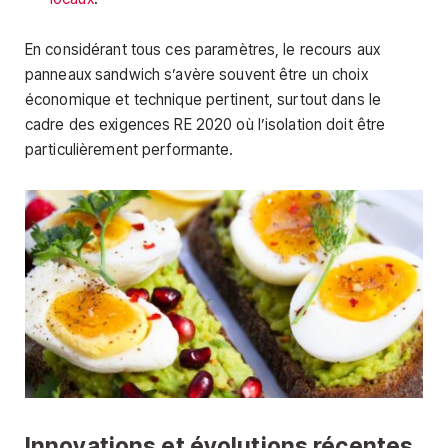
En considérant tous ces paramètres, le recours aux
panneaux sandwich s’avère souvent être un choix
économique et technique pertinent, surtout dans le
cadre des exigences RE 2020 où l’isolation doit être
particulièrement performante.
Innovations et évolutions récentes