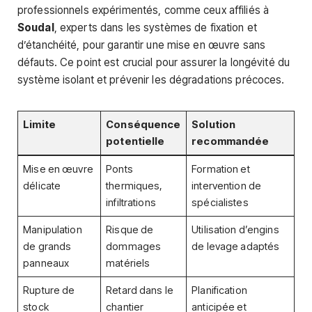
professionnels expérimentés, comme ceux affiliés à
Soudal
, experts dans les systèmes de fixation et
d’étanchéité, pour garantir une mise en œuvre sans
défauts. Ce point est crucial pour assurer la longévité du
système isolant et prévenir les dégradations précoces.
Limite
Conséquence
Solution
potentielle
recommandée
Mise en œuvre
Ponts
Formation et
délicate
thermiques,
intervention de
infiltrations
spécialistes
Manipulation
Risque de
Utilisation d’engins
de grands
dommages
de levage adaptés
panneaux
matériels
Rupture de
Retard dans le
Planification
stock
chantier
anticipée et