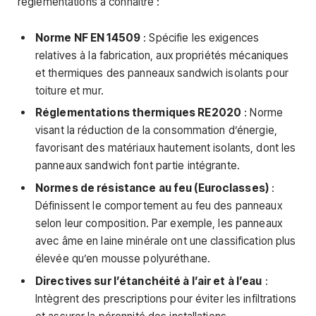
réglementations à connaître :
Norme NF EN 14509
: Spécifie les exigences
relatives à la fabrication, aux propriétés mécaniques
et thermiques des panneaux sandwich isolants pour
toiture et mur.
Réglementations thermiques RE2020
: Norme
visant la réduction de la consommation d’énergie,
favorisant des matériaux hautement isolants, dont les
panneaux sandwich font partie intégrante.
Normes de résistance au feu (Euroclasses)
:
Définissent le comportement au feu des panneaux
selon leur composition. Par exemple, les panneaux
avec âme en laine minérale ont une classification plus
élevée qu’en mousse polyuréthane.
Directives sur l’étanchéité à l’air et à l’eau
:
Intègrent des prescriptions pour éviter les infiltrations