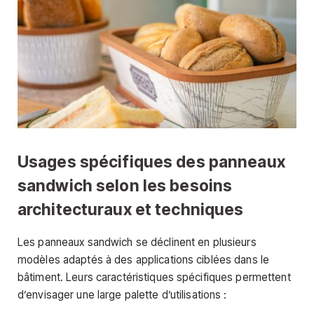
Usages spécifiques des panneaux
sandwich selon les besoins
architecturaux et techniques
Les panneaux sandwich se déclinent en plusieurs
modèles adaptés à des applications ciblées dans le
bâtiment. Leurs caractéristiques spécifiques permettent
d’envisager une large palette d’utilisations :