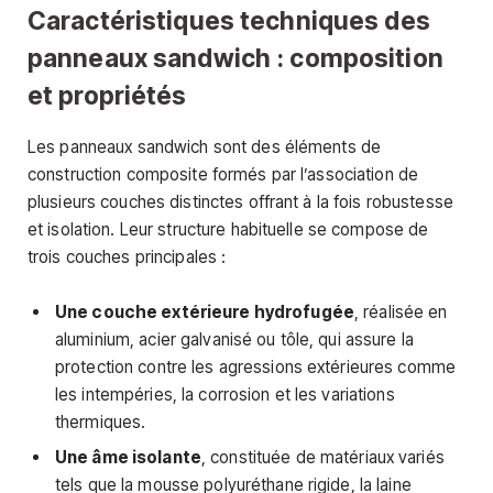
Caractéristiques techniques des
panneaux sandwich : composition
et propriétés
Les panneaux sandwich sont des éléments de
construction composite formés par l’association de
plusieurs couches distinctes offrant à la fois robustesse
et isolation. Leur structure habituelle se compose de
trois couches principales :
Une couche extérieure hydrofugée
, réalisée en
aluminium, acier galvanisé ou tôle, qui assure la
protection contre les agressions extérieures comme
les intempéries, la corrosion et les variations
thermiques.
Une âme isolante
, constituée de matériaux variés
tels que la mousse polyuréthane rigide, la laine