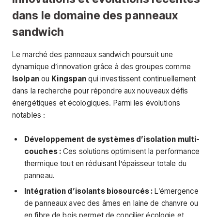
dans le domaine des panneaux
sandwich
Le marché des panneaux sandwich poursuit une
dynamique d’innovation grâce à des groupes comme
Isolpan
ou
Kingspan
qui investissent continuellement
dans la recherche pour répondre aux nouveaux défis
énergétiques et écologiques. Parmi les évolutions
notables :
Développement de systèmes d’isolation multi-
couches :
Ces solutions optimisent la performance
thermique tout en réduisant l’épaisseur totale du
panneau.
Intégration d’isolants biosourcés :
L’émergence
de panneaux avec des âmes en laine de chanvre ou
en fibre de bois permet de concilier écologie et