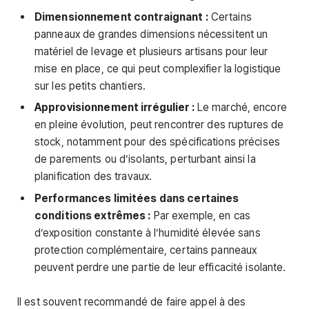
Dimensionnement contraignant :
Certains
panneaux de grandes dimensions nécessitent un
matériel de levage et plusieurs artisans pour leur
mise en place, ce qui peut complexifier la logistique
sur les petits chantiers.
Approvisionnement irrégulier :
Le marché, encore
en pleine évolution, peut rencontrer des ruptures de
stock, notamment pour des spécifications précises
de parements ou d’isolants, perturbant ainsi la
planification des travaux.
Performances limitées dans certaines
conditions extrêmes :
Par exemple, en cas
d’exposition constante à l’humidité élevée sans
protection complémentaire, certains panneaux
peuvent perdre une partie de leur efficacité isolante.
Il est souvent recommandé de faire appel à des