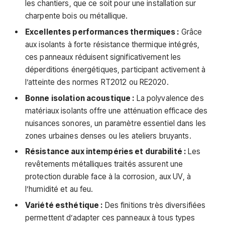
les chantiers, que ce soit pour une installation sur
charpente bois ou métallique.
Excellentes performances thermiques :
Grâce
aux isolants à forte résistance thermique intégrés,
ces panneaux réduisent significativement les
déperditions énergétiques, participant activement à
l’atteinte des normes RT2012 ou RE2020.
Bonne isolation acoustique :
La polyvalence des
matériaux isolants offre une atténuation efficace des
nuisances sonores, un paramètre essentiel dans les
zones urbaines denses ou les ateliers bruyants.
Résistance aux intempéries et durabilité :
Les
revêtements métalliques traités assurent une
protection durable face à la corrosion, aux UV, à
l’humidité et au feu.
Variété esthétique :
Des finitions très diversifiées
permettent d’adapter ces panneaux à tous types