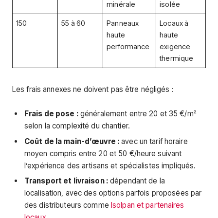
minérale
isolée
150
55 à 60
Panneaux
Locaux à
haute
haute
performance
exigence
thermique
Les frais annexes ne doivent pas être négligés :
Frais de pose :
généralement entre 20 et 35 €/m²
selon la complexité du chantier.
Coût de la main-d’œuvre :
avec un tarif horaire
moyen compris entre 20 et 50 €/heure suivant
l’expérience des artisans et spécialistes impliqués.
Transport et livraison :
dépendant de la
localisation, avec des options parfois proposées par
des distributeurs comme
Isolpan et partenaires
locaux
.