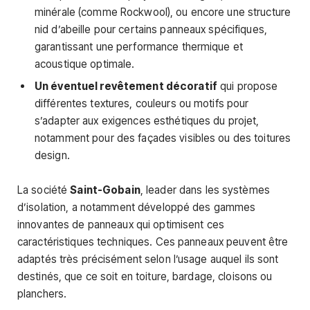
minérale (comme Rockwool), ou encore une structure
nid d’abeille pour certains panneaux spécifiques,
garantissant une performance thermique et
acoustique optimale.
Un éventuel revêtement décoratif
qui propose
différentes textures, couleurs ou motifs pour
s’adapter aux exigences esthétiques du projet,
notamment pour des façades visibles ou des toitures
design.
La société
Saint-Gobain
, leader dans les systèmes
d’isolation, a notamment développé des gammes
innovantes de panneaux qui optimisent ces
caractéristiques techniques. Ces panneaux peuvent être
adaptés très précisément selon l’usage auquel ils sont
destinés, que ce soit en toiture, bardage, cloisons ou
planchers.