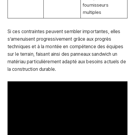
fournisseurs
multiples
Si ces contraintes peuvent sembler importantes, elles
s’amenuisent progressivement grâce aux progrès
techniques et à la montée en compétence des équipes
sur le terrain, faisant ainsi des panneaux sandwich un
matériau particulièrement adapté aux besoins actuels de
la construction durable.