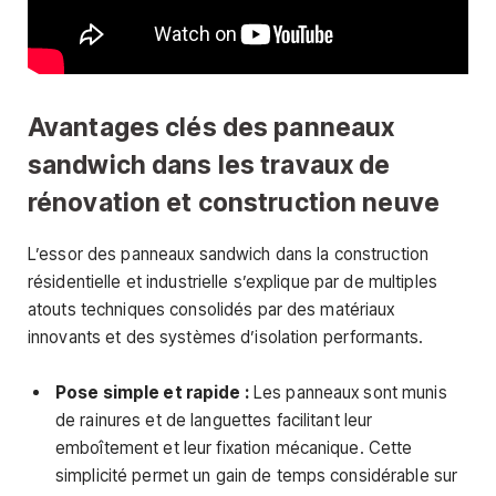
Avantages clés des panneaux
sandwich dans les travaux de
rénovation et construction neuve
L’essor des panneaux sandwich dans la construction
résidentielle et industrielle s’explique par de multiples
atouts techniques consolidés par des matériaux
innovants et des systèmes d’isolation performants.
Pose simple et rapide :
Les panneaux sont munis
de rainures et de languettes facilitant leur
emboîtement et leur fixation mécanique. Cette
simplicité permet un gain de temps considérable sur