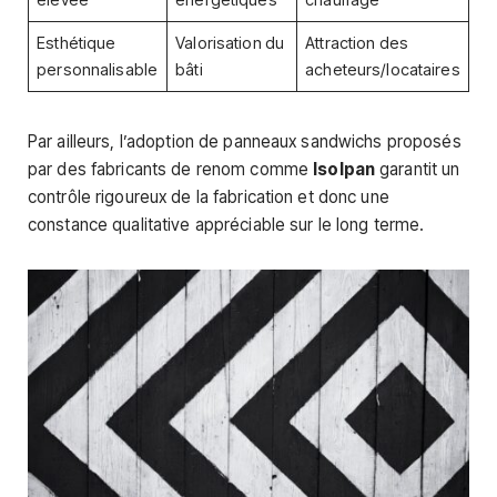
élevée
énergétiques
chauffage
Esthétique
Valorisation du
Attraction des
personnalisable
bâti
acheteurs/locataires
Par ailleurs, l’adoption de panneaux sandwichs proposés
par des fabricants de renom comme
Isolpan
garantit un
contrôle rigoureux de la fabrication et donc une
constance qualitative appréciable sur le long terme.