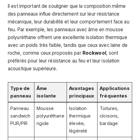
Il est important de souligner que la composition même
des panneaux influe directement sur leur résistance
mécanique, leur durabilité et leur comportement face au
feu. Par exemple, les panneaux avec âme en mousse
polyuréthane offrent une excellente isolation thermique
avec un poids très faible, tandis que ceux avec laine de
roche, comme ceux proposés par
Rockwool
, sont
préférés pour leur résistance au feu et leur isolation
acoustique supérieure.
Type de
Âme
Avantages
Applications
panneau
isolante
principaux
fréquentes
Panneau
Mousse
Isolation
Toitures,
sandwich
polyuréthane
thermique
cloisons,
PUR/PIR
rigide
élevée,
bardage
légèreté