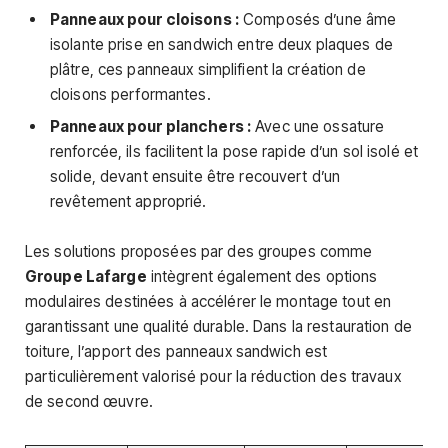
Panneaux pour cloisons :
Composés d’une âme
isolante prise en sandwich entre deux plaques de
plâtre, ces panneaux simplifient la création de
cloisons performantes.
Panneaux pour planchers :
Avec une ossature
renforcée, ils facilitent la pose rapide d’un sol isolé et
solide, devant ensuite être recouvert d’un
revêtement approprié.
Les solutions proposées par des groupes comme
Groupe Lafarge
intègrent également des options
modulaires destinées à accélérer le montage tout en
garantissant une qualité durable. Dans la restauration de
toiture, l’apport des panneaux sandwich est
particulièrement valorisé pour la réduction des travaux
de second œuvre.