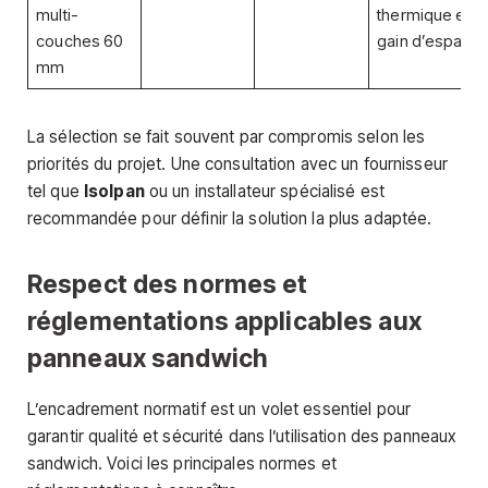
multi-
thermique et
couches 60
gain d’espace
mm
La sélection se fait souvent par compromis selon les
priorités du projet. Une consultation avec un fournisseur
tel que
Isolpan
ou un installateur spécialisé est
recommandée pour définir la solution la plus adaptée.
Respect des normes et
réglementations applicables aux
panneaux sandwich
L’encadrement normatif est un volet essentiel pour
garantir qualité et sécurité dans l’utilisation des panneaux
sandwich. Voici les principales normes et