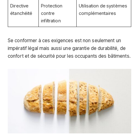
Directive
Protection
Utilisation de systèmes
étanchéité
contre
complémentaires
infiltration
Se conformer à ces exigences est non seulement un
impératif légal mais aussi une garantie de durabilité, de
confort et de sécurité pour les occupants des bâtiments.