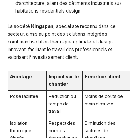
d’architecture, allant des bâtiments industriels aux
habitations résidentiels design.
La société
Kingspan
, spécialiste reconnu dans ce
secteur, a mis au point des solutions intégrées
combinant isolation thermique optimale et design
innovant, facilitant le travail des professionnels et
valorisant l’investissement client.
Avantage
Impact sur le
Bénéfice client
chantier
Pose facilitée
Réduction du
Moins de coûts de
temps de
main d’œuvre
travail
Isolation
Respect des
Diminution des
thermique
normes
factures de