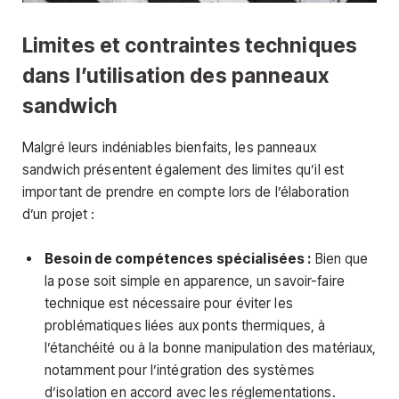
Limites et contraintes techniques
dans l’utilisation des panneaux
sandwich
Malgré leurs indéniables bienfaits, les panneaux
sandwich présentent également des limites qu’il est
important de prendre en compte lors de l’élaboration
d’un projet :
Besoin de compétences spécialisées :
Bien que
la pose soit simple en apparence, un savoir-faire
technique est nécessaire pour éviter les
problématiques liées aux ponts thermiques, à
l’étanchéité ou à la bonne manipulation des matériaux,
notamment pour l’intégration des systèmes
d’isolation en accord avec les réglementations.