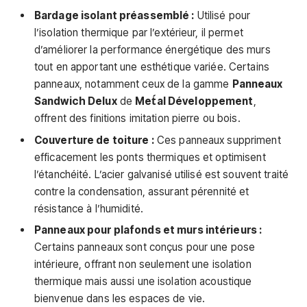
Bardage isolant préassemblé :
Utilisé pour
l’isolation thermique par l’extérieur, il permet
d’améliorer la performance énergétique des murs
tout en apportant une esthétique variée. Certains
panneaux, notamment ceux de la gamme
Panneaux
Sandwich Delux
de
Met́al Développement
,
offrent des finitions imitation pierre ou bois.
Couverture de toiture :
Ces panneaux suppriment
efficacement les ponts thermiques et optimisent
l’étanchéité. L’acier galvanisé utilisé est souvent traité
contre la condensation, assurant pérennité et
résistance à l’humidité.
Panneaux pour plafonds et murs intérieurs :
Certains panneaux sont conçus pour une pose
intérieure, offrant non seulement une isolation
thermique mais aussi une isolation acoustique
bienvenue dans les espaces de vie.