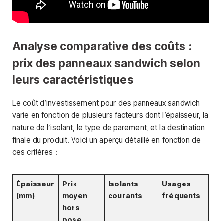
Analyse comparative des coûts :
prix des panneaux sandwich selon
leurs caractéristiques
Le coût d’investissement pour des panneaux sandwich
varie en fonction de plusieurs facteurs dont l’épaisseur, la
nature de l’isolant, le type de parement, et la destination
finale du produit. Voici un aperçu détaillé en fonction de
ces critères :
Épaisseur
Prix
Isolants
Usages
(mm)
moyen
courants
fréquents
hors
pose