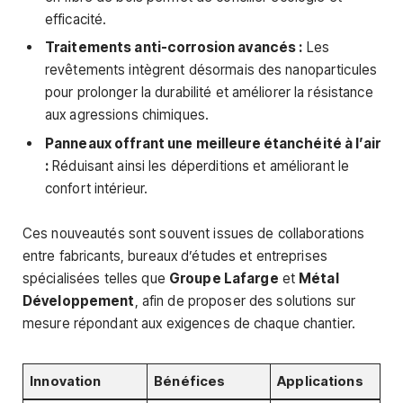
efficacité.
Traitements anti-corrosion avancés :
Les
revêtements intègrent désormais des nanoparticules
pour prolonger la durabilité et améliorer la résistance
aux agressions chimiques.
Panneaux offrant une meilleure étanchéité à l’air
:
Réduisant ainsi les déperditions et améliorant le
confort intérieur.
Ces nouveautés sont souvent issues de collaborations
entre fabricants, bureaux d’études et entreprises
spécialisées telles que
Groupe Lafarge
et
Métal
Développement
, afin de proposer des solutions sur
mesure répondant aux exigences de chaque chantier.
Innovation
Bénéfices
Applications