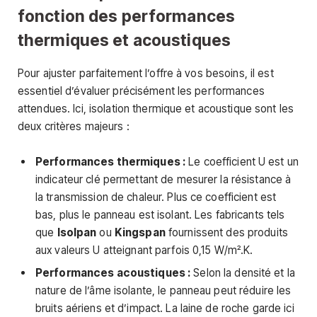
fonction des performances
thermiques et acoustiques
Pour ajuster parfaitement l’offre à vos besoins, il est
essentiel d’évaluer précisément les performances
attendues. Ici, isolation thermique et acoustique sont les
deux critères majeurs :
Performances thermiques :
Le coefficient U est un
indicateur clé permettant de mesurer la résistance à
la transmission de chaleur. Plus ce coefficient est
bas, plus le panneau est isolant. Les fabricants tels
que
Isolpan
ou
Kingspan
fournissent des produits
aux valeurs U atteignant parfois 0,15 W/m².K.
Performances acoustiques :
Selon la densité et la
nature de l’âme isolante, le panneau peut réduire les
bruits aériens et d’impact. La laine de roche garde ici