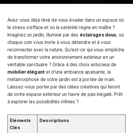
Avez-vous déjà rêvé de vous évader dans un espace où
le stress s’efface et où la sérénité règne en maître ?
Imaginez un jardin, illuminé par des
éclairages doux
, où
chaque coin vous invite à vous détendre et à vous
reconnecter avec la nature. Qu’est-ce qui vous empêche
de transformer votre environnement extérieur en un
véritable sanctuaire ? Grâce à des choix astucieux de
mobilier élégant
et d’une ambiance apaisante, la
métamorphose de votre jardin est à portée de main.
Laissez-vous porter par des idées créatives qui feront
de votre espace extérieur un havre de paix inégalé. Prêt
à explorer les possibilités infinies ?
Éléments
Descriptions
Clés