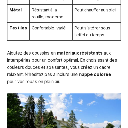
Métal
Résistant à la
Peut chauffer au soleil
rouille, moderne
Textiles
Confortable, varié
Peut s’altérer sous
l’effet du temps
Ajoutez des coussins en
matériaux résistants
aux
intempéries pour un confort optimal. En choisissant des
couleurs douces et apaisantes, vous créez un cadre
relaxant. N’hésitez pas à inclure une
nappe colorée
pour vos repas en plein air.