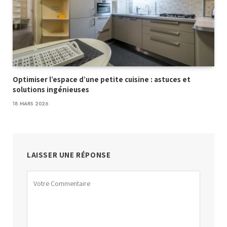
Optimiser l’espace d’une petite cuisine : astuces et
solutions ingénieuses
18 MARS 2026
LAISSER UNE RÉPONSE
Alternative: