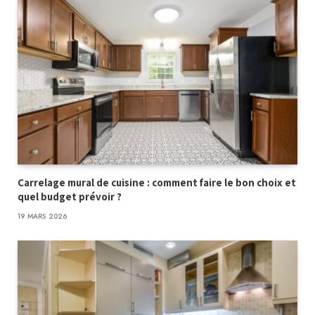
Carrelage mural de cuisine : comment faire le bon choix et
quel budget prévoir ?
19 MARS 2026