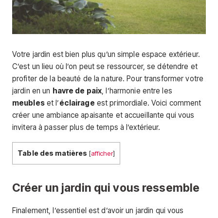
Votre jardin est bien plus qu’un simple espace extérieur.
C’est un lieu où l’on peut se ressourcer, se détendre et
profiter de la beauté de la nature. Pour transformer votre
jardin en un
havre de paix
, l’harmonie entre les
meubles
et l’
éclairage
est primordiale. Voici comment
créer une ambiance apaisante et accueillante qui vous
invitera à passer plus de temps à l’extérieur.
Table des matières
[
afficher
]
Créer un jardin qui vous ressemble
Finalement, l’essentiel est d’avoir un jardin qui vous