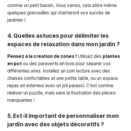
comme un petit bassin. Vous verrez, cela attire même
quelques grenouilles qui chanteront vos succès de
jardinier !
4. Quelles astuces pour délimiter les
espaces de relaxation dans mon jardin ?
Pensez à la création de zones !
Utilisez des
plantes
en pot
ou des paravents en bois pour séparer vos
différentes aires. Installez un coin lecture avec des
chaises confortables et une petite table, ou un espace
repas en extérieur avec un joli parasol. C’est comme
réaliser un puzzle, mais sans la frustration des pièces
manquantes !
5. Est-il important de personnaliser mon
jardin avec des objets décoratifs ?