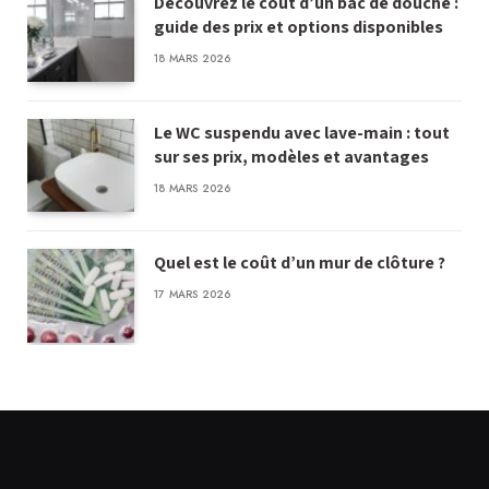
Découvrez le coût d’un bac de douche :
guide des prix et options disponibles
18 MARS 2026
Le WC suspendu avec lave-main : tout
sur ses prix, modèles et avantages
18 MARS 2026
Quel est le coût d’un mur de clôture ?
17 MARS 2026