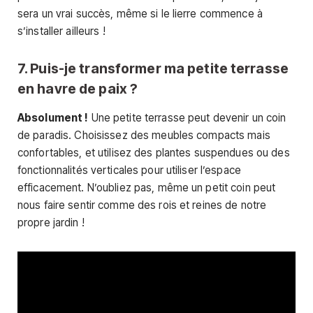
sera un vrai succès, même si le lierre commence à
s’installer ailleurs !
7. Puis-je transformer ma petite terrasse
en havre de paix ?
Absolument !
Une petite terrasse peut devenir un coin
de paradis. Choisissez des meubles compacts mais
confortables, et utilisez des plantes suspendues ou des
fonctionnalités verticales pour utiliser l’espace
efficacement. N’oubliez pas, même un petit coin peut
nous faire sentir comme des rois et reines de notre
propre jardin !