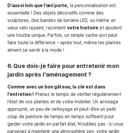
D’aussi loin que l’œil porte,
la personnalisation est
essentielle ! Des objets décoratifs comme des
sculptures, des bandes de lumière LED, ou même un
vieux vélo repeint, racontent
votre histoire
et ajoutent
une touche unique. Parfois, un simple cache-pot peut
faire toute la différence – après tout, même les plantes
aiment se sentir à la mode !
6. Que dois-je faire pour entretenir mon
jardin après l’aménagement ?
Comme avec un bon gâteau, la clé est dans
l’entretien !
Prenez le temps de vérifier régulièrement
l’état de vos plantes et de votre mobilier. Un arrosage
approprié, un peu de nettoyage et peut-être un petit
coup de peinture de temps en temps suffisent pour
garder votre jardin en parfait état. N’oubliez pas : si vous
parvenez à maintenir une atmosphère zen, votre jardin