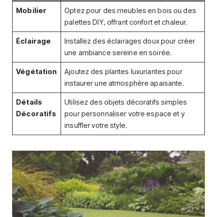
Mobilier
Optez pour des meubles en bois ou des
palettes DIY, offrant confort et chaleur.
Éclairage
Installez des éclairages doux pour créer
une ambiance sereine en soirée.
Végétation
Ajoutez des plantes luxuriantes pour
instaurer une atmosphère apaisante.
Détails
Utilisez des objets décoratifs simples
Décoratifs
pour personnaliser votre espace et y
insuffler votre style.