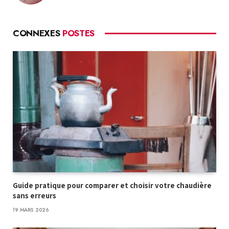
CONNEXES
POSTES
Guide pratique pour comparer et choisir votre chaudière
sans erreurs
19 MARS 2026