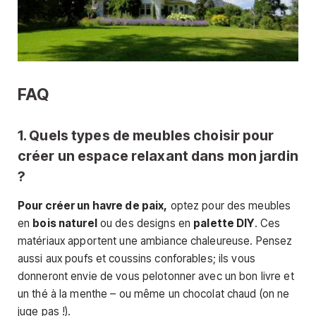
FAQ
1. Quels types de meubles choisir pour
créer un espace relaxant dans mon jardin
?
Pour créer un havre de paix,
optez pour des meubles
en
bois naturel
ou des designs en
palette DIY
. Ces
matériaux apportent une ambiance chaleureuse. Pensez
aussi aux poufs et coussins conforables; ils vous
donneront envie de vous pelotonner avec un bon livre et
un thé à la menthe – ou même un chocolat chaud (on ne
juge pas !).