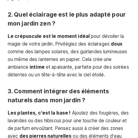
2. Quel éclairage est le plus adapté pour
mon jardin zen ?
Le crépuscule est le moment idéal
pour dévoiler la
magie de votre jardin. Privilégiez des éclairages
doux
comme des lampes solaires, des guirlandes lumineuses
ou même des lanternes en papier. Cela crée une
ambiance
intime
et apaisante, parfaite pour des soirées
détentes ou un tête-à-tête avec le ciel étoilé.
3. Comment intégrer des éléments
naturels dans mon jardin ?
Les plantes, c’est la base !
Ajoutez des fougères, des
lavandes ou des hibiscus pour une touche de couleur et
de parfum envoûtant. Pensez aussi à créer des zones
avec
des pierres naturelles
ou des éléments d’eau