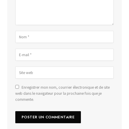
Enregistrer mon nom, courrier électronique et de site
web dans le navigateur pour la prochaine fois que je
commente.