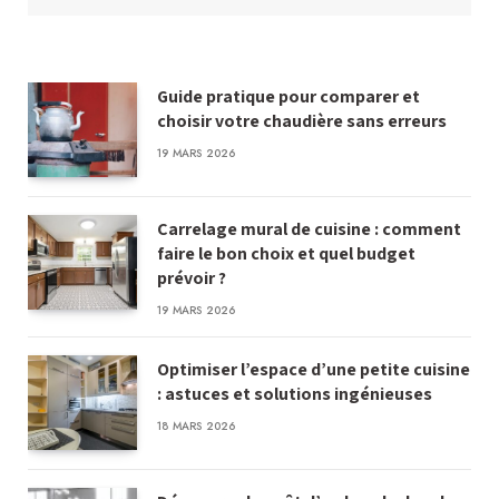
Guide pratique pour comparer et
choisir votre chaudière sans erreurs
19 MARS 2026
Carrelage mural de cuisine : comment
faire le bon choix et quel budget
prévoir ?
19 MARS 2026
Optimiser l’espace d’une petite cuisine
: astuces et solutions ingénieuses
18 MARS 2026