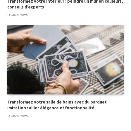
Transformez votre intérieur : peindre un mur en couleurs,
conseils d’experts
14 MARS 2025
Transformez votre salle de bains avec du parquet
imitation : allier élégance et fonctionnalité
14 MARS 2025