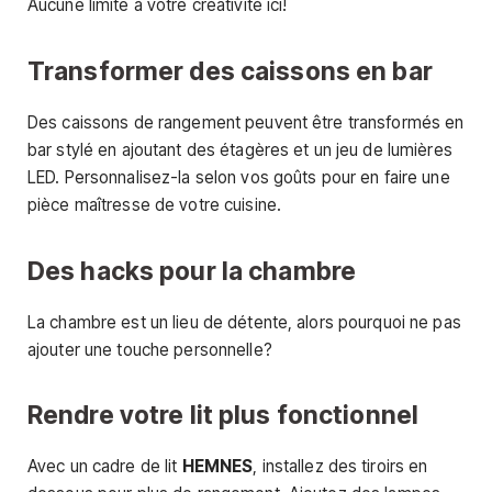
Aucune limite à votre créativité ici!
Transformer des caissons en bar
Des caissons de rangement peuvent être transformés en
bar stylé en ajoutant des étagères et un jeu de lumières
LED. Personnalisez-la selon vos goûts pour en faire une
pièce maîtresse de votre cuisine.
Des hacks pour la chambre
La chambre est un lieu de détente, alors pourquoi ne pas
ajouter une touche personnelle?
Rendre votre lit plus fonctionnel
Avec un cadre de lit
HEMNES
, installez des tiroirs en