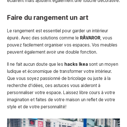
éclairent mais ajoutent également une touche décorative.
Faire du rangement un art
Le rangement est essentiel pour garder un intérieur
épuré. Avec des solutions comme le
RÅVAROR
, vous
pouvez facilement organiser vos espaces. Vos meubles
peuvent également avoir une double fonction.
Il ne fait aucun doute que les
hacks Ikea
sont un moyen
ludique et économique de transformer votre intérieur.
Que vous soyez passionné de bricolage ou juste à la
recherche d’idées, ces astuces vous aideront à
personnaliser votre espace. Laissez libre cours à votre
imagination et faites de votre maison un reflet de votre
style et de votre personnalité!