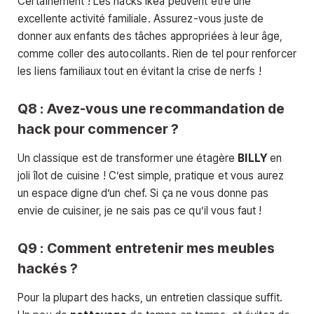
Certainement ! Les hacks Ikea peuvent être une
excellente activité familiale. Assurez-vous juste de
donner aux enfants des tâches appropriées à leur âge,
comme coller des autocollants. Rien de tel pour renforcer
les liens familiaux tout en évitant la crise de nerfs !
Q8 : Avez-vous une recommandation de
hack pour commencer ?
Un classique est de transformer une étagère
BILLY
en
joli îlot de cuisine ! C’est simple, pratique et vous aurez
un espace digne d’un chef. Si ça ne vous donne pas
envie de cuisiner, je ne sais pas ce qu’il vous faut !
Q9 : Comment entretenir mes meubles
hackés ?
Pour la plupart des hacks, un entretien classique suffit.