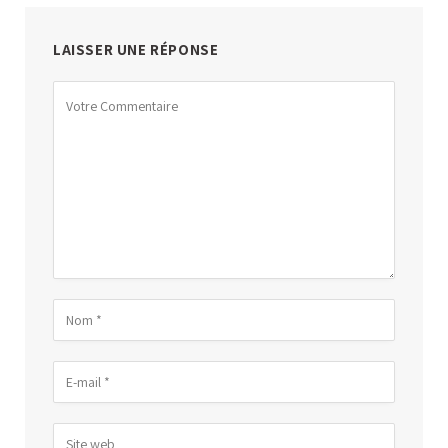
LAISSER UNE RÉPONSE
Alternative: