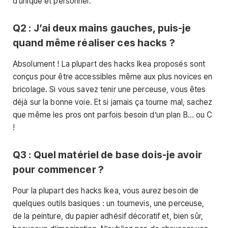
d’unique et personnel.
Q2 : J’ai deux mains gauches, puis-je
quand même réaliser ces hacks ?
Absolument ! La plupart des hacks Ikea proposés sont
conçus pour être accessibles même aux plus novices en
bricolage. Si vous savez tenir une perceuse, vous êtes
déjà sur la bonne voie. Et si jamais ça tourne mal, sachez
que même les pros ont parfois besoin d’un plan B… ou C
!
Q3 : Quel matériel de base dois-je avoir
pour commencer ?
Pour la plupart des hacks Ikea, vous aurez besoin de
quelques outils basiques : un tournevis, une perceuse,
de la peinture, du papier adhésif décoratif et, bien sûr,