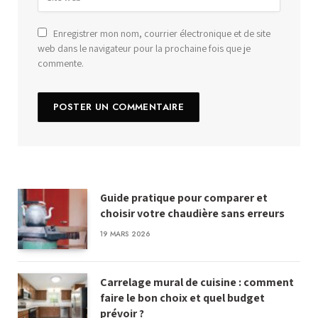
Enregistrer mon nom, courrier électronique et de site
web dans le navigateur pour la prochaine fois que je
commente.
Guide pratique pour comparer et
choisir votre chaudière sans erreurs
19 MARS 2026
Carrelage mural de cuisine : comment
faire le bon choix et quel budget
prévoir ?