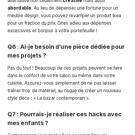
alternative non seulement
créative
mais aussi
abordable
. Au lieu de dépenser une fortune pour un
meuble design, vous pouvez revamper un produit Ikea
pour un fraction du prix. Dites adieu aux dépenses
excessives et bonjour à votre portefeuille !
Q6 : Ai-je besoin d’une pièce dédiée pour
mes projets ?
Pas du tout ! Beaucoup de ces projets peuvent se faire
dans le confort de votre salon ou même dans votre
cuisine. Assurez-vous simplement de ne pas laisser
traîner trop de matériel, au risque de créer un nouveau
style déco : « Le bazar contemporain ».
Q7 : Pourrais-je réaliser ces hacks avec
mes enfants ?