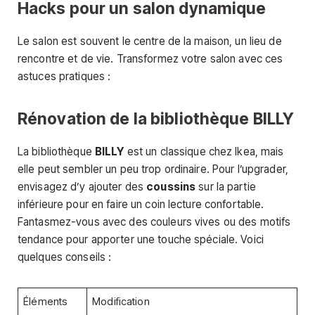
Hacks pour un salon dynamique
Le salon est souvent le centre de la maison, un lieu de
rencontre et de vie. Transformez votre salon avec ces
astuces pratiques :
Rénovation de la bibliothèque BILLY
La bibliothèque
BILLY
est un classique chez Ikea, mais
elle peut sembler un peu trop ordinaire. Pour l’upgrader,
envisagez d’y ajouter des
coussins
sur la partie
inférieure pour en faire un coin lecture confortable.
Fantasmez-vous avec des couleurs vives ou des motifs
tendance pour apporter une touche spéciale. Voici
quelques conseils :
Éléments
Modification