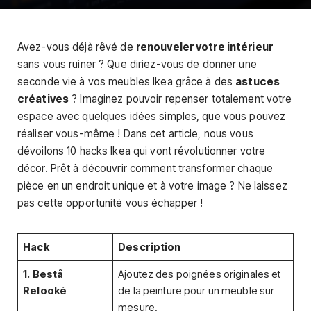
Avez-vous déjà rêvé de
renouveler votre intérieur
sans vous ruiner ? Que diriez-vous de donner une
seconde vie à vos meubles Ikea grâce à des
astuces
créatives
? Imaginez pouvoir repenser totalement votre
espace avec quelques idées simples, que vous pouvez
réaliser vous-même ! Dans cet article, nous vous
dévoilons 10 hacks Ikea qui vont révolutionner votre
décor. Prêt à découvrir comment transformer chaque
pièce en un endroit unique et à votre image ? Ne laissez
pas cette opportunité vous échapper !
Hack
Description
1. Bestå
Ajoutez des poignées originales et
Relooké
de la peinture pour un meuble sur
mesure.