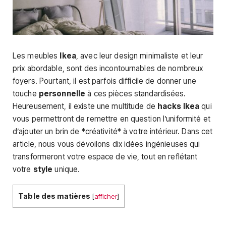
Les meubles
Ikea
, avec leur design minimaliste et leur
prix abordable, sont des incontournables de nombreux
foyers. Pourtant, il est parfois difficile de donner une
touche
personnelle
à ces pièces standardisées.
Heureusement, il existe une multitude de
hacks Ikea
qui
vous permettront de remettre en question l’uniformité et
d’ajouter un brin de *créativité* à votre intérieur. Dans cet
article, nous vous dévoilons dix idées ingénieuses qui
transformeront votre espace de vie, tout en reflétant
votre
style
unique.
Table des matières
[
afficher
]