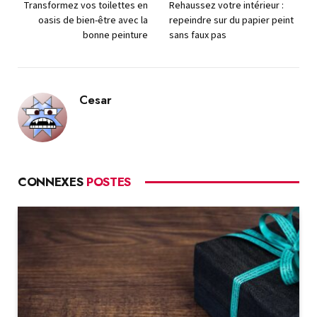
Transformez vos toilettes en
Rehaussez votre intérieur :
oasis de bien-être avec la
repeindre sur du papier peint
bonne peinture
sans faux pas
Cesar
CONNEXES
POSTES