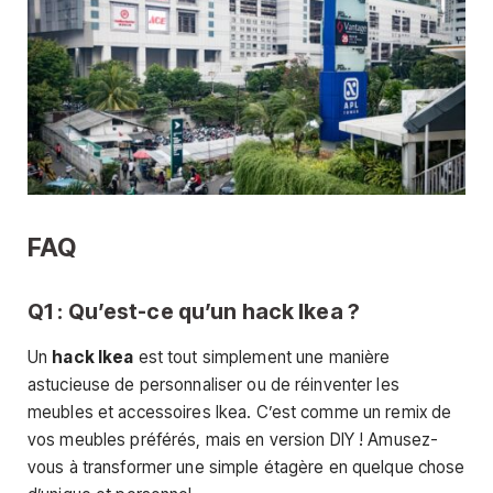
FAQ
Q1 : Qu’est-ce qu’un hack Ikea ?
Un
hack Ikea
est tout simplement une manière
astucieuse de personnaliser ou de réinventer les
meubles et accessoires Ikea. C’est comme un remix de
vos meubles préférés, mais en version DIY ! Amusez-
vous à transformer une simple étagère en quelque chose