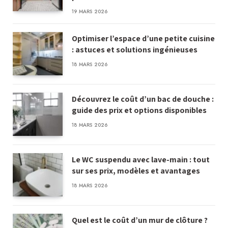
19 MARS 2026
Optimiser l’espace d’une petite cuisine
: astuces et solutions ingénieuses
18 MARS 2026
Découvrez le coût d’un bac de douche :
guide des prix et options disponibles
18 MARS 2026
Le WC suspendu avec lave-main : tout
sur ses prix, modèles et avantages
18 MARS 2026
Quel est le coût d’un mur de clôture ?