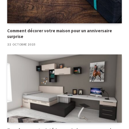
Comment décorer votre maison pour un anniversaire
surprise
22 OCTOBRE 2025