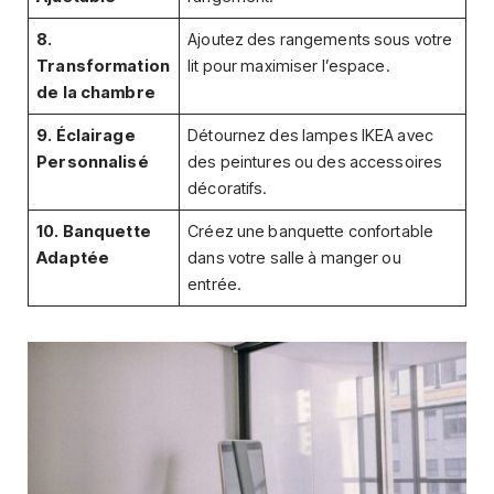
8.
Ajoutez des rangements sous votre
Transformation
lit pour maximiser l’espace.
de la chambre
9. Éclairage
Détournez des lampes IKEA avec
Personnalisé
des peintures ou des accessoires
décoratifs.
10. Banquette
Créez une banquette confortable
Adaptée
dans votre salle à manger ou
entrée.