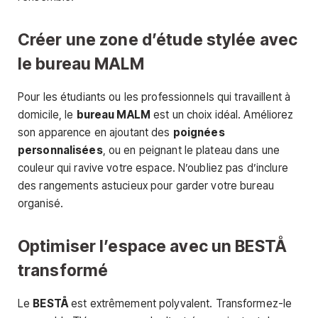
Créer une zone d’étude stylée avec
le bureau MALM
Pour les étudiants ou les professionnels qui travaillent à
domicile, le
bureau MALM
est un choix idéal. Améliorez
son apparence en ajoutant des
poignées
personnalisées
, ou en peignant le plateau dans une
couleur qui ravive votre espace. N’oubliez pas d’inclure
des rangements astucieux pour garder votre bureau
organisé.
Optimiser l’espace avec un BESTÅ
transformé
Le
BESTÅ
est extrêmement polyvalent. Transformez-le