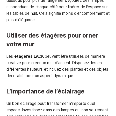
dessous pour plus de rangement. Ajoutez des lampes
suspendues de chaque côté pour libérer de l’espace sur
les tables de nuit. Cela signifie moins d’encombrement et
plus d’élégance.
Utiliser des étagères pour orner
votre mur
Les
étagères LACK
peuvent être utilisées de manière
créative pour créer un mur d’accent. Disposez-les en
différentes hauteurs et incluez des plantes et des objets
décoratifs pour un aspect dynamique.
L’importance de l’éclairage
Un bon éclairage peut transformer n’importe quel
espace. Investissez dans des lampes qui non seulement