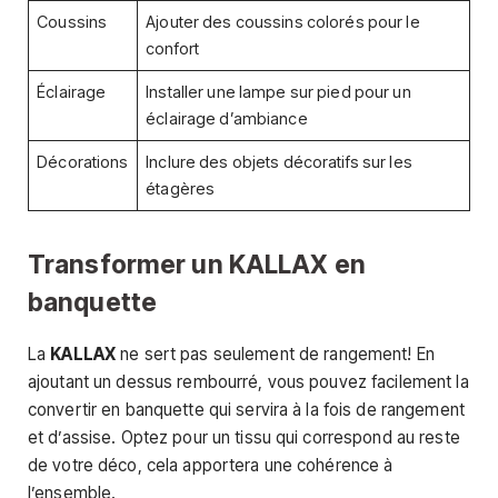
Coussins
Ajouter des coussins colorés pour le
confort
Éclairage
Installer une lampe sur pied pour un
éclairage d’ambiance
Décorations
Inclure des objets décoratifs sur les
étagères
Transformer un KALLAX en
banquette
La
KALLAX
ne sert pas seulement de rangement! En
ajoutant un dessus rembourré, vous pouvez facilement la
convertir en banquette qui servira à la fois de rangement
et d’assise. Optez pour un tissu qui correspond au reste
de votre déco, cela apportera une cohérence à
l’ensemble.