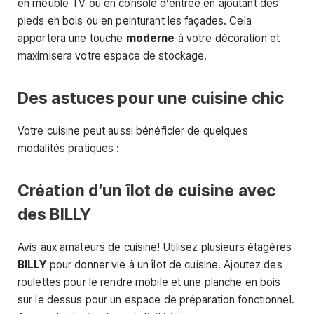
en meuble TV ou en console d’entrée en ajoutant des
pieds en bois ou en peinturant les façades. Cela
apportera une touche
moderne
à votre décoration et
maximisera votre espace de stockage.
Des astuces pour une cuisine chic
Votre cuisine peut aussi bénéficier de quelques
modalités pratiques :
Création d’un îlot de cuisine avec
des BILLY
Avis aux amateurs de cuisine! Utilisez plusieurs étagères
BILLY
pour donner vie à un îlot de cuisine. Ajoutez des
roulettes pour le rendre mobile et une planche en bois
sur le dessus pour un espace de préparation fonctionnel.