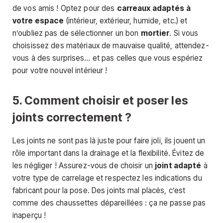
de vos amis ! Optez pour des
carreaux adaptés à
votre espace
(intérieur, extérieur, humide, etc.) et
n’oubliez pas de sélectionner un bon
mortier
. Si vous
choisissez des matériaux de mauvaise qualité, attendez-
vous à des surprises… et pas celles que vous espériez
pour votre nouvel intérieur !
5. Comment choisir et poser les
joints correctement ?
Les joints ne sont pas là juste pour faire joli, ils jouent un
rôle important dans la drainage et la flexibilité. Évitez de
les négliger ! Assurez-vous de choisir un
joint adapté
à
votre type de carrelage et respectez les indications du
fabricant pour la pose. Des joints mal placés, c’est
comme des chaussettes dépareillées : ça ne passe pas
inaperçu !