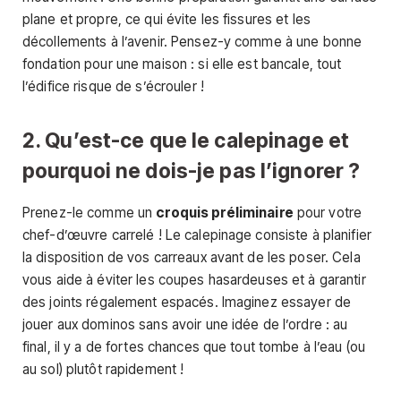
plane et propre, ce qui évite les fissures et les
décollements à l’avenir. Pensez-y comme à une bonne
fondation pour une maison : si elle est bancale, tout
l’édifice risque de s’écrouler !
2. Qu’est-ce que le calepinage et
pourquoi ne dois-je pas l’ignorer ?
Prenez-le comme un
croquis préliminaire
pour votre
chef-d’œuvre carrelé ! Le calepinage consiste à planifier
la disposition de vos carreaux avant de les poser. Cela
vous aide à éviter les coupes hasardeuses et à garantir
des joints régalement espacés. Imaginez essayer de
jouer aux dominos sans avoir une idée de l’ordre : au
final, il y a de fortes chances que tout tombe à l’eau (ou
au sol) plutôt rapidement !