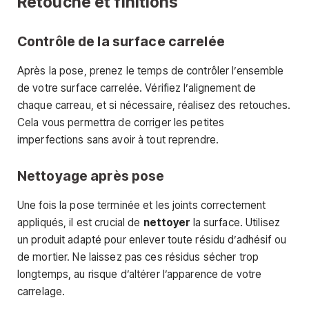
Retouche et finitions
Contrôle de la surface carrelée
Après la pose, prenez le temps de contrôler l’ensemble
de votre surface carrelée. Vérifiez l’alignement de
chaque carreau, et si nécessaire, réalisez des retouches.
Cela vous permettra de corriger les petites
imperfections sans avoir à tout reprendre.
Nettoyage après pose
Une fois la pose terminée et les joints correctement
appliqués, il est crucial de
nettoyer
la surface. Utilisez
un produit adapté pour enlever toute résidu d’adhésif ou
de mortier. Ne laissez pas ces résidus sécher trop
longtemps, au risque d’altérer l’apparence de votre
carrelage.