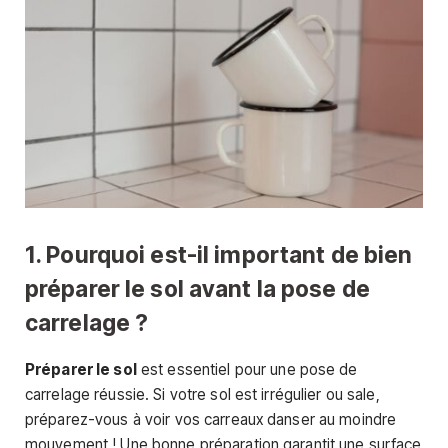
1. Pourquoi est-il important de bien
préparer le sol avant la pose de
carrelage ?
Préparer le sol
est essentiel pour une pose de
carrelage réussie. Si votre sol est irrégulier ou sale,
préparez-vous à voir vos carreaux danser au moindre
mouvement ! Une bonne préparation garantit une surface