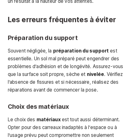
un résultat à la hauteur de vos attentes.
Les erreurs fréquentes à éviter
Préparation du support
Souvent négligée, la
préparation du support
est
essentielle. Un sol mal préparé peut engendrer des
problèmes d’adhésion et de longévité. Assurez-vous
que la surface soit propre, sèche et
nivelée
. Vérifiez
l’absence de fissures et si nécessaire, réalisez des
réparations avant de commencer la pose.
Choix des matériaux
Le choix des
matériaux
est tout aussi déterminant.
Opter pour des carreaux inadaptés à l’espace ou à
l’usage prévu peut compromettre non seulement