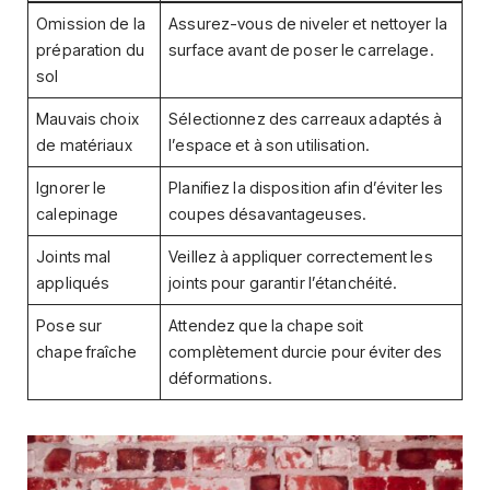
Omission de la
Assurez-vous de niveler et nettoyer la
préparation du
surface avant de poser le carrelage.
sol
Mauvais choix
Sélectionnez des carreaux adaptés à
de matériaux
l’espace et à son utilisation.
Ignorer le
Planifiez la disposition afin d’éviter les
calepinage
coupes désavantageuses.
Joints mal
Veillez à appliquer correctement les
appliqués
joints pour garantir l’étanchéité.
Pose sur
Attendez que la chape soit
chape fraîche
complètement durcie pour éviter des
déformations.