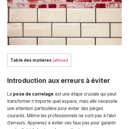
Table des matières
[
afficher
]
Introduction aux erreurs à éviter
La
pose de carrelage
est une étape cruciale qui peut
transformer n’importe quel espace, mais elle nécessite
une attention particulière pour éviter des pièges
courants. Même les professionnels ne sont pas à l’abri
d’erreurs. Apprenez à éviter ces faux pas pour garantir