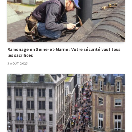
Ramonage en Seine-et-Marne : Votre sécurité vaut tous
les sacrifices
3 AOÛT 2025