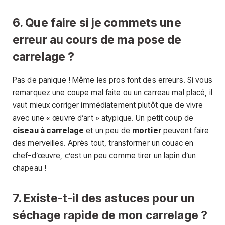
6. Que faire si je commets une
erreur au cours de ma pose de
carrelage ?
Pas de panique ! Même les pros font des erreurs. Si vous
remarquez une coupe mal faite ou un carreau mal placé, il
vaut mieux corriger immédiatement plutôt que de vivre
avec une « œuvre d’art » atypique. Un petit coup de
ciseau à carrelage
et un peu de
mortier
peuvent faire
des merveilles. Après tout, transformer un couac en
chef-d’œuvre, c’est un peu comme tirer un lapin d’un
chapeau !
7. Existe-t-il des astuces pour un
séchage rapide de mon carrelage ?