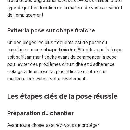
d’eau et des dégradations. Assurez-vous d’utiliser le bon
type de joint en fonction de la matière de vos carreaux et
de l’emplacement.
Eviter la pose sur chape fraîche
Un des pièges les plus fréquents est de poser du
carrelage sur une
chape fraîche
. Attendez que la chape
soit suffisamment sèche avant de commencer la pose
pour éviter des problèmes d’humidité et d’adhérence.
Cela garantit un résultat plus efficace et offre une
meilleure longévité à votre revêtement.
Les étapes clés de la pose réussie
Préparation du chantier
Avant toute chose, assurez-vous de protéger