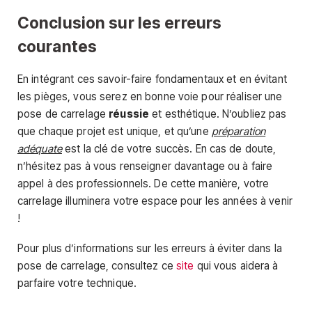
Conclusion sur les erreurs
courantes
En intégrant ces savoir-faire fondamentaux et en évitant
les pièges, vous serez en bonne voie pour réaliser une
pose de carrelage
réussie
et esthétique. N’oubliez pas
que chaque projet est unique, et qu’une
préparation
adéquate
est la clé de votre succès. En cas de doute,
n’hésitez pas à vous renseigner davantage ou à faire
appel à des professionnels. De cette manière, votre
carrelage illuminera votre espace pour les années à venir
!
Pour plus d’informations sur les erreurs à éviter dans la
pose de carrelage, consultez ce
site
qui vous aidera à
parfaire votre technique.