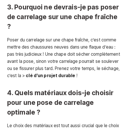
3. Pourquoi ne devrais-je pas poser
de carrelage sur une chape fraîche
?
Poser du carrelage sur une chape fraîche, c’est comme
mettre des chaussures neuves dans une flaque d’eau :
pas très judicieux ! Une chape doit sécher complètement
avant la pose, sinon votre carrelage pourrait se soulever
ou se fissurer plus tard. Prenez votre temps, le séchage,
c’est la >
clé d’un projet durable
!
4. Quels matériaux dois-je choisir
pour une pose de carrelage
optimale ?
Le choix des matériaux est tout aussi crucial que le choix