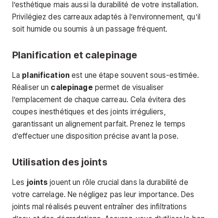
l’esthétique mais aussi la durabilité de votre installation.
Privilégiez des carreaux adaptés à l’environnement, qu’il
soit humide ou soumis à un passage fréquent.
Planification et calepinage
La
planification
est une étape souvent sous-estimée.
Réaliser un
calepinage
permet de visualiser
l’emplacement de chaque carreau. Cela évitera des
coupes inesthétiques et des joints irréguliers,
garantissant un alignement parfait. Prenez le temps
d’effectuer une disposition précise avant la pose.
Utilisation des joints
Les
joints
jouent un rôle crucial dans la durabilité de
votre carrelage. Ne négligez pas leur importance. Des
joints mal réalisés peuvent entraîner des infiltrations