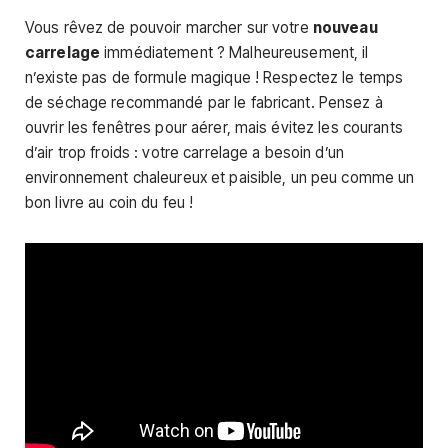
Vous rêvez de pouvoir marcher sur votre
nouveau
carrelage
immédiatement ? Malheureusement, il
n’existe pas de formule magique ! Respectez le temps
de séchage recommandé par le fabricant. Pensez à
ouvrir les fenêtres pour aérer, mais évitez les courants
d’air trop froids : votre carrelage a besoin d’un
environnement chaleureux et paisible, un peu comme un
bon livre au coin du feu !