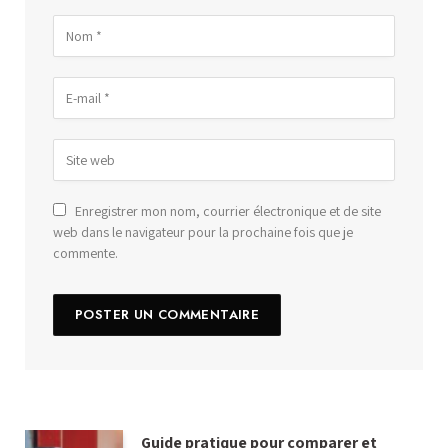
Enregistrer mon nom, courrier électronique et de site
web dans le navigateur pour la prochaine fois que je
commente.
Guide pratique pour comparer et