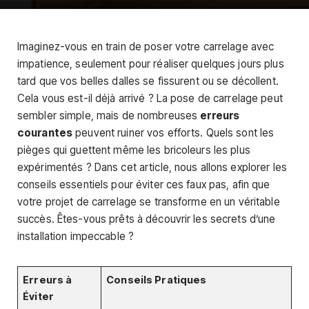
Imaginez-vous en train de poser votre carrelage avec
impatience, seulement pour réaliser quelques jours plus
tard que vos belles dalles se fissurent ou se décollent.
Cela vous est-il déjà arrivé ? La pose de carrelage peut
sembler simple, mais de nombreuses
erreurs
courantes
peuvent ruiner vos efforts. Quels sont les
pièges qui guettent même les bricoleurs les plus
expérimentés ? Dans cet article, nous allons explorer les
conseils essentiels pour éviter ces faux pas, afin que
votre projet de carrelage se transforme en un véritable
succès. Êtes-vous prêts à découvrir les secrets d’une
installation impeccable ?
Erreurs à
Conseils Pratiques
Éviter