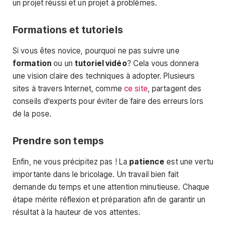
un projet réussi et un projet à problèmes.
Formations et tutoriels
Si vous êtes novice, pourquoi ne pas suivre une
formation
ou un
tutoriel vidéo
? Cela vous donnera
une vision claire des techniques à adopter. Plusieurs
sites à travers Internet, comme
ce site
, partagent des
conseils d’experts pour éviter de faire des erreurs lors
de la pose.
Prendre son temps
Enfin, ne vous précipitez pas ! La
patience
est une vertu
importante dans le bricolage. Un travail bien fait
demande du temps et une attention minutieuse. Chaque
étape mérite réflexion et préparation afin de garantir un
résultat à la hauteur de vos attentes.