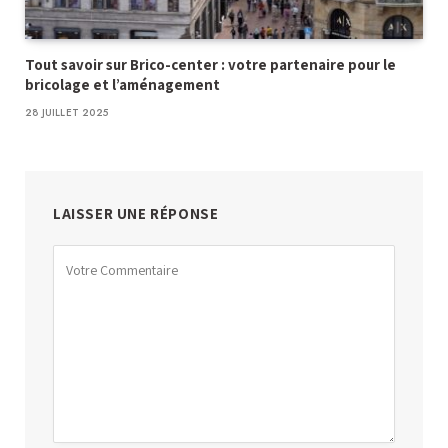
Tout savoir sur Brico-center : votre partenaire pour le
bricolage et l’aménagement
28 JUILLET 2025
LAISSER UNE RÉPONSE
Alternative: