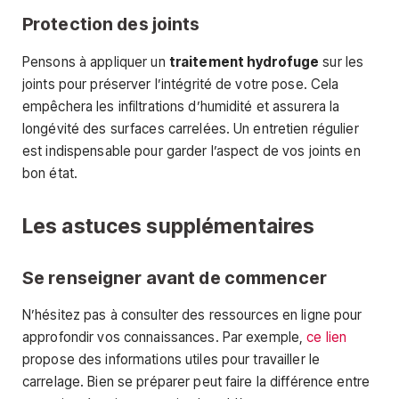
Protection des joints
Pensons à appliquer un
traitement hydrofuge
sur les
joints pour préserver l’intégrité de votre pose. Cela
empêchera les infiltrations d’humidité et assurera la
longévité des surfaces carrelées. Un entretien régulier
est indispensable pour garder l’aspect de vos joints en
bon état.
Les astuces supplémentaires
Se renseigner avant de commencer
N’hésitez pas à consulter des ressources en ligne pour
approfondir vos connaissances. Par exemple,
ce lien
propose des informations utiles pour travailler le
carrelage. Bien se préparer peut faire la différence entre