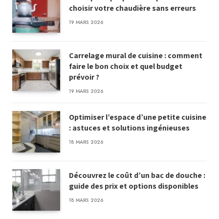
choisir votre chaudière sans erreurs
19 MARS 2026
Carrelage mural de cuisine : comment
faire le bon choix et quel budget
prévoir ?
19 MARS 2026
Optimiser l’espace d’une petite cuisine
: astuces et solutions ingénieuses
18 MARS 2026
Découvrez le coût d’un bac de douche :
guide des prix et options disponibles
18 MARS 2026