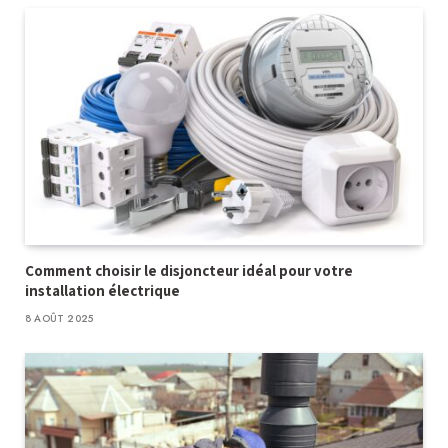
Comment choisir le disjoncteur idéal pour votre
installation électrique
8 AOÛT 2025