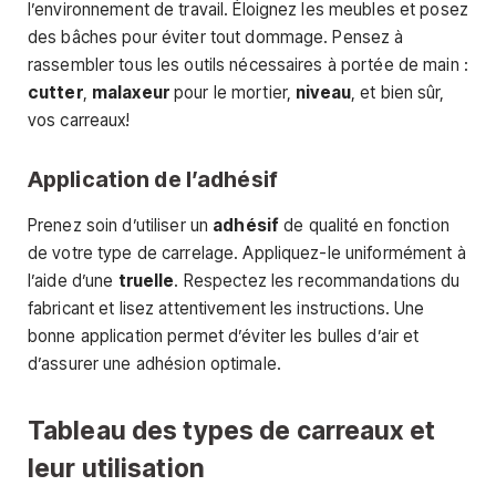
l’environnement de travail. Éloignez les meubles et posez
des bâches pour éviter tout dommage. Pensez à
rassembler tous les outils nécessaires à portée de main :
cutter
,
malaxeur
pour le mortier,
niveau
, et bien sûr,
vos carreaux!
Application de l’adhésif
Prenez soin d’utiliser un
adhésif
de qualité en fonction
de votre type de carrelage. Appliquez-le uniformément à
l’aide d’une
truelle
. Respectez les recommandations du
fabricant et lisez attentivement les instructions. Une
bonne application permet d’éviter les bulles d’air et
d’assurer une adhésion optimale.
Tableau des types de carreaux et
leur utilisation