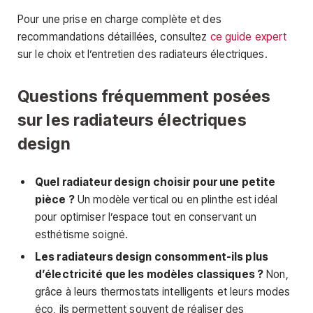
Pour une prise en charge complète et des
recommandations détaillées, consultez
ce guide expert
sur le choix et l’entretien des radiateurs électriques.
Questions fréquemment posées
sur les radiateurs électriques
design
Quel radiateur design choisir pour une petite
pièce ?
Un modèle vertical ou en plinthe est idéal
pour optimiser l’espace tout en conservant un
esthétisme soigné.
Les radiateurs design consomment-ils plus
d’électricité que les modèles classiques ?
Non,
grâce à leurs thermostats intelligents et leurs modes
éco, ils permettent souvent de réaliser des