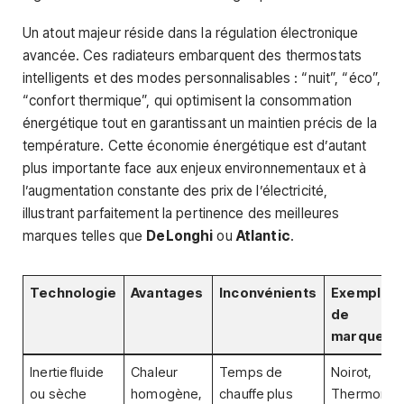
Un atout majeur réside dans la régulation électronique
avancée. Ces radiateurs embarquent des thermostats
intelligents et des modes personnalisables : “nuit”, “éco”,
“confort thermique”, qui optimisent la consommation
énergétique tout en garantissant un maintien précis de la
température. Cette économie énergétique est d’autant
plus importante face aux enjeux environnementaux et à
l’augmentation constante des prix de l’électricité,
illustrant parfaitement la pertinence des meilleures
marques telles que
DeLonghi
ou
Atlantic
.
Technologie
Avantages
Inconvénients
Exemples
de
marques
Inertie fluide
Chaleur
Temps de
Noirot,
ou sèche
homogène,
chauffe plus
Thermor,