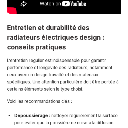
Entretien et durabilité des
radiateurs électriques design :
conseils pratiques
L’entretien régulier est indispensable pour garantir
performance et longévité des radiateurs, notamment
ceux avec un design travaillé et des matériaux
spécifiques. Une attention particulière doit être portée à
certains éléments selon le type choisi.
Voici les recommandations clés :
Dépoussiérage :
nettoyer régulièrement la surface
pour éviter que la poussière ne nuise à la diffusion