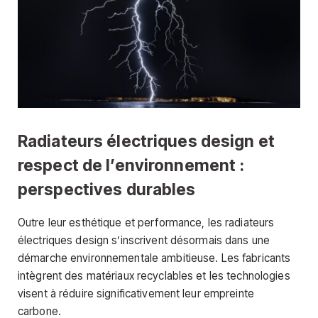
Radiateurs électriques design et
respect de l’environnement :
perspectives durables
Outre leur esthétique et performance, les radiateurs
électriques design s’inscrivent désormais dans une
démarche environnementale ambitieuse. Les fabricants
intègrent des matériaux recyclables et les technologies
visent à réduire significativement leur empreinte
carbone.