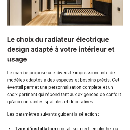
Le choix du radiateur électrique
design adapté à votre intérieur et
usage
Le marché propose une diversité impressionnante de
modèles adaptés à des espaces et besoins précis. Cet
éventail permet une personnalisation complète et un
choix pertinent qui répond tant aux exigences de confort
qu’aux contraintes spatiales et décoratives.
Les paramètres suivants guident la sélection :
Type d’installation :
mural, sur pied, en plinthe, ou