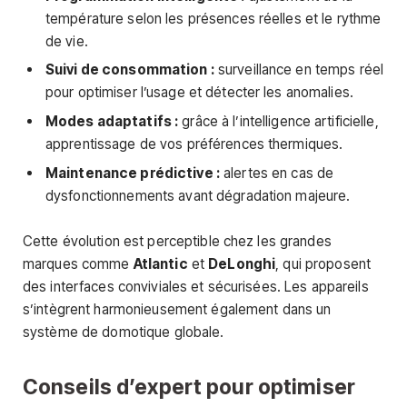
température selon les présences réelles et le rythme
de vie.
Suivi de consommation :
surveillance en temps réel
pour optimiser l’usage et détecter les anomalies.
Modes adaptatifs :
grâce à l’intelligence artificielle,
apprentissage de vos préférences thermiques.
Maintenance prédictive :
alertes en cas de
dysfonctionnements avant dégradation majeure.
Cette évolution est perceptible chez les grandes
marques comme
Atlantic
et
DeLonghi
, qui proposent
des interfaces conviviales et sécurisées. Les appareils
s’intègrent harmonieusement également dans un
système de domotique globale.
Conseils d’expert pour optimiser