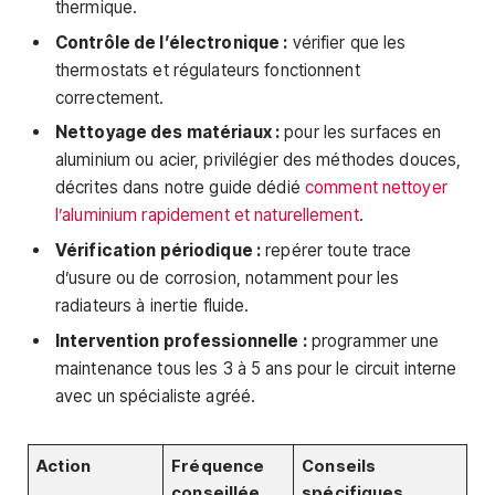
thermique.
Contrôle de l’électronique :
vérifier que les
thermostats et régulateurs fonctionnent
correctement.
Nettoyage des matériaux :
pour les surfaces en
aluminium ou acier, privilégier des méthodes douces,
décrites dans notre guide dédié
comment nettoyer
l’aluminium rapidement et naturellement
.
Vérification périodique :
repérer toute trace
d’usure ou de corrosion, notamment pour les
radiateurs à inertie fluide.
Intervention professionnelle :
programmer une
maintenance tous les 3 à 5 ans pour le circuit interne
avec un spécialiste agréé.
Action
Fréquence
Conseils
conseillée
spécifiques