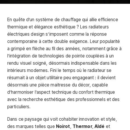
En quête d’un système de chauffage qui allie efficience
thermique et élégance esthétique ? Les radiateurs
électriques design s’imposent comme la réponse
contemporaine à cette double exigence. Leur popularité
a grimpé en flèche au fil des années, notamment grâce à
l’intégration de technologies de pointe couplées à un
rendu visuel soigné, désormais indispensable dans les
intérieurs modernes. Fini le temps où le radiateur se
résumait à un objet utilitaire peu engageant : il devient
désormais une pièce maitresse du décor, capable
d’harmoniser l’aspect technique du confort thermique
avec la recherche esthétique des professionnels et des
particuliers.
Dans ce paysage qui voit cohabiter innovation et style,
des marques telles que
Noirot
,
Thermor
,
Aldé
et