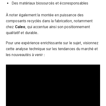
Des matériaux biosourcés et écoresponsables
À noter également la montée en puissance des
composants recyclés dans la fabrication, notamment
chez
Caleo
, qui accentue ainsi son positionnement
qualitatif et durable.
Pour une expérience enrichissante sur le sujet, visionnez
cette analyse technique sur les tendances du marché et
les nouveautés à venir :