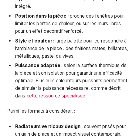
intégré.
Position dans la pièce :
proche des fenêtres pour
limiter les pertes de chaleur, ou sur les murs libres
pour un effet décoratif renforcé.
Style et couleur :
large palette pour correspondre à
l’ambiance de la pièce : des finitions mates, brillantes,
métalliques, pastel ou vives.
Puissance adaptée :
selon la surface thermique de
la pièce et son isolation pour garantir une efficacité
optimale. Plusieurs calculateurs puissants permettent
de simuler la puissance nécessaire, comme décrit
dans
cette ressource spécialisée
.
Parmi les formats à considérer, :
Radiateurs verticaux design :
souvent prisés pour
un gain de place et un impact visuel contemporain.