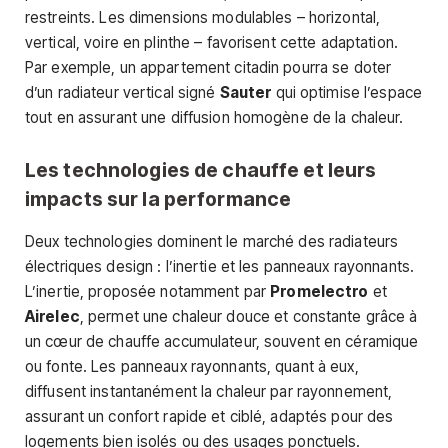
restreints. Les dimensions modulables – horizontal,
vertical, voire en plinthe – favorisent cette adaptation.
Par exemple, un appartement citadin pourra se doter
d’un radiateur vertical signé
Sauter
qui optimise l’espace
tout en assurant une diffusion homogène de la chaleur.
Les technologies de chauffe et leurs
impacts sur la performance
Deux technologies dominent le marché des radiateurs
électriques design : l’inertie et les panneaux rayonnants.
L’inertie, proposée notamment par
Promelectro
et
Airelec
, permet une chaleur douce et constante grâce à
un cœur de chauffe accumulateur, souvent en céramique
ou fonte. Les panneaux rayonnants, quant à eux,
diffusent instantanément la chaleur par rayonnement,
assurant un confort rapide et ciblé, adaptés pour des
logements bien isolés ou des usages ponctuels.