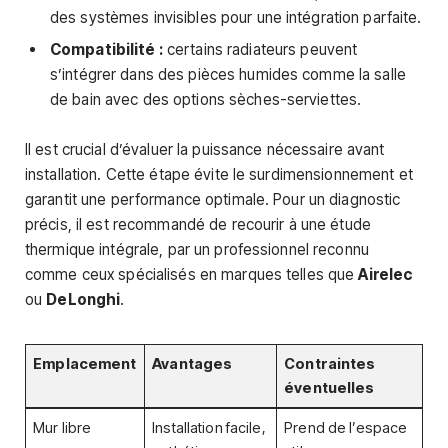
des systèmes invisibles pour une intégration parfaite.
Compatibilité :
certains radiateurs peuvent
s’intégrer dans des pièces humides comme la salle
de bain avec des options sèches-serviettes.
Il est crucial d’évaluer la puissance nécessaire avant
installation. Cette étape évite le surdimensionnement et
garantit une performance optimale. Pour un diagnostic
précis, il est recommandé de recourir à une étude
thermique intégrale, par un professionnel reconnu
comme ceux spécialisés en marques telles que
Airelec
ou
DeLonghi
.
Emplacement
Avantages
Contraintes
éventuelles
Mur libre
Installation facile,
Prend de l’espace