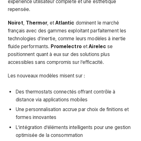
expérience utilisateur complète et une esthétique
repensée.
Noirot
,
Thermor
, et
Atlantic
dominent le marché
français avec des gammes exploitant parfaitement les
technologies d’inertie, comme leurs modèles à inertie
fluide performants.
Promelectro
et
Airelec
se
positionnent quant à eux sur des solutions plus
accessibles sans compromis sur l’efficacité.
Les nouveaux modèles misent sur :
Des thermostats connectés offrant contrôle à
distance via applications mobiles
Une personnalisation accrue par choix de finitions et
formes innovantes
L’intégration d’éléments intelligents pour une gestion
optimisée de la consommation