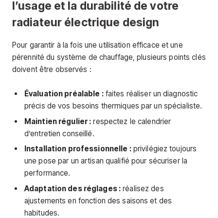
l’usage et la durabilité de votre
radiateur électrique design
Pour garantir à la fois une utilisation efficace et une
pérennité du système de chauffage, plusieurs points clés
doivent être observés :
Évaluation préalable :
faites réaliser un diagnostic
précis de vos besoins thermiques par un spécialiste.
Maintien régulier :
respectez le calendrier
d’entretien conseillé.
Installation professionnelle :
privilégiez toujours
une pose par un artisan qualifié pour sécuriser la
performance.
Adaptation des réglages :
réalisez des
ajustements en fonction des saisons et des
habitudes.