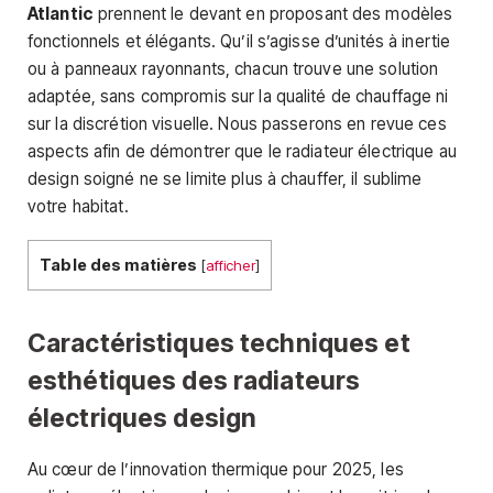
Atlantic
prennent le devant en proposant des modèles
fonctionnels et élégants. Qu’il s’agisse d’unités à inertie
ou à panneaux rayonnants, chacun trouve une solution
adaptée, sans compromis sur la qualité de chauffage ni
sur la discrétion visuelle. Nous passerons en revue ces
aspects afin de démontrer que le radiateur électrique au
design soigné ne se limite plus à chauffer, il sublime
votre habitat.
Table des matières
[
afficher
]
Caractéristiques techniques et
esthétiques des radiateurs
électriques design
Au cœur de l’innovation thermique pour 2025, les