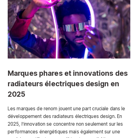
Marques phares et innovations des
radiateurs électriques design en
2025
Les marques de renom jouent une part cruciale dans le
développement des radiateurs électriques design. En
2025, l’innovation se concentre non seulement sur les
performances énergétiques mais également sur une