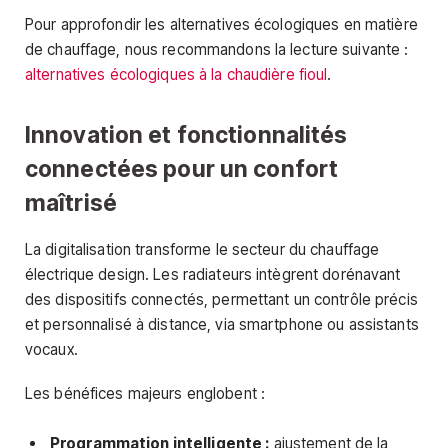
Pour approfondir les alternatives écologiques en matière
de chauffage, nous recommandons la lecture suivante :
alternatives écologiques à la chaudière fioul
.
Innovation et fonctionnalités
connectées pour un confort
maîtrisé
La digitalisation transforme le secteur du chauffage
électrique design. Les radiateurs intègrent dorénavant
des dispositifs connectés, permettant un contrôle précis
et personnalisé à distance, via smartphone ou assistants
vocaux.
Les bénéfices majeurs englobent :
Programmation intelligente :
ajustement de la