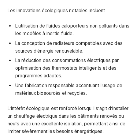
Les innovations écologiques notables incluent :
L’utilisation de fluides caloporteurs non polluants dans
les modèles à inertie fluide.
La conception de radiateurs compatibles avec des
sources d’énergie renouvelable.
La réduction des consommations électriques par
optimisation des thermostats intelligents et des
programmes adaptés.
Une fabrication responsable accentuant l’usage de
matériaux biosourcés et recyclés.
L’intérêt écologique est renforcé lorsqu’il s’agit d’installer
un chauffage électrique dans les bâtiments rénovés ou
neufs avec une excellente isolation, permettant ainsi de
limiter sévèrement les besoins énergétiques.