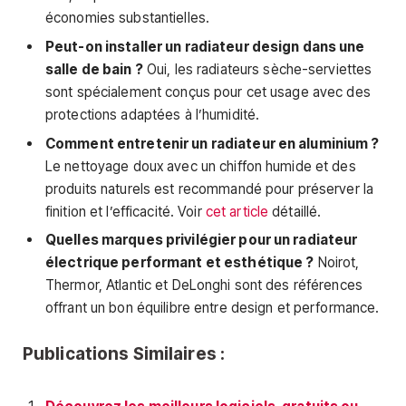
économies substantielles.
Peut-on installer un radiateur design dans une
salle de bain ?
Oui, les radiateurs sèche-serviettes
sont spécialement conçus pour cet usage avec des
protections adaptées à l’humidité.
Comment entretenir un radiateur en aluminium ?
Le nettoyage doux avec un chiffon humide et des
produits naturels est recommandé pour préserver la
finition et l’efficacité. Voir
cet article
détaillé.
Quelles marques privilégier pour un radiateur
électrique performant et esthétique ?
Noirot,
Thermor, Atlantic et DeLonghi sont des références
offrant un bon équilibre entre design et performance.
Publications Similaires :