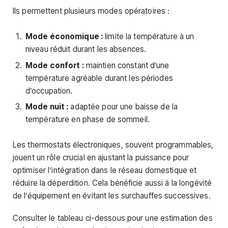
Ils permettent plusieurs modes opératoires :
Mode économique :
limite la température à un
niveau réduit durant les absences.
Mode confort :
maintien constant d’une
température agréable durant les périodes
d’occupation.
Mode nuit :
adaptée pour une baisse de la
température en phase de sommeil.
Les thermostats électroniques, souvent programmables,
jouent un rôle crucial en ajustant la puissance pour
optimiser l’intégration dans le réseau domestique et
réduire la déperdition. Cela bénéficie aussi à la longévité
de l’équipement en évitant les surchauffes successives.
Consulter le tableau ci-dessous pour une estimation des