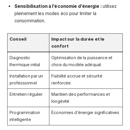
Sensibilisation à l’économie d’énergie :
utilisez
pleinement les modes éco pour limiter la
consommation.
Conseil
Impact sur la durée et le
confort
Diagnostic
Optimisation de la puissance et
thermique initial
choix du modèle adéquat
Installation par un
Fiabilité accrue et sécurité
professionnel
renforcée
Entretien régulier
Maintien des performances et
longévité
Programmation
Économies d’énergie significatives
intelligente