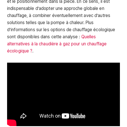
et le positionnement dans la pièce. En ce sens, il est
indispensable d’adopter une approche globale en
chauffage, à combiner éventuellement avec d’autres
solutions telles que la pompe à chaleur. Plus
d’informations sur les options de chauffage écologique
sont disponibles dans cette analyse :
Quelles
alternatives à la chaudière à gaz pour un chauffage
écologique ?
.