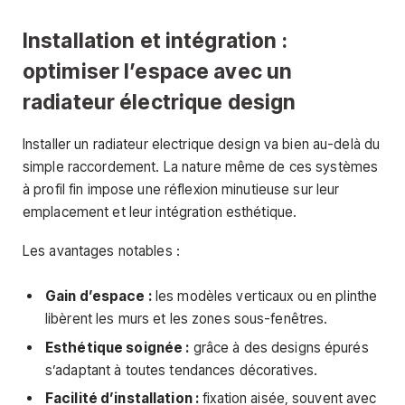
Installation et intégration :
optimiser l’espace avec un
radiateur électrique design
Installer un radiateur electrique design va bien au-delà du
simple raccordement. La nature même de ces systèmes
à profil fin impose une réflexion minutieuse sur leur
emplacement et leur intégration esthétique.
Les avantages notables :
Gain d’espace :
les modèles verticaux ou en plinthe
libèrent les murs et les zones sous-fenêtres.
Esthétique soignée :
grâce à des designs épurés
s’adaptant à toutes tendances décoratives.
Facilité d’installation :
fixation aisée, souvent avec