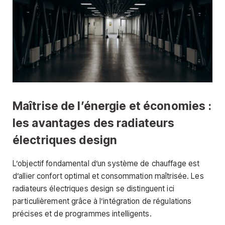
Maîtrise de l’énergie et économies :
les avantages des radiateurs
électriques design
L’objectif fondamental d’un système de chauffage est
d’allier confort optimal et consommation maîtrisée. Les
radiateurs électriques design se distinguent ici
particulièrement grâce à l’intégration de régulations
précises et de programmes intelligents.