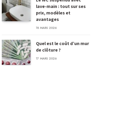
lave-main : tout sur ses
prix, modèles et
avantages
18 MARS 2026
Quel est le coût d’un mur
de clôture ?
17 MARS 2026