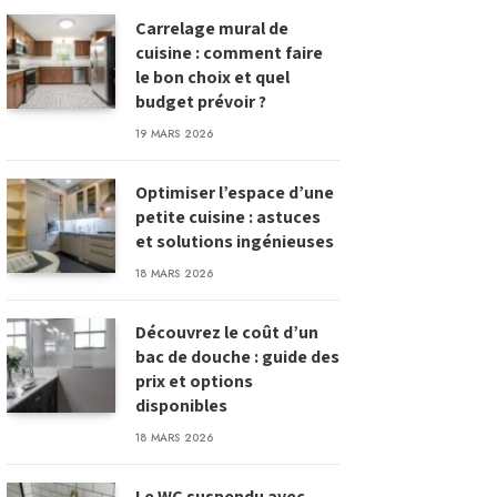
Carrelage mural de
cuisine : comment faire
le bon choix et quel
budget prévoir ?
19 MARS 2026
Optimiser l’espace d’une
petite cuisine : astuces
et solutions ingénieuses
18 MARS 2026
Découvrez le coût d’un
bac de douche : guide des
prix et options
disponibles
18 MARS 2026
Le WC suspendu avec