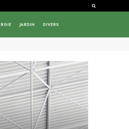
ERGIE
JARDIN
DIVERS