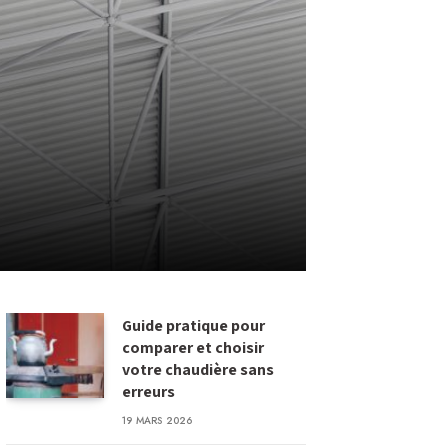
Guide pratique pour
comparer et choisir
votre chaudière sans
erreurs
19 MARS 2026