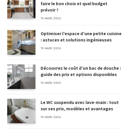
faire le bon choix et quel budget
prévoir ?
19 MARS 2026
Optimiser l’espace d’une petite cuisine
: astuces et solutions ingénieuses
18 MARS 2026
Découvrez le coût d’un bac de douche :
guide des prix et options disponibles
18 MARS 2026
Le WC suspendu avec lave-main : tout
sur ses prix, modèles et avantages
18 MARS 2026