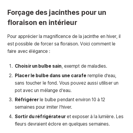
Forçage des jacinthes pour un
floraison en intérieur
Pour apprécier la magnificence de la jacinthe en hiver, il
est possible de forcer sa floraison. Voici comment le
faire avec élégance :
Choisir un bulbe sain
, exempt de maladies.
Placer le bulbe dans une carafe
remplie d’eau,
sans toucher le fond. Vous pouvez aussi utiliser un
pot avec un mélange d’eau.
Réfrigérer
le bulbe pendant environ 10 à 12
semaines pour imiter l’hiver.
Sortir du réfrigérateur
et exposer à la lumière. Les
fleurs devraient éclore en quelques semaines.