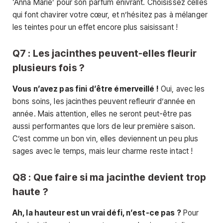
‘Anna Marie’ pour son parfum enivrant. Choisissez celles
qui font chavirer votre cœur, et n’hésitez pas à mélanger
les teintes pour un effet encore plus saisissant !
Q7 : Les jacinthes peuvent-elles fleurir
plusieurs fois ?
Vous n’avez pas fini d’être émerveillé !
Oui, avec les
bons soins, les jacinthes peuvent refleurir d’année en
année. Mais attention, elles ne seront peut-être pas
aussi performantes que lors de leur première saison.
C’est comme un bon vin, elles deviennent un peu plus
sages avec le temps, mais leur charme reste intact !
Q8 : Que faire si ma jacinthe devient trop
haute ?
Ah, la hauteur est un vrai défi, n’est-ce pas ?
Pour