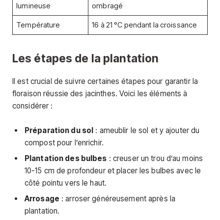
lumineuse
ombragé
Température
16 à 21 °C pendant la croissance
Les étapes de la plantation
Il est crucial de suivre certaines étapes pour garantir la
floraison réussie des jacinthes. Voici les éléments à
considérer :
Préparation du sol
: ameublir le sol et y ajouter du
compost pour l’enrichir.
Plantation des bulbes
: creuser un trou d’au moins
10-15 cm de profondeur et placer les bulbes avec le
côté pointu vers le haut.
Arrosage
: arroser généreusement après la
plantation.