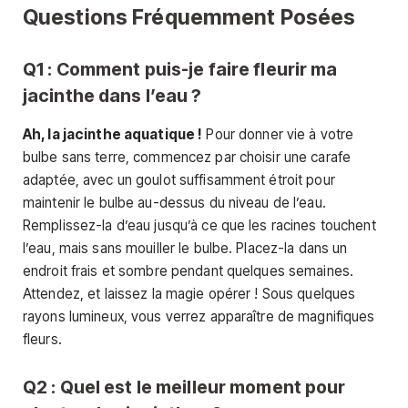
Questions Fréquemment Posées
Q1 : Comment puis-je faire fleurir ma
jacinthe dans l’eau ?
Ah, la jacinthe aquatique !
Pour donner vie à votre
bulbe sans terre, commencez par choisir une carafe
adaptée, avec un goulot suffisamment étroit pour
maintenir le bulbe au-dessus du niveau de l’eau.
Remplissez-la d’eau jusqu’à ce que les racines touchent
l’eau, mais sans mouiller le bulbe. Placez-la dans un
endroit frais et sombre pendant quelques semaines.
Attendez, et laissez la magie opérer ! Sous quelques
rayons lumineux, vous verrez apparaître de magnifiques
fleurs.
Q2 : Quel est le meilleur moment pour