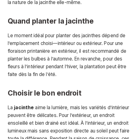
la nature de la jacinthe elle-même.
Quand planter la jacinthe
Le moment idéal pour planter des jacinthes dépend de
l’emplacement choisi—intérieur ou extérieur. Pour une
floraison printanière en extérieur, il est recommandé de
planter les bulbes à l’automne. En revanche, pour des
fleurs à l’intérieur pendant l’hiver, la plantation peut être
faite dès la fin de l’été.
Choisir le bon endroit
La
jacinthe
aime la lumière, mais les variétés d’intérieur
peuvent être délicates. Pour l’extérieur, un endroit
ensoleillé et bien drainé est idéal. À l’intérieur, un endroit
lumineux mais sans exposition directe au soleil peut faire
toute la différence. Pendant la saison de croissance, ces