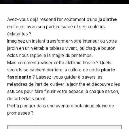
Avez-vous déjà ressenti l’envoûtement d’une
jacinthe
en fleurs, avec son parfum sucré et ses couleurs
éclatantes ?
Imaginez un instant transformer votre intérieur ou votre
jardin en un véritable tableau vivant, où chaque bouton
éclos nous rappelle la magie du printemps.
Mais comment réaliser cette alchimie florale ? Quels
secrets se cachent derrière la culture de cette
plante
fascinante
? Laissez-vous guider à travers les
méandres de l’art de cultiver la jacinthe et découvrez les
astuces pour faire fleurir votre espace, à chaque saison,
de cet éclat vibrant.
Prêt à plonger dans une aventure botanique pleine de
promesses ?