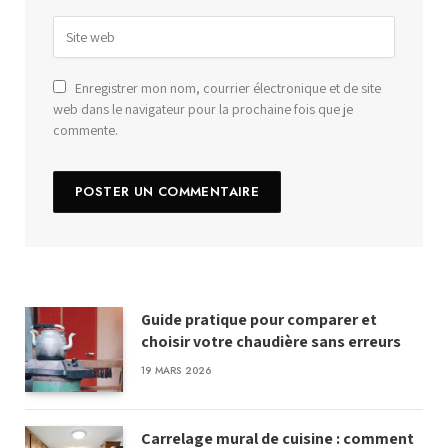
Enregistrer mon nom, courrier électronique et de site
web dans le navigateur pour la prochaine fois que je
commente.
Guide pratique pour comparer et
choisir votre chaudière sans erreurs
19 MARS 2026
Carrelage mural de cuisine : comment