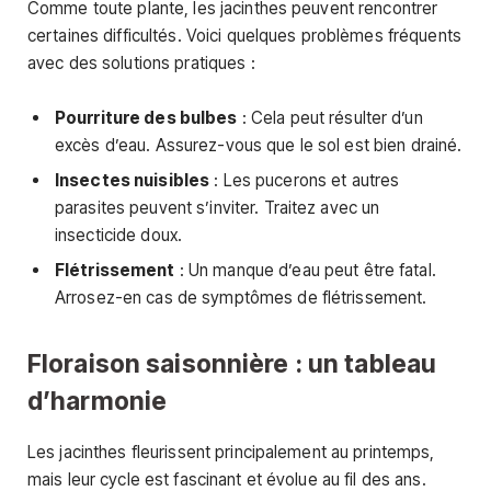
Comme toute plante, les jacinthes peuvent rencontrer
certaines difficultés. Voici quelques problèmes fréquents
avec des solutions pratiques :
Pourriture des bulbes
: Cela peut résulter d’un
excès d’eau. Assurez-vous que le sol est bien drainé.
Insectes nuisibles
: Les pucerons et autres
parasites peuvent s’inviter. Traitez avec un
insecticide doux.
Flétrissement
: Un manque d’eau peut être fatal.
Arrosez-en cas de symptômes de flétrissement.
Floraison saisonnière : un tableau
d’harmonie
Les jacinthes fleurissent principalement au printemps,
mais leur cycle est fascinant et évolue au fil des ans.