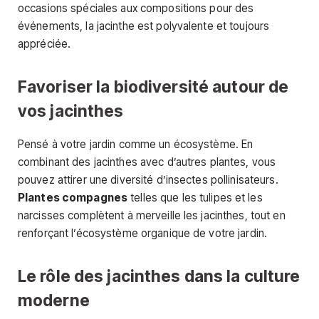
occasions spéciales aux compositions pour des
événements, la jacinthe est polyvalente et toujours
appréciée.
Favoriser la biodiversité autour de
vos jacinthes
Pensé à votre jardin comme un écosystème. En
combinant des jacinthes avec d’autres plantes, vous
pouvez attirer une diversité d’insectes pollinisateurs.
Plantes compagnes
telles que les tulipes et les
narcisses complètent à merveille les jacinthes, tout en
renforçant l’écosystème organique de votre jardin.
Le rôle des jacinthes dans la culture
moderne