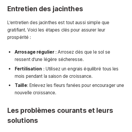
Entretien des jacinthes
L’entretien des jacinthes est tout aussi simple que
gratifiant. Voici les étapes clés pour assurer leur
prospérité :
Arrosage régulier
: Arrosez dès que le sol se
ressent d’une légère sécheresse.
Fertilisation
: Utilisez un engrais équilibré tous les
mois pendant la saison de croissance.
Taille
: Enlevez les fleurs fanées pour encourager une
nouvelle croissance.
Les problèmes courants et leurs
solutions