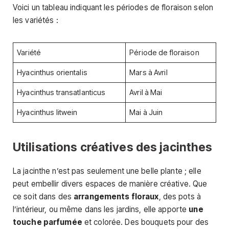
Voici un tableau indiquant les périodes de floraison selon
les variétés :
Variété
Période de floraison
Hyacinthus orientalis
Mars à Avril
Hyacinthus transatlanticus
Avril à Mai
Hyacinthus litwein
Mai à Juin
Utilisations créatives des jacinthes
La jacinthe n’est pas seulement une belle plante ; elle
peut embellir divers espaces de manière créative. Que
ce soit dans des
arrangements floraux
, des pots à
l’intérieur, ou même dans les jardins, elle apporte
une
touche parfumée
et colorée. Des bouquets pour des