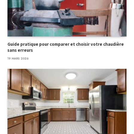
Guide pratique pour comparer et choisir votre chaudière
sans erreurs
19 MARS 2026