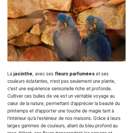
La
jacinthe
, avec ses
fleurs parfumées
et ses
couleurs éclatantes, n’est pas seulement une plante,
c’est une expérience sensorielle riche et profonde.
Cultiver ces bulles de vie est un véritable voyage au
cœur de la nature, permettant d’apprécier la beauté du
printemps et d’apporter une touche de magie tant à
l’intérieur qu’à l’extérieur de nos maisons. Grâce à leurs
larges gammes de couleurs, allant du bleu profond au