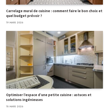
Carrelage mural de cuisine : comment faire le bon choix et
quel budget prévoir ?
19 MARS 2026
Optimiser l’espace d’une petite cuisine : astuces et
solutions ingénieuses
18 MARS 2026