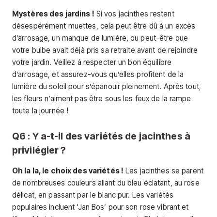
Mystères des jardins !
Si vos jacinthes restent
désespérément muettes, cela peut être dû à un excès
d’arrosage, un manque de lumière, ou peut-être que
votre bulbe avait déjà pris sa retraite avant de rejoindre
votre jardin. Veillez à respecter un bon équilibre
d’arrosage, et assurez-vous qu’elles profitent de la
lumière du soleil pour s’épanouir pleinement. Après tout,
les fleurs n’aiment pas être sous les feux de la rampe
toute la journée !
Q6 : Y a-t-il des variétés de jacinthes à
privilégier ?
Oh la la, le choix des variétés !
Les jacinthes se parent
de nombreuses couleurs allant du bleu éclatant, au rose
délicat, en passant par le blanc pur. Les variétés
populaires incluent ‘Jan Bos’ pour son rose vibrant et