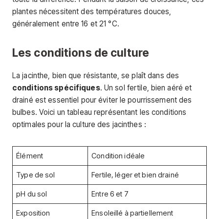
plantes nécessitent des températures douces,
généralement entre 16 et 21 °C.
Les conditions de culture
La jacinthe, bien que résistante, se plaît dans des
conditions spécifiques
. Un sol fertile, bien aéré et
drainé est essentiel pour éviter le pourrissement des
bulbes. Voici un tableau représentant les conditions
optimales pour la culture des jacinthes :
Élément
Condition idéale
Type de sol
Fertile, léger et bien drainé
pH du sol
Entre 6 et 7
Exposition
Ensoleillé à partiellement