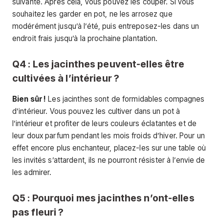
suivante. Après cela, vous pouvez les couper. Si vous
souhaitez les garder en pot, ne les arrosez que
modérément jusqu’à l’été, puis entreposez-les dans un
endroit frais jusqu’à la prochaine plantation.
Q4 : Les jacinthes peuvent-elles être
cultivées à l’intérieur ?
Bien sûr !
Les jacinthes sont de formidables compagnes
d’intérieur. Vous pouvez les cultiver dans un pot à
l’intérieur et profiter de leurs couleurs éclatantes et de
leur doux parfum pendant les mois froids d’hiver. Pour un
effet encore plus enchanteur, placez-les sur une table où
les invités s’attardent, ils ne pourront résister à l’envie de
les admirer.
Q5 : Pourquoi mes jacinthes n’ont-elles
pas fleuri ?