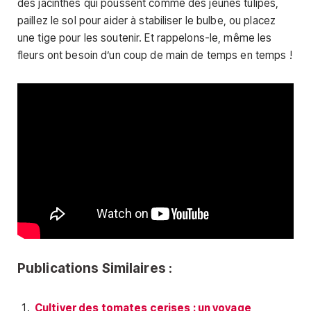
des jacinthes qui poussent comme des jeunes tulipes,
paillez le sol pour aider à stabiliser le bulbe, ou placez
une tige pour les soutenir. Et rappelons-le, même les
fleurs ont besoin d’un coup de main de temps en temps !
Publications Similaires :
Cultiver des tomates cerises : un voyage