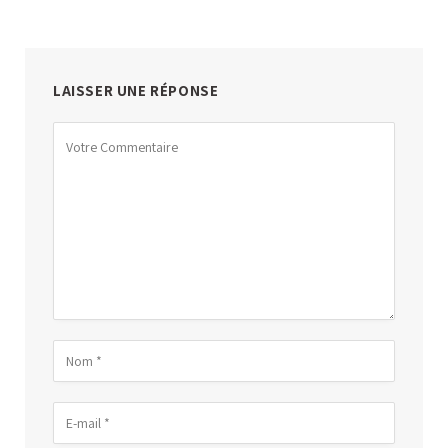
LAISSER UNE RÉPONSE
Alternative: