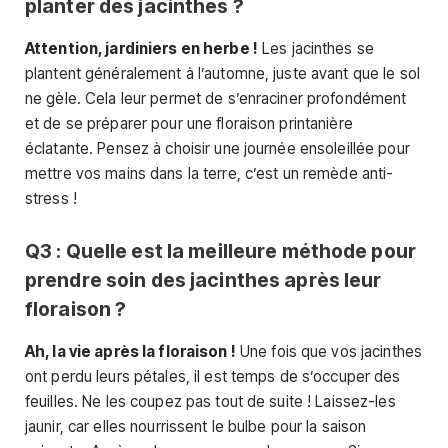
planter des jacinthes ?
Attention, jardiniers en herbe !
Les jacinthes se
plantent généralement à l’automne, juste avant que le sol
ne gèle. Cela leur permet de s’enraciner profondément
et de se préparer pour une floraison printanière
éclatante. Pensez à choisir une journée ensoleillée pour
mettre vos mains dans la terre, c’est un remède anti-
stress !
Q3 : Quelle est la meilleure méthode pour
prendre soin des jacinthes après leur
floraison ?
Ah, la vie après la floraison !
Une fois que vos jacinthes
ont perdu leurs pétales, il est temps de s’occuper des
feuilles. Ne les coupez pas tout de suite ! Laissez-les
jaunir, car elles nourrissent le bulbe pour la saison