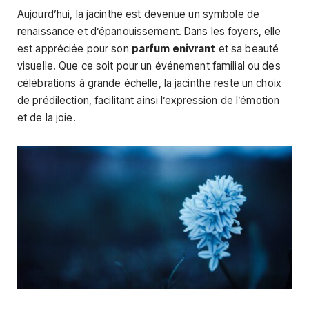
Aujourd’hui, la jacinthe est devenue un symbole de
renaissance et d’épanouissement. Dans les foyers, elle
est appréciée pour son
parfum enivrant
et sa beauté
visuelle. Que ce soit pour un événement familial ou des
célébrations à grande échelle, la jacinthe reste un choix
de prédilection, facilitant ainsi l’expression de l’émotion
et de la joie.