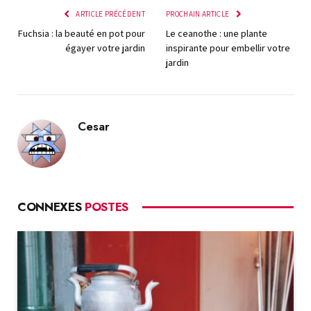
ARTICLE PRÉCÉDENT
PROCHAIN ARTICLE
Fuchsia : la beauté en pot pour
Le ceanothe : une plante
égayer votre jardin
inspirante pour embellir votre
jardin
Cesar
CONNEXES
POSTES