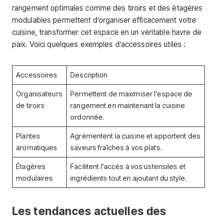
rangement optimales comme des tiroirs et des étagères
modulables permettent d’organiser efficacement votre
cuisine, transformer cet espace en un véritable havre de
paix. Voici quelques exemples d’accessoires utiles :
Accessoires
Description
Organisateurs
Permettent de maximiser l’espace de
de tiroirs
rangement en maintenant la cuisine
ordonnée.
Plantes
Agrémentent la cuisine et apportent des
aromatiques
saveurs fraîches à vos plats.
Étagères
Facilitent l’accès à vos ustensiles et
modulaires
ingrédients tout en ajoutant du style.
Les tendances actuelles des