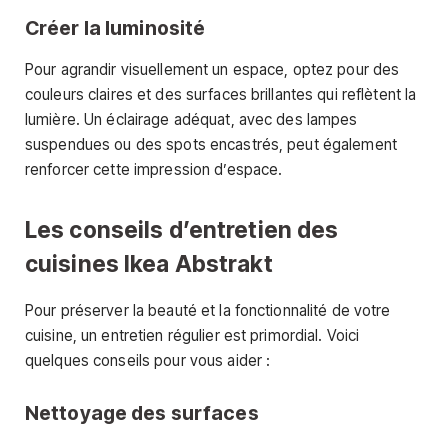
Créer la luminosité
Pour agrandir visuellement un espace, optez pour des
couleurs claires et des surfaces brillantes qui reflètent la
lumière. Un éclairage adéquat, avec des lampes
suspendues ou des spots encastrés, peut également
renforcer cette impression d’espace.
Les conseils d’entretien des
cuisines Ikea Abstrakt
Pour préserver la beauté et la fonctionnalité de votre
cuisine, un entretien régulier est primordial. Voici
quelques conseils pour vous aider :
Nettoyage des surfaces