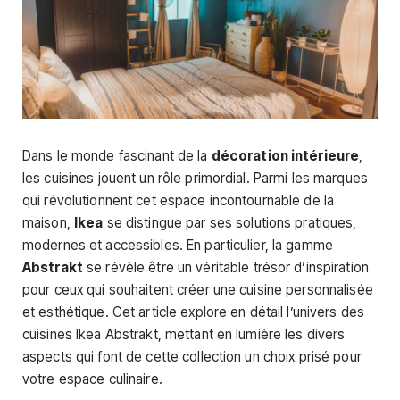
Dans le monde fascinant de la
décoration intérieure
,
les cuisines jouent un rôle primordial. Parmi les marques
qui révolutionnent cet espace incontournable de la
maison,
Ikea
se distingue par ses solutions pratiques,
modernes et accessibles. En particulier, la gamme
Abstrakt
se révèle être un véritable trésor d’inspiration
pour ceux qui souhaitent créer une cuisine personnalisée
et esthétique. Cet article explore en détail l’univers des
cuisines Ikea Abstrakt, mettant en lumière les divers
aspects qui font de cette collection un choix prisé pour
votre espace culinaire.