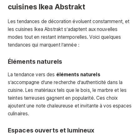
cuisines Ikea Abstrakt
Les tendances de décoration évoluent constamment, et
les cuisines Ikea Abstrakt s’adaptent aux nouvelles
modes tout en restant intemporelles. Voici quelques
tendances qui marquent l’année :
Éléments naturels
La tendance vers des
éléments naturels
s’accompagne d’une recherche d’authenticité dans la
cuisine. Les matériaux tels que le bois, le marbre et les
teintes terreuses gagnent en popularité. Ces choix
ajoutent une note chaleureuse et invitante à vos espaces
culinaires.
Espaces ouverts et lumineux