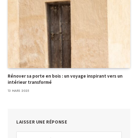
Rénover sa porte en bois : un voyage inspirant vers un
intérieur transformé
13 MARS 2025
LAISSER UNE RÉPONSE
Alternative: