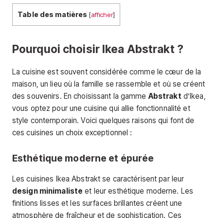
Table des matières
[
afficher
]
Pourquoi choisir Ikea Abstrakt ?
La cuisine est souvent considérée comme le cœur de la
maison, un lieu où la famille se rassemble et où se créent
des souvenirs. En choisissant la gamme
Abstrakt
d’Ikea,
vous optez pour une cuisine qui allie fonctionnalité et
style contemporain. Voici quelques raisons qui font de
ces cuisines un choix exceptionnel :
Esthétique moderne et épurée
Les cuisines Ikea Abstrakt se caractérisent par leur
design minimaliste
et leur esthétique moderne. Les
finitions lisses et les surfaces brillantes créent une
atmosphère de fraîcheur et de sophistication. Ces