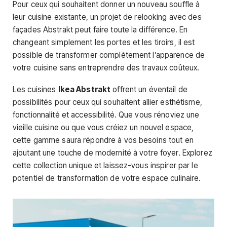
Pour ceux qui souhaitent donner un nouveau souffle à
leur cuisine existante, un projet de relooking avec des
façades Abstrakt peut faire toute la différence. En
changeant simplement les portes et les tiroirs, il est
possible de transformer complètement l’apparence de
votre cuisine sans entreprendre des travaux coûteux.
Les cuisines
Ikea Abstrakt
offrent un éventail de
possibilités pour ceux qui souhaitent allier esthétisme,
fonctionnalité et accessibilité. Que vous rénoviez une
vieille cuisine ou que vous créiez un nouvel espace,
cette gamme saura répondre à vos besoins tout en
ajoutant une touche de modernité à votre foyer. Explorez
cette collection unique et laissez-vous inspirer par le
potentiel de transformation de votre espace culinaire.