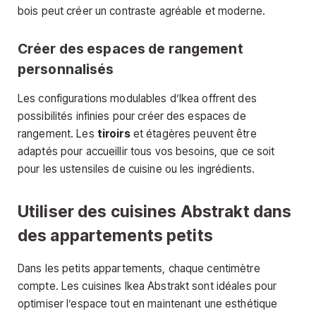
bois peut créer un contraste agréable et moderne.
Créer des espaces de rangement
personnalisés
Les configurations modulables d’Ikea offrent des
possibilités infinies pour créer des espaces de
rangement. Les
tiroirs
et étagères peuvent être
adaptés pour accueillir tous vos besoins, que ce soit
pour les ustensiles de cuisine ou les ingrédients.
Utiliser des cuisines Abstrakt dans
des appartements petits
Dans les petits appartements, chaque centimètre
compte. Les cuisines Ikea Abstrakt sont idéales pour
optimiser l’espace tout en maintenant une esthétique