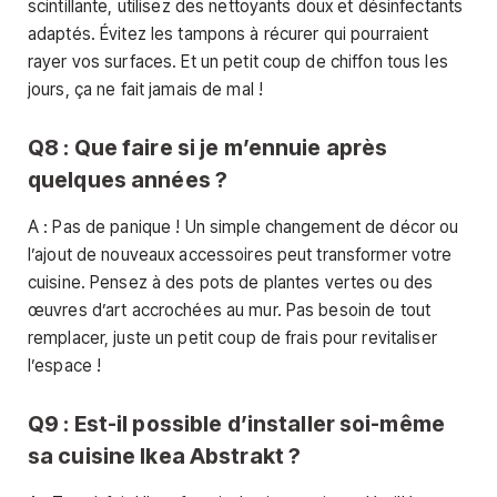
scintillante, utilisez des nettoyants doux et désinfectants
adaptés. Évitez les tampons à récurer qui pourraient
rayer vos surfaces. Et un petit coup de chiffon tous les
jours, ça ne fait jamais de mal !
Q8 : Que faire si je m’ennuie après
quelques années ?
A : Pas de panique ! Un simple changement de décor ou
l’ajout de nouveaux accessoires peut transformer votre
cuisine. Pensez à des pots de plantes vertes ou des
œuvres d’art accrochées au mur. Pas besoin de tout
remplacer, juste un petit coup de frais pour revitaliser
l’espace !
Q9 : Est-il possible d’installer soi-même
sa cuisine Ikea Abstrakt ?