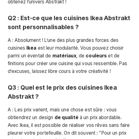
obtenez l’univers Abstrakt !
Q2 : Est-ce que les cuisines Ikea Abstrakt
sont personnalisables ?
A : Absolument ! L’une des plus grandes forces des
cuisines
Ikea
est leur modularité. Vous pouvez choisir
parmi un éventail de
matériaux
, de
couleurs
et de
finitions pour créer une cuisine qui vous ressemble. Pas
d’excuses, laissez libre cours à votre créativité !
Q3 : Quel est le prix des cuisines Ikea
Abstrakt ?
A : Les prix varient, mais une chose est sûre : vous
obtiendrez un design
de qualité
à un prix abordable.
Avec Ikea, il est possible de réaliser vos rêves sans faire
pleurer votre portefeuille. On dit souvent : “Pour un prix