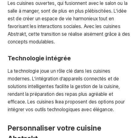
Les cuisines ouvertes, qui fusionnent avec le salon ou la
salle à manger, sont de plus en plus plébiscitées. L’idée
est de créer un espace de vie harmonieux tout en
favorisant les interactions sociales. Avec les cuisines
Abstrakt, cette transition se réalise aisément grâce à des
concepts modulables.
Technologie intégrée
La technologie joue un rôle clé dans les cuisines
modernes. L’intégration d’appareils connectés et de
solutions intelligentes facilite la gestion de la cuisine,
rendant la préparation des repas plus agréable et
efficace. Les cuisines Ikea proposent des options pour
intégrer vos outils technologiques avec élégance.
Personnaliser votre cuisine