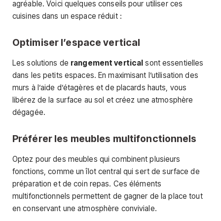
agréable. Voici quelques conseils pour utiliser ces
cuisines dans un espace réduit :
Optimiser l’espace vertical
Les solutions de
rangement vertical
sont essentielles
dans les petits espaces. En maximisant l’utilisation des
murs à l’aide d’étagères et de placards hauts, vous
libérez de la surface au sol et créez une atmosphère
dégagée.
Préférer les meubles multifonctionnels
Optez pour des meubles qui combinent plusieurs
fonctions, comme un îlot central qui sert de surface de
préparation et de coin repas. Ces éléments
multifonctionnels permettent de gagner de la place tout
en conservant une atmosphère conviviale.