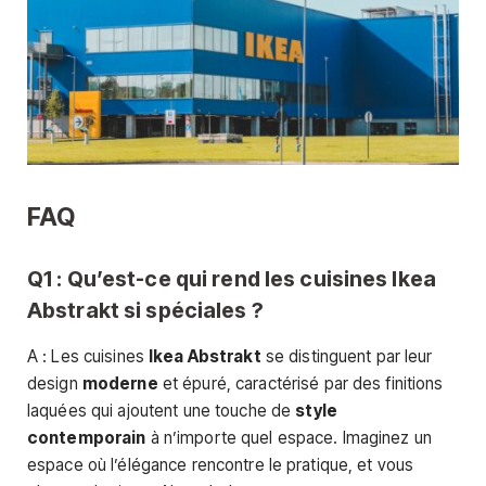
FAQ
Q1 : Qu’est-ce qui rend les cuisines Ikea
Abstrakt si spéciales ?
A : Les cuisines
Ikea Abstrakt
se distinguent par leur
design
moderne
et épuré, caractérisé par des finitions
laquées qui ajoutent une touche de
style
contemporain
à n’importe quel espace. Imaginez un
espace où l’élégance rencontre le pratique, et vous