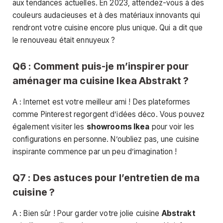
aux tendances actuelles. En 2023, attendez-vous à des
couleurs audacieuses et à des matériaux innovants qui
rendront votre cuisine encore plus unique. Qui a dit que
le renouveau était ennuyeux ?
Q6 : Comment puis-je m’inspirer pour
aménager ma cuisine Ikea Abstrakt ?
A : Internet est votre meilleur ami ! Des plateformes
comme Pinterest regorgent d’idées déco. Vous pouvez
également visiter les
showrooms Ikea
pour voir les
configurations en personne. N’oubliez pas, une cuisine
inspirante commence par un peu d’imagination !
Q7 : Des astuces pour l’entretien de ma
cuisine ?
A : Bien sûr ! Pour garder votre jolie cuisine
Abstrakt