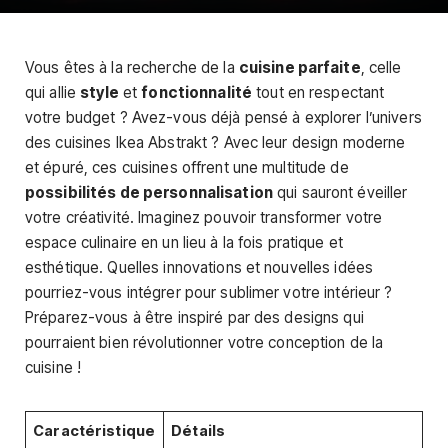
Vous êtes à la recherche de la
cuisine parfaite
, celle
qui allie
style
et
fonctionnalité
tout en respectant
votre budget ? Avez-vous déjà pensé à explorer l’univers
des cuisines Ikea Abstrakt ? Avec leur design moderne
et épuré, ces cuisines offrent une multitude de
possibilités de personnalisation
qui sauront éveiller
votre créativité. Imaginez pouvoir transformer votre
espace culinaire en un lieu à la fois pratique et
esthétique. Quelles innovations et nouvelles idées
pourriez-vous intégrer pour sublimer votre intérieur ?
Préparez-vous à être inspiré par des designs qui
pourraient bien révolutionner votre conception de la
cuisine !
Caractéristique
Détails