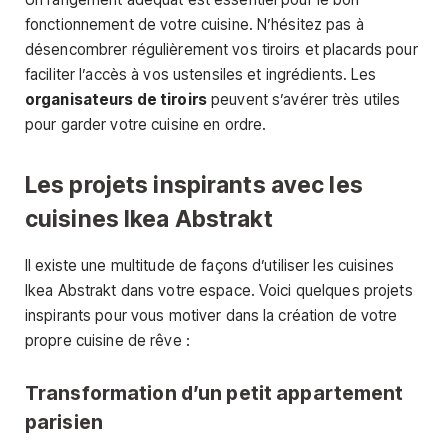
fonctionnement de votre cuisine. N’hésitez pas à
désencombrer régulièrement vos tiroirs et placards pour
faciliter l’accès à vos ustensiles et ingrédients. Les
organisateurs de tiroirs
peuvent s’avérer très utiles
pour garder votre cuisine en ordre.
Les projets inspirants avec les
cuisines Ikea Abstrakt
Il existe une multitude de façons d’utiliser les cuisines
Ikea Abstrakt dans votre espace. Voici quelques projets
inspirants pour vous motiver dans la création de votre
propre cuisine de rêve :
Transformation d’un petit appartement
parisien