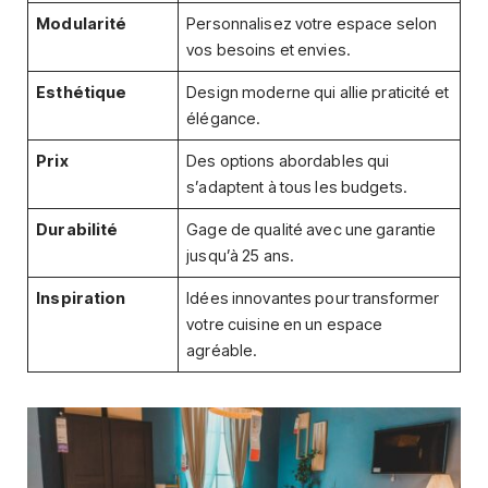
Modularité
Personnalisez votre espace selon
vos besoins et envies.
Esthétique
Design moderne qui allie praticité et
élégance.
Prix
Des options abordables qui
s’adaptent à tous les budgets.
Durabilité
Gage de qualité avec une garantie
jusqu’à 25 ans.
Inspiration
Idées innovantes pour transformer
votre cuisine en un espace
agréable.