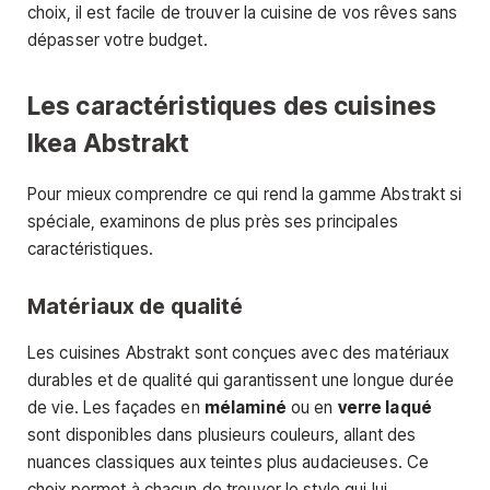
choix, il est facile de trouver la cuisine de vos rêves sans
dépasser votre budget.
Les caractéristiques des cuisines
Ikea Abstrakt
Pour mieux comprendre ce qui rend la gamme Abstrakt si
spéciale, examinons de plus près ses principales
caractéristiques.
Matériaux de qualité
Les cuisines Abstrakt sont conçues avec des matériaux
durables et de qualité qui garantissent une longue durée
de vie. Les façades en
mélaminé
ou en
verre laqué
sont disponibles dans plusieurs couleurs, allant des
nuances classiques aux teintes plus audacieuses. Ce
choix permet à chacun de trouver le style qui lui