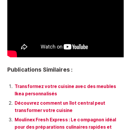
Publications Similaires :
Transformez votre cuisine avec des meubles
Ikea personnalisés
Découvrez comment un îlot central peut
transformer votre cuisine
Moulinex Fresh Express : Le compagnon idéal
pour des préparations culinaires rapides et