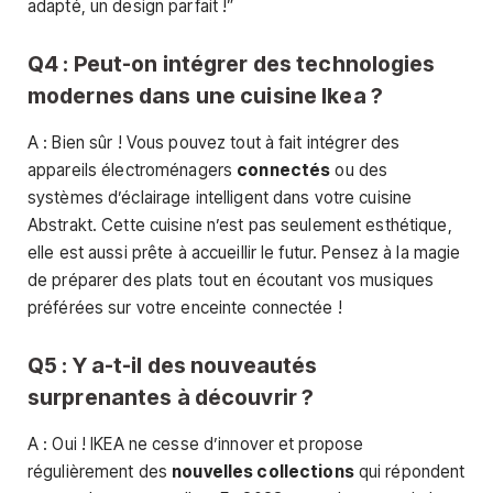
adapté, un design parfait !”
Q4 : Peut-on intégrer des technologies
modernes dans une cuisine Ikea ?
A : Bien sûr ! Vous pouvez tout à fait intégrer des
appareils électroménagers
connectés
ou des
systèmes d’éclairage intelligent dans votre cuisine
Abstrakt. Cette cuisine n’est pas seulement esthétique,
elle est aussi prête à accueillir le futur. Pensez à la magie
de préparer des plats tout en écoutant vos musiques
préférées sur votre enceinte connectée !
Q5 : Y a-t-il des nouveautés
surprenantes à découvrir ?
A : Oui ! IKEA ne cesse d’innover et propose
régulièrement des
nouvelles collections
qui répondent