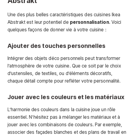
Abstrakt
Une des plus belles caractéristiques des cuisines Ikea
Abstrakt est leur potentiel de
personnalisation
. Voici
quelques façons de donner vie à votre cuisine :
Ajouter des touches personnelles
Intégrer des objets déco personnels peut transformer
l’atmosphère de votre cuisine. Que ce soit par le choix
d’ustensiles, de textiles, ou d’éléments décoratifs,
chaque détail compte pour refléter votre personnalité.
Jouer avec les couleurs et les matériaux
L’harmonie des couleurs dans la cuisine joue un rôle
essentiel. N’hésitez pas à mélanger les matériaux et à
jouer avec les combinaisons de couleurs. Par exemple,
associer des façades blanches et des plans de travail en