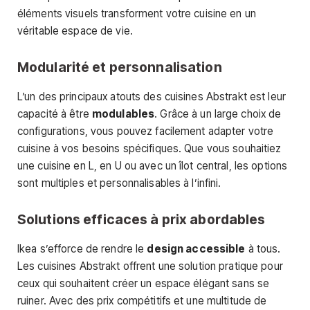
éléments visuels transforment votre cuisine en un
véritable espace de vie.
Modularité et personnalisation
L’un des principaux atouts des cuisines Abstrakt est leur
capacité à être
modulables
. Grâce à un large choix de
configurations, vous pouvez facilement adapter votre
cuisine à vos besoins spécifiques. Que vous souhaitiez
une cuisine en L, en U ou avec un îlot central, les options
sont multiples et personnalisables à l’infini.
Solutions efficaces à prix abordables
Ikea s’efforce de rendre le
design accessible
à tous.
Les cuisines Abstrakt offrent une solution pratique pour
ceux qui souhaitent créer un espace élégant sans se
ruiner. Avec des prix compétitifs et une multitude de