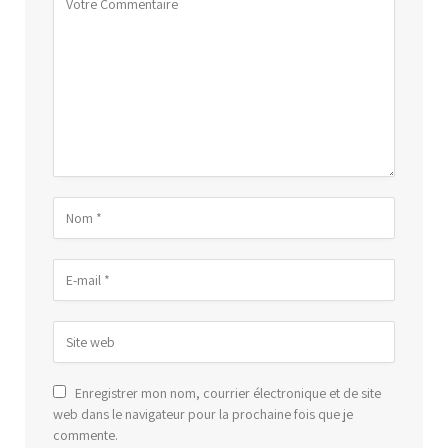
Enregistrer mon nom, courrier électronique et de site
web dans le navigateur pour la prochaine fois que je
commente.