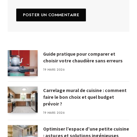
Guide pratique pour comparer et
choisir votre chaudière sans erreurs
19 MARS 2026
Carrelage mural de cuisine : comment
faire le bon choix et quel budget
prévoir ?
19 MARS 2026
Optimiser l’espace d’une petite cuisine
: astuces et solutions ingénieuses