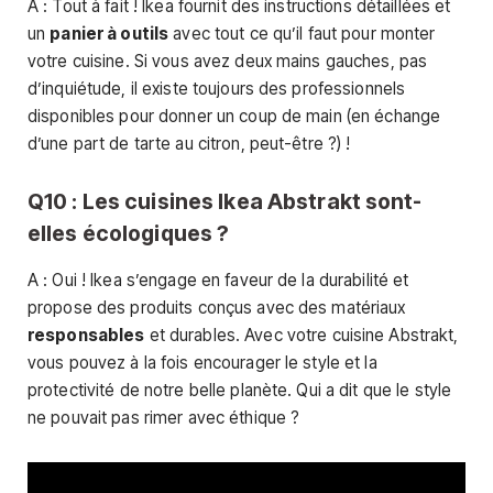
A : Tout à fait ! Ikea fournit des instructions détaillées et
un
panier à outils
avec tout ce qu’il faut pour monter
votre cuisine. Si vous avez deux mains gauches, pas
d’inquiétude, il existe toujours des professionnels
disponibles pour donner un coup de main (en échange
d’une part de tarte au citron, peut-être ?) !
Q10 : Les cuisines Ikea Abstrakt sont-
elles écologiques ?
A : Oui ! Ikea s’engage en faveur de la durabilité et
propose des produits conçus avec des matériaux
responsables
et durables. Avec votre cuisine Abstrakt,
vous pouvez à la fois encourager le style et la
protectivité de notre belle planète. Qui a dit que le style
ne pouvait pas rimer avec éthique ?