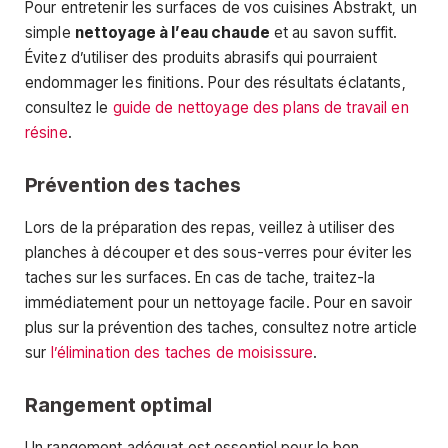
Pour entretenir les surfaces de vos cuisines Abstrakt, un
simple
nettoyage à l’eau chaude
et au savon suffit.
Évitez d’utiliser des produits abrasifs qui pourraient
endommager les finitions. Pour des résultats éclatants,
consultez le
guide de nettoyage des plans de travail en
résine
.
Prévention des taches
Lors de la préparation des repas, veillez à utiliser des
planches à découper et des sous-verres pour éviter les
taches sur les surfaces. En cas de tache, traitez-la
immédiatement pour un nettoyage facile. Pour en savoir
plus sur la prévention des taches, consultez notre article
sur
l’élimination des taches de moisissure
.
Rangement optimal
Un rangement adéquat est essentiel pour le bon