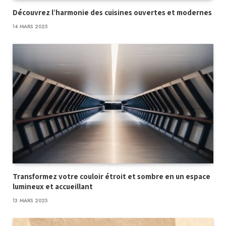
Découvrez l’harmonie des cuisines ouvertes et modernes
14 MARS 2025
Transformez votre couloir étroit et sombre en un espace
lumineux et accueillant
13 MARS 2025