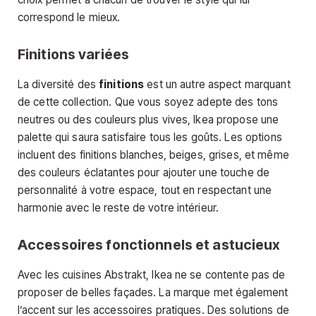
correspond le mieux.
Finitions variées
La diversité des
finitions
est un autre aspect marquant
de cette collection. Que vous soyez adepte des tons
neutres ou des couleurs plus vives, Ikea propose une
palette qui saura satisfaire tous les goûts. Les options
incluent des finitions blanches, beiges, grises, et même
des couleurs éclatantes pour ajouter une touche de
personnalité à votre espace, tout en respectant une
harmonie avec le reste de votre intérieur.
Accessoires fonctionnels et astucieux
Avec les cuisines Abstrakt, Ikea ne se contente pas de
proposer de belles façades. La marque met également
l’accent sur les accessoires pratiques. Des solutions de