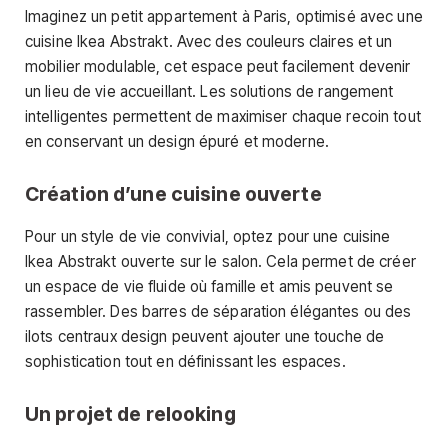
Imaginez un petit appartement à Paris, optimisé avec une
cuisine Ikea Abstrakt. Avec des couleurs claires et un
mobilier modulable, cet espace peut facilement devenir
un lieu de vie accueillant. Les solutions de rangement
intelligentes permettent de maximiser chaque recoin tout
en conservant un design épuré et moderne.
Création d’une cuisine ouverte
Pour un style de vie convivial, optez pour une cuisine
Ikea Abstrakt ouverte sur le salon. Cela permet de créer
un espace de vie fluide où famille et amis peuvent se
rassembler. Des barres de séparation élégantes ou des
ilots centraux design peuvent ajouter une touche de
sophistication tout en définissant les espaces.
Un projet de relooking