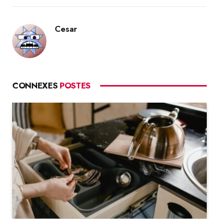
Cesar
CONNEXES
POSTES