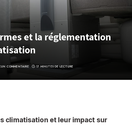
rmes et la réglementation
atisation
CUN COMMENTAIRE
17 MINUTES DE LECTURE
climatisation et leur impact sur