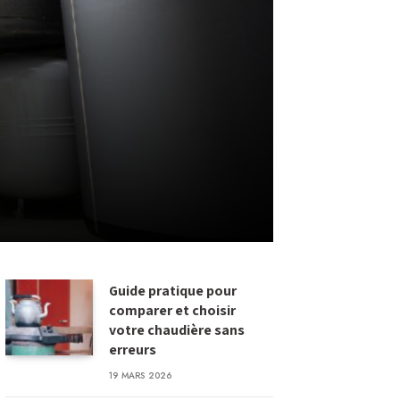
Guide pratique pour
comparer et choisir
votre chaudière sans
erreurs
19 MARS 2026