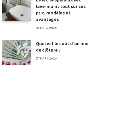
lave-main : tout sur ses
prix, modèles et
avantages
18 MARS 2026
Quel est le coût d’un mur
de clôture ?
17 MARS 2026