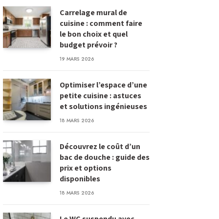
Carrelage mural de
cuisine : comment faire
le bon choix et quel
budget prévoir ?
19 MARS 2026
Optimiser l’espace d’une
petite cuisine : astuces
et solutions ingénieuses
18 MARS 2026
Découvrez le coût d’un
bac de douche : guide des
prix et options
disponibles
18 MARS 2026
Le WC suspendu avec