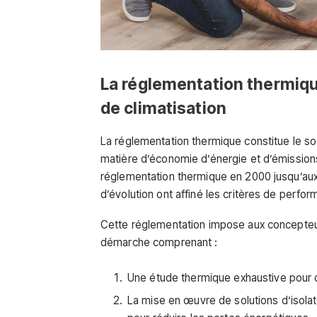
La réglementation thermiqu
de climatisation
La réglementation thermique constitue le so
matière d’économie d’énergie et d’émissions
réglementation thermique en 2000 jusqu’au
d’évolution ont affiné les critères de perfor
Cette réglementation impose aux concepteur
démarche comprenant :
Une étude thermique exhaustive pour dé
La mise en œuvre de solutions d’isolati