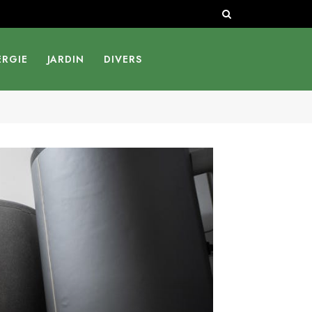
ERGIE
JARDIN
DIVERS