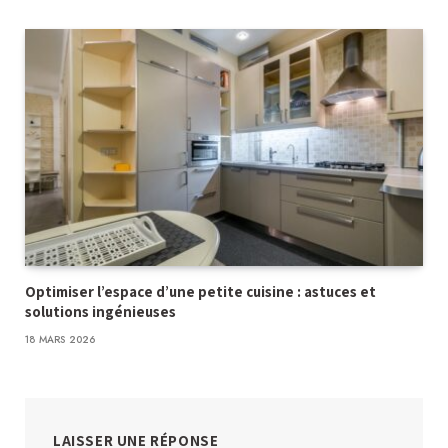
Optimiser l’espace d’une petite cuisine : astuces et
solutions ingénieuses
18 MARS 2026
LAISSER UNE RÉPONSE