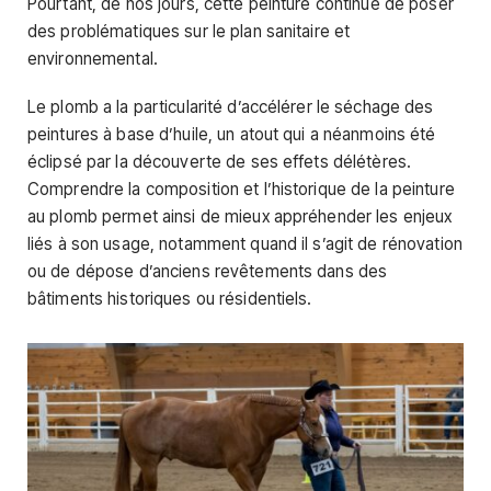
Pourtant, de nos jours, cette peinture continue de poser
des problématiques sur le plan sanitaire et
environnemental.
Le plomb a la particularité d’accélérer le séchage des
peintures à base d’huile, un atout qui a néanmoins été
éclipsé par la découverte de ses effets délétères.
Comprendre la composition et l’historique de la peinture
au plomb permet ainsi de mieux appréhender les enjeux
liés à son usage, notamment quand il s’agit de rénovation
ou de dépose d’anciens revêtements dans des
bâtiments historiques ou résidentiels.