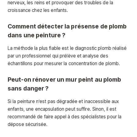
nerveux, les reins et provoquer des troubles de la
croissance chez les enfants.
Comment détecter la présense de plomb
dans une peinture ?
La méthode la plus fiable est le diagnostic plomb réalisé
par un professionnel qui prélève et analyse des
échantillons pour mesurer la concentration de plomb.
Peut-on rénover un mur peint au plomb
sans danger ?
Si la peinture n’est pas dégradée et inaccessible aux
enfants, une encapsulation peut suffire. Sinon, il est
recommandé de faire appel à des spécialistes pour la
dépose sécurisée.