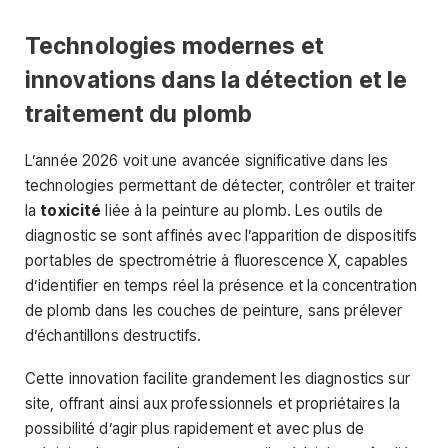
Technologies modernes et
innovations dans la détection et le
traitement du plomb
L’année 2026 voit une avancée significative dans les
technologies permettant de détecter, contrôler et traiter
la
toxicité
liée à la peinture au plomb. Les outils de
diagnostic se sont affinés avec l’apparition de dispositifs
portables de spectrométrie à fluorescence X, capables
d’identifier en temps réel la présence et la concentration
de plomb dans les couches de peinture, sans prélever
d’échantillons destructifs.
Cette innovation facilite grandement les diagnostics sur
site, offrant ainsi aux professionnels et propriétaires la
possibilité d’agir plus rapidement et avec plus de