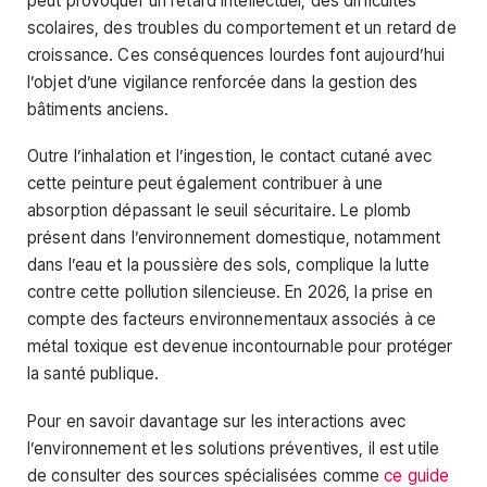
peut provoquer un retard intellectuel, des difficultés
scolaires, des troubles du comportement et un retard de
croissance. Ces conséquences lourdes font aujourd’hui
l’objet d’une vigilance renforcée dans la gestion des
bâtiments anciens.
Outre l’inhalation et l’ingestion, le contact cutané avec
cette peinture peut également contribuer à une
absorption dépassant le seuil sécuritaire. Le plomb
présent dans l’environnement domestique, notamment
dans l’eau et la poussière des sols, complique la lutte
contre cette pollution silencieuse. En 2026, la prise en
compte des facteurs environnementaux associés à ce
métal toxique est devenue incontournable pour protéger
la santé publique.
Pour en savoir davantage sur les interactions avec
l’environnement et les solutions préventives, il est utile
de consulter des sources spécialisées comme
ce guide