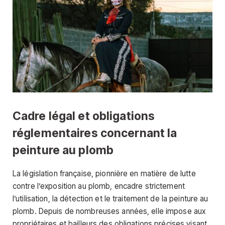
Cadre légal et obligations
réglementaires concernant la
peinture au plomb
La législation française, pionnière en matière de lutte
contre l’exposition au plomb, encadre strictement
l’utilisation, la détection et le traitement de la peinture au
plomb. Depuis de nombreuses années, elle impose aux
propriétaires et bailleurs des obligations précises visant