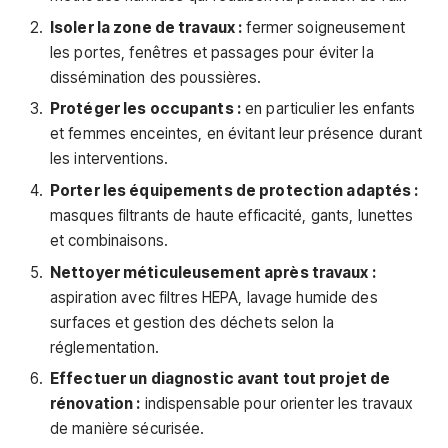
Isoler la zone de travaux :
fermer soigneusement
les portes, fenêtres et passages pour éviter la
dissémination des poussières.
Protéger les occupants :
en particulier les enfants
et femmes enceintes, en évitant leur présence durant
les interventions.
Porter les équipements de protection adaptés :
masques filtrants de haute efficacité, gants, lunettes
et combinaisons.
Nettoyer méticuleusement après travaux :
aspiration avec filtres HEPA, lavage humide des
surfaces et gestion des déchets selon la
réglementation.
Effectuer un diagnostic avant tout projet de
rénovation :
indispensable pour orienter les travaux
de manière sécurisée.