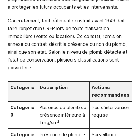
à protéger les futurs occupants et les intervenants.
Concrètement, tout bâtiment construit avant 1949 doit
faire l’objet d’un CREP lors de toute transaction
immobilière (vente ou location). Ce constat, remis en
annexe du contrat, décrit la présence ou non du plomb,
ainsi que son état. Selon le niveau de plomb détecté et
l’état de conservation, plusieurs classifications sont
possibles :
Catégorie
Description
Actions
recommandées
Catégorie
Absence de plomb ou
Pas d’intervention
0
présence inférieure à
requise
1 mg/cm²
Catégorie
Présence de plomb ≥
Surveillance