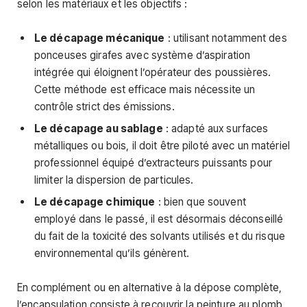
selon les matériaux et les objectifs :
Le décapage mécanique
: utilisant notamment des
ponceuses girafes avec système d’aspiration
intégrée qui éloignent l’opérateur des poussières.
Cette méthode est efficace mais nécessite un
contrôle strict des émissions.
Le décapage au sablage
: adapté aux surfaces
métalliques ou bois, il doit être piloté avec un matériel
professionnel équipé d’extracteurs puissants pour
limiter la dispersion de particules.
Le décapage chimique
: bien que souvent
employé dans le passé, il est désormais déconseillé
du fait de la toxicité des solvants utilisés et du risque
environnemental qu’ils génèrent.
En complément ou en alternative à la dépose complète,
l’encapsulation consiste à recouvrir la peinture au plomb