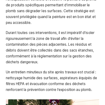
de produits spécifiques permettant d’immobiliser le
plomb sans dégrader les surfaces. Cette stratégie est
souvent privilégiée quand la peinture est en bon état et
peu accessible.
Durant toutes ces interventions, il est impératif d’isoler
rigoureusement la zone de travail afin d’éviter la
contamination des pièces adjacentes. Les résidus et
débris doivent être collectés dans des sacs étanches,
conformément à la réglementation sur la gestion des
déchets dangereux.
Un entretien minutieux du site après travaux est crucial :
nettoyage humide des surfaces, aspirateurs équipés de
filtres HEPA et évacuation conforme des déchets
renforcent la prévention contre l’exposition au plomb.