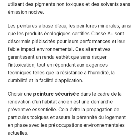
utilisant des pigments non toxiques et des solvants sans
émission nocive.
Les peintures à base d’eau, les peintures minérales, ainsi
que les produits écologiques certifiés Classe A+ sont
désormais plébiscités pour leurs performances et leur
faible impact environnemental. Ces alternatives
garantissent un rendu esthétique sans risquer
l’intoxication, tout en répondant aux exigences
techniques telles que la résistance à l’humidité, la
durabilité et la facilité d’application.
Choisir une
peinture sécurisée
dans le cadre de la
rénovation d’un habitat ancien est une démarche
préventive essentielle. Cela évite la propagation de
particules toxiques et assure la pérennité du logement
en phase avec les préoccupations environnementales
actuelles.