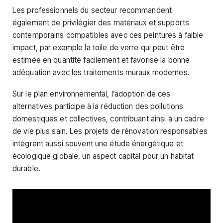
Les professionnels du secteur recommandent
également de privilégier des matériaux et supports
contemporains compatibles avec ces peintures à faible
impact, par exemple la toile de verre qui peut être
estimée en quantité facilement et favorise la bonne
adéquation avec les traitements muraux modernes.
Sur le plan environnemental, l’adoption de ces
alternatives participe à la réduction des pollutions
domestiques et collectives, contribuant ainsi à un cadre
de vie plus sain. Les projets de rénovation responsables
intègrent aussi souvent une étude énergétique et
écologique globale, un aspect capital pour un habitat
durable.