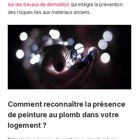
sur les travaux de démolition
qui intègre la prévention
des risques liés aux matériaux anciens.
Comment reconnaître la présence
de peinture au plomb dans votre
logement ?