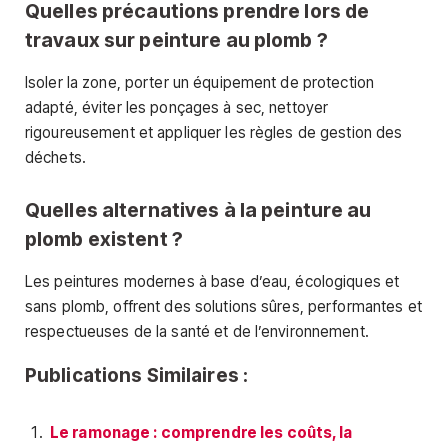
Quelles précautions prendre lors de
travaux sur peinture au plomb ?
Isoler la zone, porter un équipement de protection
adapté, éviter les ponçages à sec, nettoyer
rigoureusement et appliquer les règles de gestion des
déchets.
Quelles alternatives à la peinture au
plomb existent ?
Les peintures modernes à base d’eau, écologiques et
sans plomb, offrent des solutions sûres, performantes et
respectueuses de la santé et de l’environnement.
Publications Similaires :
Le ramonage : comprendre les coûts, la