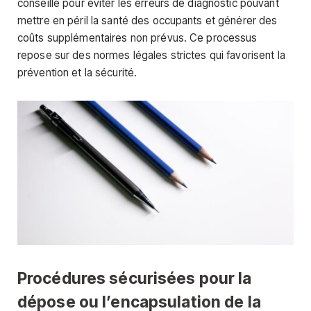
conseillé pour éviter les erreurs de diagnostic pouvant
mettre en péril la santé des occupants et générer des
coûts supplémentaires non prévus. Ce processus
repose sur des normes légales strictes qui favorisent la
prévention et la sécurité.
Procédures sécurisées pour la
dépose ou l’encapsulation de la