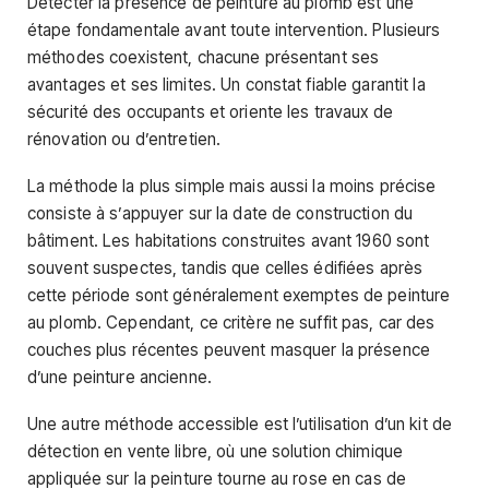
Détecter la présence de peinture au plomb est une
étape fondamentale avant toute intervention. Plusieurs
méthodes coexistent, chacune présentant ses
avantages et ses limites. Un constat fiable garantit la
sécurité des occupants et oriente les travaux de
rénovation ou d’entretien.
La méthode la plus simple mais aussi la moins précise
consiste à s’appuyer sur la date de construction du
bâtiment. Les habitations construites avant 1960 sont
souvent suspectes, tandis que celles édifiées après
cette période sont généralement exemptes de peinture
au plomb. Cependant, ce critère ne suffit pas, car des
couches plus récentes peuvent masquer la présence
d’une peinture ancienne.
Une autre méthode accessible est l’utilisation d’un kit de
détection en vente libre, où une solution chimique
appliquée sur la peinture tourne au rose en cas de