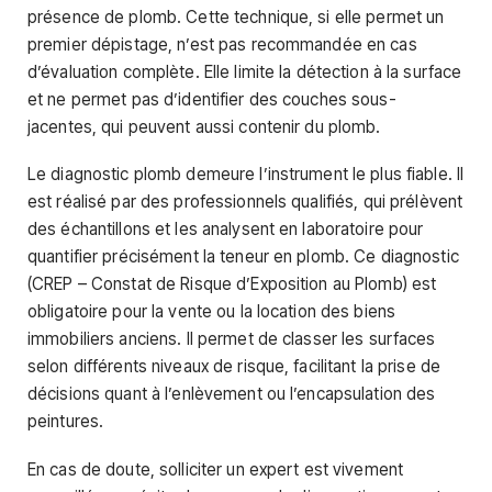
présence de plomb. Cette technique, si elle permet un
premier dépistage, n’est pas recommandée en cas
d’évaluation complète. Elle limite la détection à la surface
et ne permet pas d’identifier des couches sous-
jacentes, qui peuvent aussi contenir du plomb.
Le diagnostic plomb demeure l’instrument le plus fiable. Il
est réalisé par des professionnels qualifiés, qui prélèvent
des échantillons et les analysent en laboratoire pour
quantifier précisément la teneur en plomb. Ce diagnostic
(CREP – Constat de Risque d’Exposition au Plomb) est
obligatoire pour la vente ou la location des biens
immobiliers anciens. Il permet de classer les surfaces
selon différents niveaux de risque, facilitant la prise de
décisions quant à l’enlèvement ou l’encapsulation des
peintures.
En cas de doute, solliciter un expert est vivement