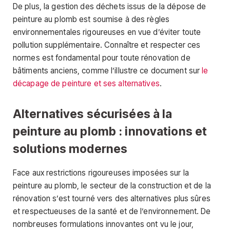
De plus, la gestion des déchets issus de la dépose de
peinture au plomb est soumise à des règles
environnementales rigoureuses en vue d’éviter toute
pollution supplémentaire. Connaître et respecter ces
normes est fondamental pour toute rénovation de
bâtiments anciens, comme l’illustre ce document sur
le
décapage de peinture et ses alternatives
.
Alternatives sécurisées à la
peinture au plomb : innovations et
solutions modernes
Face aux restrictions rigoureuses imposées sur la
peinture au plomb, le secteur de la construction et de la
rénovation s’est tourné vers des alternatives plus sûres
et respectueuses de la santé et de l’environnement. De
nombreuses formulations innovantes ont vu le jour,