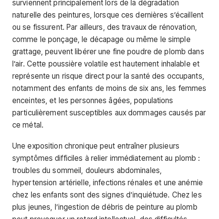
surviennent principalement lors de la dégradation
naturelle des peintures, lorsque ces dernières s’écaillent
ou se fissurent. Par ailleurs, des travaux de rénovation,
comme le ponçage, le décapage ou même le simple
grattage, peuvent libérer une fine poudre de plomb dans
l’air. Cette poussière volatile est hautement inhalable et
représente un risque direct pour la santé des occupants,
notamment des enfants de moins de six ans, les femmes
enceintes, et les personnes âgées, populations
particulièrement susceptibles aux dommages causés par
ce métal.
Une exposition chronique peut entraîner plusieurs
symptômes difficiles à relier immédiatement au plomb :
troubles du sommeil, douleurs abdominales,
hypertension artérielle, infections rénales et une anémie
chez les enfants sont des signes d’inquiétude. Chez les
plus jeunes, l’ingestion de débris de peinture au plomb