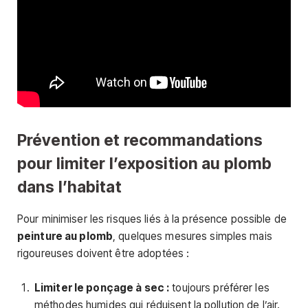
Prévention et recommandations
pour limiter l’exposition au plomb
dans l’habitat
Pour minimiser les risques liés à la présence possible de
peinture au plomb
, quelques mesures simples mais
rigoureuses doivent être adoptées :
Limiter le ponçage à sec :
toujours préférer les
méthodes humides qui réduisent la pollution de l’air.