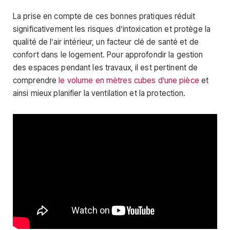
La prise en compte de ces bonnes pratiques réduit
significativement les risques d’intoxication et protège la
qualité de l’air intérieur, un facteur clé de santé et de
confort dans le logement. Pour approfondir la gestion
des espaces pendant les travaux, il est pertinent de
comprendre
le volume en mètres cubes d’une pièce
et
ainsi mieux planifier la ventilation et la protection.