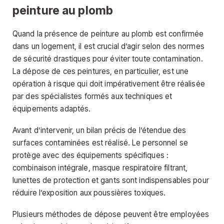
peinture au plomb
Quand la présence de peinture au plomb est confirmée
dans un logement, il est crucial d’agir selon des normes
de sécurité drastiques pour éviter toute contamination.
La dépose de ces peintures, en particulier, est une
opération à risque qui doit impérativement être réalisée
par des spécialistes formés aux techniques et
équipements adaptés.
Avant d’intervenir, un bilan précis de l’étendue des
surfaces contaminées est réalisé. Le personnel se
protège avec des équipements spécifiques :
combinaison intégrale, masque respiratoire filtrant,
lunettes de protection et gants sont indispensables pour
réduire l’exposition aux poussières toxiques.
Plusieurs méthodes de dépose peuvent être employées