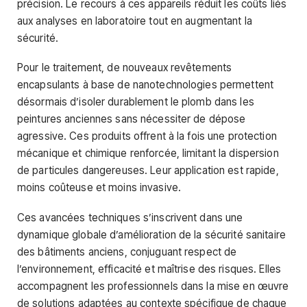
précision. Le recours à ces appareils réduit les coûts liés
aux analyses en laboratoire tout en augmentant la
sécurité.
Pour le traitement, de nouveaux revêtements
encapsulants à base de nanotechnologies permettent
désormais d’isoler durablement le plomb dans les
peintures anciennes sans nécessiter de dépose
agressive. Ces produits offrent à la fois une protection
mécanique et chimique renforcée, limitant la dispersion
de particules dangereuses. Leur application est rapide,
moins coûteuse et moins invasive.
Ces avancées techniques s’inscrivent dans une
dynamique globale d’amélioration de la sécurité sanitaire
des bâtiments anciens, conjuguant respect de
l’environnement, efficacité et maîtrise des risques. Elles
accompagnent les professionnels dans la mise en œuvre
de solutions adaptées au contexte spécifique de chaque