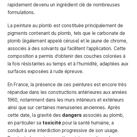
rapidement devenu un ingrédient clé de nombreuses
formulations.
La peinture au plomb est constituée principalement de
pigments contenant du plomb, tels que le carbonate de
plomb (également appelé céruse) et le jaune de chrome,
associés à des solvants qui facilitent l’application. Cette
composition a permis d’obtenir des couches colorées à
la fois résistantes au temps et à l’humidité, adaptées aux
surfaces exposées à rude épreuve.
En France, la présence de ces peintures est encore très
répandue dans les constructions antérieures aux années
1960, notamment dans les murs intérieurs et extérieurs
ainsi que sur certaines menuiseries anciennes. Après
cette date, la gravité des
dangers
associés au plomb,
en particulier sa
toxicité
pour la santé humaine, a
conduit à une interdiction progressive de son usage.