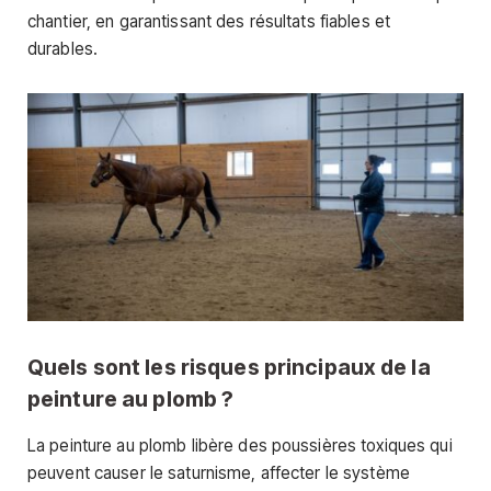
chantier, en garantissant des résultats fiables et
durables.
Quels sont les risques principaux de la
peinture au plomb ?
La peinture au plomb libère des poussières toxiques qui
peuvent causer le saturnisme, affecter le système