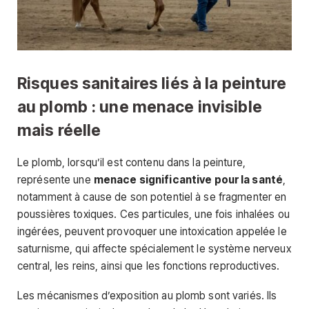
Risques sanitaires liés à la peinture
au plomb : une menace invisible
mais réelle
Le plomb, lorsqu’il est contenu dans la peinture,
représente une
menace significantive pour la santé
,
notamment à cause de son potentiel à se fragmenter en
poussières toxiques. Ces particules, une fois inhalées ou
ingérées, peuvent provoquer une intoxication appelée le
saturnisme, qui affecte spécialement le système nerveux
central, les reins, ainsi que les fonctions reproductives.
Les mécanismes d’exposition au plomb sont variés. Ils