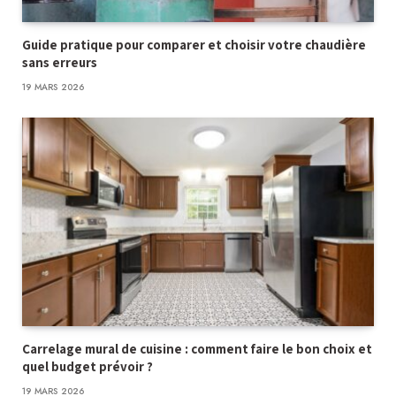
Guide pratique pour comparer et choisir votre chaudière
sans erreurs
19 MARS 2026
Carrelage mural de cuisine : comment faire le bon choix et
quel budget prévoir ?
19 MARS 2026