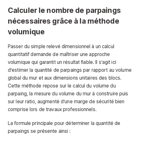
Calculer le nombre de parpaings
nécessaires grâce à la méthode
volumique
Passer du simple relevé dimensionnel à un calcul
quantitatif demande de maîtriser une approche
volumique qui garantit un résultat fiable. Il s’agit ici
d’estimer la quantité de parpaings par rapport au volume
global du mur et aux dimensions unitaires des blocs.
Cette méthode repose sur le calcul du volume du
parpaing, la mesure du volume du mur à construire puis
sur leur ratio, augmenté d’une marge de sécurité bien
comprise lors de travaux professionnels.
La formule principale pour déterminer la quantité de
parpaings se présente ainsi :