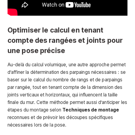
Optimiser le calcul en tenant
compte des rangées et joints pour
une pose précise
Au-delà du calcul volumique, une autre approche permet
d’affiner la détermination des parpaings nécessaires : se
baser sur le calcul du nombre de rangs et de parpaings
par rangée, tout en tenant compte de la dimension des
joints verticaux et horizontaux, qui influencent la taille
finale du mur. Cette méthode permet aussi d’anticiper les
étapes du montage selon
Techniques de montage
reconnues et de prévoir les découpes spécifiques
nécessaires lors de la pose.