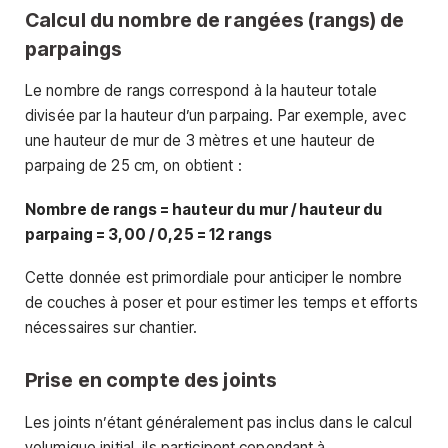
Calcul du nombre de rangées (rangs) de
parpaings
Le nombre de rangs correspond à la hauteur totale
divisée par la hauteur d’un parpaing. Par exemple, avec
une hauteur de mur de 3 mètres et une hauteur de
parpaing de 25 cm, on obtient :
Nombre de rangs = hauteur du mur / hauteur du
parpaing = 3,00 / 0,25 = 12 rangs
Cette donnée est primordiale pour anticiper le nombre
de couches à poser et pour estimer les temps et efforts
nécessaires sur chantier.
Prise en compte des joints
Les joints n’étant généralement pas inclus dans le calcul
volumique initial, ils participent cependant à