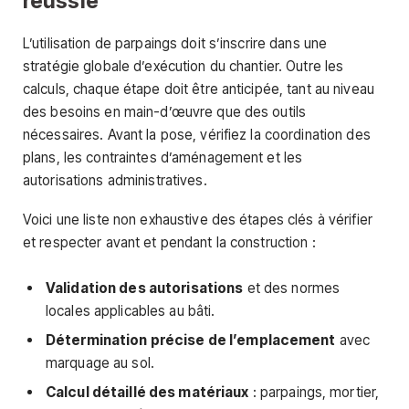
réussie
L’utilisation de parpaings doit s’inscrire dans une
stratégie globale d’exécution du chantier. Outre les
calculs, chaque étape doit être anticipée, tant au niveau
des besoins en main-d’œuvre que des outils
nécessaires. Avant la pose, vérifiez la coordination des
plans, les contraintes d’aménagement et les
autorisations administratives.
Voici une liste non exhaustive des étapes clés à vérifier
et respecter avant et pendant la construction :
Validation des autorisations
et des normes
locales applicables au bâti.
Détermination précise de l’emplacement
avec
marquage au sol.
Calcul détaillé des matériaux
: parpaings, mortier,