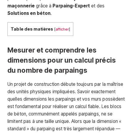
maçonnerie
grâce à
Parpaing-Expert
et des
Solutions en béton
.
Table des matières
[
afficher
]
Mesurer et comprendre les
dimensions pour un calcul précis
du nombre de parpaings
Un projet de construction débute toujours par la maîtrise
des unités physiques impliquées. Savoir exactement
quelles dimensions les parpaings et vos murs possèdent
est fondamental pour réaliser un calcul fiable. Les blocs
de béton, communément appelés parpaings, ne se
limitent pas à une taille unique. Alors que la dimension «
standard » du parpaing est très largement répandue —