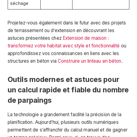
séchage
Projetez-vous également dans le futur avec des projets
de terrassement ou d’extension en découvrant les
astuces présentées chez
Extension de maison :
transformez votre habitat avec style et fonctionnalité
ou
approfondissez vos connaissances en liens avec les
structures en béton via
Construire un linteau en béton
.
Outils modernes et astuces pour
un calcul rapide et fiable du nombre
de parpaings
La technologie a grandement facilité la précision de la
planification. Aujourd’hui, plusieurs outils numériques
permettent de s’affranchir du calcul manuel et de gagner