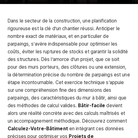
Dans le secteur de la construction, une planification
rigoureuse est la clé d’un chantier réussi. Anticiper le
nombre exact de matériaux, et en particulier de
parpaings, s’avère indispensable pour optimiser les
coûts, éviter les ruptures de stocks et garantir la solidité
des structures. Dès l’amorce d’un projet, que ce soit
pour des murs porteurs, des clôtures ou une extension,
la détermination précise du nombre de parpaings est une
étape incontournable. Cet exercice technique s’appuie
sur une compréhension fine des dimensions des
parpaings, des caractéristiques du mur à bâtir, ainsi que
des méthodes de calcul valides.
Bâtir-facile
devient
alors une réalité concrète avec des calculs maîtrisés et
un accompagnement méthodique. Découvrez comment
Calculez-Votre-Bâtiment
en intégrant ces données
précises pour optimiser vos
Projets de