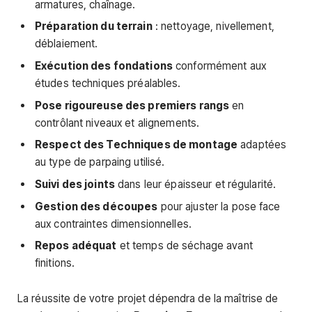
armatures, chaînage.
Préparation du terrain
: nettoyage, nivellement,
déblaiement.
Exécution des fondations
conformément aux
études techniques préalables.
Pose rigoureuse des premiers rangs
en
contrôlant niveaux et alignements.
Respect des
Techniques de montage
adaptées
au type de parpaing utilisé.
Suivi des joints
dans leur épaisseur et régularité.
Gestion des découpes
pour ajuster la pose face
aux contraintes dimensionnelles.
Repos adéquat
et temps de séchage avant
finitions.
La réussite de votre projet dépendra de la maîtrise de