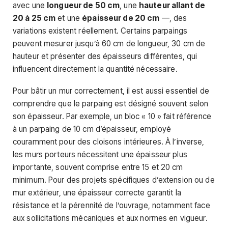
avec une
longueur de 50 cm
, une
hauteur allant de
20 à 25 cm
et une
épaisseur de 20 cm
—, des
variations existent réellement. Certains parpaings
peuvent mesurer jusqu’à 60 cm de longueur, 30 cm de
hauteur et présenter des épaisseurs différentes, qui
influencent directement la quantité nécessaire.
Pour bâtir un mur correctement, il est aussi essentiel de
comprendre que le parpaing est désigné souvent selon
son épaisseur. Par exemple, un bloc « 10 » fait référence
à un parpaing de 10 cm d’épaisseur, employé
couramment pour des cloisons intérieures. À l’inverse,
les murs porteurs nécessitent une épaisseur plus
importante, souvent comprise entre 15 et 20 cm
minimum. Pour des projets spécifiques d’extension ou de
mur extérieur, une épaisseur correcte garantit la
résistance et la pérennité de l’ouvrage, notamment face
aux sollicitations mécaniques et aux normes en vigueur.