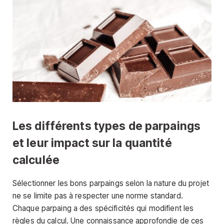
Les différents types de parpaings
et leur impact sur la quantité
calculée
Sélectionner les bons parpaings selon la nature du projet
ne se limite pas à respecter une norme standard.
Chaque parpaing a des spécificités qui modifient les
règles du calcul. Une connaissance approfondie de ces