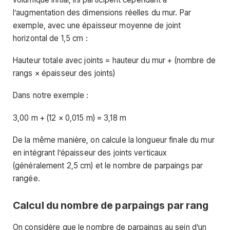
l’augmentation des dimensions réelles du mur. Par
exemple, avec une épaisseur moyenne de joint
horizontal de 1,5 cm :
Hauteur totale avec joints = hauteur du mur + (nombre de
rangs × épaisseur des joints)
Dans notre exemple :
3,00 m + (12 × 0,015 m) = 3,18 m
De la même manière, on calcule la longueur finale du mur
en intégrant l’épaisseur des joints verticaux
(généralement 2,5 cm) et le nombre de parpaings par
rangée.
Calcul du nombre de parpaings par rang
On considère que le nombre de parpaings au sein d’un