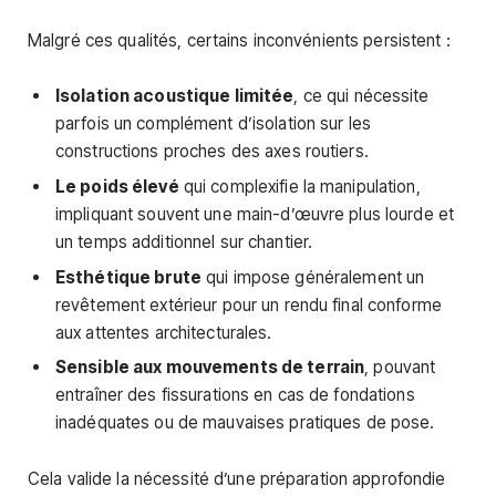
Malgré ces qualités, certains inconvénients persistent :
Isolation acoustique limitée
, ce qui nécessite
parfois un complément d’isolation sur les
constructions proches des axes routiers.
Le poids élevé
qui complexifie la manipulation,
impliquant souvent une main-d’œuvre plus lourde et
un temps additionnel sur chantier.
Esthétique brute
qui impose généralement un
revêtement extérieur pour un rendu final conforme
aux attentes architecturales.
Sensible aux mouvements de terrain
, pouvant
entraîner des fissurations en cas de fondations
inadéquates ou de mauvaises pratiques de pose.
Cela valide la nécessité d’une préparation approfondie