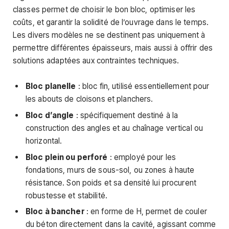
classes permet de choisir le bon bloc, optimiser les
coûts, et garantir la solidité de l’ouvrage dans le temps.
Les divers modèles ne se destinent pas uniquement à
permettre différentes épaisseurs, mais aussi à offrir des
solutions adaptées aux contraintes techniques.
Bloc planelle
: bloc fin, utilisé essentiellement pour
les abouts de cloisons et planchers.
Bloc d’angle
: spécifiquement destiné à la
construction des angles et au chaînage vertical ou
horizontal.
Bloc plein ou perforé
: employé pour les
fondations, murs de sous-sol, ou zones à haute
résistance. Son poids et sa densité lui procurent
robustesse et stabilité.
Bloc à bancher
: en forme de H, permet de couler
du béton directement dans la cavité, agissant comme