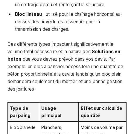
un coffrage perdu et renforçant la structure.
Bloc linteau
: utilisé pour le chaînage horizontal au-
dessus des ouvertures, essentiel pour la
transmission des charges.
Ces différents types impactent significativement le
volume total nécessaire et la nature des
Solutions en
béton
que vous devrez prévoir dans vos devis. Par
exemple, un bloc à bancher nécessitera une quantité de
béton proportionnelle à la cavité tandis qu’un bloc plein
demandera seulement du mortier et une bonne gestion
des jointures.
Type de
Usage
Effet sur calcul de
parpaing
principal
quantité
Bloc planelle
Planchers,
Moins de volume par