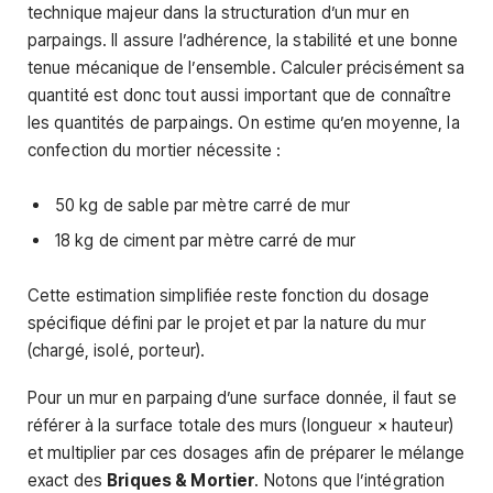
technique majeur dans la structuration d’un mur en
parpaings. Il assure l’adhérence, la stabilité et une bonne
tenue mécanique de l’ensemble. Calculer précisément sa
quantité est donc tout aussi important que de connaître
les quantités de parpaings. On estime qu’en moyenne, la
confection du mortier nécessite :
50 kg de sable par mètre carré de mur
18 kg de ciment par mètre carré de mur
Cette estimation simplifiée reste fonction du dosage
spécifique défini par le projet et par la nature du mur
(chargé, isolé, porteur).
Pour un mur en parpaing d’une surface donnée, il faut se
référer à la surface totale des murs (longueur × hauteur)
et multiplier par ces dosages afin de préparer le mélange
exact des
Briques & Mortier
. Notons que l’intégration