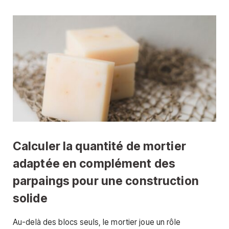
Calculer la quantité de mortier
adaptée en complément des
parpaings pour une construction
solide
Au-delà des blocs seuls, le mortier joue un rôle