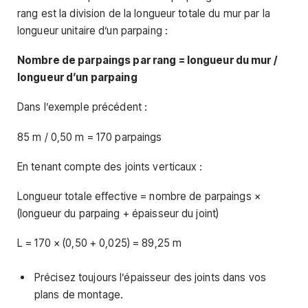
rang est la division de la longueur totale du mur par la
longueur unitaire d’un parpaing :
Nombre de parpaings par rang = longueur du mur /
longueur d’un parpaing
Dans l’exemple précédent :
85 m / 0,50 m = 170 parpaings
En tenant compte des joints verticaux :
Longueur totale effective = nombre de parpaings ×
(longueur du parpaing + épaisseur du joint)
L = 170 × (0,50 + 0,025) = 89,25 m
Précisez toujours l’épaisseur des joints dans vos
plans de montage.