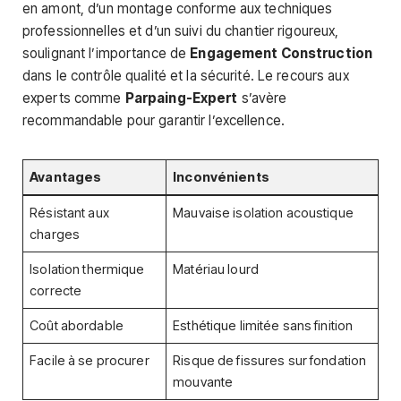
en amont, d’un montage conforme aux techniques
professionnelles et d’un suivi du chantier rigoureux,
soulignant l’importance de
Engagement Construction
dans le contrôle qualité et la sécurité. Le recours aux
experts comme
Parpaing-Expert
s’avère
recommandable pour garantir l’excellence.
Avantages
Inconvénients
Résistant aux
Mauvaise isolation acoustique
charges
Isolation thermique
Matériau lourd
correcte
Coût abordable
Esthétique limitée sans finition
Facile à se procurer
Risque de fissures sur fondation
mouvante