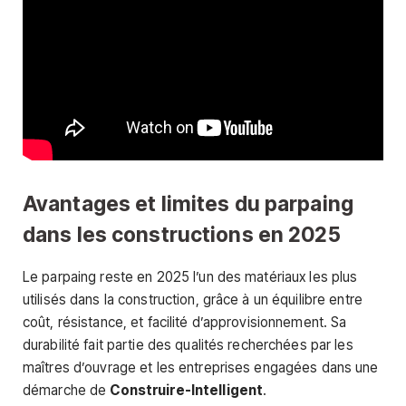
Avantages et limites du parpaing
dans les constructions en 2025
Le parpaing reste en 2025 l’un des matériaux les plus
utilisés dans la construction, grâce à un équilibre entre
coût, résistance, et facilité d’approvisionnement. Sa
durabilité fait partie des qualités recherchées par les
maîtres d’ouvrage et les entreprises engagées dans une
démarche de
Construire-Intelligent
.