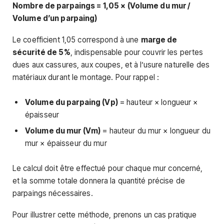
Nombre de parpaings = 1,05 × (Volume du mur /
Volume d’un parpaing)
Le coefficient 1,05 correspond à une
marge de
sécurité de 5%
, indispensable pour couvrir les pertes
dues aux cassures, aux coupes, et à l’usure naturelle des
matériaux durant le montage. Pour rappel :
Volume du parpaing (Vp)
= hauteur × longueur ×
épaisseur
Volume du mur (Vm)
= hauteur du mur × longueur du
mur × épaisseur du mur
Le calcul doit être effectué pour chaque mur concerné,
et la somme totale donnera la quantité précise de
parpaings nécessaires.
Pour illustrer cette méthode, prenons un cas pratique