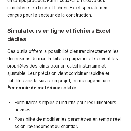
un temps précieux. Parmi ceux-ci, on trouve des
simulateurs en ligne et fichiers Excel spécialement
conçus pour le secteur de la construction.
Simulateurs en ligne et fichiers Excel
dédiés
Ces outils offrent la possibilité d’entrer directement les
dimensions du mur, la taille du parpaing, et souvent les
propriétés des joints pour un calcul instantané et
ajustable. Leur précision vient combiner rapidité et
fiabilité dans le suivi d’un projet, en ménageant une
Économie de matériaux
notable.
Formulaires simples et intuitifs pour les utilisateurs
novices.
Possibilité de modifier les paramètres en temps réel
selon l’avancement du chantier.