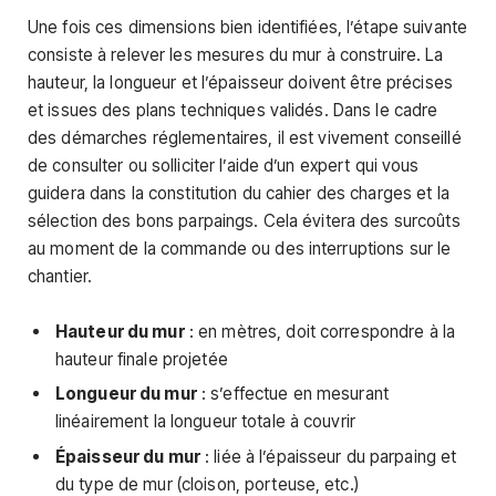
Une fois ces dimensions bien identifiées, l’étape suivante
consiste à relever les mesures du mur à construire. La
hauteur, la longueur et l’épaisseur doivent être précises
et issues des plans techniques validés. Dans le cadre
des démarches réglementaires, il est vivement conseillé
de consulter ou solliciter l’aide d’un expert qui vous
guidera dans la constitution du cahier des charges et la
sélection des bons parpaings. Cela évitera des surcoûts
au moment de la commande ou des interruptions sur le
chantier.
Hauteur du mur
: en mètres, doit correspondre à la
hauteur finale projetée
Longueur du mur
: s’effectue en mesurant
linéairement la longueur totale à couvrir
Épaisseur du mur
: liée à l’épaisseur du parpaing et
du type de mur (cloison, porteuse, etc.)