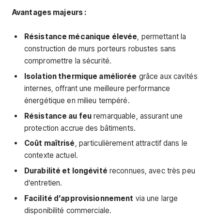
Avantages majeurs :
Résistance mécanique élevée
, permettant la
construction de murs porteurs robustes sans
compromettre la sécurité.
Isolation thermique améliorée
grâce aux cavités
internes, offrant une meilleure performance
énergétique en milieu tempéré.
Résistance au feu
remarquable, assurant une
protection accrue des bâtiments.
Coût maîtrisé
, particulièrement attractif dans le
contexte actuel.
Durabilité et longévité
reconnues, avec très peu
d’entretien.
Facilité d’approvisionnement
via une large
disponibilité commerciale.