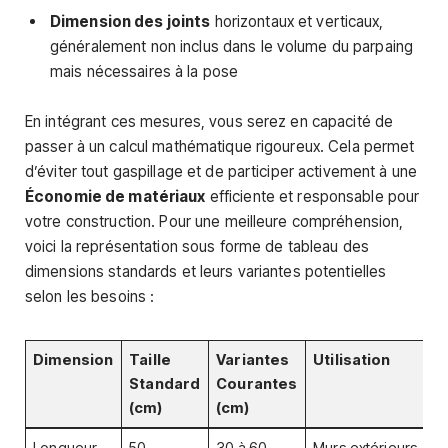
Dimension des joints
horizontaux et verticaux,
généralement non inclus dans le volume du parpaing
mais nécessaires à la pose
En intégrant ces mesures, vous serez en capacité de
passer à un calcul mathématique rigoureux. Cela permet
d’éviter tout gaspillage et de participer activement à une
Économie de matériaux
efficiente et responsable pour
votre construction. Pour une meilleure compréhension,
voici la représentation sous forme de tableau des
dimensions standards et leurs variantes potentielles
selon les besoins :
Dimension
Taille
Variantes
Utilisation
Standard
Courantes
(cm)
(cm)