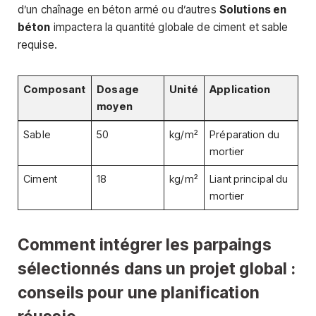
d’un chaînage en béton armé ou d’autres
Solutions en
béton
impactera la quantité globale de ciment et sable
requise.
Composant
Dosage
Unité
Application
moyen
Sable
50
kg/m²
Préparation du
mortier
Ciment
18
kg/m²
Liant principal du
mortier
Comment intégrer les parpaings
sélectionnés dans un projet global :
conseils pour une planification