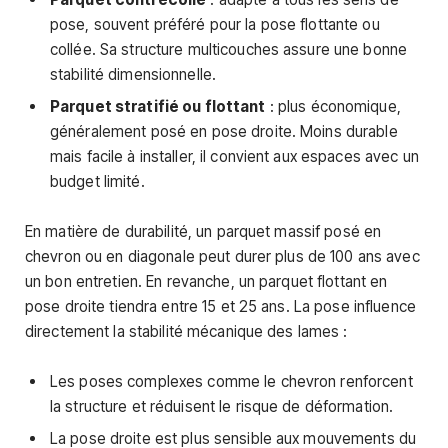
pose, souvent préféré pour la pose flottante ou
collée. Sa structure multicouches assure une bonne
stabilité dimensionnelle.
Parquet stratifié ou flottant
: plus économique,
généralement posé en pose droite. Moins durable
mais facile à installer, il convient aux espaces avec un
budget limité.
En matière de durabilité, un parquet massif posé en
chevron ou en diagonale peut durer plus de 100 ans avec
un bon entretien. En revanche, un parquet flottant en
pose droite tiendra entre 15 et 25 ans. La pose influence
directement la stabilité mécanique des lames :
Les poses complexes comme le chevron renforcent
la structure et réduisent le risque de déformation.
La pose droite est plus sensible aux mouvements du