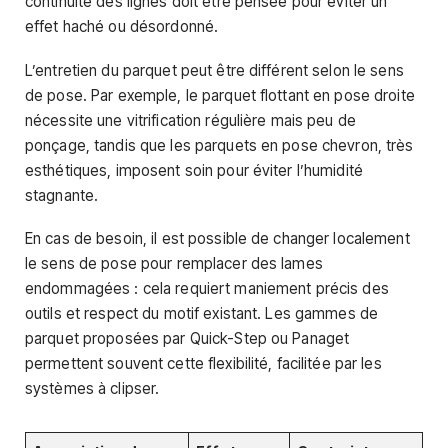
continuité des lignes doit être pensée pour éviter un
effet haché ou désordonné.
L’entretien du parquet peut être différent selon le sens
de pose. Par exemple, le parquet flottant en pose droite
nécessite une vitrification régulière mais peu de
ponçage, tandis que les parquets en pose chevron, très
esthétiques, imposent soin pour éviter l’humidité
stagnante.
En cas de besoin, il est possible de changer localement
le sens de pose pour remplacer des lames
endommagées : cela requiert maniement précis des
outils et respect du motif existant. Les gammes de
parquet proposées par Quick-Step ou Panaget
permettent souvent cette flexibilité, facilitée par les
systèmes à clipser.