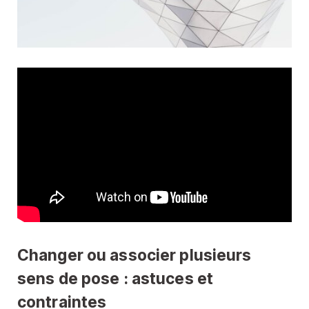
Changer ou associer plusieurs
sens de pose : astuces et
contraintes