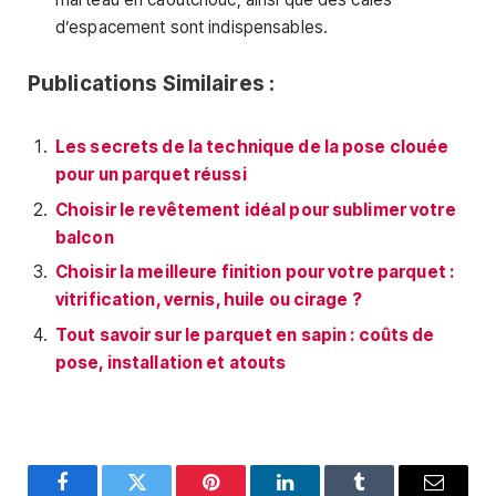
d’espacement sont indispensables.
Publications Similaires :
Les secrets de la technique de la pose clouée
pour un parquet réussi
Choisir le revêtement idéal pour sublimer votre
balcon
Choisir la meilleure finition pour votre parquet :
vitrification, vernis, huile ou cirage ?
Tout savoir sur le parquet en sapin : coûts de
pose, installation et atouts