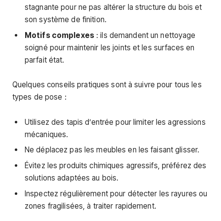
stagnante pour ne pas altérer la structure du bois et
son système de finition.
Motifs complexes
: ils demandent un nettoyage
soigné pour maintenir les joints et les surfaces en
parfait état.
Quelques conseils pratiques sont à suivre pour tous les
types de pose :
Utilisez des tapis d’entrée pour limiter les agressions
mécaniques.
Ne déplacez pas les meubles en les faisant glisser.
Évitez les produits chimiques agressifs, préférez des
solutions adaptées au bois.
Inspectez régulièrement pour détecter les rayures ou
zones fragilisées, à traiter rapidement.