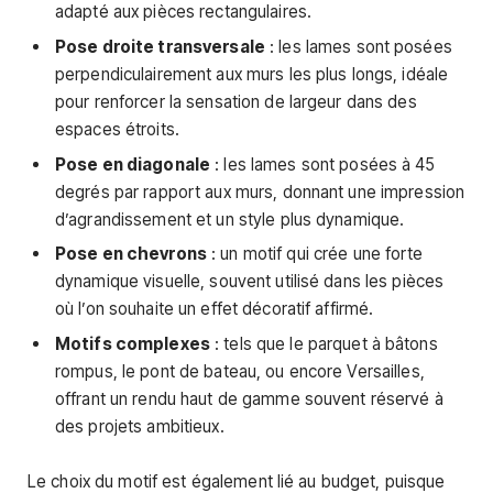
adapté aux pièces rectangulaires.
Pose droite transversale
: les lames sont posées
perpendiculairement aux murs les plus longs, idéale
pour renforcer la sensation de largeur dans des
espaces étroits.
Pose en diagonale
: les lames sont posées à 45
degrés par rapport aux murs, donnant une impression
d’agrandissement et un style plus dynamique.
Pose en chevrons
: un motif qui crée une forte
dynamique visuelle, souvent utilisé dans les pièces
où l’on souhaite un effet décoratif affirmé.
Motifs complexes
: tels que le parquet à bâtons
rompus, le pont de bateau, ou encore Versailles,
offrant un rendu haut de gamme souvent réservé à
des projets ambitieux.
Le choix du motif est également lié au budget, puisque