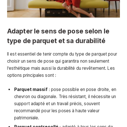
Adapter le sens de pose selon le
type de parquet et sa durabilité
Il est essentiel de tenir compte du type de parquet pour
choisir un sens de pose qui garantira non seulement
l’esthétique mais aussi la durabilité du revêtement. Les
options principales sont :
Parquet massif
: pose possible en pose droite, en
chevron ou diagonale. Très résistant, il nécessite un
support adapté et un travail précis, souvent
recommandé pour les poses à haute valeur
patrimoniale.
Parquet contrecollé
: adapté à tous les sens de