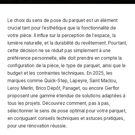
Le choix du sens de pose du parquet est un élément
crucial tant pour l’esthétique que la fonctionnalité de
votre pièce. Il influe sur la perception de l’espace, la
lumière naturelle, et la durabilité du revêtement. Pourtant,
cette décision ne se réduit pas simplement à une
préférence personnelle, elle doit prendre en compte la
configuration de la pièce, le type de parquet, ainsi que le
budget et les contraintes techniques. En 2025, les
marques comme Quick-Step, Lapeyre, Saint Maclou,
Leroy Merlin, Brico Dépôt, Panaget, ou encore Gerflor
proposent une gamme étendue de solutions adaptées à
tous les projets. Découvrez comment, pas à pas,
sélectionner le sens de pose optimal pour votre parquet,
en conjuguant conseils techniques et astuces pratiques,
pour une rénovation réussie.