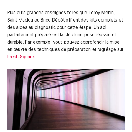
Plusieurs grandes enseignes telles que Leroy Merlin,
Saint Maclou ou Brico Dépôt offrent des kits complets et
des aides au diagnostic pour cette étape. Un sol
parfaitement préparé est la clé d’une pose réussie et
durable. Par exemple, vous pouvez approfondir la mise
en œuvre des techniques de préparation et ragréage sur
Fresh Square
.