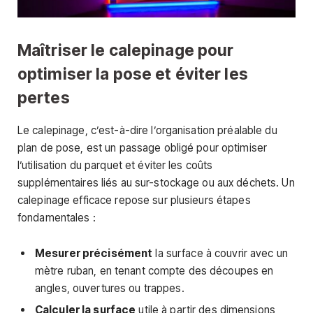
Maîtriser le calepinage pour
optimiser la pose et éviter les
pertes
Le calepinage, c’est-à-dire l’organisation préalable du
plan de pose, est un passage obligé pour optimiser
l’utilisation du parquet et éviter les coûts
supplémentaires liés au sur-stockage ou aux déchets. Un
calepinage efficace repose sur plusieurs étapes
fondamentales :
Mesurer précisément
la surface à couvrir avec un
mètre ruban, en tenant compte des découpes en
angles, ouvertures ou trappes.
Calculer la surface
utile à partir des dimensions