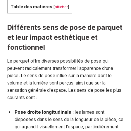
Table des matières
[
afficher
]
Différents sens de pose de parquet
et leur impact esthétique et
fonctionnel
Le parquet offre diverses possibilités de pose qui
peuvent radicalement transformer l’apparence d’une
pièce. Le sens de pose influe sur la manière dont le
volume et la lumière sont perçus, ainsi que sur la
sensation générale d’espace. Les sens de pose les plus
courants sont :
Pose droite longitudinale
: les lames sont
disposées dans le sens de la longueur de la pièce, ce
qui agrandit visuellement l’espace, particulièrement