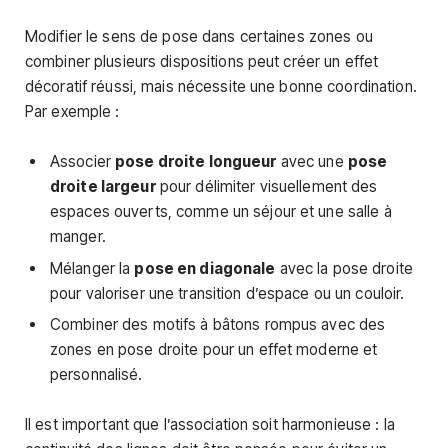
Modifier le sens de pose dans certaines zones ou
combiner plusieurs dispositions peut créer un effet
décoratif réussi, mais nécessite une bonne coordination.
Par exemple :
Associer
pose droite longueur
avec une
pose
droite largeur
pour délimiter visuellement des
espaces ouverts, comme un séjour et une salle à
manger.
Mélanger la
pose en diagonale
avec la pose droite
pour valoriser une transition d’espace ou un couloir.
Combiner des motifs à bâtons rompus avec des
zones en pose droite pour un effet moderne et
personnalisé.
Il est important que l’association soit harmonieuse : la