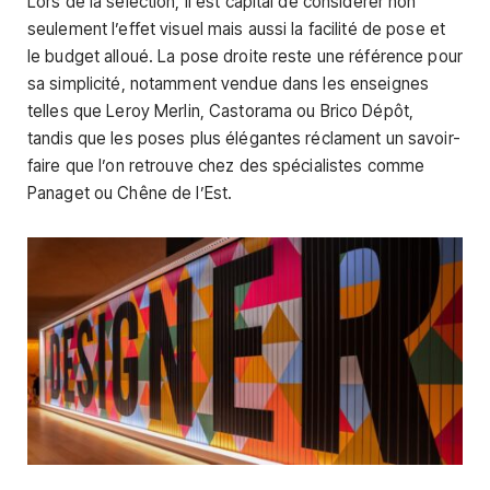
Lors de la sélection, il est capital de considérer non
seulement l’effet visuel mais aussi la facilité de pose et
le budget alloué. La pose droite reste une référence pour
sa simplicité, notamment vendue dans les enseignes
telles que Leroy Merlin, Castorama ou Brico Dépôt,
tandis que les poses plus élégantes réclament un savoir-
faire que l’on retrouve chez des spécialistes comme
Panaget ou Chêne de l’Est.