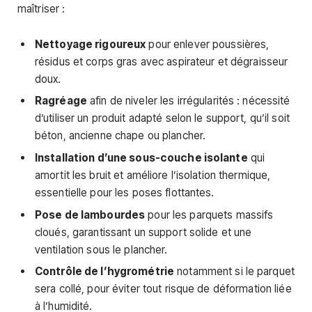
maîtriser :
Nettoyage rigoureux
pour enlever poussières,
résidus et corps gras avec aspirateur et dégraisseur
doux.
Ragréage
afin de niveler les irrégularités : nécessité
d’utiliser un produit adapté selon le support, qu’il soit
béton, ancienne chape ou plancher.
Installation d’une sous-couche isolante
qui
amortit les bruit et améliore l’isolation thermique,
essentielle pour les poses flottantes.
Pose de lambourdes
pour les parquets massifs
cloués, garantissant un support solide et une
ventilation sous le plancher.
Contrôle de l’hygrométrie
notamment si le parquet
sera collé, pour éviter tout risque de déformation liée
à l’humidité.