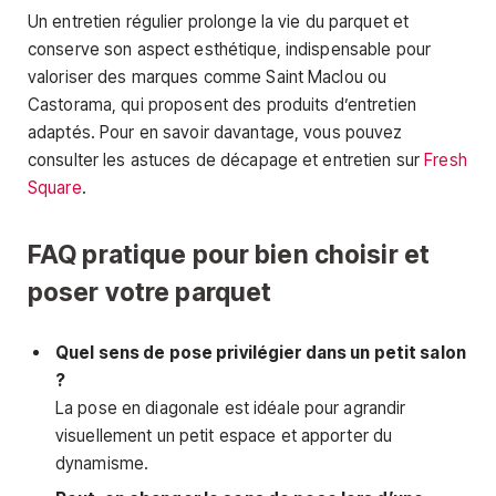
Un entretien régulier prolonge la vie du parquet et
conserve son aspect esthétique, indispensable pour
valoriser des marques comme Saint Maclou ou
Castorama, qui proposent des produits d’entretien
adaptés. Pour en savoir davantage, vous pouvez
consulter les astuces de décapage et entretien sur
Fresh
Square
.
FAQ pratique pour bien choisir et
poser votre parquet
Quel sens de pose privilégier dans un petit salon
?
La pose en diagonale est idéale pour agrandir
visuellement un petit espace et apporter du
dynamisme.