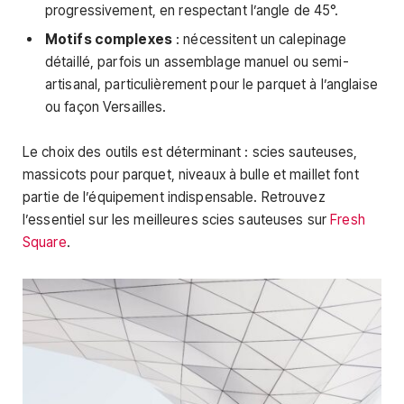
progressivement, en respectant l’angle de 45°.
Motifs complexes
: nécessitent un calepinage
détaillé, parfois un assemblage manuel ou semi-
artisanal, particulièrement pour le parquet à l’anglaise
ou façon Versailles.
Le choix des outils est déterminant : scies sauteuses,
massicots pour parquet, niveaux à bulle et maillet font
partie de l’équipement indispensable. Retrouvez
l’essentiel sur les meilleures scies sauteuses sur
Fresh
Square
.