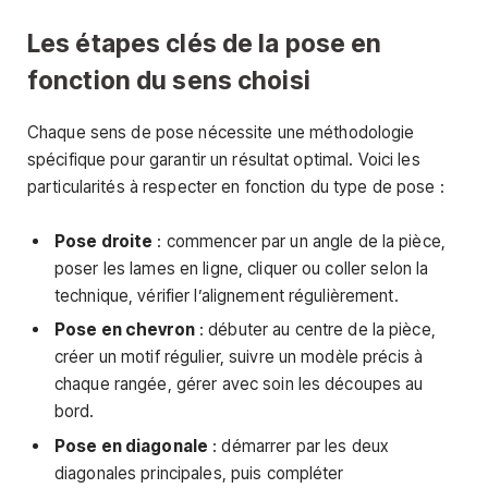
Les étapes clés de la pose en
fonction du sens choisi
Chaque sens de pose nécessite une méthodologie
spécifique pour garantir un résultat optimal. Voici les
particularités à respecter en fonction du type de pose :
Pose droite
: commencer par un angle de la pièce,
poser les lames en ligne, cliquer ou coller selon la
technique, vérifier l’alignement régulièrement.
Pose en chevron
: débuter au centre de la pièce,
créer un motif régulier, suivre un modèle précis à
chaque rangée, gérer avec soin les découpes au
bord.
Pose en diagonale
: démarrer par les deux
diagonales principales, puis compléter