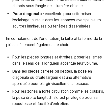
du bois sous l’angle de la lumière oblique.
Pose diagonale
: excellente pour uniformiser
l’éclairage, surtout dans les espaces avec plusieurs
sources lumineuses ou fenêtres disséminées.
En complément de l’orientation, la taille et la forme de la
pièce influencent également le choix :
Pour les pièces longues et étroites, poser les lames
dans le sens de la longueur accentue leur volume.
Dans les pièces carrées ou petites, la pose en
diagonale ou droite largeur est une alternative
appréciée pour élargir visuellement l’espace.
Pour les zones à forte circulation comme les couloirs,
la pose droite longitudinale est privilégiée pour sa
robustesse et facilité d’entretien.