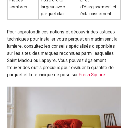
sombres
largeur avec
d’élargissement et
parquet clair
éclaircissement
Pour approfondir ces notions et découvrir des astuces
techniques pour installer votre parquet en maximisant la
lumière, consultez les conseils spécialisés disponibles
sur les sites des marques reconnues parmi lesquelles
Saint Maclou ou Lapeyre. Vous pouvez également
trouver des outils précieux pour évaluer la quantité de
parquet et la technique de pose sur
Fresh Square
.