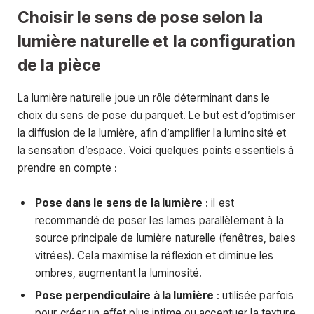
Choisir le sens de pose selon la
lumière naturelle et la configuration
de la pièce
La lumière naturelle joue un rôle déterminant dans le
choix du sens de pose du parquet. Le but est d’optimiser
la diffusion de la lumière, afin d’amplifier la luminosité et
la sensation d’espace. Voici quelques points essentiels à
prendre en compte :
Pose dans le sens de la lumière
: il est
recommandé de poser les lames parallèlement à la
source principale de lumière naturelle (fenêtres, baies
vitrées). Cela maximise la réflexion et diminue les
ombres, augmentant la luminosité.
Pose perpendiculaire à la lumière
: utilisée parfois
pour créer un effet plus intime ou accentuer la texture