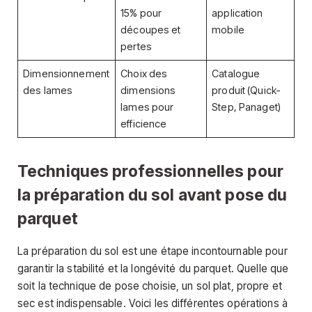
15% pour
application
découpes et
mobile
pertes
Dimensionnement
Choix des
Catalogue
des lames
dimensions
produit (Quick-
lames pour
Step, Panaget)
efficience
Techniques professionnelles pour
la préparation du sol avant pose du
parquet
La préparation du sol est une étape incontournable pour
garantir la stabilité et la longévité du parquet. Quelle que
soit la technique de pose choisie, un sol plat, propre et
sec est indispensable. Voici les différentes opérations à