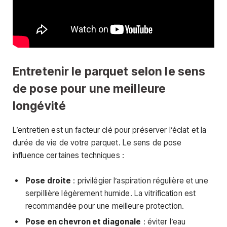
Entretenir le parquet selon le sens
de pose pour une meilleure
longévité
L’entretien est un facteur clé pour préserver l’éclat et la
durée de vie de votre parquet. Le sens de pose
influence certaines techniques :
Pose droite
: privilégier l’aspiration régulière et une
serpillière légèrement humide. La vitrification est
recommandée pour une meilleure protection.
Pose en chevron et diagonale
: éviter l’eau