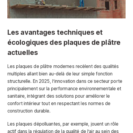
Les avantages techniques et
écologiques des plaques de plâtre
actuelles
Les plaques de plâtre modernes recèlent des qualités
multiples allant bien au-delà de leur simple fonction
structurelle. En 2025, l’innovation dans ce secteur porte
principalement sur la performance environnementale et
sanitaire, intégrant des solutions pour améliorer le
confort intérieur tout en respectant les normes de
construction durable.
Les plaques dépolluantes, par exemple, jouent un rôle
actif dans la régulation de la qualité de l’air au sein des