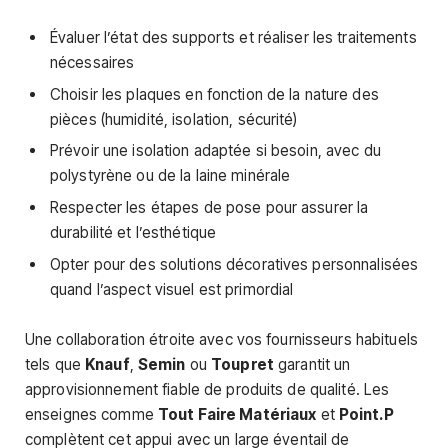
Évaluer l’état des supports et réaliser les traitements
nécessaires
Choisir les plaques en fonction de la nature des
pièces (humidité, isolation, sécurité)
Prévoir une isolation adaptée si besoin, avec du
polystyrène ou de la laine minérale
Respecter les étapes de pose pour assurer la
durabilité et l’esthétique
Opter pour des solutions décoratives personnalisées
quand l’aspect visuel est primordial
Une collaboration étroite avec vos fournisseurs habituels
tels que
Knauf
,
Semin
ou
Toupret
garantit un
approvisionnement fiable de produits de qualité. Les
enseignes comme
Tout Faire Matériaux
et
Point.P
complètent cet appui avec un large éventail de