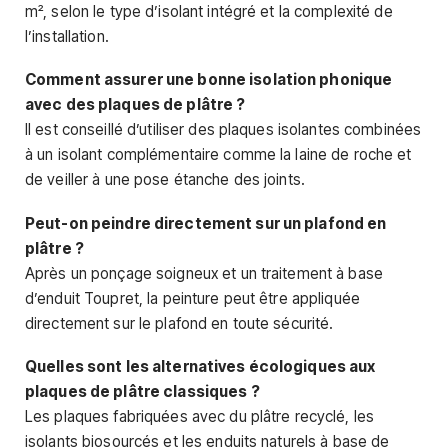
m², selon le type d’isolant intégré et la complexité de
l’installation.
Comment assurer une bonne isolation phonique
avec des plaques de plâtre ?
Il est conseillé d’utiliser des plaques isolantes combinées
à un isolant complémentaire comme la laine de roche et
de veiller à une pose étanche des joints.
Peut-on peindre directement sur un plafond en
plâtre ?
Après un ponçage soigneux et un traitement à base
d’enduit Toupret, la peinture peut être appliquée
directement sur le plafond en toute sécurité.
Quelles sont les alternatives écologiques aux
plaques de plâtre classiques ?
Les plaques fabriquées avec du plâtre recyclé, les
isolants biosourcés et les enduits naturels à base de