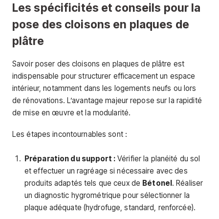
Les spécificités et conseils pour la
pose des cloisons en plaques de
plâtre
Savoir poser des cloisons en plaques de plâtre est
indispensable pour structurer efficacement un espace
intérieur, notamment dans les logements neufs ou lors
de rénovations. L’avantage majeur repose sur la rapidité
de mise en œuvre et la modularité.
Les étapes incontournables sont :
Préparation du support :
Vérifier la planéité du sol
et effectuer un ragréage si nécessaire avec des
produits adaptés tels que ceux de
Bétonel
. Réaliser
un diagnostic hygrométrique pour sélectionner la
plaque adéquate (hydrofuge, standard, renforcée).