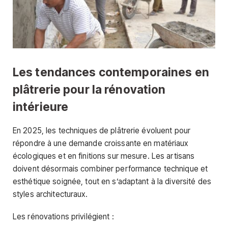
Les tendances contemporaines en
plâtrerie pour la rénovation
intérieure
En 2025, les techniques de plâtrerie évoluent pour
répondre à une demande croissante en matériaux
écologiques et en finitions sur mesure. Les artisans
doivent désormais combiner performance technique et
esthétique soignée, tout en s’adaptant à la diversité des
styles architecturaux.
Les rénovations privilégient :