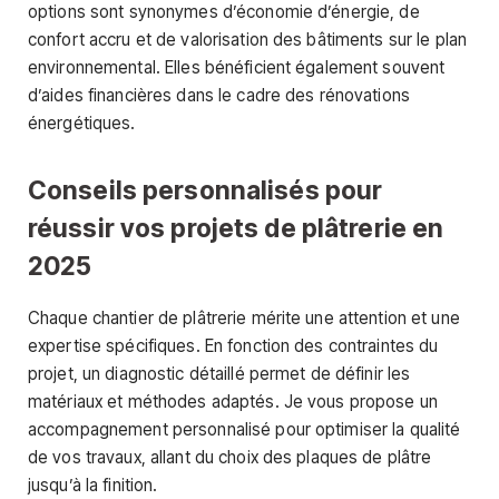
options sont synonymes d’économie d’énergie, de
confort accru et de valorisation des bâtiments sur le plan
environnemental. Elles bénéficient également souvent
d’aides financières dans le cadre des rénovations
énergétiques.
Conseils personnalisés pour
réussir vos projets de plâtrerie en
2025
Chaque chantier de plâtrerie mérite une attention et une
expertise spécifiques. En fonction des contraintes du
projet, un diagnostic détaillé permet de définir les
matériaux et méthodes adaptés. Je vous propose un
accompagnement personnalisé pour optimiser la qualité
de vos travaux, allant du choix des plaques de plâtre
jusqu’à la finition.