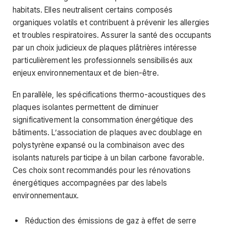
habitats. Elles neutralisent certains composés
organiques volatils et contribuent à prévenir les allergies
et troubles respiratoires. Assurer la santé des occupants
par un choix judicieux de plaques plâtrières intéresse
particulièrement les professionnels sensibilisés aux
enjeux environnementaux et de bien-être.
En parallèle, les spécifications thermo-acoustiques des
plaques isolantes permettent de diminuer
significativement la consommation énergétique des
bâtiments. L’association de plaques avec doublage en
polystyrène expansé ou la combinaison avec des
isolants naturels participe à un bilan carbone favorable.
Ces choix sont recommandés pour les rénovations
énergétiques accompagnées par des labels
environnementaux.
Réduction des émissions de gaz à effet de serre