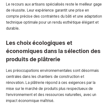
Le recours aux artisans spécialisés reste le meilleur gage
de réussite. Leur expérience garantit une prise en
compte précise des contraintes du bâti et une adaptation
technique optimale pour un rendu esthétique élégant et
durable.
Les choix écologiques et
économiques dans la sélection des
produits de plâtrerie
Les préoccupations environnementales sont désormais
centrales dans les chantiers de construction et
rénovation. La plâtrerie répond à ces exigences par la
mise sur le marché de produits plus respectueux de
l’environnement et des ressources naturelles, avec un
impact économique maîtrisé.