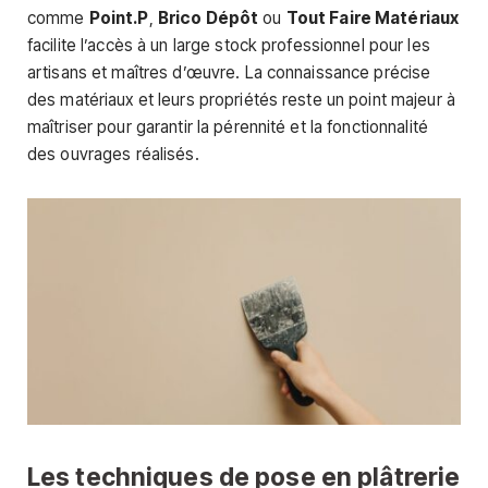
comme
Point.P
,
Brico Dépôt
ou
Tout Faire Matériaux
facilite l’accès à un large stock professionnel pour les
artisans et maîtres d’œuvre. La connaissance précise
des matériaux et leurs propriétés reste un point majeur à
maîtriser pour garantir la pérennité et la fonctionnalité
des ouvrages réalisés.
Les techniques de pose en plâtrerie