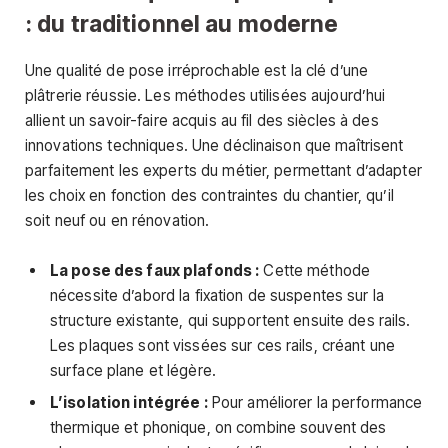
: du traditionnel au moderne
Une qualité de pose irréprochable est la clé d’une
plâtrerie réussie. Les méthodes utilisées aujourd’hui
allient un savoir-faire acquis au fil des siècles à des
innovations techniques. Une déclinaison que maîtrisent
parfaitement les experts du métier, permettant d’adapter
les choix en fonction des contraintes du chantier, qu’il
soit neuf ou en rénovation.
La pose des faux plafonds :
Cette méthode
nécessite d’abord la fixation de suspentes sur la
structure existante, qui supportent ensuite des rails.
Les plaques sont vissées sur ces rails, créant une
surface plane et légère.
L’isolation intégrée :
Pour améliorer la performance
thermique et phonique, on combine souvent des