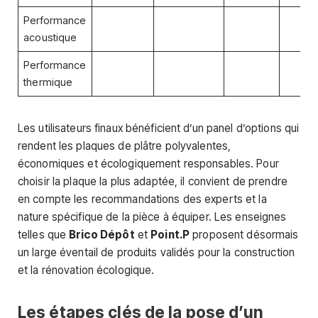
Performance
acoustique
Performance
thermique
Les utilisateurs finaux bénéficient d’un panel d’options qui
rendent les plaques de plâtre polyvalentes,
économiques et écologiquement responsables. Pour
choisir la plaque la plus adaptée, il convient de prendre
en compte les recommandations des experts et la
nature spécifique de la pièce à équiper. Les enseignes
telles que
Brico Dépôt
et
Point.P
proposent désormais
un large éventail de produits validés pour la construction
et la rénovation écologique.
Les étapes clés de la pose d’un