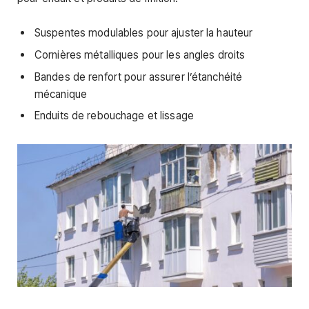
Suspentes modulables pour ajuster la hauteur
Cornières métalliques pour les angles droits
Bandes de renfort pour assurer l’étanchéité
mécanique
Enduits de rebouchage et lissage