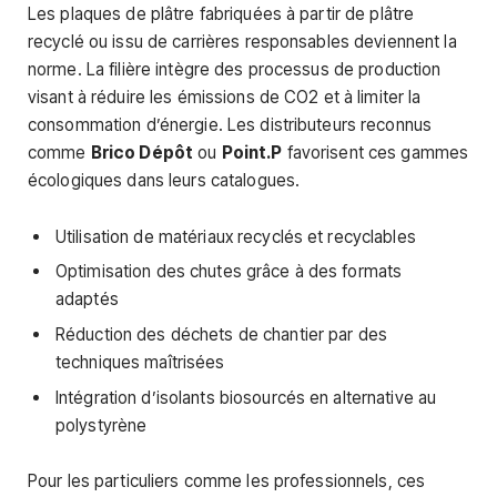
Les plaques de plâtre fabriquées à partir de plâtre
recyclé ou issu de carrières responsables deviennent la
norme. La filière intègre des processus de production
visant à réduire les émissions de CO2 et à limiter la
consommation d’énergie. Les distributeurs reconnus
comme
Brico Dépôt
ou
Point.P
favorisent ces gammes
écologiques dans leurs catalogues.
Utilisation de matériaux recyclés et recyclables
Optimisation des chutes grâce à des formats
adaptés
Réduction des déchets de chantier par des
techniques maîtrisées
Intégration d’isolants biosourcés en alternative au
polystyrène
Pour les particuliers comme les professionnels, ces