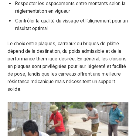
Respecter les espacements entre montants selon la
réglementation en vigueur
Contrôler la qualité du vissage et l’alignement pour un
résultat optimal
Le choix entre plaques, carreaux ou briques de plâtre
dépend de la destination, du poids admissible et de la
performance thermique désirée. En général, les cloisons
en plaques sont privilégiées pour leur légèreté et facilité
de pose, tandis que les carreaux offrent une meilleure
résistance mécanique mais nécessitent un support
solide.