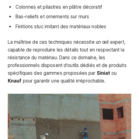
Colonnes et pilastres en plâtre décoratif
Bas-reliefs et ornements sur murs
Finitions stuc imitant des matériaux nobles
La maîtrise de ces techniques nécessite un œil expert,
capable de reproduire les détails tout en respectant la
résistance du matériau. Dans ce domaine, les
professionnels disposent d’outils dédiés et de produits
spécifiques des gammes proposées par
Siniat
ou
Knauf
pour garantir une qualité irréprochable.