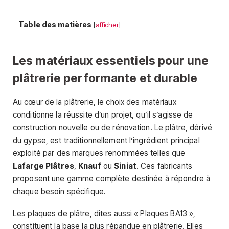
Table des matières
[
afficher
]
Les matériaux essentiels pour une
plâtrerie performante et durable
Au cœur de la plâtrerie, le choix des matériaux
conditionne la réussite d’un projet, qu’il s’agisse de
construction nouvelle ou de rénovation. Le plâtre, dérivé
du gypse, est traditionnellement l’ingrédient principal
exploité par des marques renommées telles que
Lafarge Plâtres
,
Knauf
ou
Siniat
. Ces fabricants
proposent une gamme complète destinée à répondre à
chaque besoin spécifique.
Les plaques de plâtre, dites aussi « Plaques BA13 »,
constituent la base la plus répandue en plâtrerie. Elles