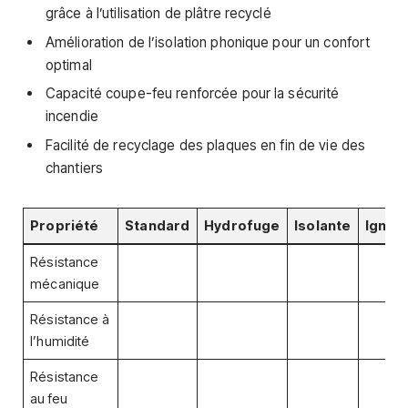
grâce à l’utilisation de plâtre recyclé
Amélioration de l’isolation phonique pour un confort
optimal
Capacité coupe-feu renforcée pour la sécurité
incendie
Facilité de recyclage des plaques en fin de vie des
chantiers
Propriété
Standard
Hydrofuge
Isolante
Ignif
Résistance
mécanique
Résistance à
l’humidité
Résistance
au feu