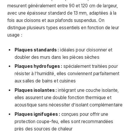
mesurent généralement entre 90 et 120 cm de largeur,
avec une épaisseur standard de 13 mm, adaptées à la
fois aux cloisons et aux plafonds suspendus. On
distingue plusieurs types essentiels en fonction de leur
usage :
Plaques standards :
idéales pour cloisonner et
doubler des murs dans les pièces sèches
Plaques hydrofuges :
spécialement traitées pour
résister à l’humidité, elles conviennent parfaitement
aux salles de bains et cuisines
Plaques isolantes :
intégrant une couche isolante,
elles assurent une double fonction thermique et
acoustique sans nécessiter d’isolant complémentaire
Plaques ignifugées :
conçues pour offrir une
protection coupe-feu, elles sont recommandées
près des sources de chaleur