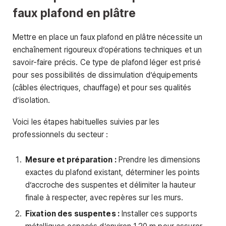
faux plafond en plâtre
Mettre en place un faux plafond en plâtre nécessite un
enchaînement rigoureux d’opérations techniques et un
savoir-faire précis. Ce type de plafond léger est prisé
pour ses possibilités de dissimulation d’équipements
(câbles électriques, chauffage) et pour ses qualités
d’isolation.
Voici les étapes habituelles suivies par les
professionnels du secteur :
Mesure et préparation :
Prendre les dimensions
exactes du plafond existant, déterminer les points
d’accroche des suspentes et délimiter la hauteur
finale à respecter, avec repères sur les murs.
Fixation des suspentes :
Installer ces supports