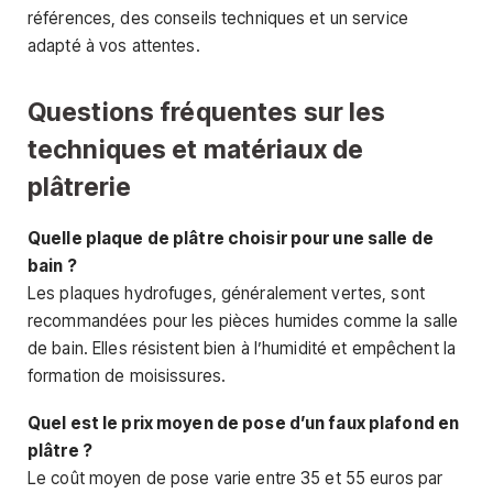
références, des conseils techniques et un service
adapté à vos attentes.
Questions fréquentes sur les
techniques et matériaux de
plâtrerie
Quelle plaque de plâtre choisir pour une salle de
bain ?
Les plaques hydrofuges, généralement vertes, sont
recommandées pour les pièces humides comme la salle
de bain. Elles résistent bien à l’humidité et empêchent la
formation de moisissures.
Quel est le prix moyen de pose d’un faux plafond en
plâtre ?
Le coût moyen de pose varie entre 35 et 55 euros par