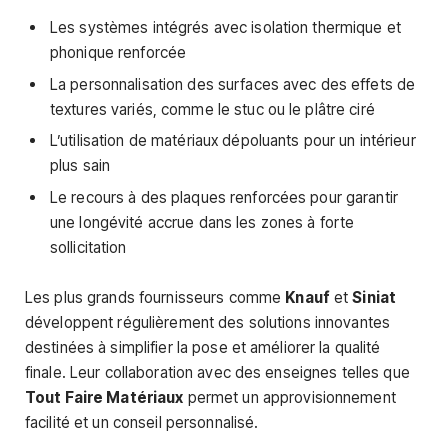
Les systèmes intégrés avec isolation thermique et
phonique renforcée
La personnalisation des surfaces avec des effets de
textures variés, comme le stuc ou le plâtre ciré
L’utilisation de matériaux dépoluants pour un intérieur
plus sain
Le recours à des plaques renforcées pour garantir
une longévité accrue dans les zones à forte
sollicitation
Les plus grands fournisseurs comme
Knauf
et
Siniat
développent régulièrement des solutions innovantes
destinées à simplifier la pose et améliorer la qualité
finale. Leur collaboration avec des enseignes telles que
Tout Faire Matériaux
permet un approvisionnement
facilité et un conseil personnalisé.