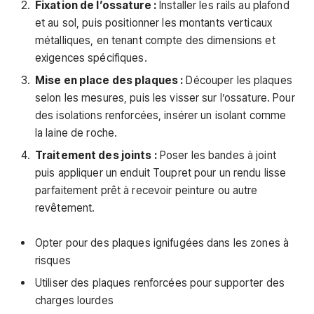
Fixation de l’ossature :
Installer les rails au plafond
et au sol, puis positionner les montants verticaux
métalliques, en tenant compte des dimensions et
exigences spécifiques.
Mise en place des plaques :
Découper les plaques
selon les mesures, puis les visser sur l’ossature. Pour
des isolations renforcées, insérer un isolant comme
la laine de roche.
Traitement des joints :
Poser les bandes à joint
puis appliquer un enduit Toupret pour un rendu lisse
parfaitement prêt à recevoir peinture ou autre
revêtement.
Opter pour des plaques ignifugées dans les zones à
risques
Utiliser des plaques renforcées pour supporter des
charges lourdes