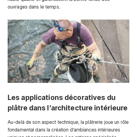
ouvrages dans le temps.
Les applications décoratives du
plâtre dans l’architecture intérieure
Au-delà de son aspect technique, la plâtrerie joue un rôle
fondamental dans la création d’ambiances intérieures