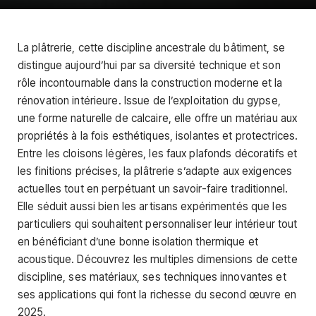
La plâtrerie, cette discipline ancestrale du bâtiment, se
distingue aujourd’hui par sa diversité technique et son
rôle incontournable dans la construction moderne et la
rénovation intérieure. Issue de l’exploitation du gypse,
une forme naturelle de calcaire, elle offre un matériau aux
propriétés à la fois esthétiques, isolantes et protectrices.
Entre les cloisons légères, les faux plafonds décoratifs et
les finitions précises, la plâtrerie s’adapte aux exigences
actuelles tout en perpétuant un savoir-faire traditionnel.
Elle séduit aussi bien les artisans expérimentés que les
particuliers qui souhaitent personnaliser leur intérieur tout
en bénéficiant d’une bonne isolation thermique et
acoustique. Découvrez les multiples dimensions de cette
discipline, ses matériaux, ses techniques innovantes et
ses applications qui font la richesse du second œuvre en
2025.