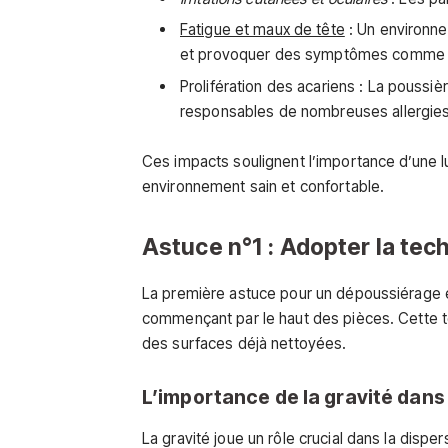
Fatigue et maux de tête
: Un environnem
et provoquer des symptômes comme la
Prolifération des acariens : La poussièr
responsables de nombreuses allergies
Ces impacts soulignent l’importance d’une l
environnement sain et confortable.
Astuce n°1 : Adopter la tec
La première astuce pour un dépoussiérage 
commençant par le haut des pièces. Cette t
des surfaces déjà nettoyées.
L’importance de la gravité dans
La gravité joue un rôle crucial dans la dispe