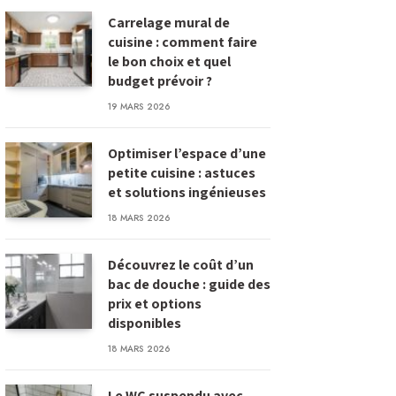
Carrelage mural de
cuisine : comment faire
le bon choix et quel
budget prévoir ?
19 MARS 2026
Optimiser l’espace d’une
petite cuisine : astuces
et solutions ingénieuses
18 MARS 2026
Découvrez le coût d’un
bac de douche : guide des
prix et options
disponibles
18 MARS 2026
Le WC suspendu avec