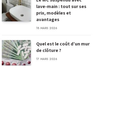
lave-main : tout sur ses
prix, modèles et
avantages
18 MARS 2026
Quel est le coût d’un mur
de clôture ?
17 MARS 2026