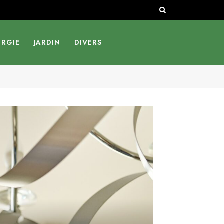
ERGIE
JARDIN
DIVERS