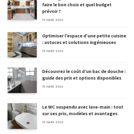
faire le bon choix et quel budget
prévoir ?
19 MARS 2026
Optimiser l’espace d’une petite cuisine
: astuces et solutions ingénieuses
18 MARS 2026
Découvrez le coût d’un bac de douche :
guide des prix et options disponibles
18 MARS 2026
Le WC suspendu avec lave-main : tout
sur ses prix, modèles et avantages
18 MARS 2026