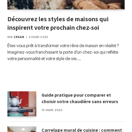
Découvrez les styles de maisons qui
inspirent votre prochain chez-soi
PAR
CESAR
4 MARS 2025
Êtes-vous prêt à transformer votre rêve de maison en réalité ?
Imaginez-vous franchissant la porte d’un chez-soi qui reflète
votre personnalité et votre style de vie.…
Guide pratique pour comparer et
choisir votre chaudière sans erreurs
19 MARS 2026
Carrelage mural de cuisine : comment