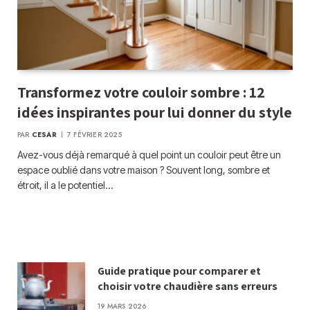
Transformez votre couloir sombre : 12
idées inspirantes pour lui donner du style
PAR
CESAR
7 FÉVRIER 2025
Avez-vous déjà remarqué à quel point un couloir peut être un
espace oublié dans votre maison ? Souvent long, sombre et
étroit, il a le potentiel…
Guide pratique pour comparer et
choisir votre chaudière sans erreurs
19 MARS 2026