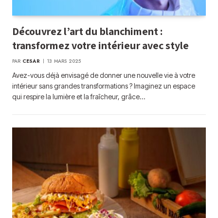
Découvrez l’art du blanchiment :
transformez votre intérieur avec style
PAR
CESAR
13 MARS 2025
Avez-vous déjà envisagé de donner une nouvelle vie à votre
intérieur sans grandes transformations ? Imaginez un espace
qui respire la lumière et la fraîcheur, grâce…