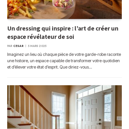
Un dressing qui inspire : l’art de créer un
espace révélateur de soi
PAR
CESAR
5 MARS 2025
Imaginez un lieu où chaque pièce de votre garde-robe raconte
une histoire, un espace capable de transformer votre quotidien
et d’élever votre état d’esprit. Que diriez-vous…