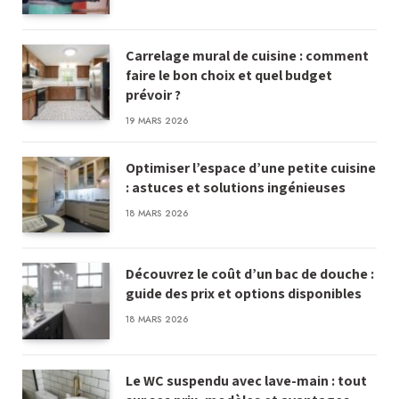
Carrelage mural de cuisine : comment
faire le bon choix et quel budget
prévoir ?
19 MARS 2026
Optimiser l’espace d’une petite cuisine
: astuces et solutions ingénieuses
18 MARS 2026
Découvrez le coût d’un bac de douche :
guide des prix et options disponibles
18 MARS 2026
Le WC suspendu avec lave-main : tout