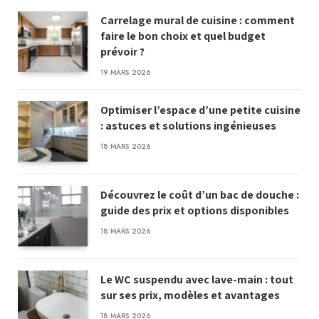
Carrelage mural de cuisine : comment
faire le bon choix et quel budget
prévoir ?
19 MARS 2026
Optimiser l’espace d’une petite cuisine
: astuces et solutions ingénieuses
18 MARS 2026
Découvrez le coût d’un bac de douche :
guide des prix et options disponibles
18 MARS 2026
Le WC suspendu avec lave-main : tout
sur ses prix, modèles et avantages
18 MARS 2026