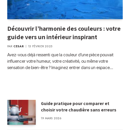
Découvrir l’harmonie des couleurs : votre
guide vers un intérieur inspirant
PAR
CESAR
13 FÉVRIER 2025
Avez-vous déjà ressenti que la couleur d’une pièce pouvait
influencer votre humeur, votre créativité, ou même votre
sensation de bien-être ? Imaginez entrer dans un espace…
Guide pratique pour comparer et
choisir votre chaudière sans erreurs
19 MARS 2026