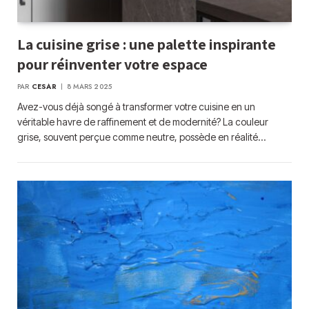
La cuisine grise : une palette inspirante
pour réinventer votre espace
PAR
CESAR
8 MARS 2025
Avez-vous déjà songé à transformer votre cuisine en un
véritable havre de raffinement et de modernité? La couleur
grise, souvent perçue comme neutre, possède en réalité…