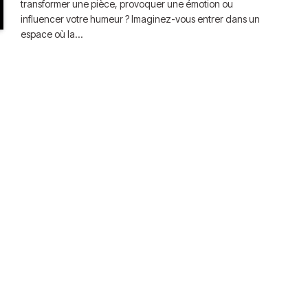
transformer une pièce, provoquer une émotion ou
influencer votre humeur ? Imaginez-vous entrer dans un
espace où la…