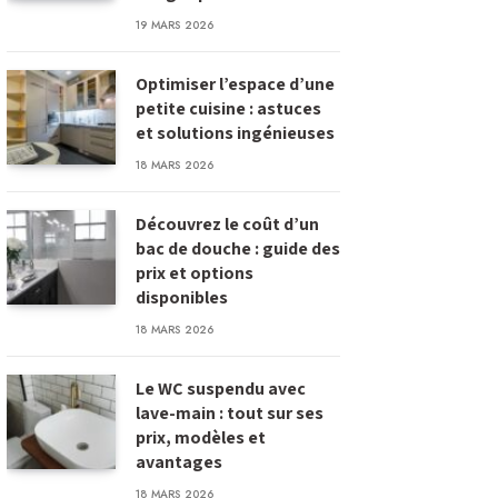
19 MARS 2026
Optimiser l’espace d’une
petite cuisine : astuces
et solutions ingénieuses
18 MARS 2026
Découvrez le coût d’un
bac de douche : guide des
prix et options
disponibles
18 MARS 2026
Le WC suspendu avec
lave-main : tout sur ses
prix, modèles et
avantages
18 MARS 2026