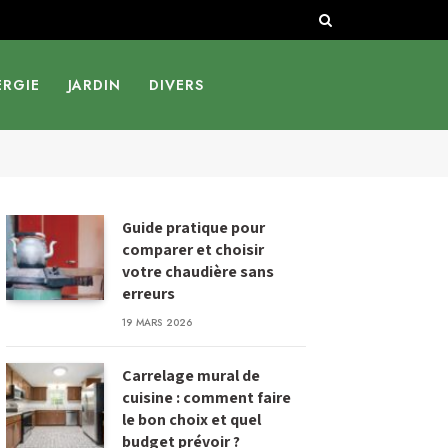
ERGIE
JARDIN
DIVERS
Guide pratique pour
comparer et choisir
votre chaudière sans
erreurs
19 MARS 2026
Carrelage mural de
cuisine : comment faire
le bon choix et quel
budget prévoir ?