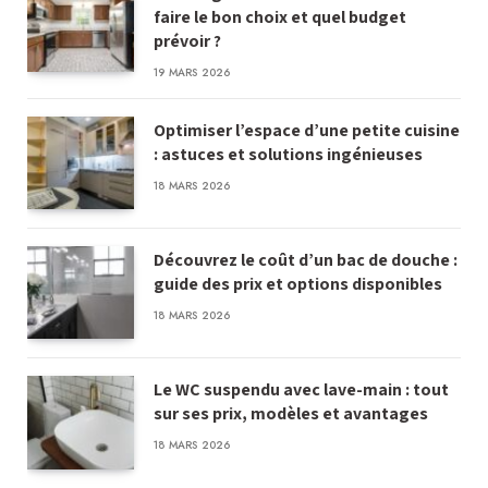
faire le bon choix et quel budget
prévoir ?
19 MARS 2026
Optimiser l’espace d’une petite cuisine
: astuces et solutions ingénieuses
18 MARS 2026
Découvrez le coût d’un bac de douche :
guide des prix et options disponibles
18 MARS 2026
Le WC suspendu avec lave-main : tout
sur ses prix, modèles et avantages
18 MARS 2026