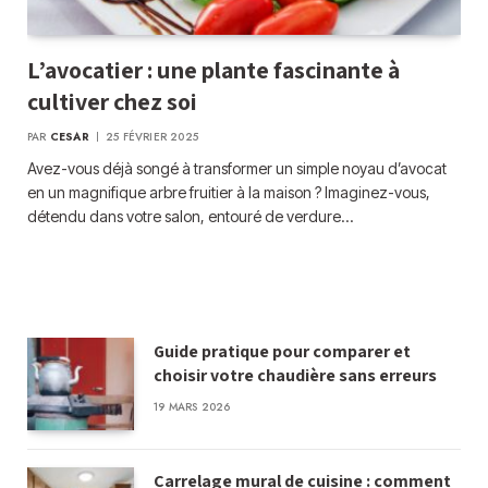
L’avocatier : une plante fascinante à
cultiver chez soi
PAR
CESAR
25 FÉVRIER 2025
Avez-vous déjà songé à transformer un simple noyau d’avocat
en un magnifique arbre fruitier à la maison ? Imaginez-vous,
détendu dans votre salon, entouré de verdure…
Guide pratique pour comparer et
choisir votre chaudière sans erreurs
19 MARS 2026
Carrelage mural de cuisine : comment