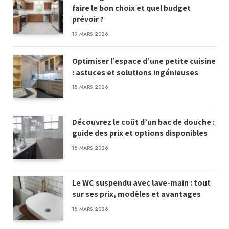
faire le bon choix et quel budget
prévoir ?
19 MARS 2026
Optimiser l’espace d’une petite cuisine
: astuces et solutions ingénieuses
18 MARS 2026
Découvrez le coût d’un bac de douche :
guide des prix et options disponibles
18 MARS 2026
Le WC suspendu avec lave-main : tout
sur ses prix, modèles et avantages
18 MARS 2026