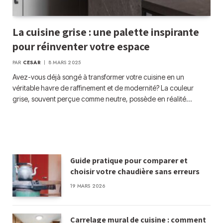
La cuisine grise : une palette inspirante
pour réinventer votre espace
PAR
CESAR
8 MARS 2025
Avez-vous déjà songé à transformer votre cuisine en un
véritable havre de raffinement et de modernité? La couleur
grise, souvent perçue comme neutre, possède en réalité…
Guide pratique pour comparer et
choisir votre chaudière sans erreurs
19 MARS 2026
Carrelage mural de cuisine : comment