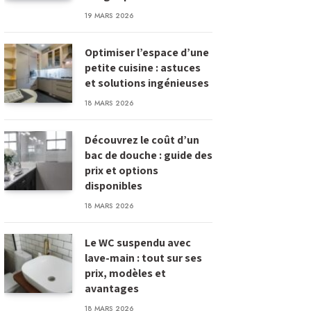
19 MARS 2026
Optimiser l’espace d’une
petite cuisine : astuces
et solutions ingénieuses
18 MARS 2026
Découvrez le coût d’un
bac de douche : guide des
prix et options
disponibles
18 MARS 2026
Le WC suspendu avec
lave-main : tout sur ses
prix, modèles et
avantages
18 MARS 2026