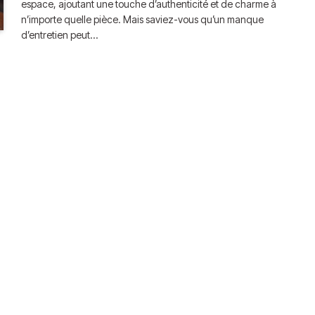
espace, ajoutant une touche d’authenticité et de charme à
n’importe quelle pièce. Mais saviez-vous qu’un manque
d’entretien peut…