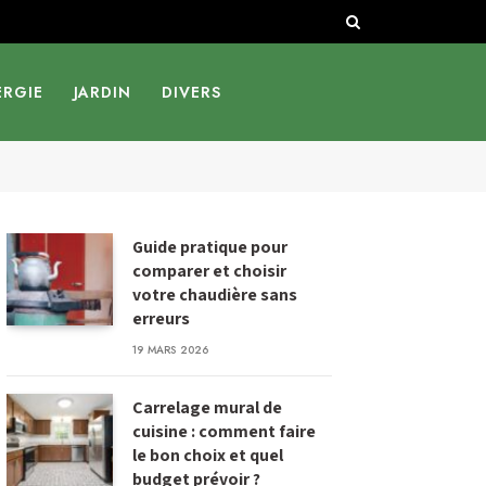
ERGIE
JARDIN
DIVERS
Guide pratique pour
comparer et choisir
votre chaudière sans
erreurs
19 MARS 2026
Carrelage mural de
cuisine : comment faire
le bon choix et quel
budget prévoir ?