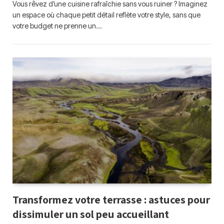
Vous rêvez d’une cuisine rafraîchie sans vous ruiner ? Imaginez
un espace où chaque petit détail reflète votre style, sans que
votre budget ne prenne un…
Transformez votre terrasse : astuces pour
dissimuler un sol peu accueillant