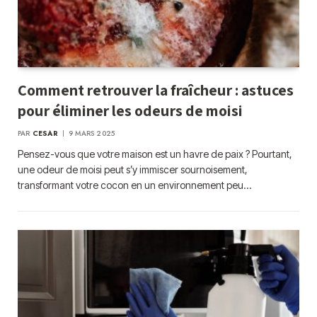
Comment retrouver la fraîcheur : astuces
pour éliminer les odeurs de moisi
PAR
CESAR
9 MARS 2025
Pensez-vous que votre maison est un havre de paix ? Pourtant,
une odeur de moisi peut s’y immiscer sournoisement,
transformant votre cocon en un environnement peu…