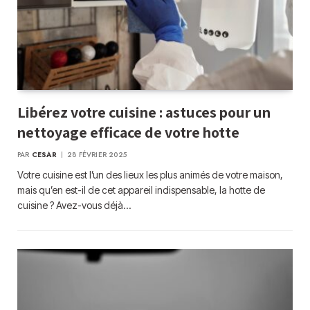
Libérez votre cuisine : astuces pour un
nettoyage efficace de votre hotte
PAR
CESAR
28 FÉVRIER 2025
Votre cuisine est l’un des lieux les plus animés de votre maison,
mais qu’en est-il de cet appareil indispensable, la hotte de
cuisine ? Avez-vous déjà…