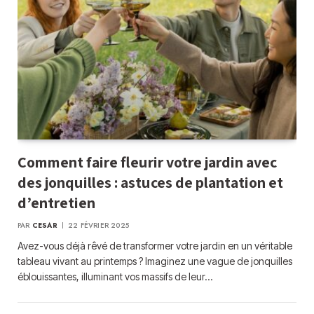
Comment faire fleurir votre jardin avec
des jonquilles : astuces de plantation et
d’entretien
PAR
CESAR
22 FÉVRIER 2025
Avez-vous déjà rêvé de transformer votre jardin en un véritable
tableau vivant au printemps ? Imaginez une vague de jonquilles
éblouissantes, illuminant vos massifs de leur…