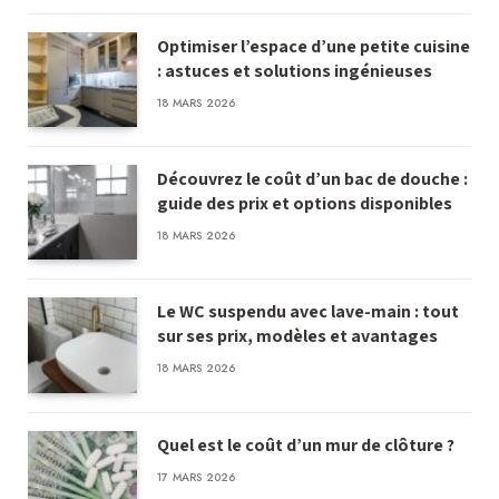
Optimiser l’espace d’une petite cuisine
: astuces et solutions ingénieuses
18 MARS 2026
Découvrez le coût d’un bac de douche :
guide des prix et options disponibles
18 MARS 2026
Le WC suspendu avec lave-main : tout
sur ses prix, modèles et avantages
18 MARS 2026
Quel est le coût d’un mur de clôture ?
17 MARS 2026