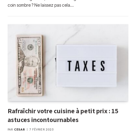
coin sombre ? Ne laissez pas cela…
Rafraîchir votre cuisine à petit prix : 15
astuces incontournables
PAR
CESAR
7 FÉVRIER 2025