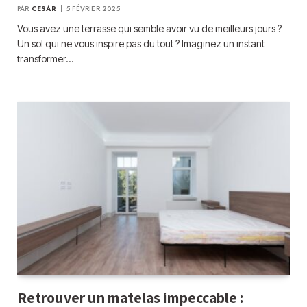
PAR
CESAR
5 FÉVRIER 2025
Vous avez une terrasse qui semble avoir vu de meilleurs jours ?
Un sol qui ne vous inspire pas du tout ? Imaginez un instant
transformer…
Retrouver un matelas impeccable :