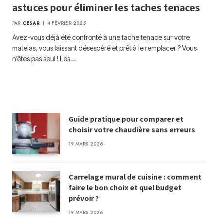
astuces pour éliminer les taches tenaces
PAR
CESAR
4 FÉVRIER 2025
Avez-vous déjà été confronté à une tache tenace sur votre
matelas, vous laissant désespéré et prêt à le remplacer ? Vous
n’êtes pas seul ! Les…
Guide pratique pour comparer et
choisir votre chaudière sans erreurs
19 MARS 2026
Carrelage mural de cuisine : comment
faire le bon choix et quel budget
prévoir ?
19 MARS 2026