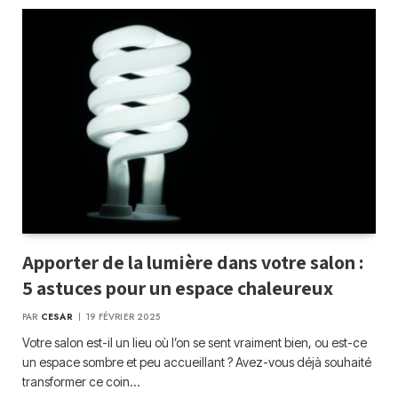
Apporter de la lumière dans votre salon :
5 astuces pour un espace chaleureux
PAR
CESAR
19 FÉVRIER 2025
Votre salon est-il un lieu où l’on se sent vraiment bien, ou est-ce
un espace sombre et peu accueillant ? Avez-vous déjà souhaité
transformer ce coin…