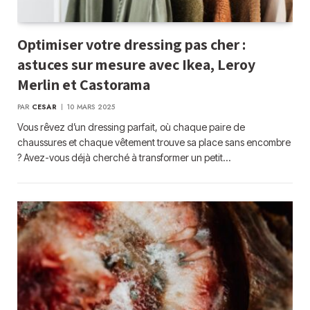
Optimiser votre dressing pas cher :
astuces sur mesure avec Ikea, Leroy
Merlin et Castorama
PAR
CESAR
10 MARS 2025
Vous rêvez d’un dressing parfait, où chaque paire de
chaussures et chaque vêtement trouve sa place sans encombre
? Avez-vous déjà cherché à transformer un petit…