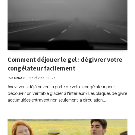
Comment déjouer le gel : dégivrer votre
congélateur facilement
PAR
CESAR
27 FÉVRIER 2025
Avez-vous déjà ouvert la porte de votre congélateur pour
découvrir un véritable glacier à l’intérieur ? Les plaques de givre
accumulées entravent non seulement la circulation…